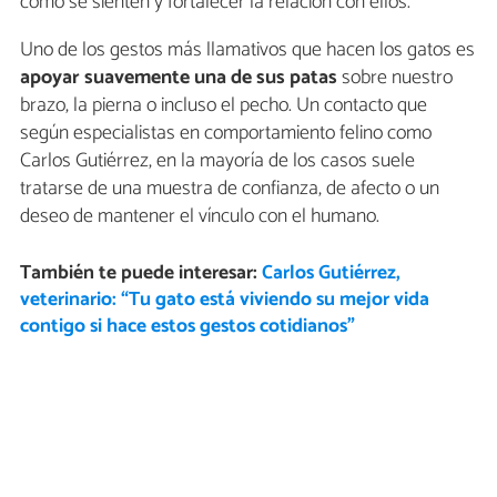
cómo se sienten y fortalecer la relación con ellos.
Uno de los gestos más llamativos que hacen los gatos es
apoyar suavemente una de sus patas
sobre nuestro
brazo, la pierna o incluso el pecho. Un contacto que
según especialistas en comportamiento felino como
Carlos Gutiérrez, en la mayoría de los casos suele
tratarse de una muestra de confianza, de afecto o un
deseo de mantener el vínculo con el humano.
También te puede interesar:
Carlos Gutiérrez,
veterinario: “Tu gato está viviendo su mejor vida
contigo si hace estos gestos cotidianos”