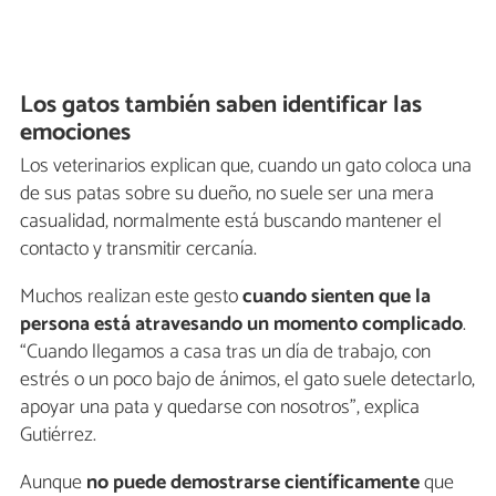
Los gatos también saben identificar las
emociones
Los veterinarios explican que, cuando un gato coloca una
de sus patas sobre su dueño, no suele ser una mera
casualidad, normalmente está buscando mantener el
contacto y transmitir cercanía.
Muchos realizan este gesto
cuando sienten que la
persona está atravesando un momento complicado
.
“Cuando llegamos a casa tras un día de trabajo, con
estrés o un poco bajo de ánimos, el gato suele detectarlo,
apoyar una pata y quedarse con nosotros”, explica
Gutiérrez.
Aunque
no puede demostrarse científicamente
que