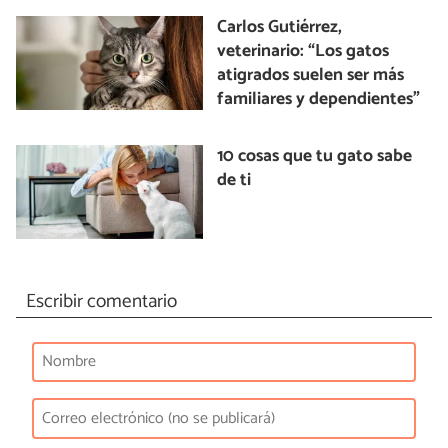
Carlos Gutiérrez,
veterinario: “Los gatos
atigrados suelen ser más
familiares y dependientes”
10 cosas que tu gato sabe
de ti
Escribir comentario