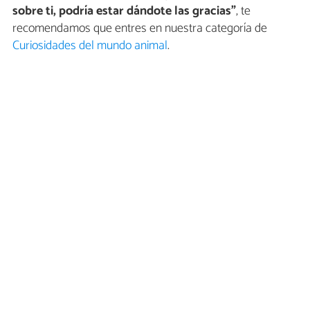
sobre ti, podría estar dándote las gracias”
, te
recomendamos que entres en nuestra categoría de
Curiosidades del mundo animal
.