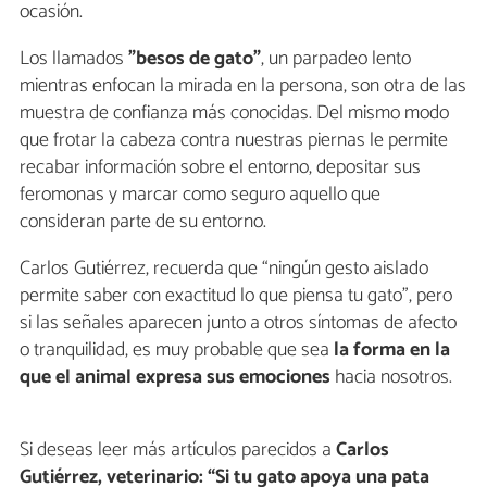
ocasión.
Los llamados
"besos de gato"
, un parpadeo lento
mientras enfocan la mirada en la persona, son otra de las
muestra de confianza más conocidas. Del mismo modo
que frotar la cabeza contra nuestras piernas le permite
recabar información sobre el entorno, depositar sus
feromonas y marcar como seguro aquello que
consideran parte de su entorno.
Carlos Gutiérrez, recuerda que “ningún gesto aislado
permite saber con exactitud lo que piensa tu gato”, pero
si las señales aparecen junto a otros síntomas de afecto
o tranquilidad, es muy probable que sea
la forma en la
que el animal expresa sus emociones
hacia nosotros.
Si deseas leer más artículos parecidos a
Carlos
Gutiérrez, veterinario: “Si tu gato apoya una pata