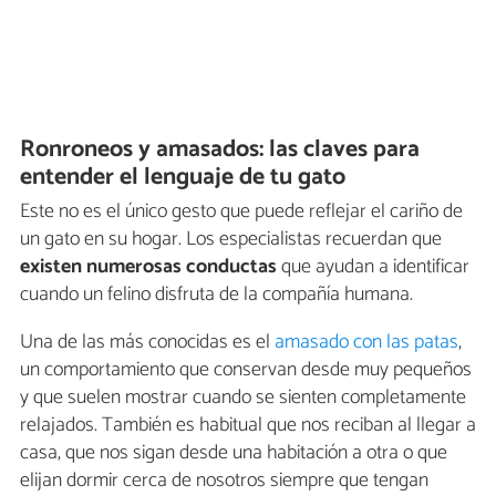
Ronroneos y amasados: las claves para
entender el lenguaje de tu gato
Este no es el único gesto que puede reflejar el cariño de
un gato en su hogar. Los especialistas recuerdan que
existen numerosas conductas
que ayudan a identificar
cuando un felino disfruta de la compañía humana.
Una de las más conocidas es el
amasado con las patas
,
un comportamiento que conservan desde muy pequeños
y que suelen mostrar cuando se sienten completamente
relajados. También es habitual que nos reciban al llegar a
casa, que nos sigan desde una habitación a otra o que
elijan dormir cerca de nosotros siempre que tengan