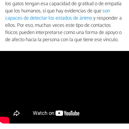
los gatos tengan esa capacidad de gratitud o de empatía
que los humanos, sí que hay evidencias de que
son
capaces de detectar los estados de ánimo
y responder a
ellos. Por eso, muchas veces este tipo de contactos
físicos pueden interpretarse como una forma de apoyo o
de afecto hacia la persona con la que tiene ese vínculo.