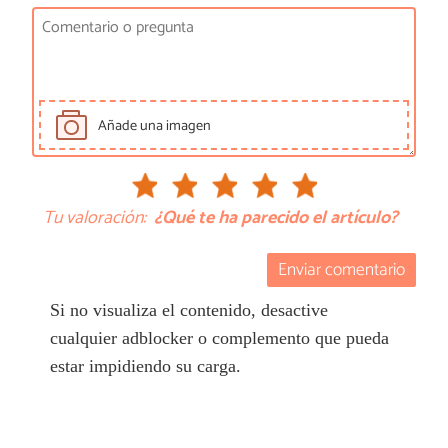
Añade una imagen
Tu valoración:
¿Qué te ha parecido el artículo?
Enviar comentario
Si no visualiza el contenido, desactive
cualquier adblocker o complemento que pueda
estar impidiendo su carga.