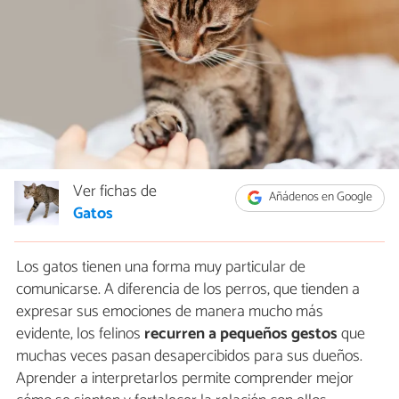
Ver fichas de
Añádenos en Google
Gatos
Los gatos tienen una forma muy particular de
comunicarse. A diferencia de los perros, que tienden a
expresar sus emociones de manera mucho más
evidente, los felinos
recurren a pequeños gestos
que
muchas veces pasan desapercibidos para sus dueños.
Aprender a interpretarlos permite comprender mejor