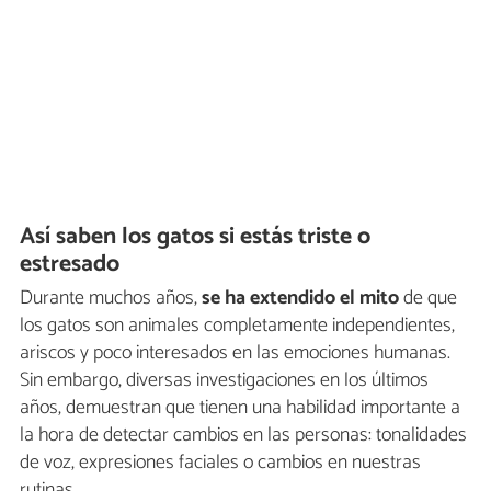
Así saben los gatos si estás triste o
estresado
Durante muchos años,
se ha extendido el mito
de que
los gatos son animales completamente independientes,
ariscos y poco interesados en las emociones humanas.
Sin embargo, diversas investigaciones en los últimos
años, demuestran que tienen una habilidad importante a
la hora de detectar cambios en las personas: tonalidades
de voz, expresiones faciales o cambios en nuestras
rutinas.