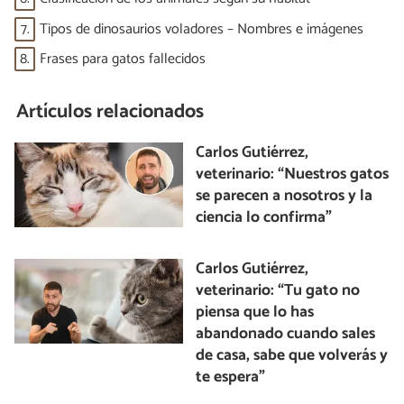
7.
Tipos de dinosaurios voladores – Nombres e imágenes
8.
Frases para gatos fallecidos
Artículos relacionados
Carlos Gutiérrez,
veterinario: “Nuestros gatos
se parecen a nosotros y la
ciencia lo confirma”
Carlos Gutiérrez,
veterinario: “Tu gato no
piensa que lo has
abandonado cuando sales
de casa, sabe que volverás y
te espera”