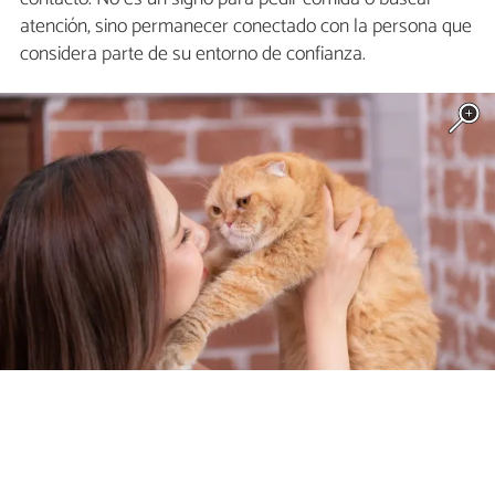
atención, sino permanecer conectado con la persona que
considera parte de su entorno de confianza.