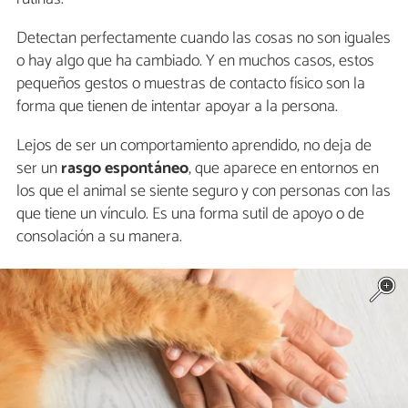
Detectan perfectamente cuando las cosas no son iguales
o hay algo que ha cambiado. Y en muchos casos, estos
pequeños gestos o muestras de contacto físico son la
forma que tienen de intentar apoyar a la persona.
Lejos de ser un comportamiento aprendido, no deja de
ser un
rasgo espontáneo
, que aparece en entornos en
los que el animal se siente seguro y con personas con las
que tiene un vínculo. Es una forma sutil de apoyo o de
consolación a su manera.