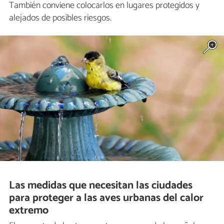
También conviene colocarlos en lugares protegidos y
alejados de posibles riesgos.
Las medidas que necesitan las ciudades
para proteger a las aves urbanas del calor
extremo