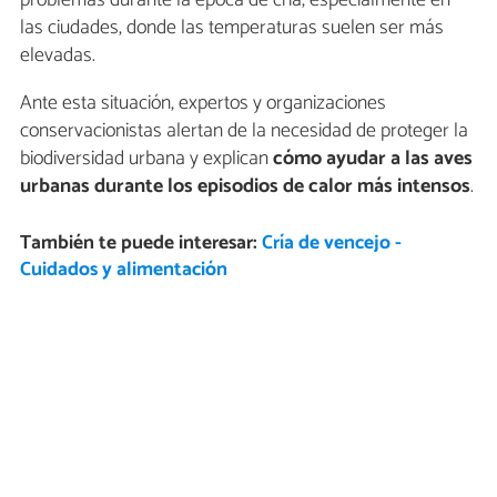
problemas durante la época de cría, especialmente en
las ciudades, donde las temperaturas suelen ser más
elevadas.
Ante esta situación, expertos y organizaciones
conservacionistas alertan de la necesidad de proteger la
biodiversidad urbana y explican
cómo ayudar a las aves
urbanas
durante los episodios de calor más intensos
.
También te puede interesar:
Cría de vencejo -
Cuidados y alimentación