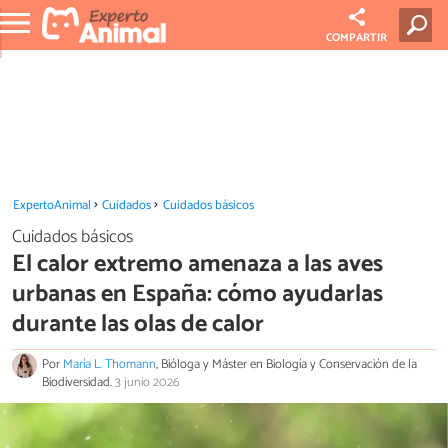
COMPARTIR
ExpertoAnimal
Cuidados
Cuidados básicos
Cuidados básicos
El calor extremo amenaza a las aves
urbanas en España: cómo ayudarlas
durante las olas de calor
Por
María L. Thomann
, Bióloga y Máster en Biología y Conservación de la
Biodiversidad.
3 junio 2026