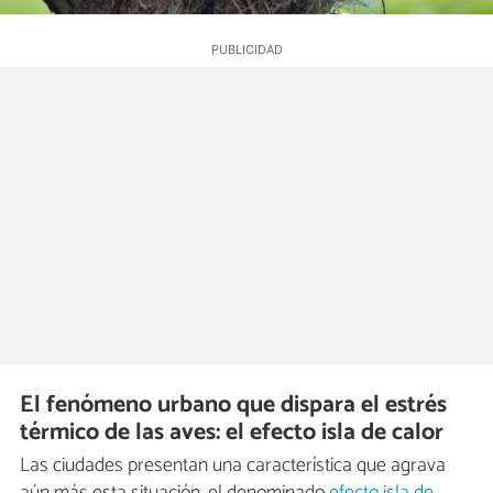
El fenómeno urbano que dispara el estrés
térmico de las aves: el efecto isla de calor
Las ciudades presentan una característica que agrava