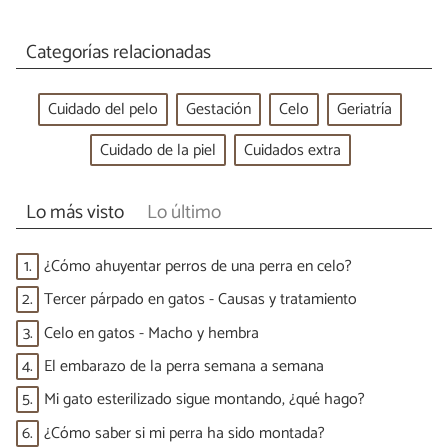
Categorías relacionadas
Cuidado del pelo
Gestación
Celo
Geriatría
Cuidado de la piel
Cuidados extra
Lo más visto
Lo último
1.
¿Cómo ahuyentar perros de una perra en celo?
2.
Tercer párpado en gatos - Causas y tratamiento
3.
Celo en gatos - Macho y hembra
4.
El embarazo de la perra semana a semana
5.
Mi gato esterilizado sigue montando, ¿qué hago?
6.
¿Cómo saber si mi perra ha sido montada?