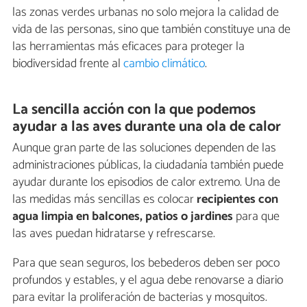
las zonas verdes urbanas no solo mejora la calidad de
vida de las personas, sino que también constituye una de
las herramientas más eficaces para proteger la
biodiversidad frente al
cambio climático
.
La sencilla acción con la que podemos
ayudar a las aves durante una ola de calor
Aunque gran parte de las soluciones dependen de las
administraciones públicas, la ciudadanía también puede
ayudar durante los episodios de calor extremo. Una de
las medidas más sencillas es colocar
recipientes con
agua limpia en balcones, patios o jardines
para que
las aves puedan hidratarse y refrescarse.
Para que sean seguros, los bebederos deben ser poco
profundos y estables, y el agua debe renovarse a diario
para evitar la proliferación de bacterias y mosquitos.