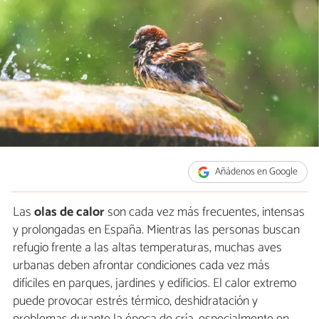
Añádenos en Google
Las
olas de calor
son cada vez más frecuentes, intensas
y prolongadas en España. Mientras las personas buscan
refugio frente a las altas temperaturas, muchas aves
urbanas deben afrontar condiciones cada vez más
difíciles en parques, jardines y edificios. El calor extremo
puede provocar estrés térmico, deshidratación y