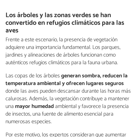
Los árboles y las zonas verdes se han
convertido en refugios climáticos para las
aves
Frente a este escenario, la presencia de vegetación
adquiere una importancia fundamental. Los parques,
jardines y alineaciones de árboles funcionan como
auténticos refugios climáticos para la fauna urbana.
Las copas de los árboles
generan sombra, reducen la
temperatura ambiental y ofrecen lugares seguros
donde las aves pueden descansar durante las horas más
calurosas. Además, la vegetación contribuye a mantener
una
mayor humedad
ambiental y favorece la presencia
de insectos, una fuente de alimento esencial para
numerosas especies.
Por este motivo, los expertos consideran que aumentar