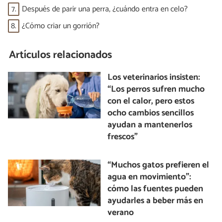
7.
Después de parir una perra, ¿cuándo entra en celo?
8.
¿Cómo criar un gorrión?
Artículos relacionados
Los veterinarios insisten:
“Los perros sufren mucho
con el calor, pero estos
ocho cambios sencillos
ayudan a mantenerlos
frescos”
“Muchos gatos prefieren el
agua en movimiento”:
cómo las fuentes pueden
ayudarles a beber más en
verano