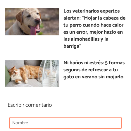
Los veterinarios expertos
alertan: “Mojar la cabeza de
tu perro cuando hace calor
es un error, mejor hazlo en
las almohadillas y la
barriga”
Ni baños ni estrés: 5 formas
seguras de refrescar a tu
gato en verano sin mojarlo
Escribir comentario