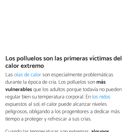
Los polluelos son las primeras víctimas del
calor extremo
Las
olas de calor
son especialmente problemáticas
durante la época de cría. Los polluelos son
más
vulnerables
que los adultos porque todavía no pueden
regular bien su temperatura corporal. En
los nidos
expuestos al sol, el calor puede alcanzar niveles
peligrosos, obligando a los progenitores a dedicar más
tiempo a proteger y refrescar a sus crías.
Cuando las temperaturas son extremas,
algunos