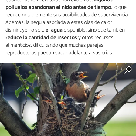
polluelos abandonan el nido antes de tiempo
, lo que
reduce notablemente sus posibilidades de supervivencia.
Además, la sequía asociada a estas olas de calor
disminuye no solo
el agua
disponible, sino que también
reduce la cantidad de insectos
y otros recursos
alimenticios, dificultando que muchas parejas
reproductoras puedan sacar adelante a sus crías.