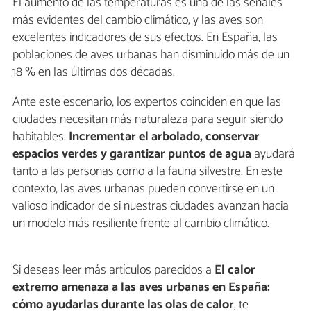
El aumento de las temperaturas es una de las señales
más evidentes del cambio climático, y las aves son
excelentes indicadores de sus efectos. En España, las
poblaciones de aves urbanas han disminuido más de un
18 % en las últimas dos décadas.
Ante este escenario, los expertos coinciden en que las
ciudades necesitan más naturaleza para seguir siendo
habitables.
Incrementar el arbolado, conservar
espacios verdes y garantizar puntos de agua
ayudará
tanto a las personas como a la fauna silvestre. En este
contexto, las aves urbanas pueden convertirse en un
valioso indicador de si nuestras ciudades avanzan hacia
un modelo más resiliente frente al cambio climático.
Si deseas leer más artículos parecidos a
El calor
extremo amenaza a las aves urbanas en España:
cómo ayudarlas durante las olas de calor
, te