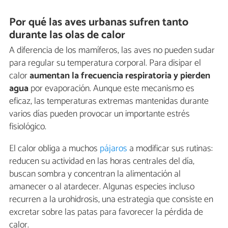
Por qué las aves urbanas sufren tanto
durante las olas de calor
A diferencia de los mamíferos, las aves no pueden sudar
para regular su temperatura corporal. Para disipar el
calor
aumentan la frecuencia respiratoria y pierden
agua
por evaporación. Aunque este mecanismo es
eficaz, las temperaturas extremas mantenidas durante
varios días pueden provocar un importante estrés
fisiológico.
El calor obliga a muchos
pájaros
a modificar sus rutinas:
reducen su actividad en las horas centrales del día,
buscan sombra y concentran la alimentación al
amanecer o al atardecer. Algunas especies incluso
recurren a la urohidrosis, una estrategia que consiste en
excretar sobre las patas para favorecer la pérdida de
calor.