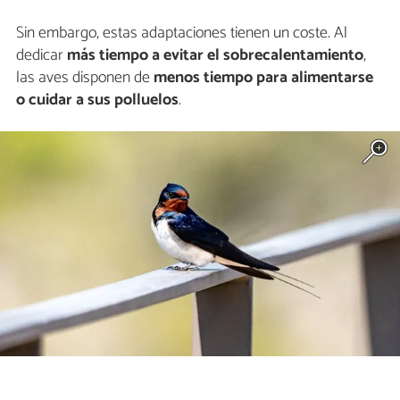
Sin embargo, estas adaptaciones tienen un coste. Al
dedicar
más tiempo a evitar el sobrecalentamiento
,
las aves disponen de
menos tiempo para alimentarse
o cuidar a sus polluelos
.