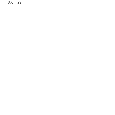
86-100.