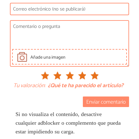
Añade una imagen
Tu valoración:
¿Qué te ha parecido el artículo?
Enviar comentario
Si no visualiza el contenido, desactive
cualquier adblocker o complemento que pueda
estar impidiendo su carga.