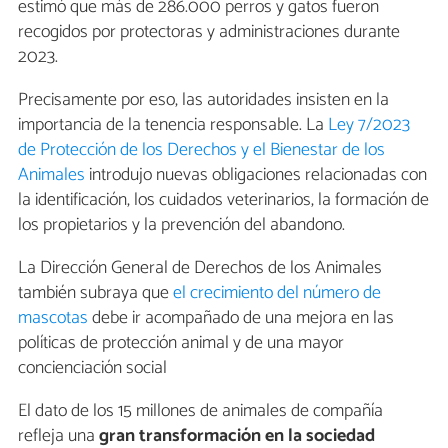
estimó que más de 286.000 perros y gatos fueron
recogidos por protectoras y administraciones durante
2023.
Precisamente por eso, las autoridades insisten en la
importancia de la tenencia responsable. La
Ley 7/2023
de Protección de los Derechos y el Bienestar de los
Animales
introdujo nuevas obligaciones relacionadas con
la identificación, los cuidados veterinarios, la formación de
los propietarios y la prevención del abandono.
La Dirección General de Derechos de los Animales
también subraya que
el crecimiento del número de
mascotas
debe ir acompañado de una mejora en las
políticas de protección animal y de una mayor
concienciación social
El dato de los 15 millones de animales de compañía
refleja una
gran transformación en la sociedad