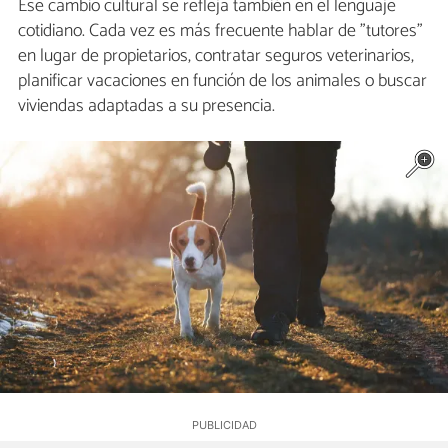
Ese cambio cultural se refleja también en el lenguaje
cotidiano. Cada vez es más frecuente hablar de "tutores"
en lugar de propietarios, contratar seguros veterinarios,
planificar vacaciones en función de los animales o buscar
viviendas adaptadas a su presencia.