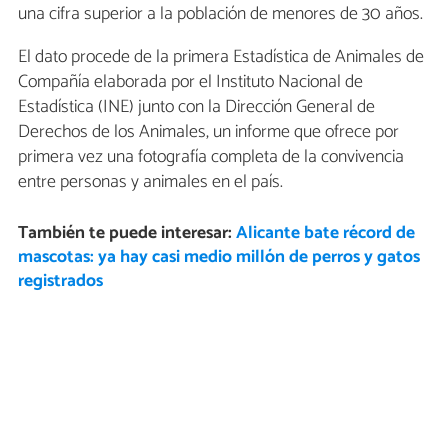
una cifra superior a la población de menores de 30 años.
El dato procede de la primera Estadística de Animales de
Compañía elaborada por el Instituto Nacional de
Estadística (INE) junto con la Dirección General de
Derechos de los Animales, un informe que ofrece por
primera vez una fotografía completa de la convivencia
entre personas y animales en el país.
También te puede interesar:
Alicante bate récord de
mascotas: ya hay casi medio millón de perros y gatos
registrados