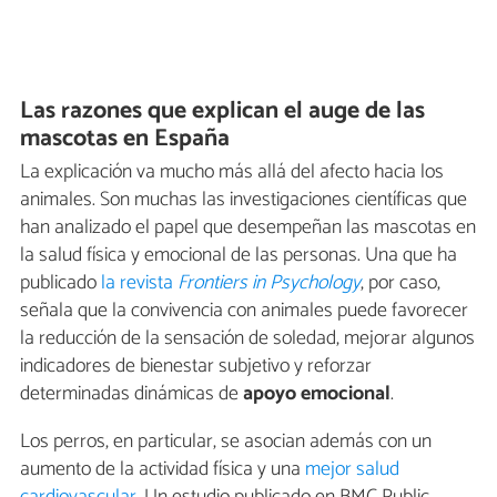
Las razones que explican el auge de las
mascotas en España
La explicación va mucho más allá del afecto hacia los
animales. Son muchas las investigaciones científicas que
han analizado el papel que desempeñan las mascotas en
la salud física y emocional de las personas. Una que ha
publicado
la revista
Frontiers in Psychology
, por caso,
señala que la convivencia con animales puede favorecer
la reducción de la sensación de soledad, mejorar algunos
indicadores de bienestar subjetivo y reforzar
determinadas dinámicas de
apoyo emocional
.
Los perros, en particular, se asocian además con un
aumento de la actividad física y una
mejor salud