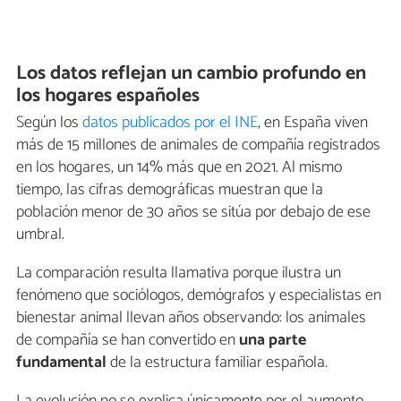
Los datos reflejan un cambio profundo en
los hogares españoles
Según los
datos publicados por el INE
, en España viven
más de 15 millones de animales de compañía registrados
en los hogares, un 14% más que en 2021. Al mismo
tiempo, las cifras demográficas muestran que la
población menor de 30 años se sitúa por debajo de ese
umbral.
La comparación resulta llamativa porque ilustra un
fenómeno que sociólogos, demógrafos y especialistas en
bienestar animal llevan años observando: los animales
de compañía se han convertido en
una
parte
fundamental
de la estructura familiar española.