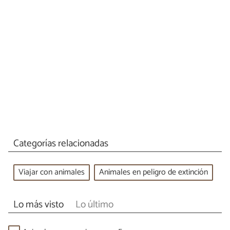
Categorías relacionadas
Viajar con animales
Animales en peligro de extinción
Lo más visto
Lo último