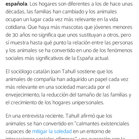
española
. Los hogares son diferentes a los de hace unas
décadas, las familias han cambiado y los animales
ocupan un lugar cada vez más relevante en la vida
cotidiana. Que haya más mascotas que jóvenes menores
de 30 años no significa que unos sustituyan a otros, pero
sí muestra hasta qué punto la relación entre las personas
y los animales se ha convertido en uno de los fenómenos
sociales más significativos de la España actual.
El sociólogo catalán Joan Tahull sostiene que los
animales de compañía han adquirido un papel cada vez
más relevante en una sociedad marcada por el
envejecimiento, la reducción del tamaño de las familias y
el crecimiento de los hogares unipersonales.
En una entrevista reciente, Tahull afirmó que los
animales se han convertido en "calmantes existenciales
capaces de
mitigar la soledad
en un entorno de