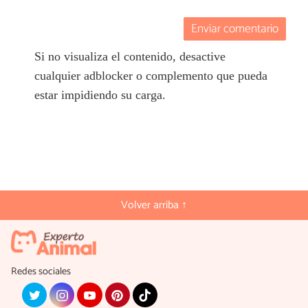
Enviar comentario
Si no visualiza el contenido, desactive
cualquier adblocker o complemento que pueda
estar impidiendo su carga.
Volver arriba ↑
Redes sociales