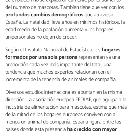
La evolución no se explica únicamente por el aumento
del número de mascotas. También tiene que ver con los
profundos cambios demográficos
que atraviesa
España. La natalidad lleva años en mínimos históricos, la
edad media de la población aumenta y los hogares
unipersonales no dejan de crecer.
Según el Instituto Nacional de Estadística, los
hogares
formados por una sola persona
representan ya una
proporción cada vez más importante del total, una
tendencia que muchos expertos relacionan con el
incremento de la tenencia de animales de compañía.
Diversos estudios internacionales apuntan en la misma
dirección. La asociación europea FEDIAF, que agrupa a la
industria de alimentación para mascotas, estima que más
de la mitad de los hogares europeos conviven con al
menos un animal de compañía. España figura entre los
países donde esta presencia
ha crecido con mayor