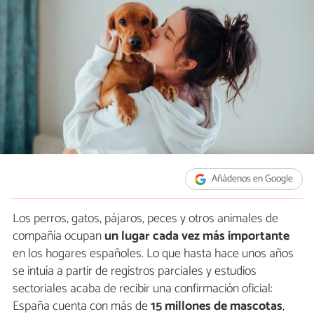
Añádenos en Google
Los perros, gatos, pájaros, peces y otros animales de
compañía ocupan
un lugar cada vez más importante
en los hogares españoles. Lo que hasta hace unos años
se intuía a partir de registros parciales y estudios
sectoriales acaba de recibir una confirmación oficial:
España cuenta con más de
15 millones de mascotas
,