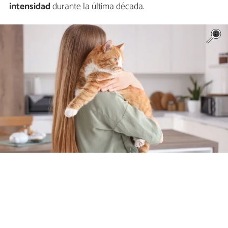
intensidad
durante la última década.