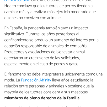
cardiovascular
. Un estudio publicado en BMC Public
Health concluyó que los tutores de perros tienden a
caminar más y a realizar más ejercicio moderado que
quienes no conviven con animales.
En España, la pandemia también tuvo un impacto
significativo. Durante los años posteriores al
confinamiento se produjo un aumento del interés por la
adopción responsable de animales de compañía.
Protectores y asociaciones de bienestar animal
detectaron un crecimiento de las solicitudes,
especialmente en el caso de perros y gatos.
El fenómeno no debe interpretarse únicamente como una
moda. La
Fundación Affinity
lleva años estudiando la
relación entre personas y animales y sostiene que la
mayoría de los tutores considera a sus mascotas
miembros de pleno derecho de la familia
.