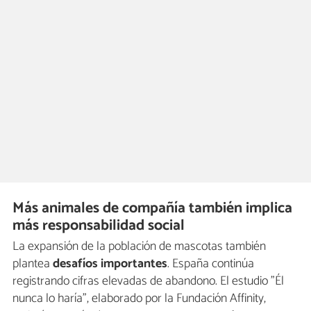
Más animales de compañía también implica
más responsabilidad social
La expansión de la población de mascotas también
plantea
desafíos importantes
. España continúa
registrando cifras elevadas de abandono. El estudio "Él
nunca lo haría", elaborado por la Fundación Affinity,