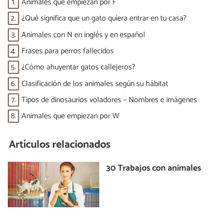
1.
Animales que empiezan por F
2.
¿Qué significa que un gato quiera entrar en tu casa?
3.
Animales con N en inglés y en español
4.
Frases para perros fallecidos
5.
¿Cómo ahuyentar gatos callejeros?
6.
Clasificación de los animales según su hábitat
7.
Tipos de dinosaurios voladores – Nombres e imágenes
8.
Animales que empiezan por W
Artículos relacionados
30 Trabajos con animales