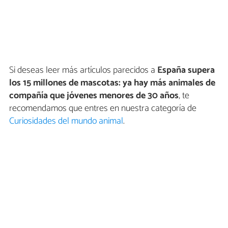
Si deseas leer más artículos parecidos a
España supera
los 15 millones de mascotas: ya hay más animales de
compañía que jóvenes menores de 30 años
, te
recomendamos que entres en nuestra categoría de
Curiosidades del mundo animal
.