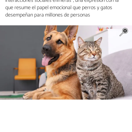
interacciones sociales efímeras", una expresión con la
que resume el papel emocional que perros y gatos
desempeñan para millones de personas