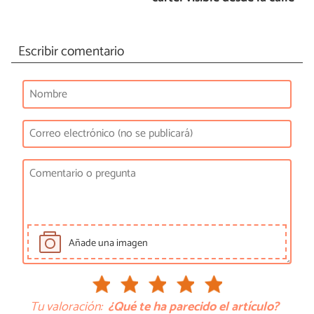
Escribir comentario
Añade una imagen
Tu valoración:
¿Qué te ha parecido el artículo?