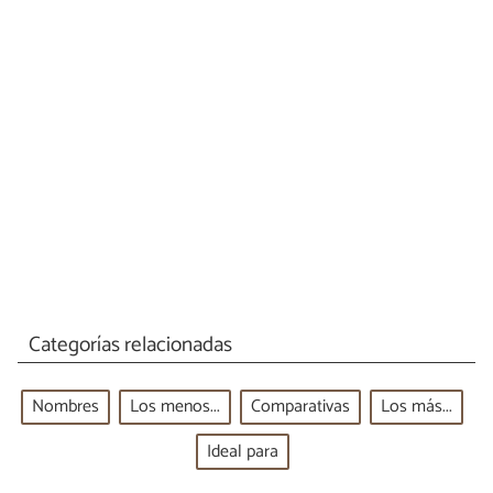
Categorías relacionadas
Nombres
Los menos...
Comparativas
Los más...
Ideal para