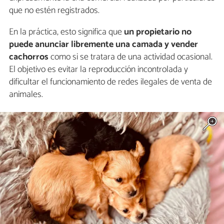
que no estén registrados.
En la práctica, esto significa que
un propietario no
puede anunciar libremente una camada y vender
cachorros
como si se tratara de una actividad ocasional.
El objetivo es evitar la reproducción incontrolada y
dificultar el funcionamiento de redes ilegales de venta de
animales.