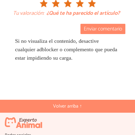
Tu valoración:
¿Qué te ha parecido el artículo?
Enviar comentario
Si no visualiza el contenido, desactive
cualquier adblocker o complemento que pueda
estar impidiendo su carga.
Volver arriba ↑