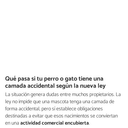
Qué pasa si tu perro o gato tiene una
camada accidental según la nueva ley
La situación genera dudas entre muchos propietarios. La
ley no impide que una mascota tenga una camada de
forma accidental, pero sí establece obligaciones
destinadas a evitar que esos nacimientos se conviertan
en una
actividad comercial encubierta
.