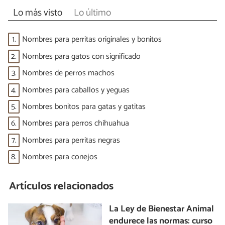
Lo más visto
Lo último
1.
Nombres para perritas originales y bonitos
2.
Nombres para gatos con significado
3.
Nombres de perros machos
4.
Nombres para caballos y yeguas
5.
Nombres bonitos para gatas y gatitas
6.
Nombres para perros chihuahua
7.
Nombres para perritas negras
8.
Nombres para conejos
Artículos relacionados
La Ley de Bienestar Animal
endurece las normas: curso