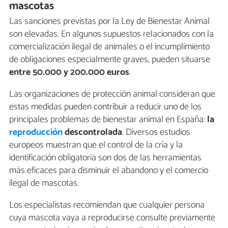
mascotas
Las sanciones previstas por la Ley de Bienestar Animal
son elevadas. En algunos supuestos relacionados con la
comercialización ilegal de animales o el incumplimiento
de obligaciones especialmente graves, pueden situarse
entre 50.000 y 200.000 euros
.
Las organizaciones de protección animal consideran que
estas medidas pueden contribuir a reducir uno de los
principales problemas de bienestar animal en España:
la
reproducción
descontrolada
. Diversos estudios
europeos muestran que el control de la cría y la
identificación obligatoria son dos de las herramientas
más eficaces para disminuir el abandono y el comercio
ilegal de mascotas.
Los especialistas recomiendan que cualquier persona
cuya mascota vaya a reproducirse consulte previamente