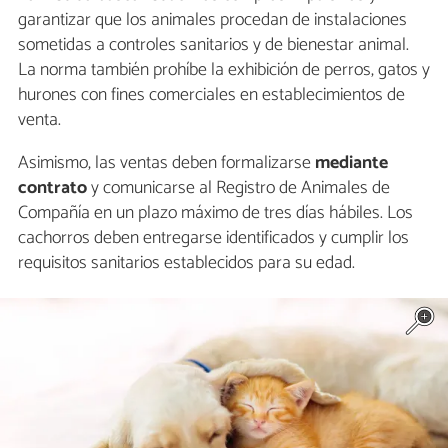
garantizar que los animales procedan de instalaciones
sometidas a controles sanitarios y de bienestar animal.
La norma también prohíbe la exhibición de perros, gatos y
hurones con fines comerciales en establecimientos de
venta.
Asimismo, las ventas deben formalizarse
mediante
contrato
y comunicarse al Registro de Animales de
Compañía en un plazo máximo de tres días hábiles. Los
cachorros deben entregarse identificados y cumplir los
requisitos sanitarios establecidos para su edad.