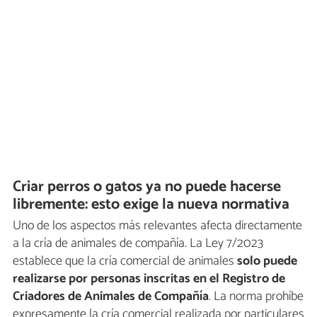
Criar perros o gatos ya no puede hacerse
libremente: esto exige la nueva normativa
Uno de los aspectos más relevantes afecta directamente
a la cría de animales de compañía. La Ley 7/2023
establece que la cría comercial de animales
solo puede
realizarse por personas inscritas en el Registro de
Criadores de Animales de Compañía
. La norma prohíbe
expresamente la cría comercial realizada por particulares