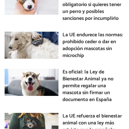
obligatorio si quieres tener
un perro y posibles
sanciones por incumplirlo
La UE endurece las normas:
prohibido ceder o dar en
adopción mascotas sin
microchip
Es oficial: la Ley de
Bienestar Animal ya no
permite regalar una
mascota sin firmar un
documento en España
La UE refuerza el bienestar
animal con una ley más