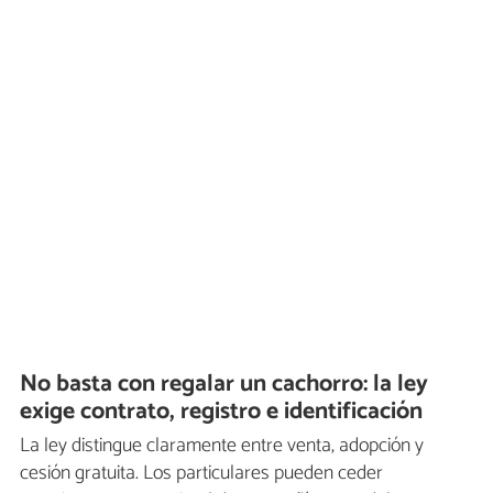
No basta con regalar un cachorro: la ley
exige contrato, registro e identificación
La ley distingue claramente entre venta, adopción y
cesión gratuita. Los particulares pueden ceder