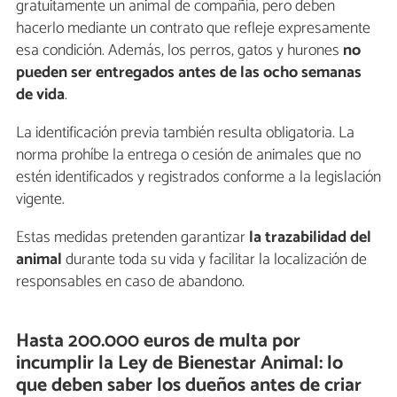
gratuitamente un animal de compañía, pero deben
hacerlo mediante un contrato que refleje expresamente
esa condición. Además, los perros, gatos y hurones
no
pueden ser entregados antes de las ocho semanas
de vida
.
La identificación previa también resulta obligatoria. La
norma prohíbe la entrega o cesión de animales que no
estén identificados y registrados conforme a la legislación
vigente.
Estas medidas pretenden garantizar
la trazabilidad del
animal
durante toda su vida y facilitar la localización de
responsables en caso de abandono.
Hasta 200.000 euros de multa por
incumplir la Ley de Bienestar Animal: lo
que deben saber los dueños antes de criar