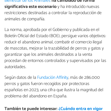
Bienestar de los Animales
ha cambiado de forma
significativa este escenario
y ha introducido nuevas
restricciones destinadas a controlar la reproducción de
animales de compañía.
La norma, aprobada por el Gobierno y publicada en el
Boletín Oficial del Estado (BOE), persigue varios objetivos:
reducir el abandono animal, combatir el comercio ilegal
de mascotas, mejorar la trazabilidad de perros y gatos y
garantizar que los animales destinados a la venta
procedan de entornos controlados y supervisados por las
autoridades.
Según datos de la
Fundación Affinity
, más de 286.000
perros y gatos fueron recogidos por protectoras
españolas en 2023, una cifra que ilustra la magnitud del
problema del abandono en España.
También te puede interesar:
¿Cuándo entra en vigor