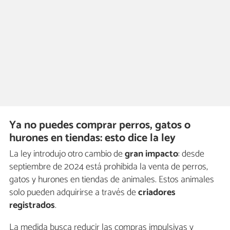
Ya no puedes comprar perros, gatos o
hurones en tiendas: esto dice la ley
La ley introdujo otro cambio de
gran impacto
: desde
septiembre de 2024 está prohibida la venta de perros,
gatos y hurones en tiendas de animales. Estos animales
solo pueden adquirirse a través de
criadores
registrados
.
La medida busca reducir las compras impulsivas y