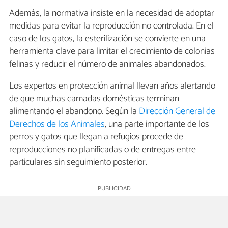
Además, la normativa insiste en la necesidad de adoptar
medidas para evitar la reproducción no controlada. En el
caso de los gatos, la esterilización se convierte en una
herramienta clave para limitar el crecimiento de colonias
felinas y reducir el número de animales abandonados.
Los expertos en protección animal llevan años alertando
de que muchas camadas domésticas terminan
alimentando el abandono. Según la
Dirección General de
Derechos de los Animales
, una parte importante de los
perros y gatos que llegan a refugios procede de
reproducciones no planificadas o de entregas entre
particulares sin seguimiento posterior.