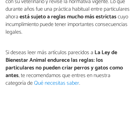
con su veterinario y revise la normativa vigente. Lo que
durante años fue una práctica habitual entre particulares
ahora
está sujeto a reglas mucho más estrictas
cuyo
incumplimiento puede tener importantes consecuencias
legales.
Si deseas leer más artículos parecidos a
La Ley de
Bienestar Animal endurece las reglas: los
particulares no pueden criar perros y gatos como
antes
, te recomendamos que entres en nuestra
categoría de
Qué necesitas saber
.