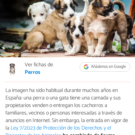
Ver fichas de
Añádenos en Google
Perros
La imagen ha sido habitual durante muchos años en
España: una perra o una gata tiene una camada y sus
propietarios venden o entregan los cachorros a
familiares, vecinos o personas interesadas a través de
anuncios en Internet. Sin embargo, la entrada en vigor de
la
Ley 7/2023 de Protección de los Derechos y el