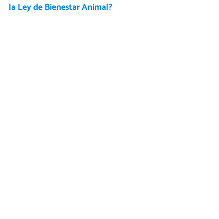
la Ley de Bienestar Animal?