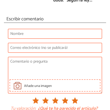
duda: "Según la ley..."
Escribir comentario
Añade una imagen
Tu valoración:
¿Qué te ha parecido el artículo?