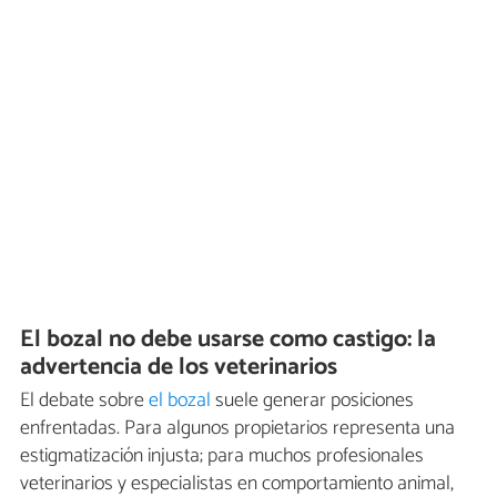
El bozal no debe usarse como castigo: la
advertencia de los veterinarios
El debate sobre
el bozal
suele generar posiciones
enfrentadas. Para algunos propietarios representa una
estigmatización injusta; para muchos profesionales
veterinarios y especialistas en comportamiento animal,