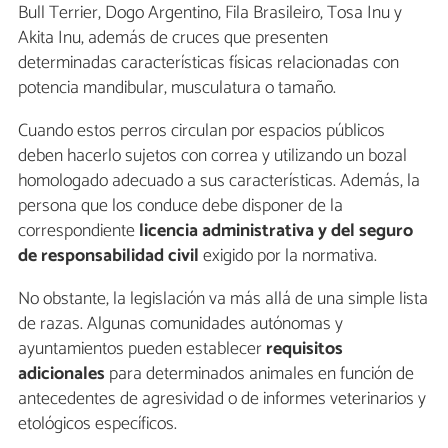
Bull Terrier, Dogo Argentino, Fila Brasileiro, Tosa Inu y
Akita Inu, además de cruces que presenten
determinadas características físicas relacionadas con
potencia mandibular, musculatura o tamaño.
Cuando estos perros circulan por espacios públicos
deben hacerlo sujetos con correa y utilizando un bozal
homologado adecuado a sus características. Además, la
persona que los conduce debe disponer de la
correspondiente
licencia administrativa y del seguro
de responsabilidad civil
exigido por la normativa.
No obstante, la legislación va más allá de una simple lista
de razas. Algunas comunidades autónomas y
ayuntamientos pueden establecer
requisitos
adicionales
para determinados animales en función de
antecedentes de agresividad o de informes veterinarios y
etológicos específicos.