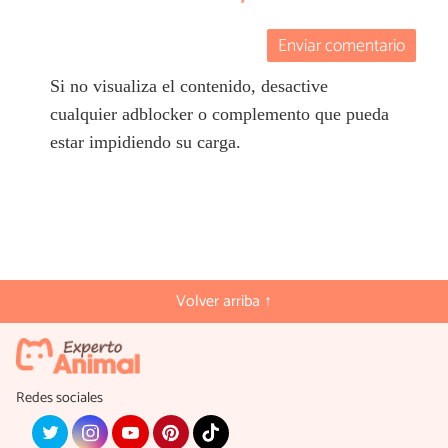
Enviar comentario
Si no visualiza el contenido, desactive
cualquier adblocker o complemento que pueda
estar impidiendo su carga.
Volver arriba ↑
Redes sociales