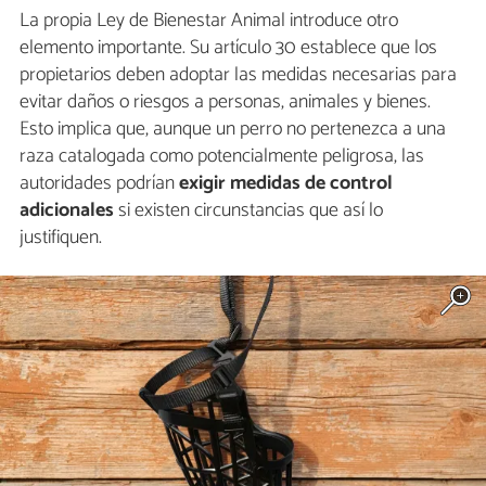
La propia Ley de Bienestar Animal introduce otro
elemento importante. Su artículo 30 establece que los
propietarios deben adoptar las medidas necesarias para
evitar daños o riesgos a personas, animales y bienes.
Esto implica que, aunque un perro no pertenezca a una
raza catalogada como potencialmente peligrosa, las
autoridades podrían
exigir medidas de control
adicionales
si existen circunstancias que así lo
justifiquen.