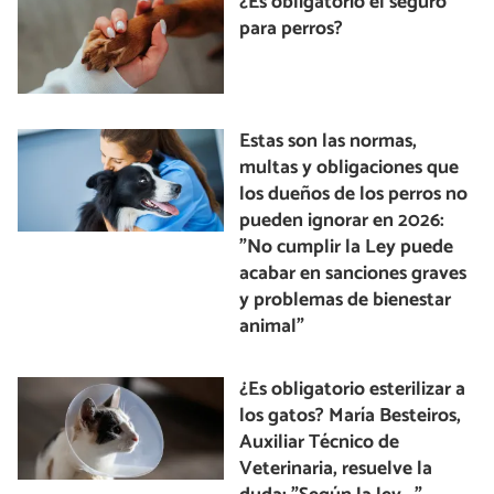
¿Es obligatorio el seguro
para perros?
Estas son las normas,
multas y obligaciones que
los dueños de los perros no
pueden ignorar en 2026:
"No cumplir la Ley puede
acabar en sanciones graves
y problemas de bienestar
animal"
¿Es obligatorio esterilizar a
los gatos? María Besteiros,
Auxiliar Técnico de
Veterinaria, resuelve la