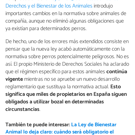
Derechos y el Bienestar de los Animales
introdujo
importantes cambios en la normativa sobre animales de
compañía, aunque no eliminó algunas obligaciones que
ya existían para determinados perros.
De hecho, uno de los errores más extendidos consiste en
pensar que la nueva ley acabó automáticamente con la
normativa sobre perros potencialmente peligrosos. No es
así. El propio Ministerio de Derechos Sociales ha aclarado
que el régimen específico para estos animales
continúa
vigente
mientras no se apruebe un nuevo desarrollo
reglamentario que sustituya la normativa actual.
Esto
significa que miles de propietarios en España siguen
obligados a utilizar bozal en determinadas
circunstancias
.
También te puede interesar:
La Ley de Bienestar
Animal lo deja claro: cuándo será obligatorio el