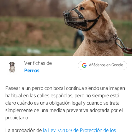
Ver fichas de
Añádenos en Google
Perros
Pasear a un perro con bozal continúa siendo una imagen
habitual en las calles españolas, pero no siempre está
claro cuándo es una obligación legal y cuándo se trata
simplemente de una medida preventiva adoptada por el
propietario.
La aprobación de
la Ley 7/2023 de Protección de los