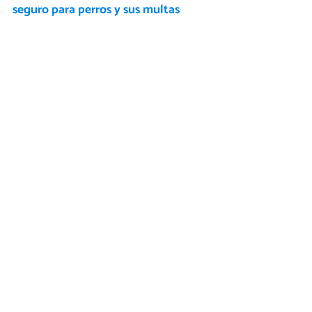
seguro para perros y sus multas