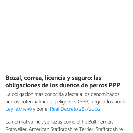
Bozal, correa, licencia y seguro: las
obligaciones de los dueños de perros PPP
La obligación más conocida afecta a los denominados
perros potencialmente peligrosos (PPP), regulados por la
Ley 50/1999
y por el
Real Decreto 287/2002
.
La normativa incluye razas como el Pit Bull Terrier,
Rottweiler, American Staffordshire Terrier, Staffordshire