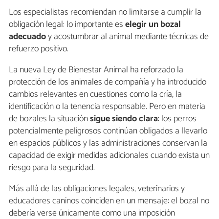
Los especialistas recomiendan no limitarse a cumplir la
obligación legal: lo importante es
elegir un bozal
adecuado
y acostumbrar al animal mediante técnicas de
refuerzo positivo.
La nueva Ley de Bienestar Animal ha reforzado la
protección de los animales de compañía y ha introducido
cambios relevantes en cuestiones como la cría, la
identificación o la tenencia responsable. Pero en materia
de bozales la situación
sigue siendo clara
: los perros
potencialmente peligrosos continúan obligados a llevarlo
en espacios públicos y las administraciones conservan la
capacidad de exigir medidas adicionales cuando exista un
riesgo para la seguridad.
Más allá de las obligaciones legales, veterinarios y
educadores caninos coinciden en un mensaje: el bozal no
debería verse únicamente como una imposición