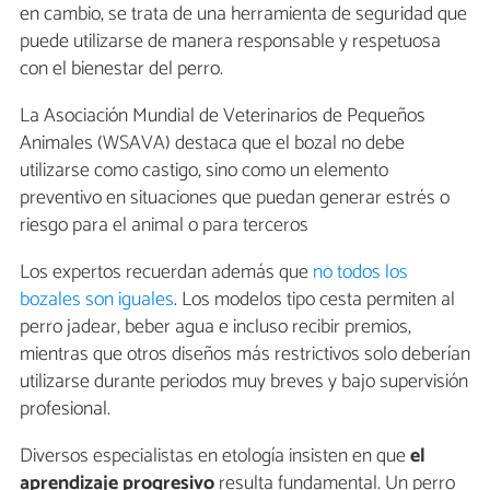
en cambio, se trata de una herramienta de seguridad que
puede utilizarse de manera responsable y respetuosa
con el bienestar del perro.
La Asociación Mundial de Veterinarios de Pequeños
Animales (WSAVA) destaca que el bozal no debe
utilizarse como castigo, sino como un elemento
preventivo en situaciones que puedan generar estrés o
riesgo para el animal o para terceros
Los expertos recuerdan además que
no todos los
bozales son iguales
. Los modelos tipo cesta permiten al
perro jadear, beber agua e incluso recibir premios,
mientras que otros diseños más restrictivos solo deberían
utilizarse durante periodos muy breves y bajo supervisión
profesional.
Diversos especialistas en etología insisten en que
el
aprendizaje progresivo
resulta fundamental. Un perro