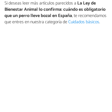
Si deseas leer más artículos parecidos a
La Ley de
Bienestar Animal lo confirma: cuándo es obligatorio
que un perro lleve bozal en España
, te recomendamos
que entres en nuestra categoría de
Cuidados básicos
.