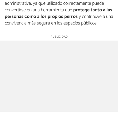
administrativa, ya que utilizado correctamente puede
convertirse en una herramienta que
protege tanto a las
personas como a los propios perros
y contribuye a una
convivencia más segura en los espacios públicos.