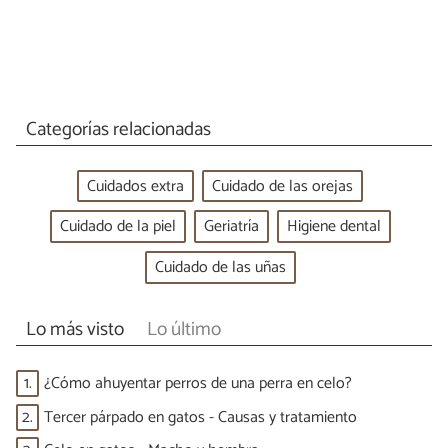
Categorías relacionadas
Cuidados extra
Cuidado de las orejas
Cuidado de la piel
Geriatría
Higiene dental
Cuidado de las uñas
Lo más visto
Lo último
1.
¿Cómo ahuyentar perros de una perra en celo?
2.
Tercer párpado en gatos - Causas y tratamiento