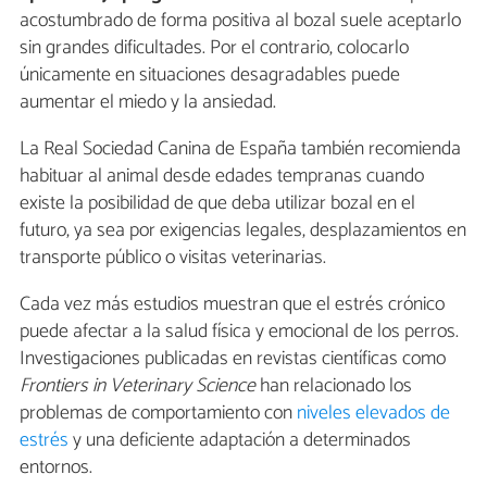
acostumbrado de forma positiva al bozal suele aceptarlo
sin grandes dificultades. Por el contrario, colocarlo
únicamente en situaciones desagradables puede
aumentar el miedo y la ansiedad.
La Real Sociedad Canina de España también recomienda
habituar al animal desde edades tempranas cuando
existe la posibilidad de que deba utilizar bozal en el
futuro, ya sea por exigencias legales, desplazamientos en
transporte público o visitas veterinarias.
Cada vez más estudios muestran que el estrés crónico
puede afectar a la salud física y emocional de los perros.
Investigaciones publicadas en revistas científicas como
Frontiers in Veterinary Science
han relacionado los
problemas de comportamiento con
niveles elevados de
estrés
y una deficiente adaptación a determinados
entornos.