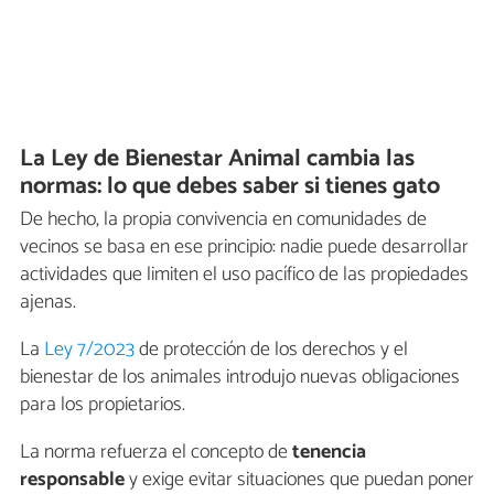
La Ley de Bienestar Animal cambia las
normas: lo que debes saber si tienes gato
De hecho, la propia convivencia en comunidades de
vecinos se basa en ese principio: nadie puede desarrollar
actividades que limiten el uso pacífico de las propiedades
ajenas.
La
Ley 7/2023
de protección de los derechos y el
bienestar de los animales introdujo nuevas obligaciones
para los propietarios.
La norma refuerza el concepto de
tenencia
responsable
y exige evitar situaciones que puedan poner