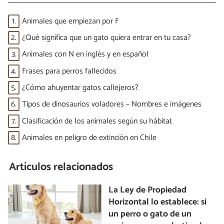
1.
Animales que empiezan por F
2.
¿Qué significa que un gato quiera entrar en tu casa?
3.
Animales con N en inglés y en español
4.
Frases para perros fallecidos
5.
¿Cómo ahuyentar gatos callejeros?
6.
Tipos de dinosaurios voladores – Nombres e imágenes
7.
Clasificación de los animales según su hábitat
8.
Animales en peligro de extinción en Chile
Artículos relacionados
La Ley de Propiedad
Horizontal lo establece: si
un perro o gato de un