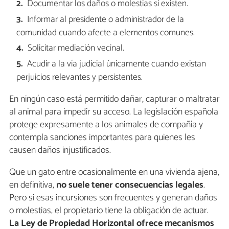
Documentar los daños o molestias si existen.
Informar al presidente o administrador de la
comunidad cuando afecte a elementos comunes.
Solicitar mediación vecinal.
Acudir a la vía judicial únicamente cuando existan
perjuicios relevantes y persistentes.
En ningún caso está permitido dañar, capturar o maltratar
al animal para impedir su acceso. La legislación española
protege expresamente a los animales de compañía y
contempla sanciones importantes para quienes les
causen daños injustificados.
Que un gato entre ocasionalmente en una vivienda ajena,
en definitiva,
no suele tener consecuencias legales
.
Pero si esas incursiones son frecuentes y generan daños
o molestias, el propietario tiene la obligación de actuar.
La Ley de Propiedad Horizontal ofrece mecanismos