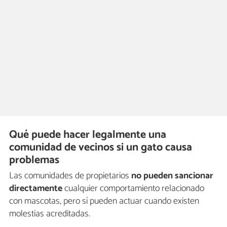
Qué puede hacer legalmente una
comunidad de vecinos si un gato causa
problemas
Las comunidades de propietarios
no pueden sancionar
directamente
cualquier comportamiento relacionado
con mascotas, pero sí pueden actuar cuando existen
molestias acreditadas.