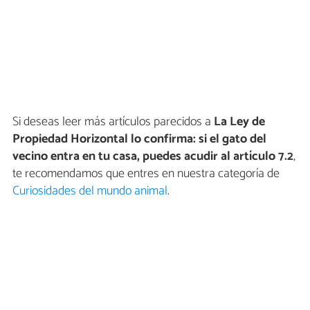
Si deseas leer más artículos parecidos a
La Ley de
Propiedad Horizontal lo confirma: si el gato del
vecino entra en tu casa, puedes acudir al artículo 7.2
,
te recomendamos que entres en nuestra categoría de
Curiosidades del mundo animal
.