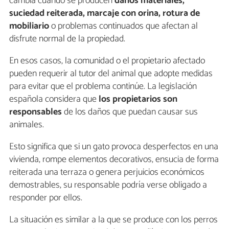
cambia cuando se producen
daños materiales,
suciedad reiterada, marcaje con orina, rotura de
mobiliario
o problemas continuados que afectan al
disfrute normal de la propiedad.
En esos casos, la comunidad o el propietario afectado
pueden requerir al tutor del animal que adopte medidas
para evitar que el problema continúe. La legislación
española considera que
los propietarios son
responsables
de los daños que puedan causar sus
animales.
Esto significa que si un gato provoca desperfectos en una
vivienda, rompe elementos decorativos, ensucia de forma
reiterada una terraza o genera perjuicios económicos
demostrables, su responsable podría verse obligado a
responder por ellos.
La situación es similar a la que se produce con los perros