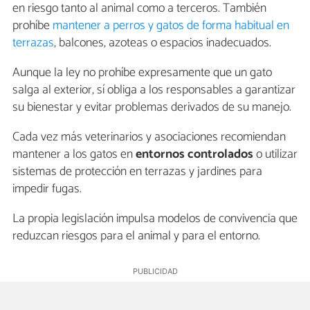
en riesgo tanto al animal como a terceros. También
prohíbe
mantener a perros y gatos de forma habitual en
terrazas
, balcones, azoteas o espacios inadecuados.
Aunque la ley no prohíbe expresamente que un gato
salga al exterior, sí obliga a los responsables a garantizar
su bienestar y evitar problemas derivados de su manejo.
Cada vez más veterinarios y asociaciones recomiendan
mantener a los gatos en
entornos controlados
o utilizar
sistemas de protección en terrazas y jardines para
impedir fugas.
La propia legislación impulsa modelos de convivencia que
reduzcan riesgos para el animal y para el entorno.