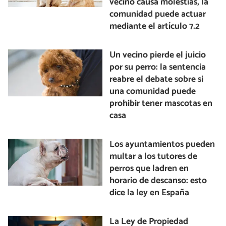
vecino causa molestias, la
comunidad puede actuar
mediante el artículo 7.2
Un vecino pierde el juicio
por su perro: la sentencia
reabre el debate sobre si
una comunidad puede
prohibir tener mascotas en
casa
Los ayuntamientos pueden
multar a los tutores de
perros que ladren en
horario de descanso: esto
dice la ley en España
La Ley de Propiedad