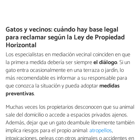
Gatos y vecinos: cuándo hay base legal
para reclamar según la Ley de Propiedad
Horizontal
Los especialistas en mediación vecinal coinciden en que
la primera medida debería ser siempre
el diálogo
. Si un
gato entra ocasionalmente en una terraza o jardín, lo
más recomendable es informar a su responsable para
que conozca la situación y pueda adoptar
medidas
preventivas
.
Muchas veces los propietarios desconocen que su animal
sale del domicilio o accede a espacios privados ajenos.
Además, dejar que un gato deambule libremente también
implica riesgos para el propio animal:
atropellos
,
intoxicaciones, peleas con otros animales o accidentes en