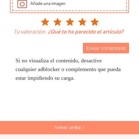
Añade una imagen
Tu valoración:
¿Qué te ha parecido el artículo?
Enviar comentario
Si no visualiza el contenido, desactive
cualquier adblocker o complemento que pueda
estar impidiendo su carga.
Volver arriba ↑