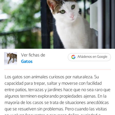
Ver fichas de
Añádenos en Google
Gatos
Los gatos son animales curiosos por naturaleza. Su
capacidad para trepar, saltar y moverse con facilidad
entre patios, terrazas y jardines hace que no sea raro que
algunos terminen explorando propiedades ajenas. En la
mayoría de los casos se trata de situaciones anecdóticas
que se resuelven sin problemas. Pero cuando las visitas