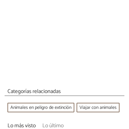
Categorías relacionadas
Animales en peligro de extinción
Viajar con animales
Lo más visto
Lo último