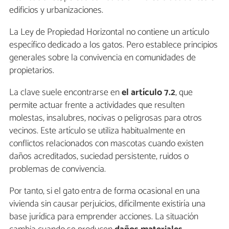
edificios y urbanizaciones.
La Ley de Propiedad Horizontal no contiene un artículo
específico dedicado a los gatos. Pero establece principios
generales sobre la convivencia en comunidades de
propietarios.
La clave suele encontrarse en
el artículo 7.2
, que
permite actuar frente a actividades que resulten
molestas, insalubres, nocivas o peligrosas para otros
vecinos. Este artículo se utiliza habitualmente en
conflictos relacionados con mascotas cuando existen
daños acreditados, suciedad persistente, ruidos o
problemas de convivencia.
Por tanto, si el gato entra de forma ocasional en una
vivienda sin causar perjuicios, difícilmente existiría una
base jurídica para emprender acciones. La situación