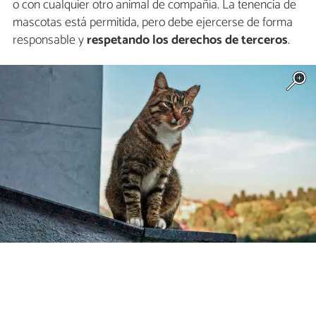
o con cualquier otro animal de compañía. La tenencia de
mascotas está permitida, pero debe ejercerse de forma
responsable y
respetando los derechos de terceros
.