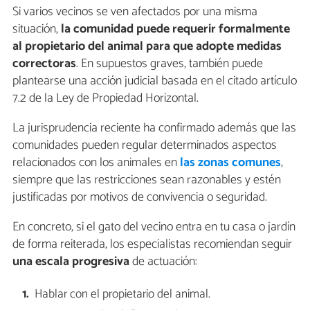
Si varios vecinos se ven afectados por una misma
situación,
la comunidad puede requerir formalmente
al propietario del animal para que adopte medidas
correctoras
. En supuestos graves, también puede
plantearse una acción judicial basada en el citado artículo
7.2 de la Ley de Propiedad Horizontal.
La jurisprudencia reciente ha confirmado además que las
comunidades pueden regular determinados aspectos
relacionados con los animales en
las zonas comunes
,
siempre que las restricciones sean razonables y estén
justificadas por motivos de convivencia o seguridad.
En concreto, si el gato del vecino entra en tu casa o jardín
de forma reiterada, los especialistas recomiendan seguir
una escala progresiva
de actuación:
Hablar con el propietario del animal.