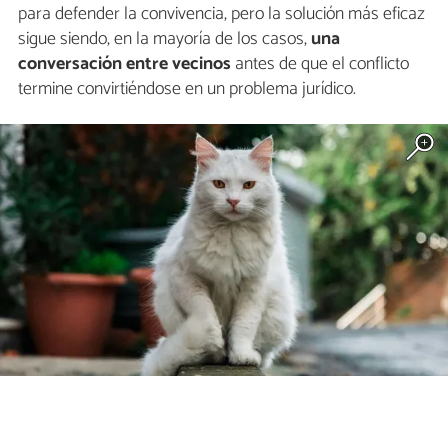
para defender la convivencia, pero la solución más eficaz
sigue siendo, en la mayoría de los casos,
una
conversación entre vecinos
antes de que el conflicto
termine convirtiéndose en un problema jurídico.