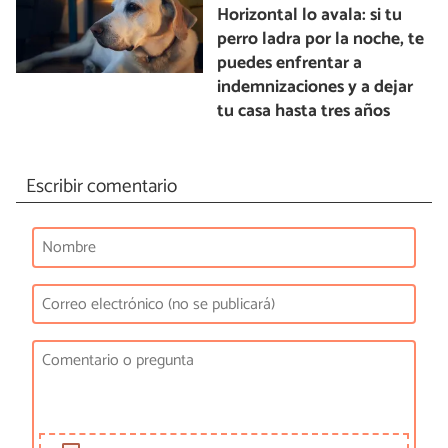
Horizontal lo avala: si tu
perro ladra por la noche, te
puedes enfrentar a
indemnizaciones y a dejar
tu casa hasta tres años
Escribir comentario