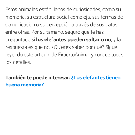
Estos animales están llenos de curiosidades, como su
memoria, su estructura social compleja, sus formas de
comunicación o su percepción a través de sus patas,
entre otras. Por su tamaño, seguro que te has
preguntado si
los elefantes pueden saltar o no
, y la
respuesta es que no. ¿Quieres saber por qué? Sigue
leyendo este artículo de ExpertoAnimal y conoce todos
los detalles.
También te puede interesar:
¿Los elefantes tienen
buena memoria?