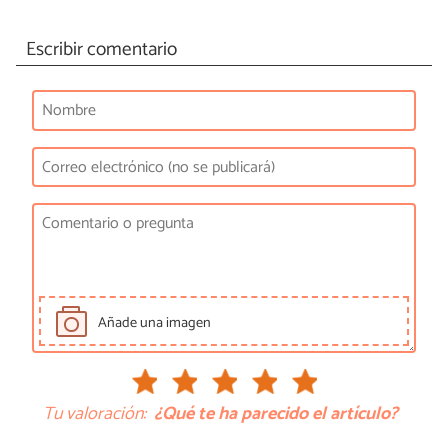
Escribir comentario
Añade una imagen
Tu valoración:
¿Qué te ha parecido el artículo?