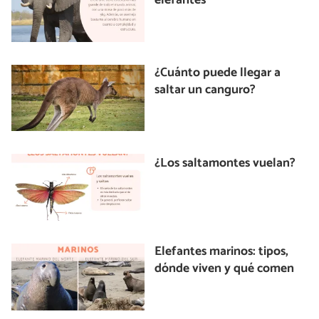
elefantes
¿Cuánto puede llegar a
saltar un canguro?
¿Los saltamontes vuelan?
Elefantes marinos: tipos,
dónde viven y qué comen