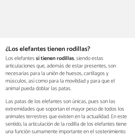
¿Los elefantes tienen rodillas?
Los elefantes
sí tienen rodillas
, siendo estas
articulaciones que, además de estar presentes, son
necesarias para la unión de huesos, cartílagos y
músculos, así como para la movilidad y para que el
animal pueda doblar las patas.
Las patas de los elefantes son únicas, pues son las
extremidades que soportan el mayor peso de todos los
animales terrestres que existen en la actualidad. En este
sentido, la articulación de la rodilla de los elefantes tiene
una función sumamente importante en el sostenimiento