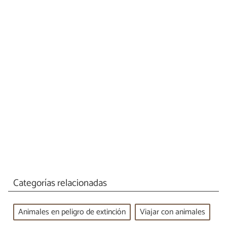
Categorías relacionadas
Animales en peligro de extinción
Viajar con animales