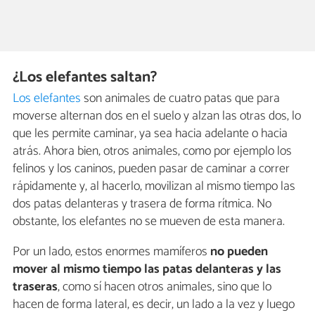
¿Los elefantes saltan?
Los elefantes
son animales de cuatro patas que para
moverse alternan dos en el suelo y alzan las otras dos, lo
que les permite caminar, ya sea hacia adelante o hacia
atrás. Ahora bien, otros animales, como por ejemplo los
felinos y los caninos, pueden pasar de caminar a correr
rápidamente y, al hacerlo, movilizan al mismo tiempo las
dos patas delanteras y trasera de forma rítmica. No
obstante, los elefantes no se mueven de esta manera.
Por un lado, estos enormes mamíferos
no pueden
mover al mismo tiempo las patas delanteras y las
traseras
, como sí hacen otros animales, sino que lo
hacen de forma lateral, es decir, un lado a la vez y luego