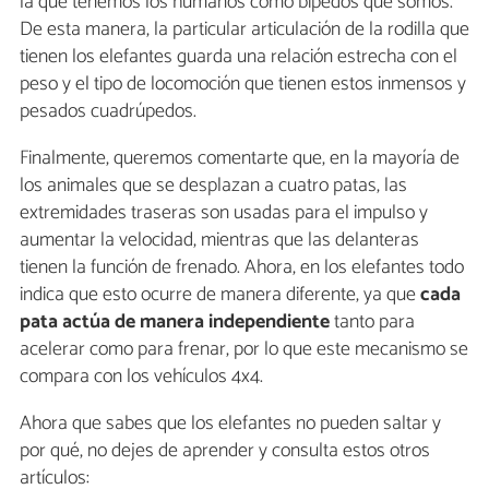
la que tenemos los humanos como bípedos que somos.
De esta manera, la particular articulación de la rodilla que
tienen los elefantes guarda una relación estrecha con el
peso y el tipo de locomoción que tienen estos inmensos y
pesados cuadrúpedos.
Finalmente, queremos comentarte que, en la mayoría de
los animales que se desplazan a cuatro patas, las
extremidades traseras son usadas para el impulso y
aumentar la velocidad, mientras que las delanteras
tienen la función de frenado. Ahora, en los elefantes todo
indica que esto ocurre de manera diferente, ya que
cada
pata actúa de manera independiente
tanto para
acelerar como para frenar, por lo que este mecanismo se
compara con los vehículos 4x4.
Ahora que sabes que los elefantes no pueden saltar y
por qué, no dejes de aprender y consulta estos otros
artículos: