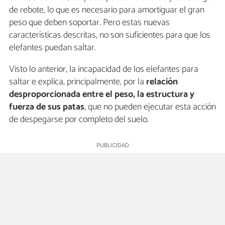
de rebote, lo que es necesario para amortiguar el gran
peso que deben soportar. Pero estas nuevas
características descritas, no son suficientes para que los
elefantes puedan saltar.
Visto lo anterior, la incapacidad de los elefantes para
saltar e explica, principalmente, por la
relación
desproporcionada entre el peso, la estructura y
fuerza de sus patas
, que no pueden ejecutar esta acción
de despegarse por completo del suelo.