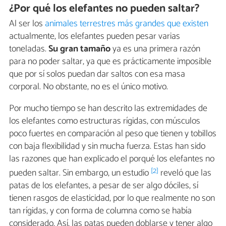
¿Por qué los elefantes no pueden saltar?
Al ser los
animales terrestres más grandes que existen
actualmente, los elefantes pueden pesar varias
toneladas.
Su gran tamaño
ya es una primera razón
para no poder saltar, ya que es prácticamente imposible
que por sí solos puedan dar saltos con esa masa
corporal. No obstante, no es el único motivo.
Por mucho tiempo se han descrito las extremidades de
los elefantes como estructuras rígidas, con músculos
poco fuertes en comparación al peso que tienen y tobillos
con baja flexibilidad y sin mucha fuerza. Estas han sido
las razones que han explicado el porqué los elefantes no
[2]
pueden saltar. Sin embargo, un estudio
reveló que las
patas de los elefantes, a pesar de ser algo dóciles, sí
tienen rasgos de elasticidad, por lo que realmente no son
tan rígidas, y con forma de columna como se había
considerado. Así, las patas pueden doblarse y tener algo