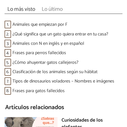
Lo más visto
Lo último
1.
Animales que empiezan por F
2.
¿Qué significa que un gato quiera entrar en tu casa?
3.
Animales con N en inglés y en español
4.
Frases para perros fallecidos
5.
¿Cómo ahuyentar gatos callejeros?
6.
Clasificación de los animales según su hábitat
7.
Tipos de dinosaurios voladores – Nombres e imágenes
8.
Frases para gatos fallecidos
Artículos relacionados
Curiosidades de los