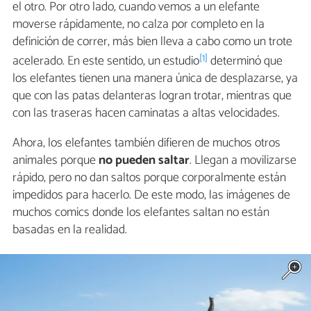
el otro. Por otro lado, cuando vemos a un elefante
moverse rápidamente, no calza por completo en la
definición de correr, más bien lleva a cabo como un trote
[1]
acelerado. En este sentido, un estudio
determinó que
los elefantes tienen una manera única de desplazarse, ya
que con las patas delanteras logran trotar, mientras que
con las traseras hacen caminatas a altas velocidades.
Ahora, los elefantes también difieren de muchos otros
animales porque
no pueden saltar
. Llegan a movilizarse
rápido, pero no dan saltos porque corporalmente están
impedidos para hacerlo. De este modo, las imágenes de
muchos comics donde los elefantes saltan no están
basadas en la realidad.