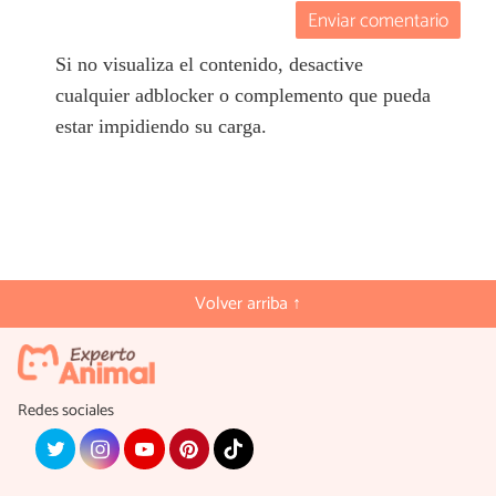
Enviar comentario
Si no visualiza el contenido, desactive
cualquier adblocker o complemento que pueda
estar impidiendo su carga.
Volver arriba ↑
Redes sociales