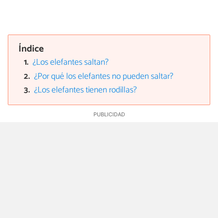
Índice
¿Los elefantes saltan?
¿Por qué los elefantes no pueden saltar?
¿Los elefantes tienen rodillas?