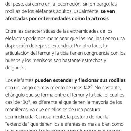
del peso, así como en la locomoción. Sin embargo, las
rodillas de los elefantes adultos, usualmente,
se ven
afectadas por enfermedades como la artrosis
.
Entre las características de las extremidades de los
elefantes podemos mencionar que las rodillas tienen una
disposición de reposo extendida. Por otro lado, la
articulación del fémur y la tibia tienen congruencia con los
huesos y los meniscos son bastante estrechos y
delgados.
Los elefantes
pueden extender y flexionar sus rodillas
con un rango de movimiento de unos 142º. No obstante,
el ángulo que se forma entre el fémur y la tibia, el cual es
casi de 180º, es diferente al que tienen la mayoría de los
mamíferos, ya que en ellos es de una postura
semiinclinada. Curiosamente, la postura de rodilla
“extendida” que tienen los elefantes es más a bien como