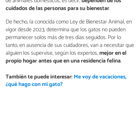
de animales domésticos, es decir,
dependen de los
cuidados de las personas para su bienestar
.
De hecho, la conocida como Ley de Bienestar Animal, en
vigor desde 2023, determina que los gatos no pueden
permanecer solos más de tres días seguidos. Por lo
tanto, en ausencia de sus cuidadores, van a necesitar que
alguien los supervise, según los expertos,
mejor en el
propio hogar antes que en una residencia felina
.
También te puede interesar:
Me voy de vacaciones,
¿qué hago con mi gato?