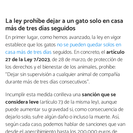
La ley prohíbe dejar a un gato solo en casa
más de tres días seguidos
En primer lugar, como hemos avanzado, la ley en vigor
establece que los gatos
no se pueden quedar solos en
casa más de tres días
seguidos. En concreto, el
artículo
27 de la Ley 7/2023
, de 28 de marzo, de protección de
los derechos y el bienestar de los animales, prohíbe:
“Dejar sin supervisión a cualquier animal de compañía
durante más de tres días consecutivos”.
Incumplir esta medida conlleva una
sanción que se
considera leve
(artículo 73 de la misma ley), aunque
puede aumentar su gravedad si, como consecuencia de
dejarlo solo, sufre algún daño o incluso la muerte. Así,
según cada caso, podemos hablar de sanciones que van
desde el apercibimiento hasta los 200.000 euros de