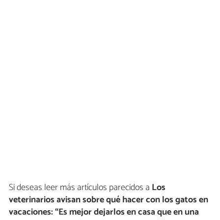
Si deseas leer más artículos parecidos a
Los
veterinarios avisan sobre qué hacer con los gatos en
vacaciones: “Es mejor dejarlos en casa que en una