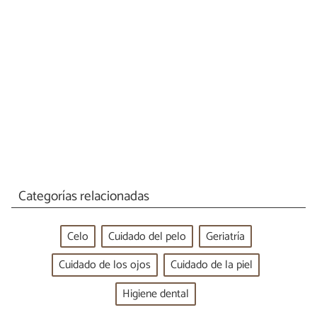
Categorías relacionadas
Celo
Cuidado del pelo
Geriatría
Cuidado de los ojos
Cuidado de la piel
Higiene dental