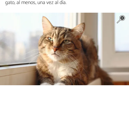
gato, al menos, una vez al día.