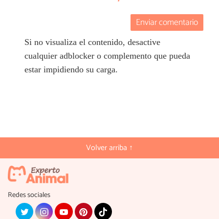
Enviar comentario
Si no visualiza el contenido, desactive
cualquier adblocker o complemento que pueda
estar impidiendo su carga.
Volver arriba ↑
Redes sociales