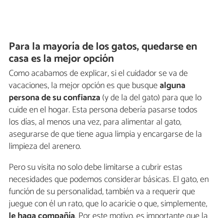
Para la mayoría de los gatos, quedarse en
casa es la mejor opción
Como acabamos de explicar, si el cuidador se va de
vacaciones, la mejor opción es que busque
alguna
persona de su confianza
(y de la del gato) para que lo
cuide en el hogar. Esta persona debería pasarse todos
los días, al menos una vez, para alimentar al gato,
asegurarse de que tiene agua limpia y encargarse de la
limpieza del arenero.
Pero su visita no solo debe limitarse a cubrir estas
necesidades que podemos considerar básicas. El gato, en
función de su personalidad, también va a requerir que
juegue con él un rato, que lo acaricie o que, simplemente,
le haga compañía
. Por este motivo, es importante que la