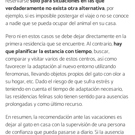
reservarse
solo para situaciones en las que
verdaderamente no exista otra alternativa
, por
ejemplo, si es imposible postergar el viaje o no se conoce
a nadie que se pueda ocupar del animal en su casa.
Pero ni en estos casos se debe dejar directamente en la
primera residencia que se encuentre. Al contrario,
hay
que planificar la estancia con tiempo
, buscar,
comparar y visitar varios de estos centros, así como
favorecer la adaptación al nuevo entorno utilizando
feromonas, llevando objetos propios del gato con olor a
su hogar, etc. Dado el riesgo de que sufra estrés y
teniendo en cuenta el tiempo de adaptación necesario,
las residencias felinas solo tienen sentido para ausencias
prolongadas y como último recurso.
En resumen, la recomendación ante las vacaciones es
dejar al gato en casa con la supervisión de una persona
de confianza que pueda pasarse a diario. Si la ausencia