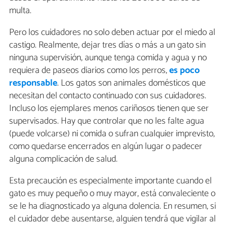
multa.
Pero los cuidadores no solo deben actuar por el miedo al
castigo. Realmente, dejar tres días o más a un gato sin
ninguna supervisión, aunque tenga comida y agua y no
requiera de paseos diarios como los perros,
es poco
responsable
. Los gatos son animales domésticos que
necesitan del contacto continuado con sus cuidadores.
Incluso los ejemplares menos cariñosos tienen que ser
supervisados. Hay que controlar que no les falte agua
(puede volcarse) ni comida o sufran cualquier imprevisto,
como quedarse encerrados en algún lugar o padecer
alguna complicación de salud.
Esta precaución es especialmente importante cuando el
gato es muy pequeño o muy mayor, está convaleciente o
se le ha diagnosticado ya alguna dolencia. En resumen, si
el cuidador debe ausentarse, alguien tendrá que vigilar al