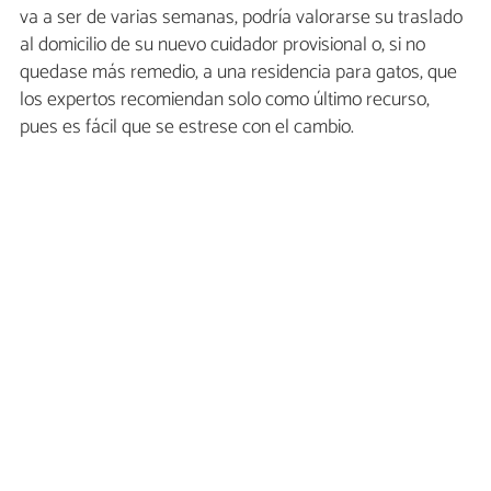
va a ser de varias semanas, podría valorarse su traslado
al domicilio de su nuevo cuidador provisional o, si no
quedase más remedio, a una residencia para gatos, que
los expertos recomiendan solo como último recurso,
pues es fácil que se estrese con el cambio.