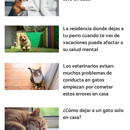
La residencia donde dejas a
tu perro cuando te vas de
vacaciones puede afectar a
su salud mental
Los veterinarios avisan:
muchos problemas de
conducta en gatos
empiezan por cometer
estos errores en casa
¿Cómo dejar a un gato solo
en casa?