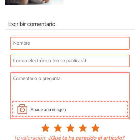
Escribir comentario
Añade una imagen
Tu valoración:
¿Qué te ha parecido el artículo?