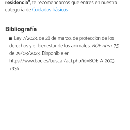
residencia”
, te recomendamos que entres en nuestra
categoría de
Cuidados básicos
.
Bibliografía
Ley 7/2023, de 28 de marzo, de protección de los
derechos y el bienestar de los animales,
BOE núm. 75
,
de 29/03/2023. Disponible en
https://www.boe.es/buscar/act.php?id=BOE-A-2023-
7936