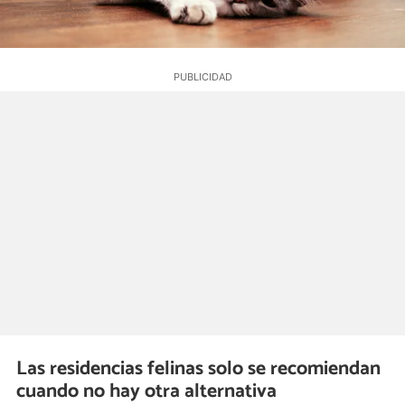
Las residencias felinas solo se recomiendan
cuando no hay otra alternativa