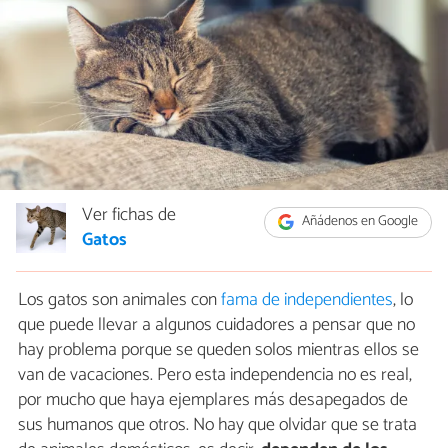
Ver fichas de
Añádenos en Google
Gatos
Los gatos son animales con
fama de independientes
, lo
que puede llevar a algunos cuidadores a pensar que no
hay problema porque se queden solos mientras ellos se
van de vacaciones. Pero esta independencia no es real,
por mucho que haya ejemplares más desapegados de
sus humanos que otros. No hay que olvidar que se trata