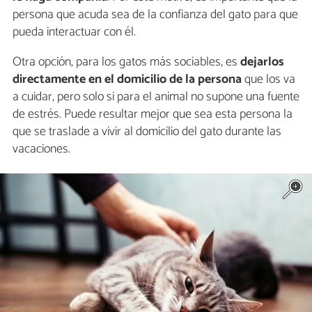
persona que acuda sea de la confianza del gato para que
pueda interactuar con él.
Otra opción, para los gatos más sociables, es
dejarlos
directamente en el domicilio de la persona
que los va
a cuidar, pero solo si para el animal no supone una fuente
de estrés. Puede resultar mejor que sea esta persona la
que se traslade a vivir al domicilio del gato durante las
vacaciones.