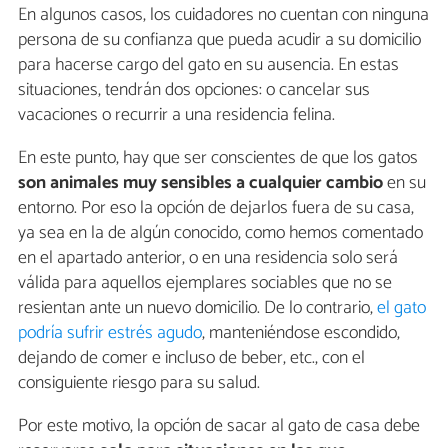
En algunos casos, los cuidadores no cuentan con ninguna
persona de su confianza que pueda acudir a su domicilio
para hacerse cargo del gato en su ausencia. En estas
situaciones, tendrán dos opciones: o cancelar sus
vacaciones o recurrir a una residencia felina.
En este punto, hay que ser conscientes de que los gatos
son animales muy sensibles a cualquier cambio
en su
entorno. Por eso la opción de dejarlos fuera de su casa,
ya sea en la de algún conocido, como hemos comentado
en el apartado anterior, o en una residencia solo será
válida para aquellos ejemplares sociables que no se
resientan ante un nuevo domicilio. De lo contrario,
el gato
podría sufrir estrés agudo
, manteniéndose escondido,
dejando de comer e incluso de beber, etc., con el
consiguiente riesgo para su salud.
Por este motivo, la opción de sacar al gato de casa debe