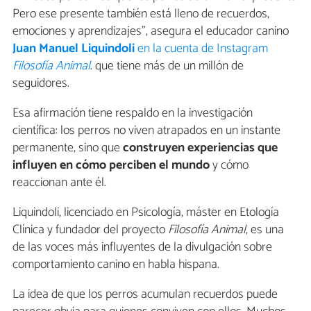
Pero ese presente también está lleno de recuerdos,
emociones y aprendizajes", asegura el educador canino
Juan Manuel Liquindoli
en la cuenta de Instagram
Filosofía Animal
. que tiene más de un millón de
seguidores.
Esa afirmación tiene respaldo en la investigación
científica: los perros no viven atrapados en un instante
permanente, sino que
construyen experiencias que
influyen en cómo perciben el mundo
y cómo
reaccionan ante él.
Liquindoli, licenciado en Psicología, máster en Etología
Clínica y fundador del proyecto
Filosofía Animal
, es una
de las voces más influyentes de la divulgación sobre
comportamiento canino en habla hispana.
La idea de que los perros acumulan recuerdos puede