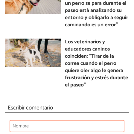
un perro se para durante el
paseo está analizando su
entorno y obligarlo a seguir
caminando es un error”
Los veterinarios y
educadores caninos
coinciden: “Tirar de la
correa cuando el perro
quiere oler algo le genera
frustración y estrés durante
el paseo”
Escribir comentario