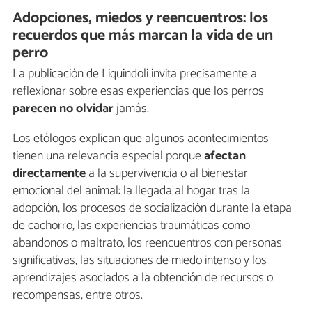
Adopciones, miedos y reencuentros: los
recuerdos que más marcan la vida de un
perro
La publicación de Liquindoli invita precisamente a
reflexionar sobre esas experiencias que los perros
parecen no olvidar
jamás.
Los etólogos explican que algunos acontecimientos
tienen una relevancia especial porque
afectan
directamente
a la supervivencia o al bienestar
emocional del animal: la llegada al hogar tras la
adopción, los procesos de socialización durante la etapa
de cachorro, las experiencias traumáticas como
abandonos o maltrato, los reencuentros con personas
significativas, las situaciones de miedo intenso y los
aprendizajes asociados a la obtención de recursos o
recompensas, entre otros.