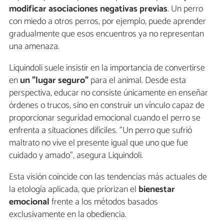
modificar asociaciones negativas previas
. Un perro
con miedo a otros perros, por ejemplo, puede aprender
gradualmente que esos encuentros ya no representan
una amenaza.
Liquindoli suele insistir en la importancia de convertirse
en
un "lugar seguro"
para el animal. Desde esta
perspectiva, educar no consiste únicamente en enseñar
órdenes o trucos, sino en construir un vínculo capaz de
proporcionar seguridad emocional cuando el perro se
enfrenta a situaciones difíciles. "Un perro que sufrió
maltrato no vive el presente igual que uno que fue
cuidado y amado", asegura Liquindoli.
Esta visión coincide con las tendencias más actuales de
la etología aplicada, que priorizan el
bienestar
emocional
frente a los métodos basados
exclusivamente en la obediencia.