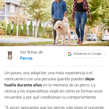
Ver fichas de
Añádenos en Google
Perros
Un paseo, una adopción, una mala experiencia o el
reencuentro con una persona querida pueden
dejar
huella durante años
en la memoria de un perro. La
ciencia y los especialistas explican cómo se forman esos
recuerdos y por qué condicionan su comportamiento.
"A veces pensamos que los perros solo viven el presente.