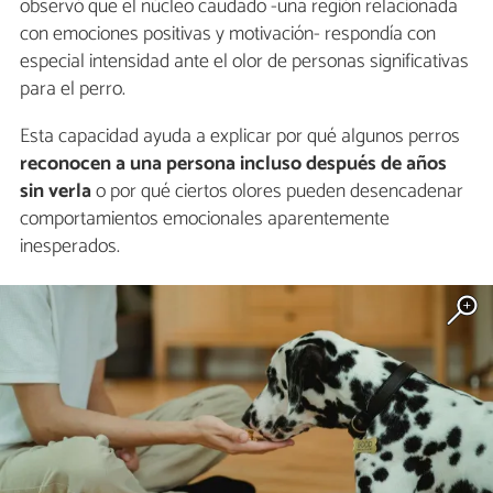
observó que el núcleo caudado -una región relacionada
con emociones positivas y motivación- respondía con
especial intensidad ante el olor de personas significativas
para el perro.
Esta capacidad ayuda a explicar por qué algunos perros
reconocen a una persona incluso después de años
sin verla
o por qué ciertos olores pueden desencadenar
comportamientos emocionales aparentemente
inesperados.