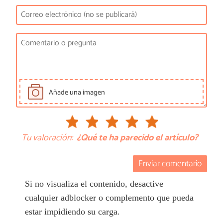
Añade una imagen
Tu valoración:
¿Qué te ha parecido el artículo?
Enviar comentario
Si no visualiza el contenido, desactive
cualquier adblocker o complemento que pueda
estar impidiendo su carga.