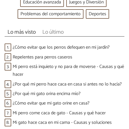
Educación avanzada
Juegos y Diversión
Problemas del comportamiento
Deportes
Lo más visto
Lo último
1.
¿Cómo evitar que los perros defequen en mi jardín?
2.
Repelentes para perros caseros
3.
Mi perro está inquieto y no para de moverse - Causas y qué
hacer
4.
¿Por qué mi perro hace caca en casa si antes no lo hacía?
5.
¿Por qué mi gato orina encima mío?
6.
¿Cómo evitar que mi gato orine en casa?
7.
Mi perro come caca de gato - Causas y qué hacer
8.
Mi gato hace caca en mi cama - Causas y soluciones