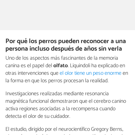
Por qué los perros pueden reconocer a una
persona incluso después de años sin verla
Uno de los aspectos más fascinantes de la memoria
canina es el papel del
olfato
. Liquindoli ha explicado en
otras intervenciones que
el olor tiene un peso enorme
en
la forma en que los perros procesan la realidad.
Investigaciones realizadas mediante resonancia
magnética funcional demostraron que el cerebro canino
activa regiones asociadas a la recompensa cuando
detecta el olor de su cuidador.
El estudio, dirigido por el neurocientífico Gregory Berns,