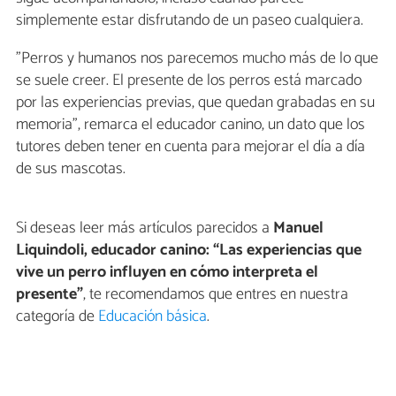
simplemente estar disfrutando de un paseo cualquiera.
"Perros y humanos nos parecemos mucho más de lo que
se suele creer. El presente de los perros está marcado
por las experiencias previas, que quedan grabadas en su
memoria", remarca el educador canino, un dato que los
tutores deben tener en cuenta para mejorar el día a día
de sus mascotas.
Si deseas leer más artículos parecidos a
Manuel
Liquindoli, educador canino: “Las experiencias que
vive un perro influyen en cómo interpreta el
presente”
, te recomendamos que entres en nuestra
categoría de
Educación básica
.