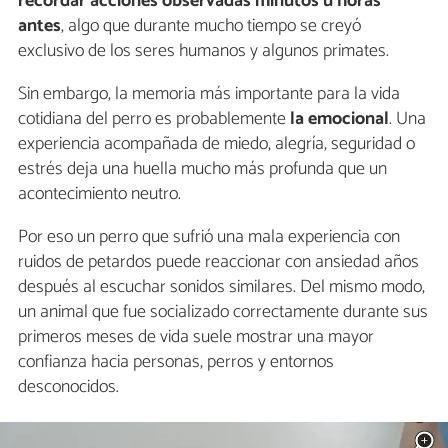
recordar acciones observadas minutos u horas
antes
, algo que durante mucho tiempo se creyó
exclusivo de los seres humanos y algunos primates.
Sin embargo, la memoria más importante para la vida
cotidiana del perro es probablemente
la emocional
. Una
experiencia acompañada de miedo, alegría, seguridad o
estrés deja una huella mucho más profunda que un
acontecimiento neutro.
Por eso un perro que sufrió una mala experiencia con
ruidos de petardos puede reaccionar con ansiedad años
después al escuchar sonidos similares. Del mismo modo,
un animal que fue socializado correctamente durante sus
primeros meses de vida suele mostrar una mayor
confianza hacia personas, perros y entornos
desconocidos.