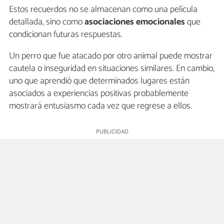
Estos recuerdos no se almacenan como una película
detallada, sino como
asociaciones emocionales
que
condicionan futuras respuestas.
Un perro que fue atacado por otro animal puede mostrar
cautela o inseguridad en situaciones similares. En cambio,
uno que aprendió que determinados lugares están
asociados a experiencias positivas probablemente
mostrará entusiasmo cada vez que regrese a ellos.