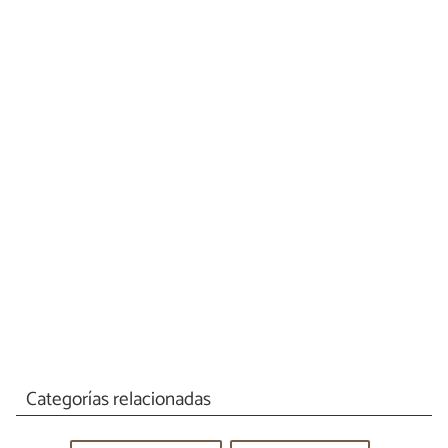
Categorías relacionadas