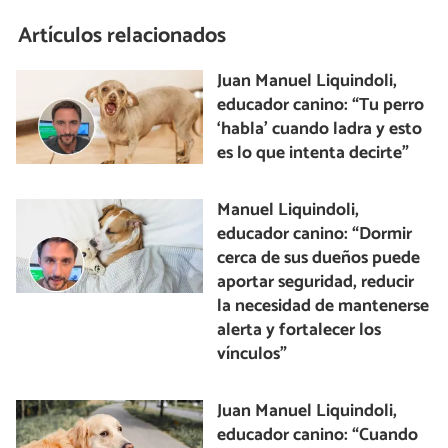
Artículos relacionados
Juan Manuel Liquindoli,
educador canino: “Tu perro
‘habla’ cuando ladra y esto
es lo que intenta decirte”
Manuel Liquindoli,
educador canino: “Dormir
cerca de sus dueños puede
aportar seguridad, reducir
la necesidad de mantenerse
alerta y fortalecer los
vínculos”
Juan Manuel Liquindoli,
educador canino: “Cuando