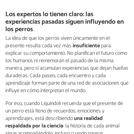
Los expertos lo tienen claro: las
experiencias pasadas siguen influyendo en
los perros
La idea de que los perros viven únicamente en el
presente resulta cada vez más
insuficiente
para
explicar su comportamiento. No planifican el futuro como
los humanos ni rememoran el pasado de la misma
manera, pero sí acumulan experiencias que dejan huellas
duraderas. Cada paseo, cada encuentro y cada
aprendizaje forman parte de una red de asociaciones que
influye en cómo interpretan el mundo.
Por eso, cuando Liquindoli recuerda que el presente de
un perro está lleno de recuerdos, emociones y
aprendizajes, está describiendo
una realidad
respaldada por la ciencia
: la historia de cada animal
sigue acompañándolo, incluso cuando parece