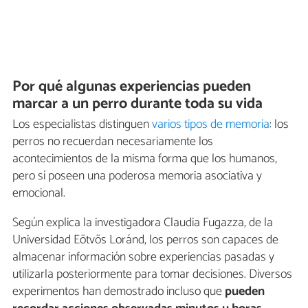
Por qué algunas experiencias pueden
marcar a un perro durante toda su vida
Los especialistas distinguen
varios tipos de memoria
: los
perros no recuerdan necesariamente los
acontecimientos de la misma forma que los humanos,
pero sí poseen una poderosa memoria asociativa y
emocional.
Según explica la investigadora Claudia Fugazza, de la
Universidad Eötvös Loránd, los perros son capaces de
almacenar información sobre experiencias pasadas y
utilizarla posteriormente para tomar decisiones. Diversos
experimentos han demostrado incluso que
pueden