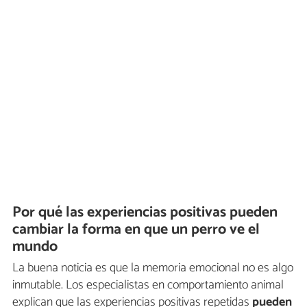
Por qué las experiencias positivas pueden
cambiar la forma en que un perro ve el
mundo
La buena noticia es que la memoria emocional no es algo
inmutable. Los especialistas en comportamiento animal
explican que las experiencias positivas repetidas
pueden