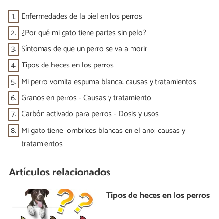
1.
Enfermedades de la piel en los perros
2.
¿Por qué mi gato tiene partes sin pelo?
3.
Síntomas de que un perro se va a morir
4.
Tipos de heces en los perros
5.
Mi perro vomita espuma blanca: causas y tratamientos
6.
Granos en perros - Causas y tratamiento
7.
Carbón activado para perros - Dosis y usos
8.
Mi gato tiene lombrices blancas en el ano: causas y
tratamientos
Artículos relacionados
Tipos de heces en los perros