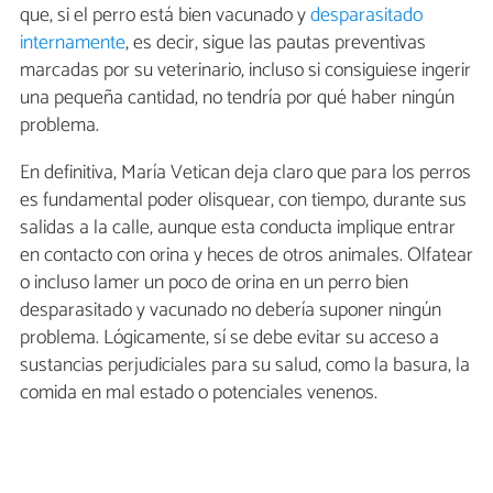
que, si el perro está bien vacunado y
desparasitado
internamente
, es decir, sigue las pautas preventivas
marcadas por su veterinario, incluso si consiguiese ingerir
una pequeña cantidad, no tendría por qué haber ningún
problema.
En definitiva, María Vetican deja claro que para los perros
es fundamental poder olisquear, con tiempo, durante sus
salidas a la calle, aunque esta conducta implique entrar
en contacto con orina y heces de otros animales. Olfatear
o incluso lamer un poco de orina en un perro bien
desparasitado y vacunado no debería suponer ningún
problema. Lógicamente, sí se debe evitar su acceso a
sustancias perjudiciales para su salud, como la basura, la
comida en mal estado o potenciales venenos.