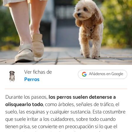
Ver fichas de
Añádenos en Google
Perros
Durante los paseos,
los perros suelen detenerse a
olisquearlo todo
, como árboles, señales de tráfico, el
suelo, las esquinas y cualquier sustancia. Esta costumbre
que suele irritar a los cuidadores, sobre todo cuando
tienen prisa, se convierte en preocupación si lo que el