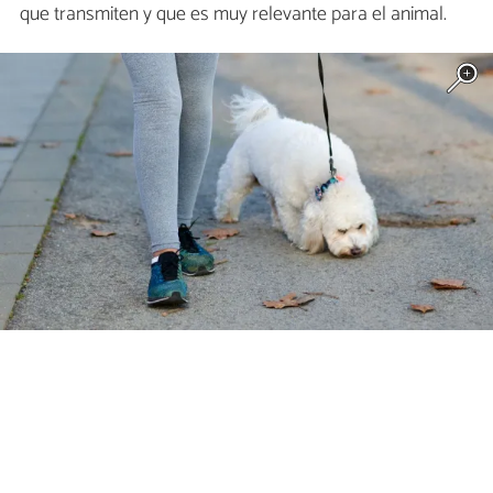
que transmiten y que es muy relevante para el animal.