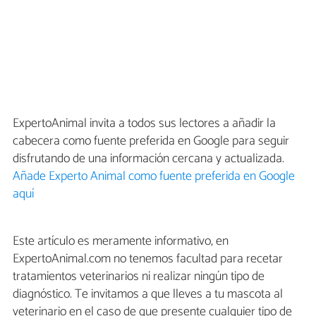
ExpertoAnimal invita a todos sus lectores a añadir la
cabecera como fuente preferida en Google para seguir
disfrutando de una información cercana y actualizada.
Añade Experto Animal como fuente preferida en Google
aquí
Este artículo es meramente informativo, en
ExpertoAnimal.com no tenemos facultad para recetar
tratamientos veterinarios ni realizar ningún tipo de
diagnóstico. Te invitamos a que lleves a tu mascota al
veterinario en el caso de que presente cualquier tipo de