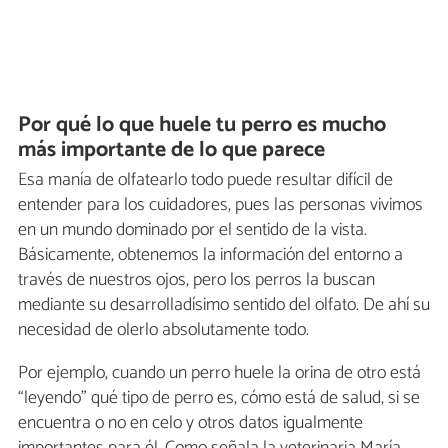
Por qué lo que huele tu perro es mucho
más importante de lo que parece
Esa manía de olfatearlo todo puede resultar difícil de
entender para los cuidadores, pues las personas vivimos
en un mundo dominado por el sentido de la vista.
Básicamente, obtenemos la información del entorno a
través de nuestros ojos, pero los perros la buscan
mediante su desarrolladísimo sentido del olfato. De ahí su
necesidad de olerlo absolutamente todo.
Por ejemplo, cuando un perro huele la orina de otro está
“leyendo” qué tipo de perro es, cómo está de salud, si se
encuentra o no en celo y otros datos igualmente