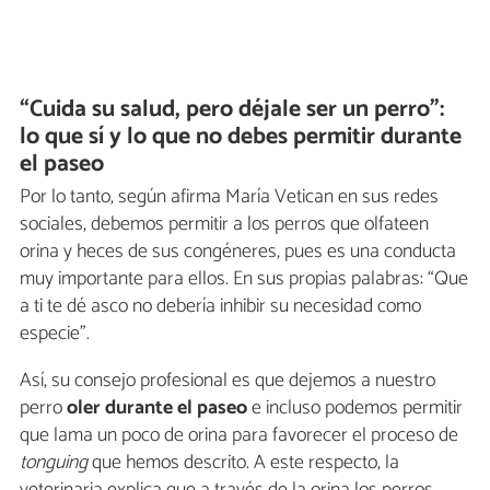
“Cuida su salud, pero déjale ser un perro”:
lo que sí y lo que no debes permitir durante
el paseo
Por lo tanto, según afirma María Vetican en sus redes
sociales, debemos permitir a los perros que olfateen
orina y heces de sus congéneres, pues es una conducta
muy importante para ellos. En sus propias palabras: “Que
a ti te dé asco no debería inhibir su necesidad como
especie”.
Así, su consejo profesional es que dejemos a nuestro
perro
oler durante el paseo
e incluso podemos permitir
que lama un poco de orina para favorecer el proceso de
tonguing
que hemos descrito. A este respecto, la