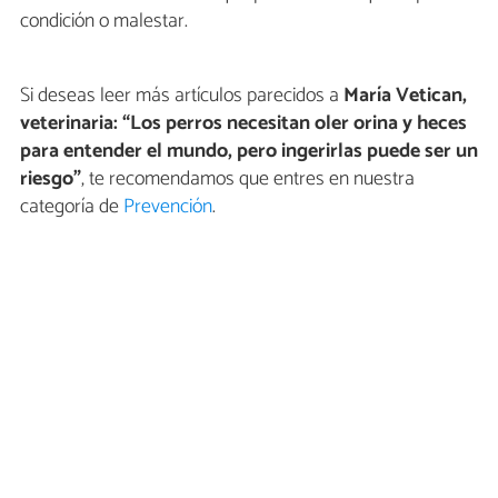
condición o malestar.
Si deseas leer más artículos parecidos a
María Vetican,
veterinaria: “Los perros necesitan oler orina y heces
para entender el mundo, pero ingerirlas puede ser un
riesgo”
, te recomendamos que entres en nuestra
categoría de
Prevención
.