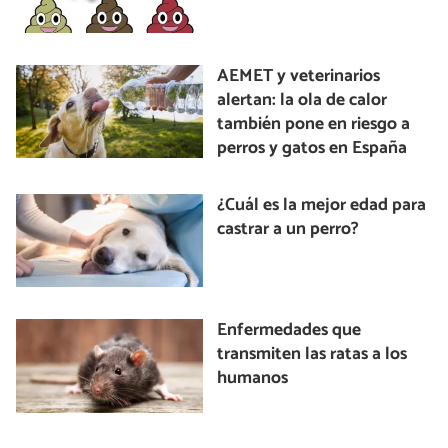
AEMET y veterinarios
alertan: la ola de calor
también pone en riesgo a
perros y gatos en España
¿Cuál es la mejor edad para
castrar a un perro?
Enfermedades que
transmiten las ratas a los
humanos