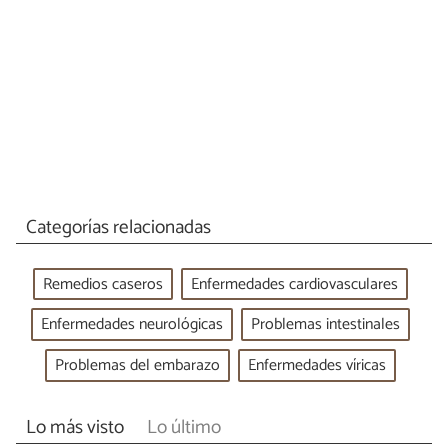
Categorías relacionadas
Remedios caseros
Enfermedades cardiovasculares
Enfermedades neurológicas
Problemas intestinales
Problemas del embarazo
Enfermedades víricas
Lo más visto
Lo último