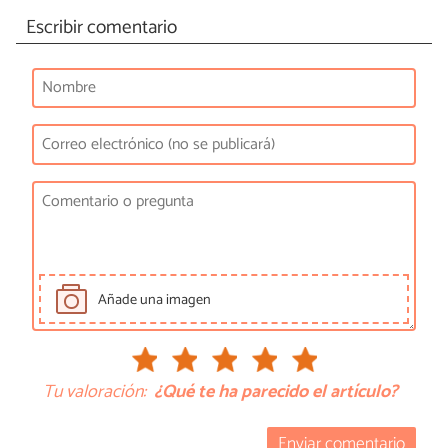
Escribir comentario
Añade una imagen
Tu valoración:
¿Qué te ha parecido el artículo?
Enviar comentario