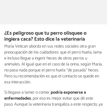
¿Es peligroso que tu perro olisquee o
ingiera caca? Esto dice la veterinaria
María Vetican aborda en sus redes sociales otra gran
preocupación de los cuidadores: que el perro huela, lama
e incluso llegue a ingerir heces de otros perros u
animales. Al igual que en el caso de la orina, según María,
no pasa nada porque el perro huela “de pasada” heces.
Pero su recomendación es que el contacto se quede en
esa interacción.
Si llegase a lamer o comer
podría exponerse a
enfermedades
, por eso es mejor evitar que dé este
paso. Aunque la veterinaria tranquiliza a este respecto, ya