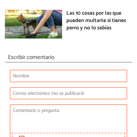
Las 10 cosas por las que
pueden multarte si tienes
perro y no lo sabías
Escribir comentario