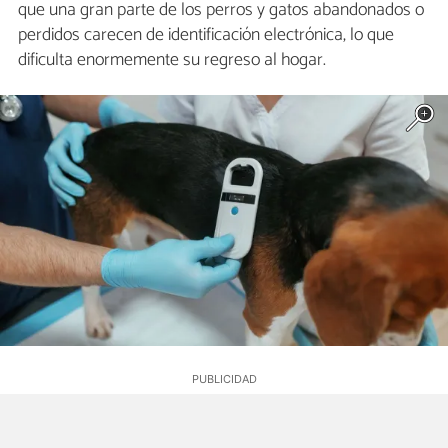
que una gran parte de los perros y gatos abandonados o
perdidos carecen de identificación electrónica, lo que
dificulta enormemente su regreso al hogar.