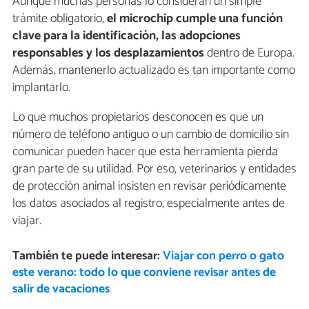
Aunque muchas personas lo consideran un simple
trámite obligatorio,
el microchip cumple una función
clave para la identificación, las adopciones
responsables y los desplazamientos
dentro de Europa.
Además, mantenerlo actualizado es tan importante como
implantarlo.
Lo que muchos propietarios desconocen es que un
número de teléfono antiguo o un cambio de domicilio sin
comunicar pueden hacer que esta herramienta pierda
gran parte de su utilidad. Por eso, veterinarios y entidades
de protección animal insisten en revisar periódicamente
los datos asociados al registro, especialmente antes de
viajar.
También te puede interesar:
Viajar con perro o gato
este verano: todo lo que conviene revisar antes de
salir de vacaciones