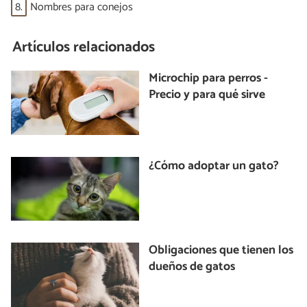
8.
Nombres para conejos
Artículos relacionados
Microchip para perros -
Precio y para qué sirve
¿Cómo adoptar un gato?
Obligaciones que tienen los
dueños de gatos