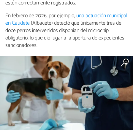
estén correctamente registrados.
En febrero de 2026, por ejemplo,
una actuación municipal
en Caudete
(Albacete) detectó que únicamente tres de
doce perros intervenidos disponían del microchip
obligatorio, lo que dio lugar a la apertura de expedientes
sancionadores.