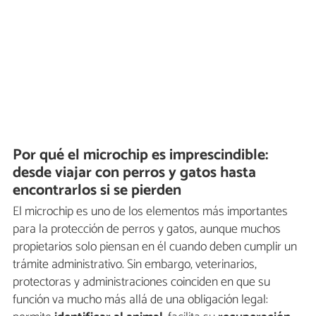
Por qué el microchip es imprescindible:
desde viajar con perros y gatos hasta
encontrarlos si se pierden
El microchip es uno de los elementos más importantes
para la protección de perros y gatos, aunque muchos
propietarios solo piensan en él cuando deben cumplir un
trámite administrativo. Sin embargo, veterinarios,
protectoras y administraciones coinciden en que su
función va mucho más allá de una obligación legal: