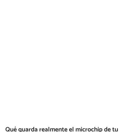
Qué guarda realmente el microchip de tu