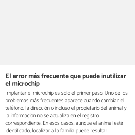
El error más frecuente que puede inutilizar
el microchip
Implantar el microchip es solo el primer paso. Uno de los
problemas más frecuentes aparece cuando cambian el
teléfono, la dirección o incluso el propietario del animal y
la información no se actualiza en el registro
correspondiente. En esos casos, aunque el animal esté
identificado, localizar a la familia puede resultar