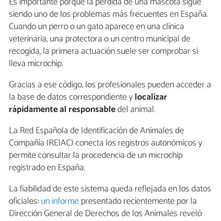
Es importante porque la pérdida de una mascota sigue
siendo uno de los problemas más frecuentes en España.
Cuando un perro o un gato aparece en una clínica
veterinaria, una protectora o un centro municipal de
recogida, la primera actuación suele ser comprobar si
lleva microchip.
Gracias a ese código, los profesionales pueden acceder a
la base de datos correspondiente y
localizar
rápidamente al responsable
del animal.
La Red Española de Identificación de Animales de
Compañía (REIAC) conecta los registros autonómicos y
permite consultar la procedencia de un microchip
registrado en España.
La fiabilidad de este sistema queda reflejada en los datos
oficiales:
un informe
presentado recientemente por la
Dirección General de Derechos de los Animales reveló