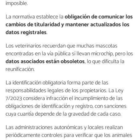
imposible.
La normativa establece la
obligación de comunicar los
cambios de titularidad y mantener actualizados los
datos registrales
.
Los veterinarios recuerdan que muchas mascotas
encontradas en la vía pública sí llevan microchip, pero los
datos asociados están obsoletos
, lo que dificulta la
reunificación.
La identificación obligatoria forma parte de las
responsabilidades legales de los propietarios. La Ley
7/2023 considera infracción el incumplimiento de las
obligaciones de identificación y registro, con sanciones
cuya cuantía depende de la gravedad de cada caso.
Las administraciones autonómicas y locales realizan
periódicamente controles para verificar que los animales