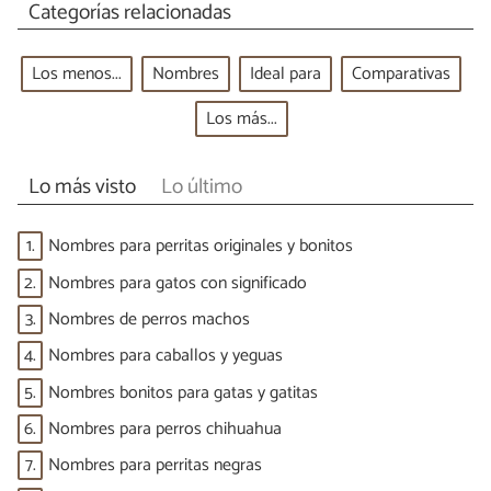
Categorías relacionadas
Los menos...
Nombres
Ideal para
Comparativas
Los más...
Lo más visto
Lo último
1.
Nombres para perritas originales y bonitos
2.
Nombres para gatos con significado
3.
Nombres de perros machos
4.
Nombres para caballos y yeguas
5.
Nombres bonitos para gatas y gatitas
6.
Nombres para perros chihuahua
7.
Nombres para perritas negras