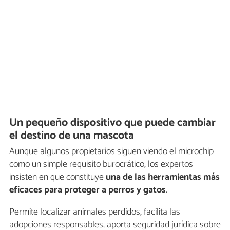
Un pequeño dispositivo que puede cambiar
el destino de una mascota
Aunque algunos propietarios siguen viendo el microchip
como un simple requisito burocrático, los expertos
insisten en que constituye
una de las herramientas más
eficaces para proteger a perros y gatos
.
Permite localizar animales perdidos, facilita las
adopciones responsables, aporta seguridad jurídica sobre