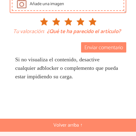
Añade una imagen
Tu valoración:
¿Qué te ha parecido el artículo?
Enviar comentario
Si no visualiza el contenido, desactive
cualquier adblocker o complemento que pueda
estar impidiendo su carga.
Volver arriba ↑