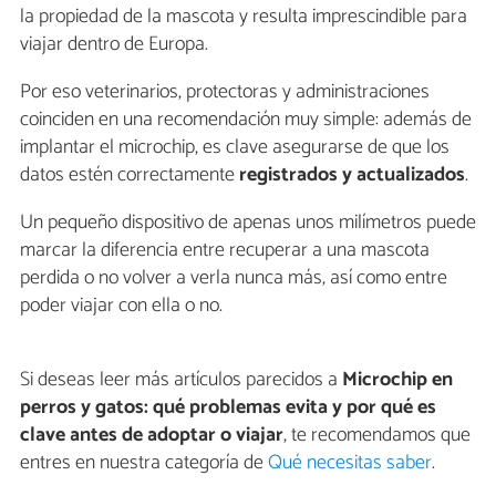
la propiedad de la mascota y resulta imprescindible para
viajar dentro de Europa.
Por eso veterinarios, protectoras y administraciones
coinciden en una recomendación muy simple: además de
implantar el microchip, es clave asegurarse de que los
datos estén correctamente
registrados y actualizados
.
Un pequeño dispositivo de apenas unos milímetros puede
marcar la diferencia entre recuperar a una mascota
perdida o no volver a verla nunca más, así como entre
poder viajar con ella o no.
Si deseas leer más artículos parecidos a
Microchip en
perros y gatos: qué problemas evita y por qué es
clave antes de adoptar o viajar
, te recomendamos que
entres en nuestra categoría de
Qué necesitas saber
.