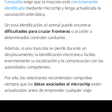
Compañía
exige que la mascota esté
correctamente
identificada
mediante microchip y tenga actualizada la
vacunación antirrábica.
Sin esta identificación, el animal puede encontrar
dificultades para cruzar fronteras
o acceder a
determinados controles sanitarios.
Además, si una mascota se pierde durante un
desplazamiento, la identificación electrónica facilita
enormemente su localización y la comunicación con las
autoridades competentes.
Por ello, los veterinarios recomiendan comprobar
siempre que los
datos asociados al microchip
estén
actualizados antes de emprender cualquier viaje.