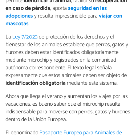
permite
identificar al animal
, facilita su
recuperación
en caso de pérdida
, aporta
seguridad en las
adopciones
y resulta imprescindible para
viajar con
mascotas
.
La
Ley 7/2023
de protección de los derechos y el
bienestar de los animales establece que perros, gatos y
hurones deben estar identificados obligatoriamente
mediante microchip y registrados en la comunidad
autónoma correspondiente. El texto legal señala
expresamente que estos animales deben ser objeto de
identificación obligatoria
mediante este sistema.
Ahora que llega el verano y aumentan los viajes por las
vacaciones, es bueno saber que el microchip resulta
indispensable para moverse con perros, gatos y hurones
dentro de la Unión Europea.
El denominado
Pasaporte Europeo para Animales de