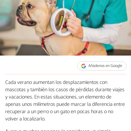
Añádenos en Google
Cada verano aumentan los desplazamientos con
mascotas y también los casos de pérdidas durante viajes
y vacaciones. En estas situaciones, un elemento de
apenas unos milímetros puede marcar la diferencia entre
recuperar a un perro o un gato en pocas horas o no
volver a localizarlo.