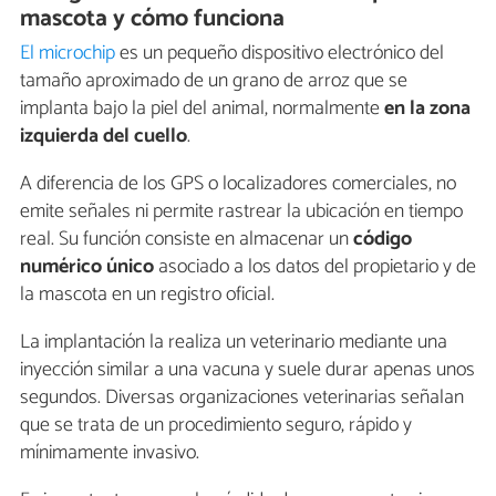
mascota y cómo funciona
El microchip
es un pequeño dispositivo electrónico del
tamaño aproximado de un grano de arroz que se
implanta bajo la piel del animal, normalmente
en la zona
izquierda del cuello
.
A diferencia de los GPS o localizadores comerciales, no
emite señales ni permite rastrear la ubicación en tiempo
real. Su función consiste en almacenar un
código
numérico único
asociado a los datos del propietario y de
la mascota en un registro oficial.
La implantación la realiza un veterinario mediante una
inyección similar a una vacuna y suele durar apenas unos
segundos. Diversas organizaciones veterinarias señalan
que se trata de un procedimiento seguro, rápido y
mínimamente invasivo.