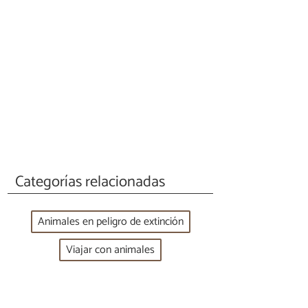
Categorías relacionadas
Animales en peligro de extinción
Viajar con animales