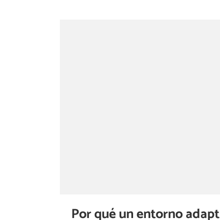
Por qué un entorno adapta