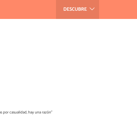
DESCUBRE
as por casualidad, hay una razón”