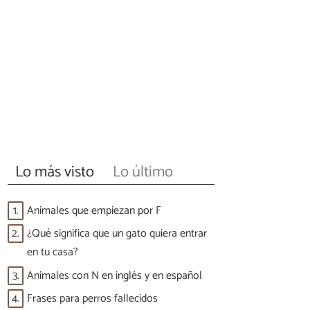
Lo más visto
Lo último
1.
Animales que empiezan por F
2.
¿Qué significa que un gato quiera entrar
en tu casa?
3.
Animales con N en inglés y en español
4.
Frases para perros fallecidos