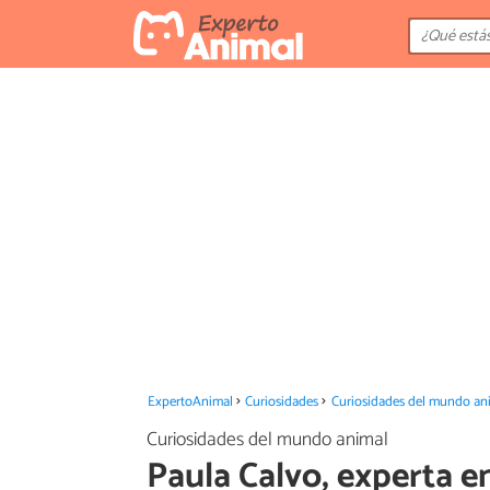
ExpertoAnimal
Curiosidades
Curiosidades del mundo an
Curiosidades del mundo animal
Paula Calvo, experta e