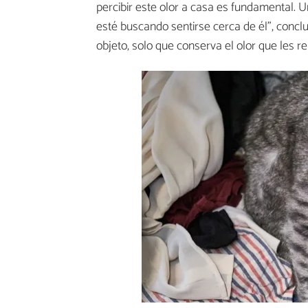
percibir este olor a casa es fundamental. 
esté buscando sentirse cerca de él”, conclu
objeto, solo que conserva el olor que les re