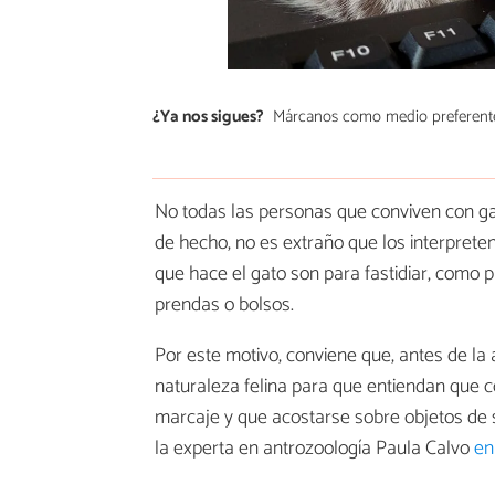
¿Ya nos sigues?
Márcanos como medio preferent
No todas las personas que conviven con g
de hecho, no es extraño que los interpret
que hace el gato son para fastidiar, como 
prendas o bolsos.
Por este motivo, conviene que, antes de la 
naturaleza felina para que entiendan que 
marcaje y que acostarse sobre objetos de
la experta en antrozoología Paula Calvo
en