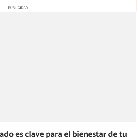
do es clave para el bienestar de tu