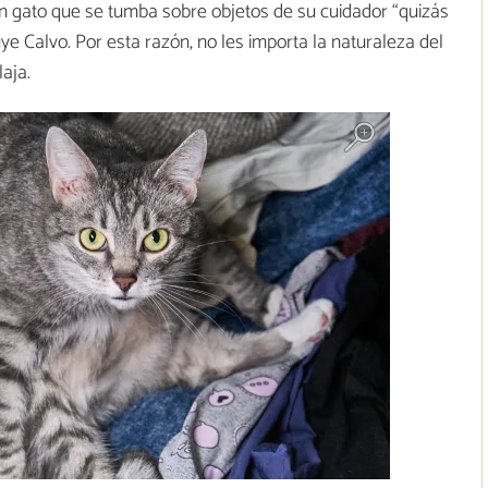
Un gato que se tumba sobre objetos de su cuidador “quizás
ye Calvo. Por esta razón, no les importa la naturaleza del
laja.