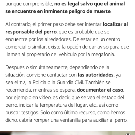
aunque comprensible,
no es legal salvo que el animal
se encuentre en inminente peligro de muerte
.
Al contrario, el primer paso debe ser intentar
localizar al
responsable del perro
, que es probable que se
encuentre por los alrededores. De estar en un centro
comercial o similar, existe la opción de dar aviso para que
llamen al propietario del vehículo por la megafonía.
Después o simultáneamente, dependiendo de la
situación, conviene contactar con
las autoridades
, ya
sea el 112, la Policía o la Guardia Civil. También se
recomienda, mientras se espera,
documentar el caso
,
por ejemplo en vídeo, es decir, que se vea el estado del
perro, indicar la temperatura del lugar, etc., así como
buscar testigos. Solo como último recurso, como hemos
dicho, cabría romper una ventanilla para auxiliar al perro.