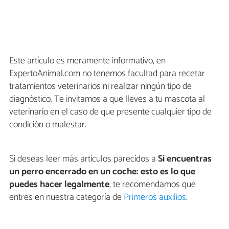
Este artículo es meramente informativo, en
ExpertoAnimal.com no tenemos facultad para recetar
tratamientos veterinarios ni realizar ningún tipo de
diagnóstico. Te invitamos a que lleves a tu mascota al
veterinario en el caso de que presente cualquier tipo de
condición o malestar.
Si deseas leer más artículos parecidos a
Si encuentras
un perro encerrado en un coche: esto es lo que
puedes hacer legalmente
, te recomendamos que
entres en nuestra categoría de
Primeros auxilios
.