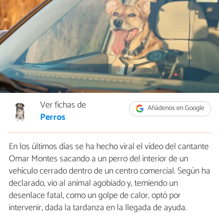
Ver fichas de
Añádenos en Google
Perros
En los últimos días se ha hecho viral el vídeo del cantante
Omar Montes sacando a un perro del interior de un
vehículo cerrado dentro de un centro comercial. Según ha
declarado, vio al animal agobiado y, temiendo un
desenlace fatal, como un golpe de calor, optó por
intervenir, dada la tardanza en la llegada de ayuda.