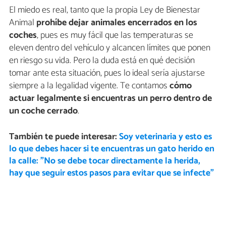
El miedo es real, tanto que la propia Ley de Bienestar
Animal
prohíbe dejar animales encerrados en los
coches
, pues es muy fácil que las temperaturas se
eleven dentro del vehículo y alcancen límites que ponen
en riesgo su vida. Pero la duda está en qué decisión
tomar ante esta situación, pues lo ideal sería ajustarse
siempre a la legalidad vigente. Te contamos
cómo
actuar legalmente si encuentras un perro dentro de
un coche cerrado
.
También te puede interesar:
Soy veterinaria y esto es
lo que debes hacer si te encuentras un gato herido en
la calle: "No se debe tocar directamente la herida,
hay que seguir estos pasos para evitar que se infecte"