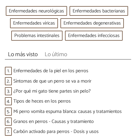
Enfermedades neurológicas
Enfermedades bacterianas
Enfermedades víricas
Enfermedades degenerativas
Problemas intestinales
Enfermedades infecciosas
Lo más visto
Lo último
1.
Enfermedades de la piel en los perros
2.
Síntomas de que un perro se va a morir
3.
¿Por qué mi gato tiene partes sin pelo?
4.
Tipos de heces en los perros
5.
Mi perro vomita espuma blanca: causas y tratamientos
6.
Granos en perros - Causas y tratamiento
7.
Carbón activado para perros - Dosis y usos