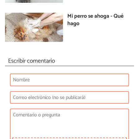
Mi perro se ahoga - Qué
hago
Escribir comentario