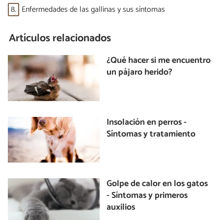
8.
Enfermedades de las gallinas y sus síntomas
Artículos relacionados
¿Qué hacer si me encuentro
un pájaro herido?
Insolación en perros -
Síntomas y tratamiento
Golpe de calor en los gatos
- Síntomas y primeros
auxilios