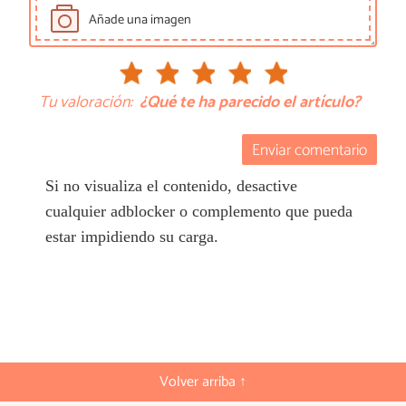
Añade una imagen
Tu valoración:
¿Qué te ha parecido el artículo?
Enviar comentario
Si no visualiza el contenido, desactive
cualquier adblocker o complemento que pueda
estar impidiendo su carga.
Volver arriba ↑