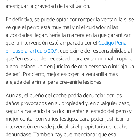
atestiguar la gravedad de la situación.
En definitiva, se puede optar por romper la ventanilla si se
ve que el perro está muy mal y ni el cuidador ni las
autoridades llegan. Sería la manera en la que garantizar
que la intervención esté amparada por el
Código Penal
en base al artículo 20.5
, que exime de responsabilidad al
que "en estado de necesidad, para evitar un mal propio o
ajeno lesione un bien jurídico de otra persona o infrinja un
deber". Por cierto, mejor escoger la ventanilla más
alejada del animal para prevenirle lesiones.
Aun así, el dueño del coche podría denunciar por los
daños provocados en su propiedad y, en cualquier caso,
seguiría haciendo falta documentar el estado del perro y,
mejor contar con varios testigos, para poder justificar la
intervención en sede judicial, si el propietario del coche
denunciase. También hay que mencionar que esa