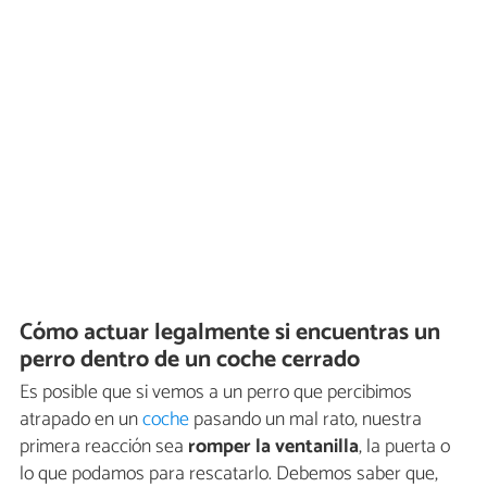
Cómo actuar legalmente si encuentras un
perro dentro de un coche cerrado
Es posible que si vemos a un perro que percibimos
atrapado en un
coche
pasando un mal rato, nuestra
primera reacción sea
romper la ventanilla
, la puerta o
lo que podamos para rescatarlo. Debemos saber que,