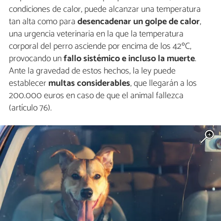
condiciones de calor, puede alcanzar una temperatura
tan alta como para
desencadenar un golpe de calor
,
una urgencia veterinaria en la que la temperatura
corporal del perro asciende por encima de los 42ºC,
provocando un
fallo sistémico e incluso la muerte
.
Ante la gravedad de estos hechos, la ley puede
establecer
multas considerables
, que llegarán a los
200.000 euros en caso de que el animal fallezca
(artículo 76).