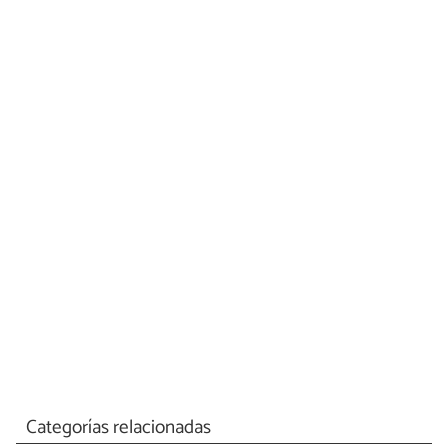
Categorías relacionadas