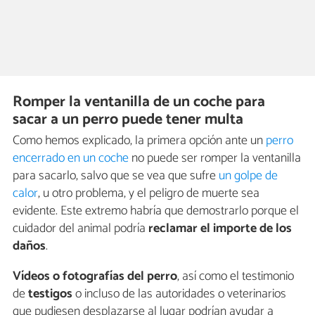
Romper la ventanilla de un coche para
sacar a un perro puede tener multa
Como hemos explicado, la primera opción ante un
perro
encerrado en un coche
no puede ser romper la ventanilla
para sacarlo, salvo que se vea que sufre
un golpe de
calor
, u otro problema, y el peligro de muerte sea
evidente. Este extremo habría que demostrarlo porque el
cuidador del animal podría
reclamar el importe de los
daños
.
Vídeos o fotografías del perro
, así como el testimonio
de
testigos
o incluso de las autoridades o veterinarios
que pudiesen desplazarse al lugar podrían ayudar a