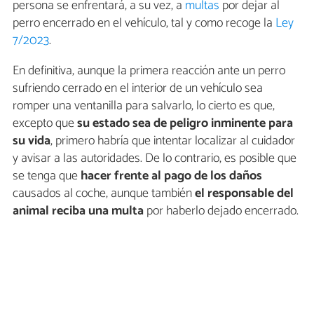
persona se enfrentará, a su vez, a
multas
por dejar al
perro encerrado en el vehículo, tal y como recoge la
Ley
7/2023
.
En definitiva, aunque la primera reacción ante un perro
sufriendo cerrado en el interior de un vehículo sea
romper una ventanilla para salvarlo, lo cierto es que,
excepto que
su estado sea de peligro inminente para
su vida
, primero habría que intentar localizar al cuidador
y avisar a las autoridades. De lo contrario, es posible que
se tenga que
hacer frente al pago de los daños
causados al coche, aunque también
el responsable del
animal reciba una multa
por haberlo dejado encerrado.