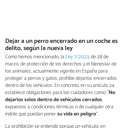
Dejar a un perro encerrado en un coche es
delito, según la nueva ley
Como hemos mencionado, la
Ley 7/2023
, de 28 de
marzo, de protección de los derechos y el bienestar de
los animales, actualmente vigente en España para
proteger a perros y gatos, prohíbe dejarlos encerrados
dentro de los vehículos. En concreto, en su artículo 24
establece obligaciones para los cuidadores como "
No
dejarlos solos dentro de vehículos cerrados
,
expuestos a condiciones térmicas o de cualquier otra
índole que puedan poner
su vida en peligro
".
La prohibición se entiende porque un vehículo, en