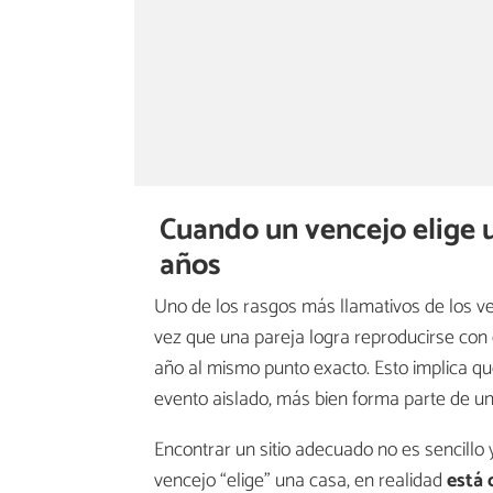
Cuando un vencejo elige 
años
Uno de los rasgos más llamativos de los v
vez que una pareja logra reproducirse con 
año al mismo punto exacto. Esto implica qu
evento aislado, más bien forma parte de un
Encontrar un sitio adecuado no es sencillo 
vencejo “elige” una casa, en realidad
está 