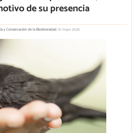
 motivo de su presencia
gía y Conservación de la Biodiversidad.
10 mayo 2026