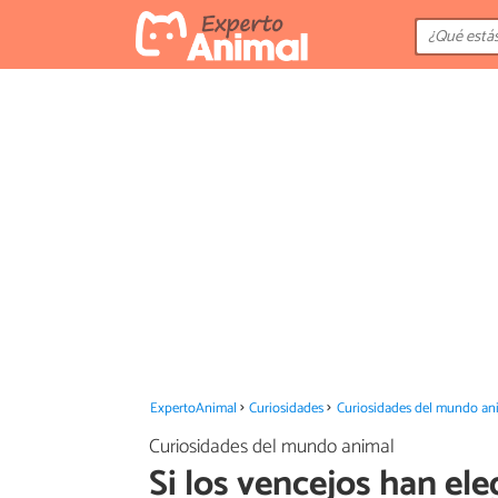
ExpertoAnimal
Curiosidades
Curiosidades del mundo an
Curiosidades del mundo animal
Si los vencejos han ele