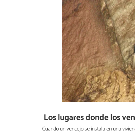
Los lugares donde los ven
Cuando un vencejo se instala en una viviend