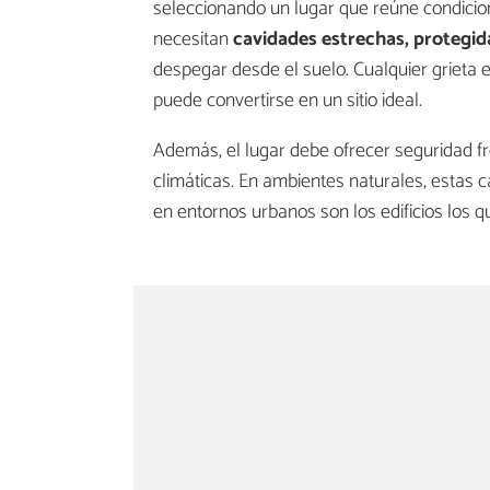
seleccionando un lugar que reúne condicio
necesitan
cavidades estrechas, protegida
despegar desde el suelo. Cualquier grieta 
puede convertirse en un sitio ideal.
Además, el lugar debe ofrecer seguridad fr
climáticas. En ambientes naturales, estas 
en entornos urbanos son los edificios los 