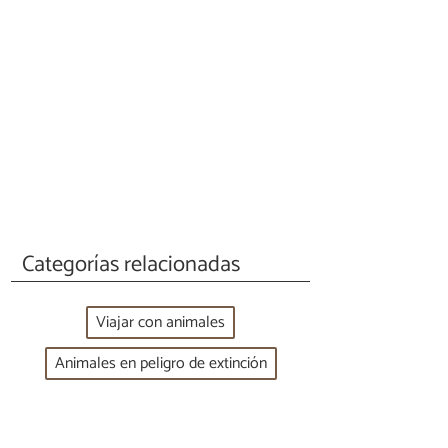
Categorías relacionadas
Viajar con animales
Animales en peligro de extinción