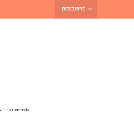
DESCUBRE
ivo de su presencia