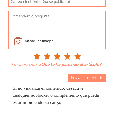
Añade una imagen
Tu valoración:
¿Qué te ha parecido el artículo?
Enviar comentario
Si no visualiza el contenido, desactive
cualquier adblocker o complemento que pueda
estar impidiendo su carga.