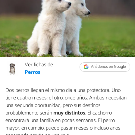
Ver fichas de
Añádenos en Google
Perros
Dos perros llegan el mismo día a una protectora. Uno
tiene cuatro meses; el otro, once años. Ambos necesitan
una segunda oportunidad, pero sus destinos
probablemente serán
muy distintos
. El cachorro
encontrará una familia en pocas semanas. El perro
mayor, en cambio, puede pasar meses o incluso años