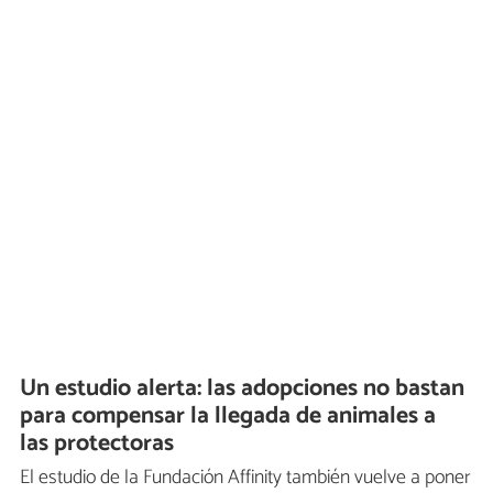
Un estudio alerta: las adopciones no bastan
para compensar la llegada de animales a
las protectoras
El estudio de la Fundación Affinity también vuelve a poner