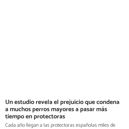
Un estudio revela el prejuicio que condena
a muchos perros mayores a pasar más
tiempo en protectoras
Cada año llegan a las protectoras españolas miles de