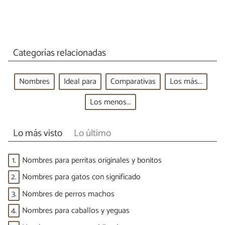
Categorías relacionadas
Nombres
Ideal para
Comparativas
Los más...
Los menos...
Lo más visto
Lo último
1.
Nombres para perritas originales y bonitos
2.
Nombres para gatos con significado
3.
Nombres de perros machos
4.
Nombres para caballos y yeguas