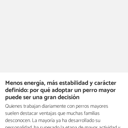
Menos energía, más estabilidad y carácter
definido: por qué adoptar un perro mayor
puede ser una gran decisión
Quienes trabajan diariamente con perros mayores
suelen destacar ventajas que muchas familias
desconocen. La mayoría ya ha desarrollado su
personalidad, ha superado la etapa de mayor actividad y