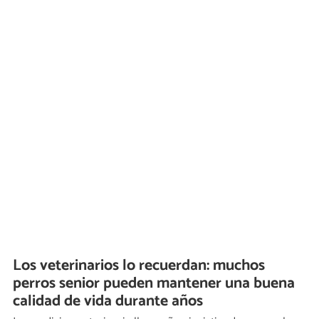
Los veterinarios lo recuerdan: muchos
perros senior pueden mantener una buena
calidad de vida durante años