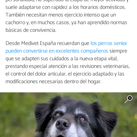
suele adaptarse con rapidez a los horarios domésticos.
También necesitan menos ejercicio intenso que un
cachorro y, en muchos casos, ya han aprendido normas
básicas de convivencia.
Desde Medivet España recuerdan que
los perros senior
pueden convertirse en excelentes compañeros
siempre
que se adapten sus cuidados a la nueva etapa vital,
prestando especial atención a las revisiones veterinarias,
el control del dolor articular, el ejercicio adaptado y las
modificaciones necesarias dentro del hogar.