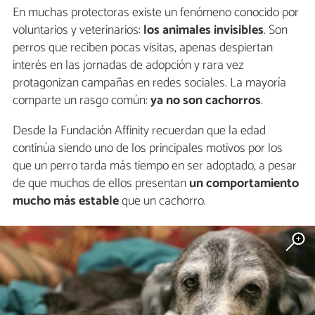
En muchas protectoras existe un fenómeno conocido por
voluntarios y veterinarios:
los animales invisibles
. Son
perros que reciben pocas visitas, apenas despiertan
interés en las jornadas de adopción y rara vez
protagonizan campañas en redes sociales. La mayoría
comparte un rasgo común:
ya no son cachorros
.
Desde la Fundación Affinity recuerdan que la edad
continúa siendo uno de los principales motivos por los
que un perro tarda más tiempo en ser adoptado, a pesar
de que muchos de ellos presentan
un comportamiento
mucho más estable
que un cachorro.