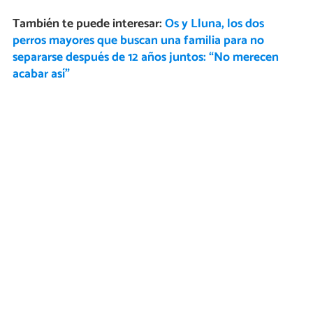
También te puede interesar:
Os y Lluna, los dos
perros mayores que buscan una familia para no
separarse después de 12 años juntos: “No merecen
acabar así”