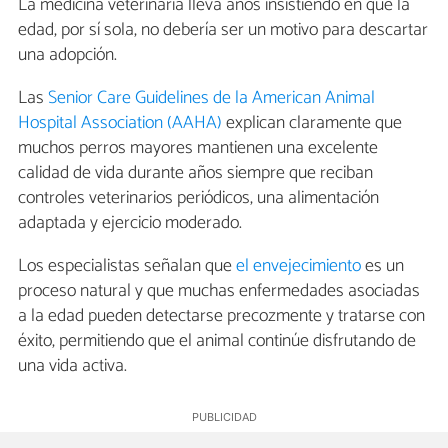
La medicina veterinaria lleva años insistiendo en que la
edad, por sí sola, no debería ser un motivo para descartar
una adopción.
Las
Senior Care Guidelines de la American Animal
Hospital Association (AAHA)
explican claramente que
muchos perros mayores mantienen una excelente
calidad de vida durante años siempre que reciban
controles veterinarios periódicos, una alimentación
adaptada y ejercicio moderado.
Los especialistas señalan que
el envejecimiento
es un
proceso natural y que muchas enfermedades asociadas
a la edad pueden detectarse precozmente y tratarse con
éxito, permitiendo que el animal continúe disfrutando de
una vida activa.