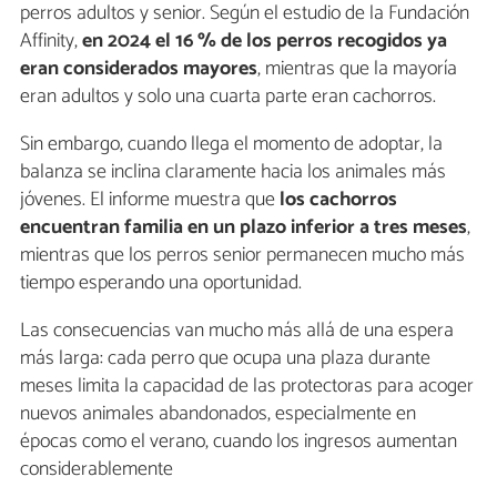
perros adultos y senior. Según el estudio de la Fundación
Affinity,
en 2024 el 16 % de los perros recogidos ya
eran considerados mayores
, mientras que la mayoría
eran adultos y solo una cuarta parte eran cachorros.
Sin embargo, cuando llega el momento de adoptar, la
balanza se inclina claramente hacia los animales más
jóvenes. El informe muestra que
los cachorros
encuentran familia en un plazo inferior a tres meses
,
mientras que los perros senior permanecen mucho más
tiempo esperando una oportunidad.
Las consecuencias van mucho más allá de una espera
más larga: cada perro que ocupa una plaza durante
meses limita la capacidad de las protectoras para acoger
nuevos animales abandonados, especialmente en
épocas como el verano, cuando los ingresos aumentan
considerablemente