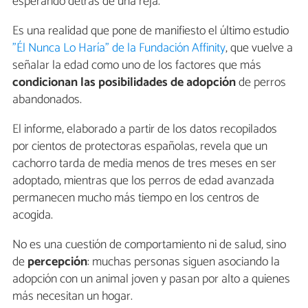
esperando detrás de una reja.
Es una realidad que pone de manifiesto el último estudio
"Él Nunca Lo Haría" de la Fundación Affinity
, que vuelve a
señalar la edad como uno de los factores que más
condicionan las posibilidades de adopción
de perros
abandonados.
El informe, elaborado a partir de los datos recopilados
por cientos de protectoras españolas, revela que un
cachorro tarda de media menos de tres meses en ser
adoptado, mientras que los perros de edad avanzada
permanecen mucho más tiempo en los centros de
acogida.
No es una cuestión de comportamiento ni de salud, sino
de
percepción
: muchas personas siguen asociando la
adopción con un animal joven y pasan por alto a quienes
más necesitan un hogar.