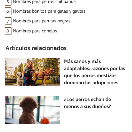
5.
Nombres para perros chihuahua
6.
Nombres bonitos para gatas y gatitas
7.
Nombres para perritas negras
8.
Nombres para conejos
Artículos relacionados
Más sanos y más
adaptables: razones por las
que los perros mestizos
dominan las adopciones
¿Los perros echan de
menos a sus dueños?