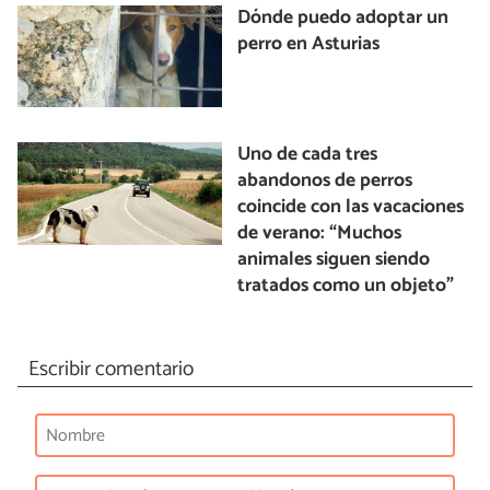
Dónde puedo adoptar un
perro en Asturias
Uno de cada tres
abandonos de perros
coincide con las vacaciones
de verano: “Muchos
animales siguen siendo
tratados como un objeto”
Escribir comentario