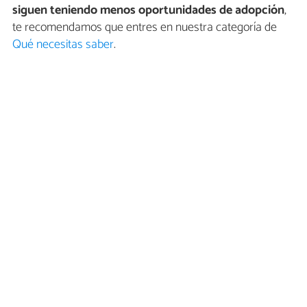
siguen teniendo menos oportunidades de adopción
,
te recomendamos que entres en nuestra categoría de
Qué necesitas saber
.