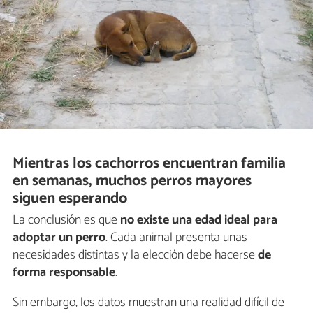
Mientras los cachorros encuentran familia
en semanas, muchos perros mayores
siguen esperando
La conclusión es que
no existe una edad ideal para
adoptar un perro
. Cada animal presenta unas
necesidades distintas y la elección debe hacerse
de
forma responsable
.
Sin embargo, los datos muestran una realidad difícil de