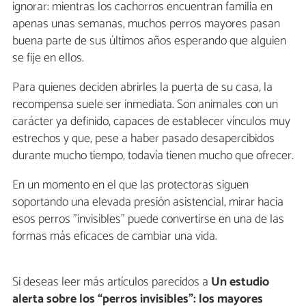
ignorar: mientras los cachorros encuentran familia en
apenas unas semanas, muchos perros mayores pasan
buena parte de sus últimos años esperando que alguien
se fije en ellos.
Para quienes deciden abrirles la puerta de su casa, la
recompensa suele ser inmediata. Son animales con un
carácter ya definido, capaces de establecer vínculos muy
estrechos y que, pese a haber pasado desapercibidos
durante mucho tiempo, todavía tienen mucho que ofrecer.
En un momento en el que las protectoras siguen
soportando una elevada presión asistencial, mirar hacia
esos perros "invisibles" puede convertirse en una de las
formas más eficaces de cambiar una vida.
Si deseas leer más artículos parecidos a
Un estudio
alerta sobre los “perros invisibles”: los mayores