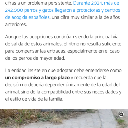
cifras a un problema persistente.
Durante 2024, más de
292.000 perros y gatos llegaron a protectoras y centros
de acogida españoles
, una cifra muy similar a la de años
anteriores.
Aunque las adopciones continúan siendo la principal vía
de salida de estos animales, el ritmo no resulta suficiente
para compensar las entradas, especialmente en el caso
de los perros de mayor edad.
La entidad insiste en que adoptar debe entenderse como
un compromiso a largo plazo
y recuerda que la
decisón no debería depender únicamente de la edad del
animal, sino de la compatibilidad entre sus necesidades y
el estilo de vida de la familia.