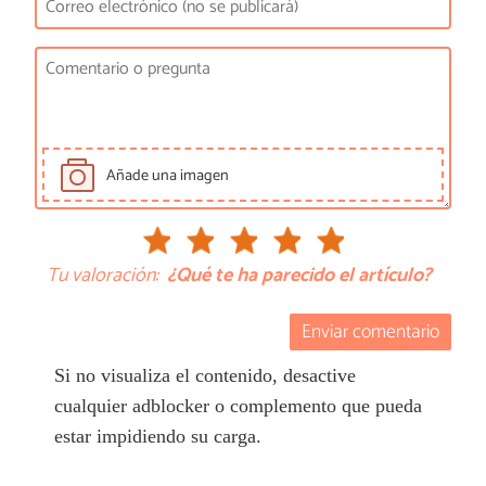
Añade una imagen
Tu valoración:
¿Qué te ha parecido el artículo?
Enviar comentario
Si no visualiza el contenido, desactive
cualquier adblocker o complemento que pueda
estar impidiendo su carga.