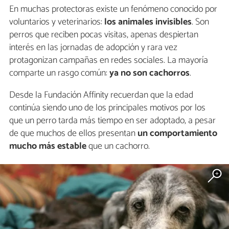
En muchas protectoras existe un fenómeno conocido por
voluntarios y veterinarios:
los animales invisibles
. Son
perros que reciben pocas visitas, apenas despiertan
interés en las jornadas de adopción y rara vez
protagonizan campañas en redes sociales. La mayoría
comparte un rasgo común:
ya no son cachorros
.
Desde la Fundación Affinity recuerdan que la edad
continúa siendo uno de los principales motivos por los
que un perro tarda más tiempo en ser adoptado, a pesar
de que muchos de ellos presentan
un comportamiento
mucho más estable
que un cachorro.