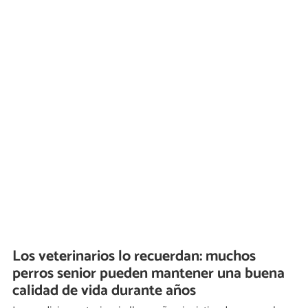
Los veterinarios lo recuerdan: muchos
perros senior pueden mantener una buena
calidad de vida durante años