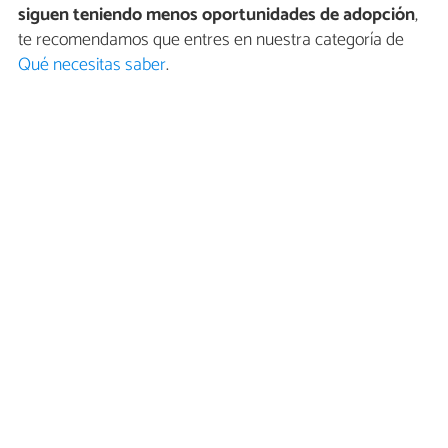
siguen teniendo menos oportunidades de adopción
,
te recomendamos que entres en nuestra categoría de
Qué necesitas saber
.