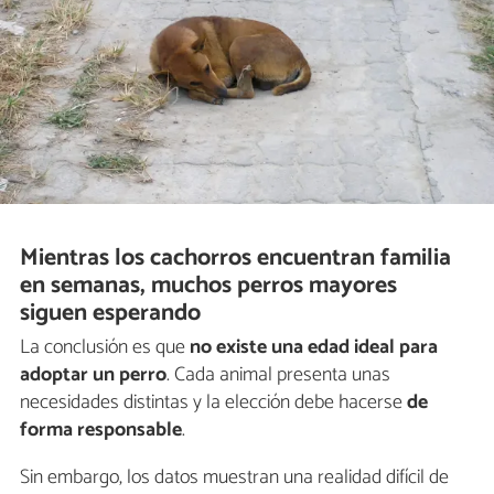
Mientras los cachorros encuentran familia
en semanas, muchos perros mayores
siguen esperando
La conclusión es que
no existe una edad ideal para
adoptar un perro
. Cada animal presenta unas
necesidades distintas y la elección debe hacerse
de
forma responsable
.
Sin embargo, los datos muestran una realidad difícil de