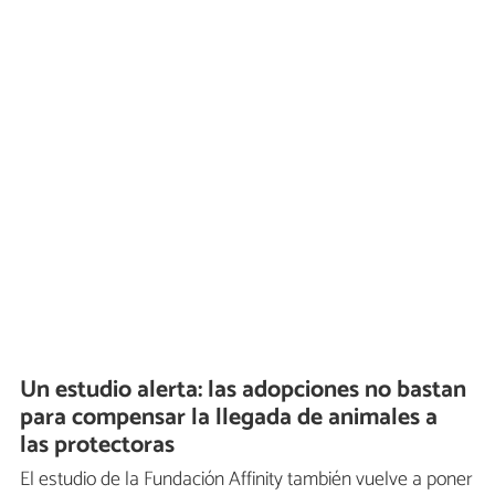
Un estudio alerta: las adopciones no bastan
para compensar la llegada de animales a
las protectoras
El estudio de la Fundación Affinity también vuelve a poner