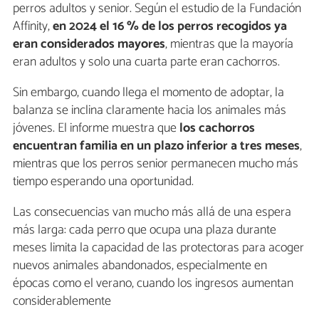
perros adultos y senior. Según el estudio de la Fundación
Affinity,
en 2024 el 16 % de los perros recogidos ya
eran considerados mayores
, mientras que la mayoría
eran adultos y solo una cuarta parte eran cachorros.
Sin embargo, cuando llega el momento de adoptar, la
balanza se inclina claramente hacia los animales más
jóvenes. El informe muestra que
los cachorros
encuentran familia en un plazo inferior a tres meses
,
mientras que los perros senior permanecen mucho más
tiempo esperando una oportunidad.
Las consecuencias van mucho más allá de una espera
más larga: cada perro que ocupa una plaza durante
meses limita la capacidad de las protectoras para acoger
nuevos animales abandonados, especialmente en
épocas como el verano, cuando los ingresos aumentan
considerablemente