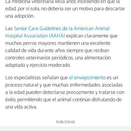
La medicina veterinaria lleva años insistiendo en que la
edad, por sí sola, no debería ser un motivo para descartar
una adopción.
Las
Senior Care Guidelines de la American Animal
Hospital Association (AAHA)
explican claramente que
muchos perros mayores mantienen una excelente
calidad de vida durante años siempre que reciban
controles veterinarios periódicos, una alimentación
adaptada y ejercicio moderado.
Los especialistas señalan que
el envejecimiento
es un
proceso natural y que muchas enfermedades asociadas
a la edad pueden detectarse precozmente y tratarse con
éxito, permitiendo que el animal continúe disfrutando de
una vida activa.