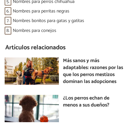
5.
Nombres para perros chihuahua
6.
Nombres para perritas negras
7.
Nombres bonitos para gatas y gatitas
8.
Nombres para conejos
Artículos relacionados
Más sanos y más
adaptables: razones por las
que los perros mestizos
dominan las adopciones
¿Los perros echan de
menos a sus dueños?