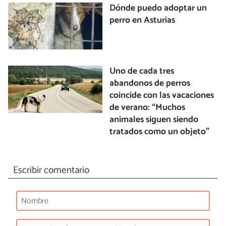
Dónde puedo adoptar un
perro en Asturias
Uno de cada tres
abandonos de perros
coincide con las vacaciones
de verano: “Muchos
animales siguen siendo
tratados como un objeto”
Escribir comentario