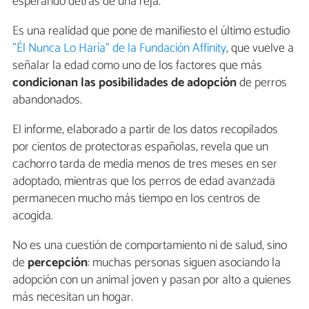
esperando detrás de una reja.
Es una realidad que pone de manifiesto el último estudio
"Él Nunca Lo Haría" de la Fundación Affinity
, que vuelve a
señalar la edad como uno de los factores que más
condicionan las posibilidades de adopción
de perros
abandonados.
El informe, elaborado a partir de los datos recopilados
por cientos de protectoras españolas, revela que un
cachorro tarda de media menos de tres meses en ser
adoptado, mientras que los perros de edad avanzada
permanecen mucho más tiempo en los centros de
acogida.
No es una cuestión de comportamiento ni de salud, sino
de
percepción
: muchas personas siguen asociando la
adopción con un animal joven y pasan por alto a quienes
más necesitan un hogar.