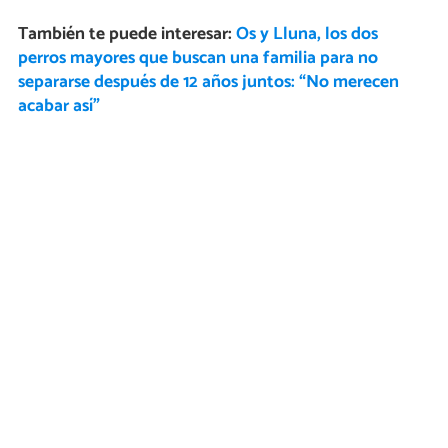
También te puede interesar:
Os y Lluna, los dos
perros mayores que buscan una familia para no
separarse después de 12 años juntos: “No merecen
acabar así”