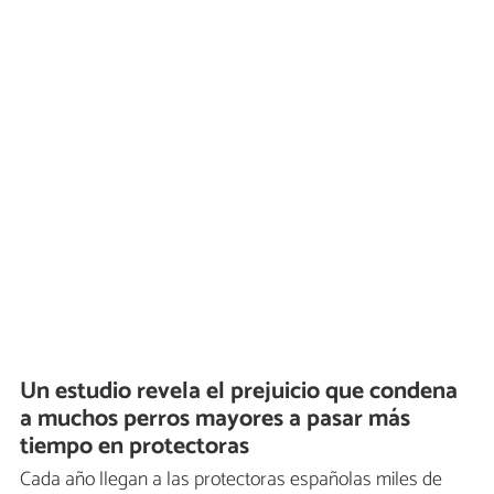
Un estudio revela el prejuicio que condena
a muchos perros mayores a pasar más
tiempo en protectoras
Cada año llegan a las protectoras españolas miles de