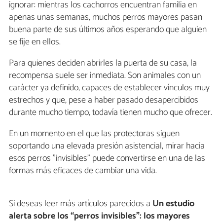
ignorar: mientras los cachorros encuentran familia en
apenas unas semanas, muchos perros mayores pasan
buena parte de sus últimos años esperando que alguien
se fije en ellos.
Para quienes deciden abrirles la puerta de su casa, la
recompensa suele ser inmediata. Son animales con un
carácter ya definido, capaces de establecer vínculos muy
estrechos y que, pese a haber pasado desapercibidos
durante mucho tiempo, todavía tienen mucho que ofrecer.
En un momento en el que las protectoras siguen
soportando una elevada presión asistencial, mirar hacia
esos perros "invisibles" puede convertirse en una de las
formas más eficaces de cambiar una vida.
Si deseas leer más artículos parecidos a
Un estudio
alerta sobre los “perros invisibles”: los mayores