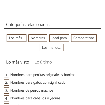
Categorías relacionadas
Los más...
Nombres
Ideal para
Comparativas
Los menos...
Lo más visto
Lo último
1.
Nombres para perritas originales y bonitos
2.
Nombres para gatos con significado
3.
Nombres de perros machos
4.
Nombres para caballos y yeguas