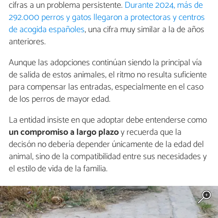
cifras a un problema persistente.
Durante 2024, más de
292.000 perros y gatos llegaron a protectoras y centros
de acogida españoles
, una cifra muy similar a la de años
anteriores.
Aunque las adopciones continúan siendo la principal vía
de salida de estos animales, el ritmo no resulta suficiente
para compensar las entradas, especialmente en el caso
de los perros de mayor edad.
La entidad insiste en que adoptar debe entenderse como
un compromiso a largo plazo
y recuerda que la
decisón no debería depender únicamente de la edad del
animal, sino de la compatibilidad entre sus necesidades y
el estilo de vida de la familia.