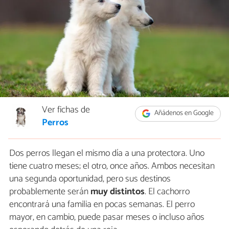
Ver fichas de
Añádenos en Google
Perros
Dos perros llegan el mismo día a una protectora. Uno
tiene cuatro meses; el otro, once años. Ambos necesitan
una segunda oportunidad, pero sus destinos
probablemente serán
muy distintos
. El cachorro
encontrará una familia en pocas semanas. El perro
mayor, en cambio, puede pasar meses o incluso años