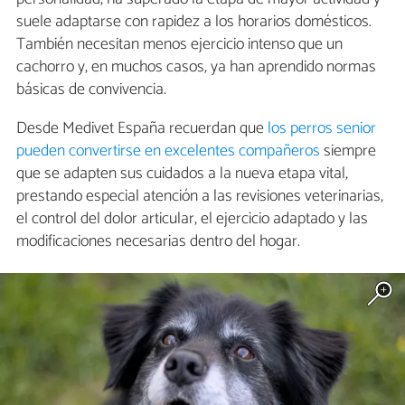
suele adaptarse con rapidez a los horarios domésticos.
También necesitan menos ejercicio intenso que un
cachorro y, en muchos casos, ya han aprendido normas
básicas de convivencia.
Desde Medivet España recuerdan que
los perros senior
pueden convertirse en excelentes compañeros
siempre
que se adapten sus cuidados a la nueva etapa vital,
prestando especial atención a las revisiones veterinarias,
el control del dolor articular, el ejercicio adaptado y las
modificaciones necesarias dentro del hogar.