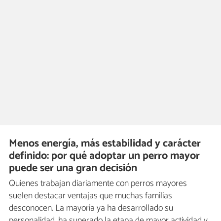
Menos energía, más estabilidad y carácter
definido: por qué adoptar un perro mayor
puede ser una gran decisión
Quienes trabajan diariamente con perros mayores
suelen destacar ventajas que muchas familias
desconocen. La mayoría ya ha desarrollado su
personalidad, ha superado la etapa de mayor actividad y