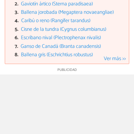
Gaviotín ártico (Sterna paradisaea)
Ballena jorobada (Megaptera novaeangliae)
Caribú o reno (Rangifer tarandus)
Cisne de la tundra (Cygnus columbianus)
Escribano nival (Plectrophenax nivalis)
Ganso de Canadá (Branta canadensis)
Ballena gris (Eschrichtius robustus)
Ver más >>