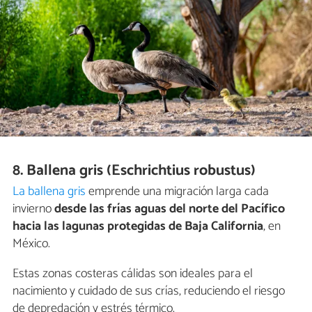
8. Ballena gris (Eschrichtius robustus)
La ballena gris
emprende una migración larga cada
invierno
desde las frías aguas del norte del Pacífico
hacia las lagunas protegidas de Baja California
, en
México.
Estas zonas costeras cálidas son ideales para el
nacimiento y cuidado de sus crías, reduciendo el riesgo
de depredación y estrés térmico.