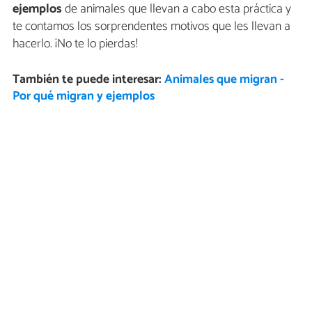
ejemplos
de animales que llevan a cabo esta práctica y
te contamos los sorprendentes motivos que les llevan a
hacerlo. ¡No te lo pierdas!
También te puede interesar:
Animales que migran -
Por qué migran y ejemplos