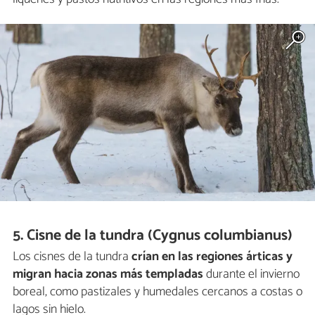
5. Cisne de la tundra (Cygnus columbianus)
Los cisnes de la tundra
crían en las regiones árticas y
migran hacia zonas más templadas
durante el invierno
boreal, como pastizales y humedales cercanos a costas o
lagos sin hielo.