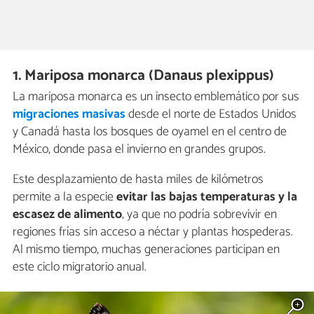
1. Mariposa monarca (Danaus plexippus)
La mariposa monarca es un insecto emblemático por sus
migraciones masivas
desde el norte de Estados Unidos
y Canadá hasta los bosques de oyamel en el centro de
México, donde pasa el invierno en grandes grupos.
Este desplazamiento de hasta miles de kilómetros
permite a la especie
evitar las bajas temperaturas y la
escasez de alimento
, ya que no podría sobrevivir en
regiones frías sin acceso a néctar y plantas hospederas.
Al mismo tiempo, muchas generaciones participan en
este ciclo migratorio anual.