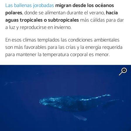
Las ballenas jorobadas
migran desde los océanos
polares
, donde se alimentan durante el verano,
hacia
aguas tropicales o subtropicales
más cálidas para dar
a luz y reproducirse en invierno.
En esos climas templados las condiciones ambientales
son más favorables para las crías y la energía requerida
para mantener la temperatura corporal es menor.