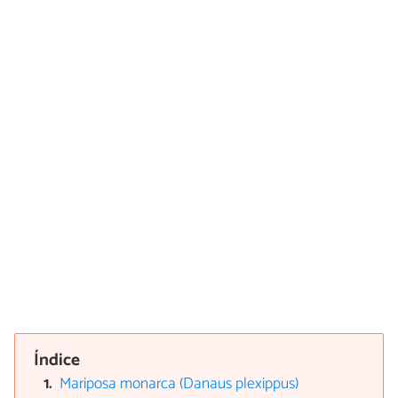
Índice
Mariposa monarca (Danaus plexippus)