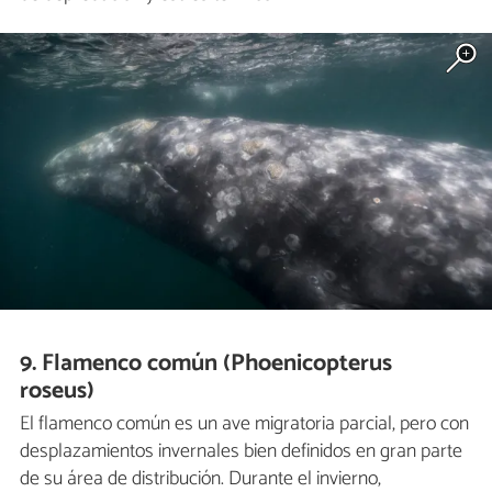
9. Flamenco común (Phoenicopterus
roseus)
El flamenco común es un ave migratoria parcial, pero con
desplazamientos invernales bien definidos en gran parte
de su área de distribución. Durante el invierno,