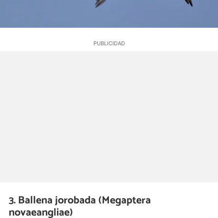
3. Ballena jorobada (Megaptera
novaeangliae)