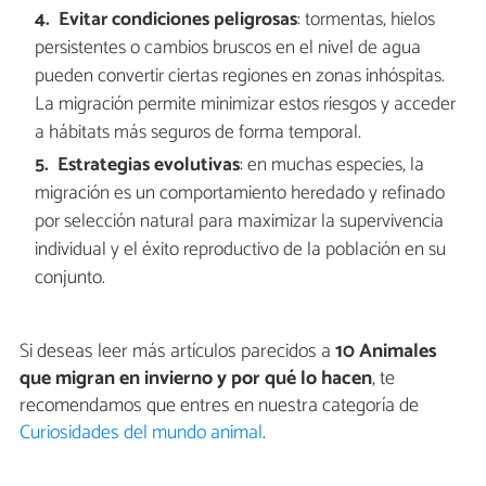
Evitar condiciones peligrosas
: tormentas, hielos
persistentes o cambios bruscos en el nivel de agua
pueden convertir ciertas regiones en zonas inhóspitas.
La migración permite minimizar estos riesgos y acceder
a hábitats más seguros de forma temporal.
Estrategias evolutivas
: en muchas especies, la
migración es un comportamiento heredado y refinado
por selección natural para maximizar la supervivencia
individual y el éxito reproductivo de la población en su
conjunto.
Si deseas leer más artículos parecidos a
10 Animales
que migran en invierno y por qué lo hacen
, te
recomendamos que entres en nuestra categoría de
Curiosidades del mundo animal
.