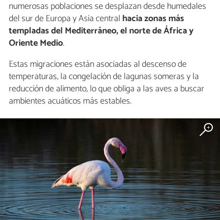
numerosas poblaciones se desplazan desde humedales
del sur de Europa y Asia central
hacia zonas más
templadas del Mediterráneo, el norte de África y
Oriente Medio
.
Estas migraciones están asociadas al descenso de
temperaturas, la congelación de lagunas someras y la
reducción de alimento, lo que obliga a las aves a buscar
ambientes acuáticos más estables.