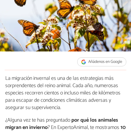
Añádenos en Google
La migración invernal es una de las estrategias más
sorprendentes del reino animal. Cada año, numerosas
especies recorren cientos o incluso miles de kilómetros
para escapar de condiciones climáticas adversas y
asegurar su supervivencia.
¿Alguna vez te has preguntado
por qué los animales
migran en invierno
? En ExpertoAnimal, te mostramos
10