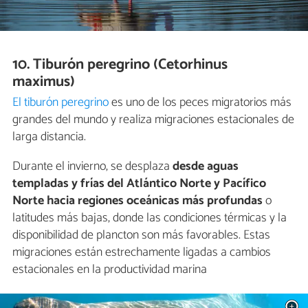
10. Tiburón peregrino (Cetorhinus
maximus)
El tiburón peregrino
es uno de los peces migratorios más
grandes del mundo y realiza migraciones estacionales de
larga distancia.
Durante el invierno, se desplaza
desde aguas
templadas y frías del Atlántico Norte y Pacífico
Norte hacia regiones oceánicas más profundas
o
latitudes más bajas, donde las condiciones térmicas y la
disponibilidad de plancton son más favorables. Estas
migraciones están estrechamente ligadas a cambios
estacionales en la productividad marina