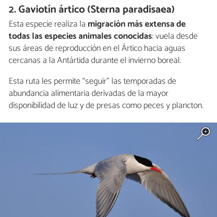
2. Gaviotín ártico (Sterna paradisaea)
Esta especie realiza la
migración más extensa de
todas las especies animales conocidas
: vuela desde
sus áreas de reproducción en el Ártico hacia aguas
cercanas a la Antártida durante el invierno boreal.
Esta ruta les permite “seguir” las temporadas de
abundancia alimentaria derivadas de la mayor
disponibilidad de luz y de presas como peces y plancton.