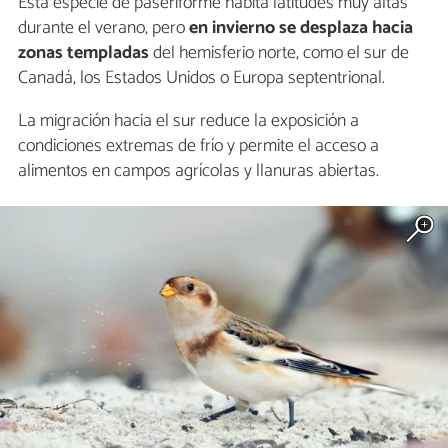
Esta especie de paseriforme habita latitudes muy altas
durante el verano, pero
en invierno se desplaza hacia
zonas templadas
del hemisferio norte, como el sur de
Canadá, los Estados Unidos o Europa septentrional.
La migración hacia el sur reduce la exposición a
condiciones extremas de frío y permite el acceso a
alimentos en campos agrícolas y llanuras abiertas.