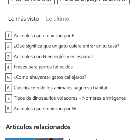
Lo más visto
Lo último
1.
Animales que empiezan por F
2.
¿Qué significa que un gato quiera entrar en tu casa?
3.
Animales con N en inglés y en español
4.
Frases para perros fallecidos
5.
¿Cómo ahuyentar gatos callejeros?
6.
Clasificación de los animales según su hábitat
7.
Tipos de dinosaurios voladores – Nombres e imágenes
8.
Animales que empiezan por W
Artículos relacionados