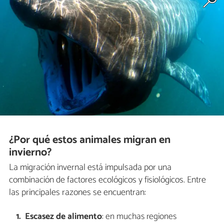
¿Por qué estos animales migran en
invierno?
La migración invernal está impulsada por una
combinación de factores ecológicos y fisiológicos. Entre
las principales razones se encuentran:
Escasez de alimento
: en muchas regiones