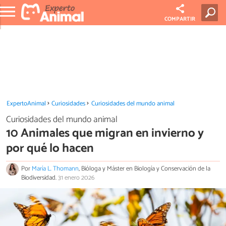
COMPARTIR
ExpertoAnimal
Curiosidades
Curiosidades del mundo animal
Curiosidades del mundo animal
10 Animales que migran en invierno y
por qué lo hacen
Por
María L. Thomann
, Bióloga y Máster en Biología y Conservación de la
Biodiversidad.
31 enero 2026