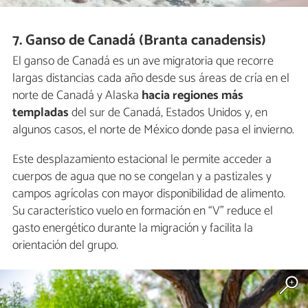
7. Ganso de Canadá (Branta canadensis)
El ganso de Canadá es un ave migratoria que recorre
largas distancias cada año desde sus áreas de cría en el
norte de Canadá y Alaska
hacia regiones más
templadas
del sur de Canadá, Estados Unidos y, en
algunos casos, el norte de México donde pasa el invierno.
Este desplazamiento estacional le permite acceder a
cuerpos de agua que no se congelan y a pastizales y
campos agrícolas con mayor disponibilidad de alimento.
Su característico vuelo en formación en “V” reduce el
gasto energético durante la migración y facilita la
orientación del grupo.