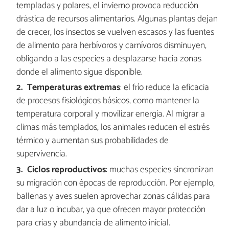
templadas y polares, el invierno provoca reducción
drástica de recursos alimentarios. Algunas plantas dejan
de crecer, los insectos se vuelven escasos y las fuentes
de alimento para herbívoros y carnívoros disminuyen,
obligando a las especies a desplazarse hacia zonas
donde el alimento sigue disponible.
Temperaturas extremas
: el frío reduce la eficacia
de procesos fisiológicos básicos, como mantener la
temperatura corporal y movilizar energía. Al migrar a
climas más templados, los animales reducen el estrés
térmico y aumentan sus probabilidades de
supervivencia.
Ciclos reproductivos
: muchas especies sincronizan
su migración con épocas de reproducción. Por ejemplo,
ballenas y aves suelen aprovechar zonas cálidas para
dar a luz o incubar, ya que ofrecen mayor protección
para crías y abundancia de alimento inicial.