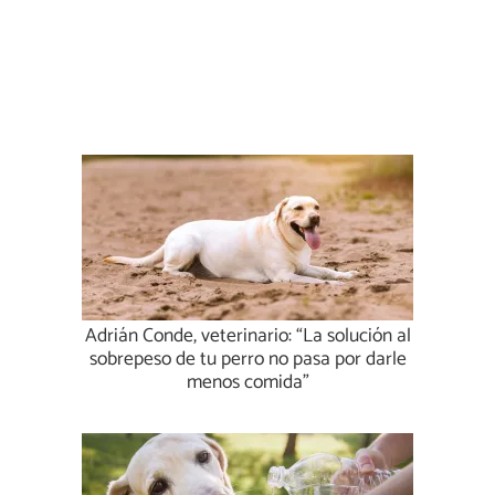
Adrián Conde, veterinario: “La solución al
sobrepeso de tu perro no pasa por darle
menos comida”