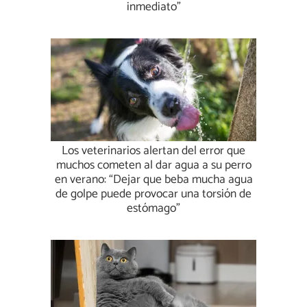
inmediato”
Los veterinarios alertan del error que
muchos cometen al dar agua a su perro
en verano: “Dejar que beba mucha agua
de golpe puede provocar una torsión de
estómago”