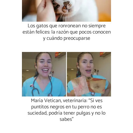
Los gatos que ronronean no siempre
están felices: la razón que pocos conocen
y cuándo preocuparse
María Vetican, veterinaria: “Si ves
puntitos negros en tu perro no es
suciedad, podría tener pulgas y no lo
sabes”