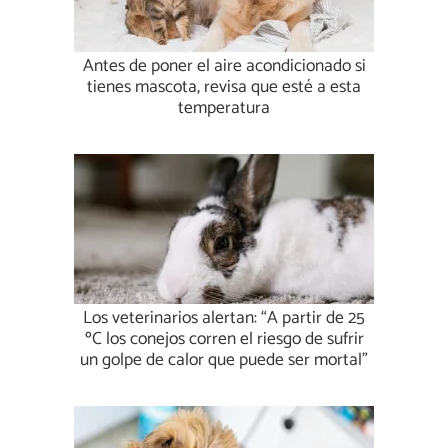
Antes de poner el aire acondicionado si
tienes mascota, revisa que esté a esta
temperatura
Los veterinarios alertan: “A partir de 25
ºC los conejos corren el riesgo de sufrir
un golpe de calor que puede ser mortal”