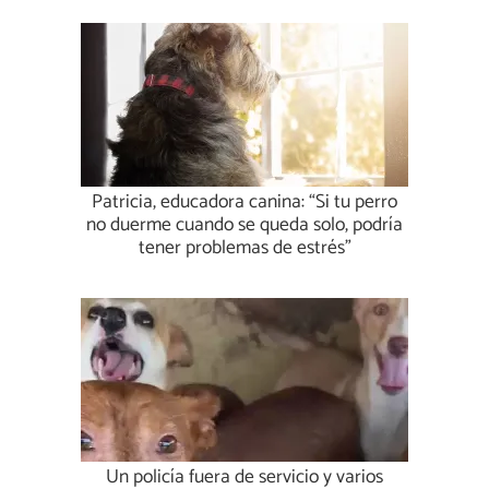
Patricia, educadora canina: “Si tu perro
no duerme cuando se queda solo, podría
tener problemas de estrés”
Un policía fuera de servicio y varios