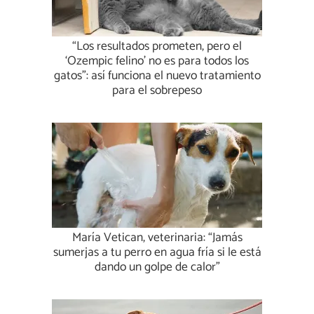
“Los resultados prometen, pero el
‘Ozempic felino’ no es para todos los
gatos”: así funciona el nuevo tratamiento
para el sobrepeso
María Vetican, veterinaria: “Jamás
sumerjas a tu perro en agua fría si le está
dando un golpe de calor”