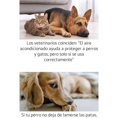
Los veterinarios coinciden: “El aire
acondicionado ayuda a proteger a perros
y gatos, pero solo si se usa
correctamente”
Si tu perro no deja de lamerse las patas,