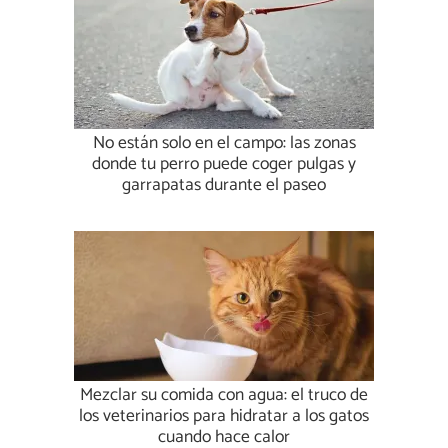
No están solo en el campo: las zonas
donde tu perro puede coger pulgas y
garrapatas durante el paseo
Mezclar su comida con agua: el truco de
los veterinarios para hidratar a los gatos
cuando hace calor