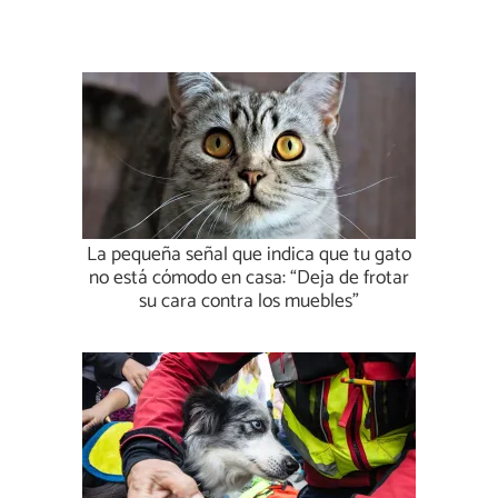
La pequeña señal que indica que tu gato
no está cómodo en casa: “Deja de frotar
su cara contra los muebles”