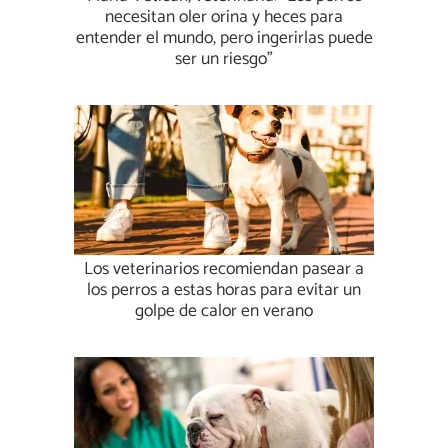
necesitan oler orina y heces para
entender el mundo, pero ingerirlas puede
ser un riesgo”
Los veterinarios recomiendan pasear a
los perros a estas horas para evitar un
golpe de calor en verano