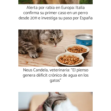
Alerta por rabia en Europa: Italia
confirma su primer caso en un perro
desde 2011 e investiga su paso por España
Neus Candela, veterinaria: “El pienso
genera déficit crónico de agua en los
gatos”