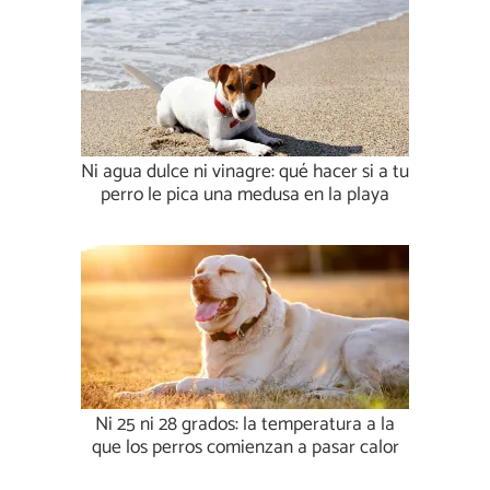
Ni agua dulce ni vinagre: qué hacer si a tu
perro le pica una medusa en la playa
Ni 25 ni 28 grados: la temperatura a la
que los perros comienzan a pasar calor