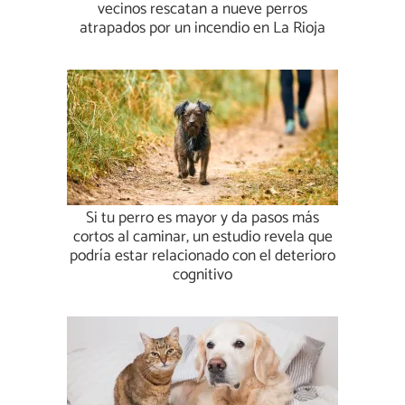
vecinos rescatan a nueve perros
atrapados por un incendio en La Rioja
Si tu perro es mayor y da pasos más
cortos al caminar, un estudio revela que
podría estar relacionado con el deterioro
cognitivo