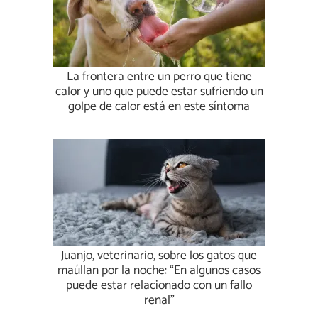
La frontera entre un perro que tiene
calor y uno que puede estar sufriendo un
golpe de calor está en este síntoma
Juanjo, veterinario, sobre los gatos que
maúllan por la noche: “En algunos casos
puede estar relacionado con un fallo
renal”