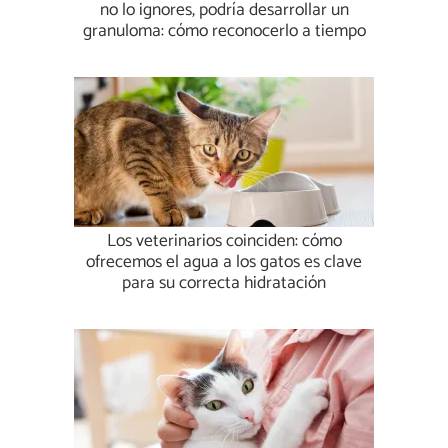
no lo ignores, podría desarrollar un
granuloma: cómo reconocerlo a tiempo
Los veterinarios coinciden: cómo
ofrecemos el agua a los gatos es clave
para su correcta hidratación