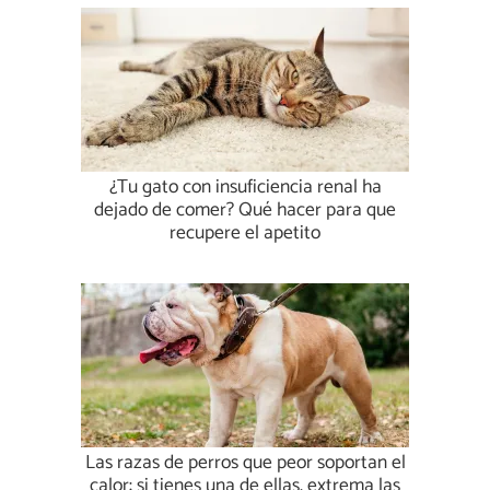
¿Tu gato con insuficiencia renal ha
dejado de comer? Qué hacer para que
recupere el apetito
Las razas de perros que peor soportan el
calor: si tienes una de ellas, extrema las