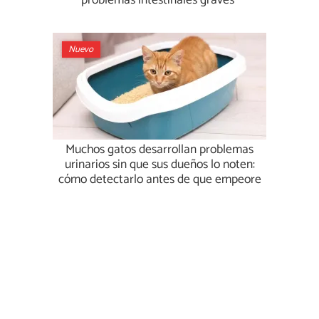
problemas intestinales graves”
Nuevo
Muchos gatos desarrollan problemas
urinarios sin que sus dueños lo noten:
cómo detectarlo antes de que empeore