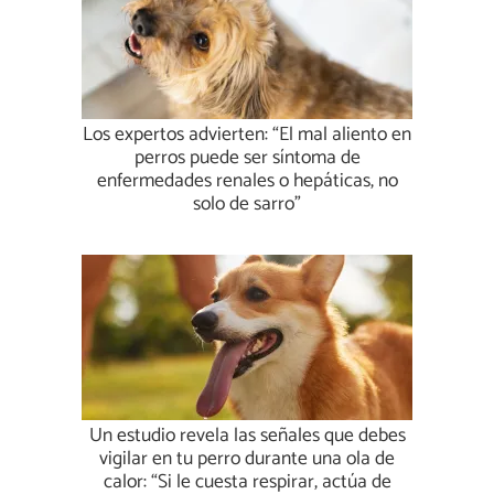
Los expertos advierten: “El mal aliento en
perros puede ser síntoma de
enfermedades renales o hepáticas, no
solo de sarro”
Un estudio revela las señales que debes
vigilar en tu perro durante una ola de
calor: “Si le cuesta respirar, actúa de