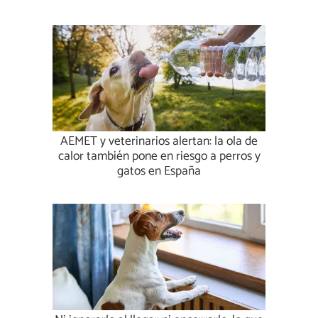
AEMET y veterinarios alertan: la ola de
calor también pone en riesgo a perros y
gatos en España