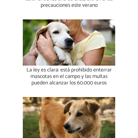
precauciones este verano
La ley es clara: está prohibido enterrar
mascotas en el campo y las multas
pueden alcanzar los 60.000 euros