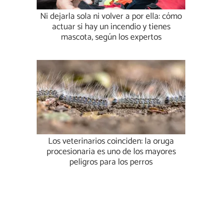
Ni dejarla sola ni volver a por ella: cómo
actuar si hay un incendio y tienes
mascota, según los expertos
Los veterinarios coinciden: la oruga
procesionaria es uno de los mayores
peligros para los perros