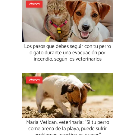
Nuevo
Los pasos que debes seguir con tu perro
o gato durante una evacuación por
incendio, según los veterinarios
Nuevo
María Vetican, veterinaria: “Si tu perro
come arena de la playa, puede sufrir