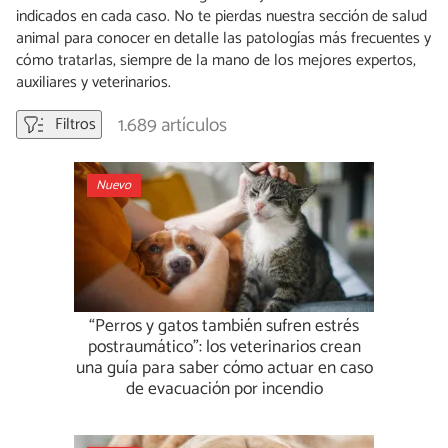
indicados en cada caso. No te pierdas nuestra sección de salud
animal para conocer en detalle las patologías más frecuentes y
cómo tratarlas, siempre de la mano de los mejores expertos,
auxiliares y veterinarios.
1.689 artículos
Filtros
Nuevo
“Perros y gatos también sufren estrés
postraumático”: los veterinarios crean
una guía para saber cómo actuar en caso
de evacuación por incendio