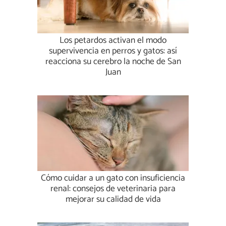
Los petardos activan el modo
supervivencia en perros y gatos: así
reacciona su cerebro la noche de San
Juan
Cómo cuidar a un gato con insuficiencia
renal: consejos de veterinaria para
mejorar su calidad de vida