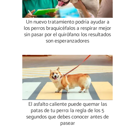
Un nuevo tratamiento podría ayudar a
los perros braquicéfalos a respirar mejor
sin pasar por el quirófano: los resultados
son esperanzadores
El asfalto caliente puede quemar las
patas de tu perro: la regla de los 5
segundos que debes conocer antes de
pasear