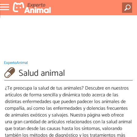
ExpertoAnimal
Salud animal
¿Te preocupa la salud de tus animales? Descubre en nuestros
artículos de forma sencilla y dinámica todo acerca de las
distintas enfermedades que pueden padecer los animales de
compañía, así como las enfermedades y dolencias frecuentes
de animales exóticos y salvajes. Nuestra página web ofrece
una gran cantidad de artículos relacionados con la salud animal
que tratan desde las causas hasta los síntomas, valorando
también los métodos de diagnóstico y los tratamientos más