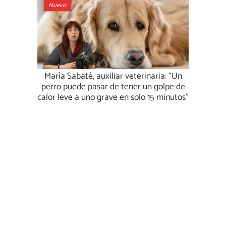
Nuevo
María Sabaté, auxiliar veterinaria: “Un
perro puede pasar de tener un golpe de
calor leve a uno grave en solo 15 minutos”