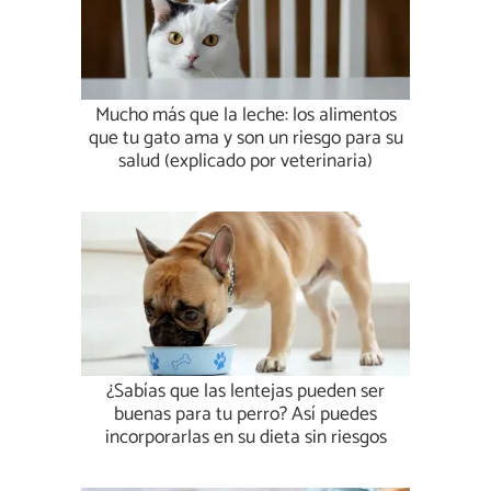
Mucho más que la leche: los alimentos
que tu gato ama y son un riesgo para su
salud (explicado por veterinaria)
¿Sabías que las lentejas pueden ser
buenas para tu perro? Así puedes
incorporarlas en su dieta sin riesgos