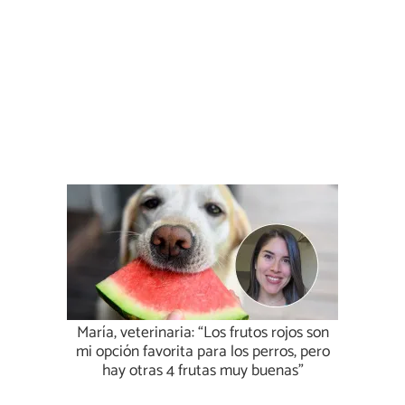
María, veterinaria: “Los frutos rojos son
mi opción favorita para los perros, pero
hay otras 4 frutas muy buenas”