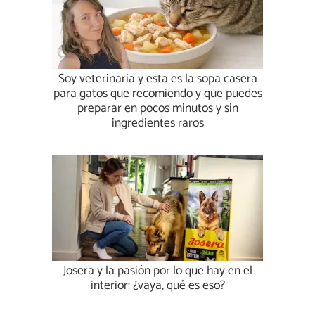
Soy veterinaria y esta es la sopa casera
para gatos que recomiendo y que puedes
preparar en pocos minutos y sin
ingredientes raros
Josera y la pasión por lo que hay en el
interior: ¿vaya, qué es eso?