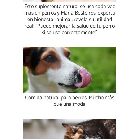
Este suplemento natural se usa cada vez
más en perros y María Besteiros, experta
en bienestar animal, revela su utilidad
real: "Puede mejorar la salud de tu perro
si se usa correctamente"
Comida natural para perros: Mucho más
que una moda