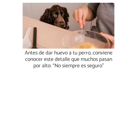
Antes de dar huevo a tu perro, conviene
conocer este detalle que muchos pasan
por alto: “No siempre es seguro”