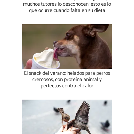
muchos tutores lo desconocen: esto es lo
que ocurre cuando falta en su dieta
El snack del verano: helados para perros
cremosos, con proteína animal y
perfectos contra el calor