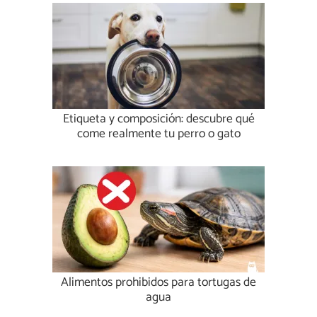
Etiqueta y composición: descubre qué
come realmente tu perro o gato
Alimentos prohibidos para tortugas de
agua