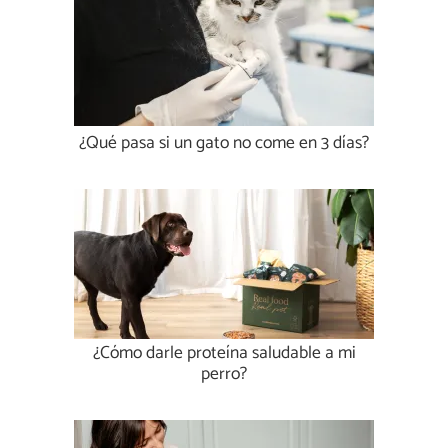
¿Qué pasa si un gato no come en 3 días?
¿Cómo darle proteína saludable a mi
perro?