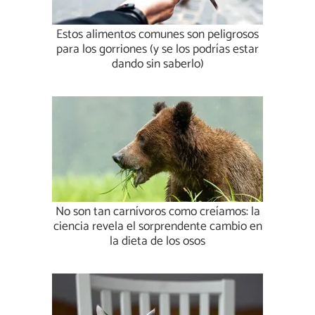
Estos alimentos comunes son peligrosos
para los gorriones (y se los podrías estar
dando sin saberlo)
No son tan carnívoros como creíamos: la
ciencia revela el sorprendente cambio en
la dieta de los osos