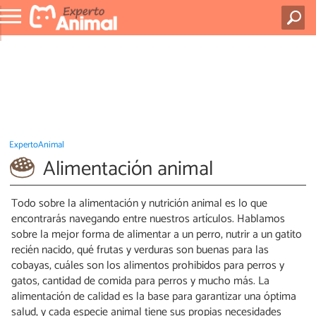
ExpertoAnimal
Alimentación animal
Todo sobre la alimentación y nutrición animal es lo que
encontrarás navegando entre nuestros artículos. Hablamos
sobre la mejor forma de alimentar a un perro, nutrir a un gatito
recién nacido, qué frutas y verduras son buenas para las
cobayas, cuáles son los alimentos prohibidos para perros y
gatos, cantidad de comida para perros y mucho más. La
alimentación de calidad es la base para garantizar una óptima
salud, y cada especie animal tiene sus propias necesidades