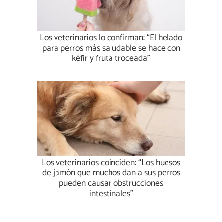
Los veterinarios lo confirman: “El helado
para perros más saludable se hace con
kéfir y fruta troceada”
Los veterinarios coinciden: “Los huesos
de jamón que muchos dan a sus perros
pueden causar obstrucciones
intestinales”