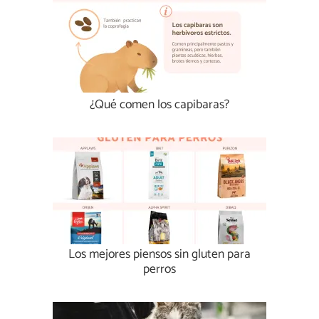
¿Qué comen los capibaras?
Los mejores piensos sin gluten para
perros