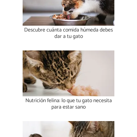
Descubre cuánta comida húmeda debes
dar a tu gato
Nutrición felina: lo que tu gato necesita
para estar sano