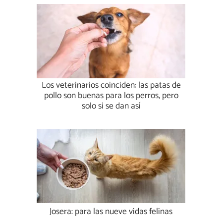
Los veterinarios coinciden: las patas de
pollo son buenas para los perros, pero
solo si se dan así
Josera: para las nueve vidas felinas