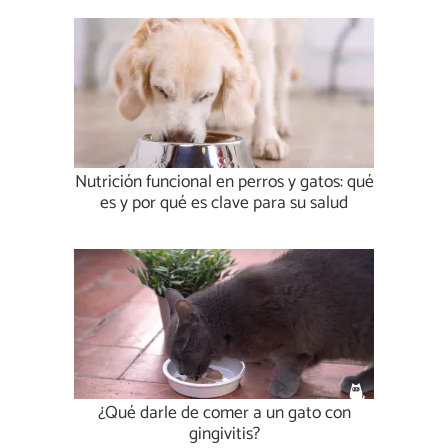
Nutrición funcional en perros y gatos: qué
es y por qué es clave para su salud
¿Qué darle de comer a un gato con
gingivitis?