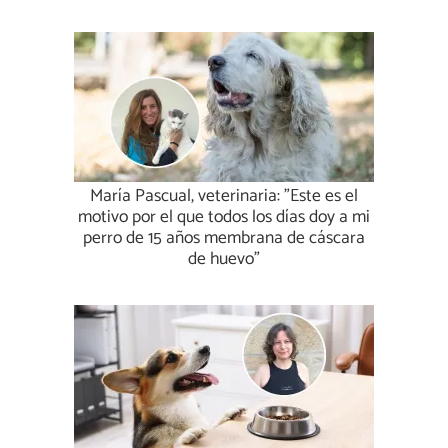
María Pascual, veterinaria: "Este es el
motivo por el que todos los días doy a mi
perro de 15 años membrana de cáscara
de huevo"