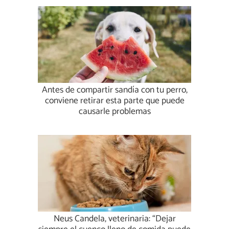
Antes de compartir sandía con tu perro,
conviene retirar esta parte que puede
causarle problemas
Neus Candela, veterinaria: “Dejar