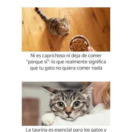
Ni es caprichoso ni deja de comer
“porque sí”: lo que realmente significa
que tu gato no quiera comer nada
La taurina es esencial para los gatos y