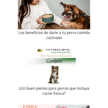
Los beneficios de darle a tu perro comida
cocinada
¿Un buen pienso para perros que incluya
carne fresca?