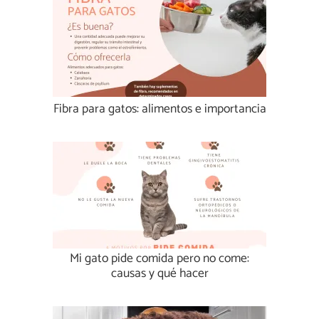
Fibra para gatos: alimentos e importancia
Mi gato pide comida pero no come:
causas y qué hacer