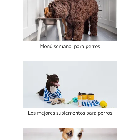
Menú semanal para perros
Los mejores suplementos para perros