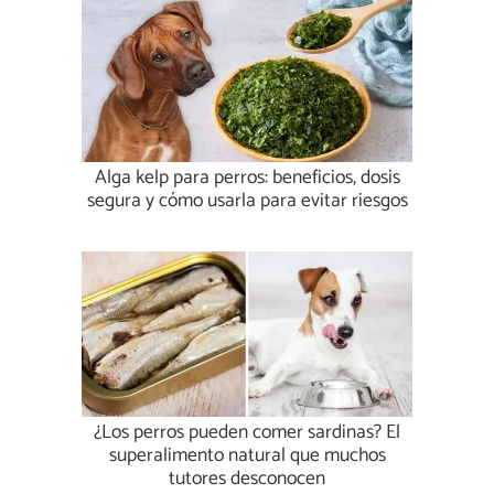
Alga kelp para perros: beneficios, dosis
segura y cómo usarla para evitar riesgos
¿Los perros pueden comer sardinas? El
superalimento natural que muchos
tutores desconocen