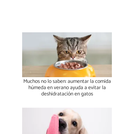
Muchos no lo saben: aumentar la comida
húmeda en verano ayuda a evitar la
deshidratación en gatos