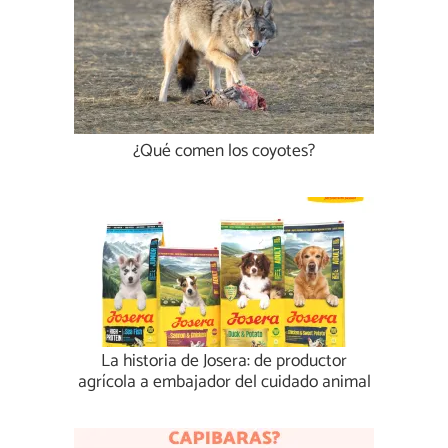
¿Qué comen los coyotes?
La historia de Josera: de productor
agrícola a embajador del cuidado animal