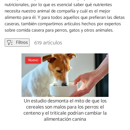
nutricionales, por lo que es esencial saber qué nutrientes
necesita nuestro animal de compañía y cuál es el mejor
alimento para él. Y para todos aquellos que prefieran las dietas
caseras, también compartimos artículos hechos por expertos
sobre comida casera para perros, gatos y otros animales.
619 artículos
Filtros
Nuevo
Un estudio desmonta el mito de que los
cereales son malos para los perros: el
centeno y el triticale podrían cambiar la
alimentación canina