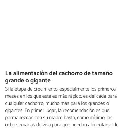
La alimentación del cachorro de tamaño
grande o gigante
Si la etapa de crecimiento, especialmente los primeros
meses en los que este es más rápido, es delicada para
cualquier cachorro, mucho más para los grandes o
gigantes. En primer lugar, la recomendación es que
permanezcan con su madre hasta, como mínimo, las
ocho semanas de vida para que puedan alimentarse de