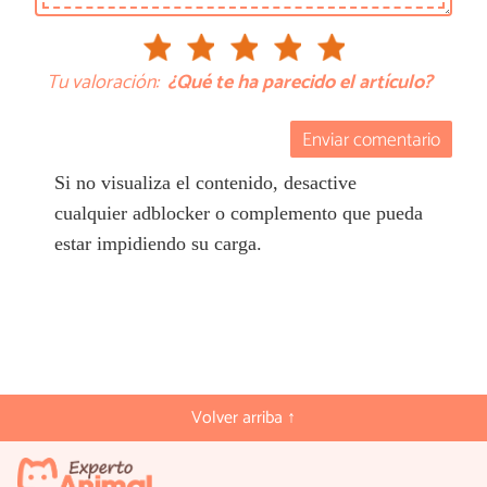
Tu valoración:
¿Qué te ha parecido el artículo?
Enviar comentario
Si no visualiza el contenido, desactive
cualquier adblocker o complemento que pueda
estar impidiendo su carga.
Volver arriba ↑