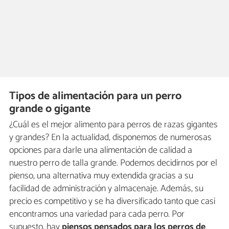
Tipos de alimentación para un perro
grande o gigante
¿Cuál es el mejor alimento para perros de razas gigantes
y grandes? En la actualidad, disponemos de numerosas
opciones para darle una alimentación de calidad a
nuestro perro de talla grande. Podemos decidirnos por el
pienso, una alternativa muy extendida gracias a su
facilidad de administración y almacenaje. Además, su
precio es competitivo y se ha diversificado tanto que casi
encontramos una variedad para cada perro. Por
supuesto, hay
piensos pensados para los perros de