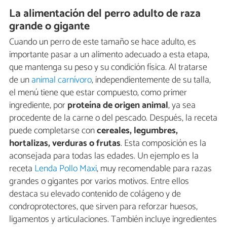
La alimentación del perro adulto de raza
grande o gigante
Cuando un perro de este tamaño se hace adulto, es
importante pasar a un alimento adecuado a esta etapa,
que mantenga su peso y su condición física. Al tratarse
de un
animal carnívoro
, independientemente de su talla,
el menú tiene que estar compuesto, como primer
ingrediente, por
proteína de origen animal
, ya sea
procedente de la carne o del pescado. Después, la receta
puede completarse con
cereales, legumbres,
hortalizas, verduras o frutas
. Esta composición es la
aconsejada para todas las edades. Un ejemplo es la
receta
Lenda Pollo Maxi
, muy recomendable para razas
grandes o gigantes por varios motivos. Entre ellos
destaca su elevado contenido de colágeno y de
condroprotectores, que sirven para reforzar huesos,
ligamentos y articulaciones. También incluye ingredientes