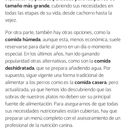
tamaño más grande
, cubriendo sus necesidades en
todas las etapas de su vida, desde cachorro hasta la
vejez.
Por otra parte, también hay otras opciones, como la
comida húmeda
, aunque esta, menos económica, suele
reservarse para darle al perro en un día o momento
especial. En los últimos años, han ido ganando
popularidad otras alternativas, como son la
comida
deshidratada
, que se prepara añadiendo agua. Por
supuesto, sigue vigente una forma tradicional de
alimentar a los perros como es la
comida casera
, pero
actualizada, ya que hemos ido descubriendo que las
sobras de nuestros platos no deben ser su principal
fuente de alimentación. Para asegurarnos de que todas
sus necesidades nutricionales están cubiertas, hay que
preparar un menú completo con el asesoramiento de un
profesional de la nutrición canina.