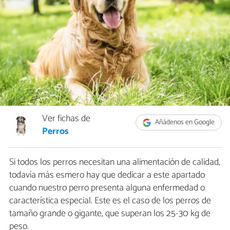
Ver fichas de
Añádenos en Google
Perros
Si todos los perros necesitan una alimentación de calidad,
todavía más esmero hay que dedicar a este apartado
cuando nuestro perro presenta alguna enfermedad o
característica especial. Este es el caso de los perros de
tamaño grande o gigante, que superan los 25-30 kg de
peso.