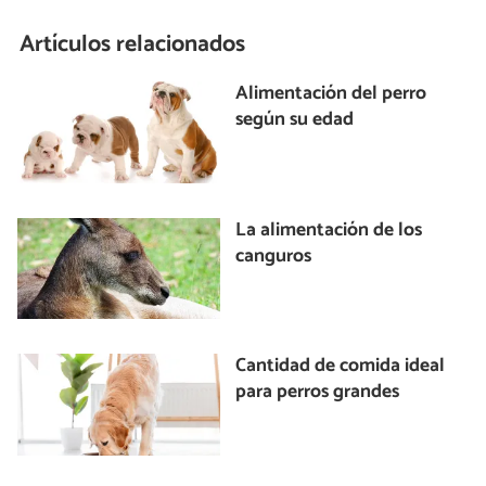
Artículos relacionados
Alimentación del perro
según su edad
La alimentación de los
canguros
Cantidad de comida ideal
para perros grandes