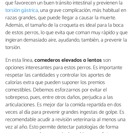
que favorecen un buen tránsito intestinal y previenen la
torsión gástrica
, una grave complicación, más habitual en
razas grandes, que puede llegar a causar la muerte.
Además, el tamaño de la croqueta es ideal para la boca
de estos perros, lo que evita que coman muy rápido y que
ingieran demasiado aire, ayudando, también, a prevenir la
torsión.
En esta línea,
comederos elevados o lentos
son
opciones interesantes para estos perros. Es importante
respetar las cantidades y controlar los aportes de
calorías extra que pueden suponer los premios
comestibles. Debemos esforzarnos por evitar el
sobrepeso, pues, entre otros daños, perjudica a las
articulaciones. Es mejor dar la comida repartida en dos
veces al día para prevenir grandes ingestas de golpe. Es
recomendable acudir a revisión veterinaria al menos una
vez al año. Esto permite detectar patologías de forma