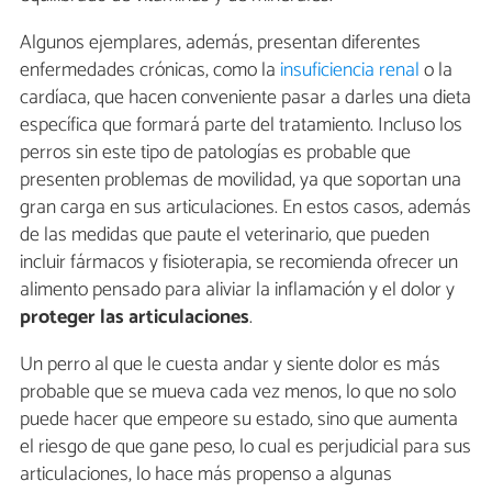
Algunos ejemplares, además, presentan diferentes
enfermedades crónicas, como la
insuficiencia renal
o la
cardíaca, que hacen conveniente pasar a darles una dieta
específica que formará parte del tratamiento. Incluso los
perros sin este tipo de patologías es probable que
presenten problemas de movilidad, ya que soportan una
gran carga en sus articulaciones. En estos casos, además
de las medidas que paute el veterinario, que pueden
incluir fármacos y fisioterapia, se recomienda ofrecer un
alimento pensado para aliviar la inflamación y el dolor y
proteger las articulaciones
.
Un perro al que le cuesta andar y siente dolor es más
probable que se mueva cada vez menos, lo que no solo
puede hacer que empeore su estado, sino que aumenta
el riesgo de que gane peso, lo cual es perjudicial para sus
articulaciones, lo hace más propenso a algunas