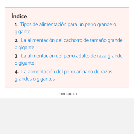
Índice
Tipos de alimentación para un perro grande o
gigante
La alimentación del cachorro de tamaño grande
o gigante
La alimentación del perro adulto de raza grande
o gigante
La alimentación del perro anciano de razas
grandes o gigantes