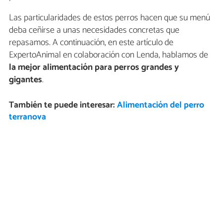
Las particularidades de estos perros hacen que su menú
deba ceñirse a unas necesidades concretas que
repasamos. A continuación, en este artículo de
ExpertoAnimal en colaboración con Lenda, hablamos de
la
mejor alimentación para perros grandes y
gigantes
.
También te puede interesar:
Alimentación del perro
terranova