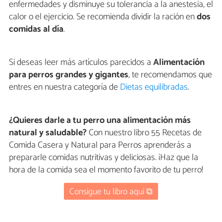
enfermedades y disminuye su tolerancia a la anestesia, el
calor o el ejercicio. Se recomienda dividir la ración en
dos
comidas al día
.
Si deseas leer más artículos parecidos a
Alimentación
para perros grandes y gigantes
, te recomendamos que
entres en nuestra categoría de
Dietas equilibradas
.
¿Quieres darle a tu perro una alimentación más
natural y saludable?
Con nuestro libro 55 Recetas de
Comida Casera y Natural para Perros aprenderás a
prepararle comidas nutritivas y deliciosas. ¡Haz que la
hora de la comida sea el momento favorito de tu perro!
Consigue tu libro aquí ⧉