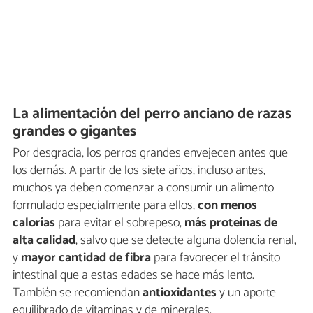
La alimentación del perro anciano de razas
grandes o gigantes
Por desgracia, los perros grandes envejecen antes que
los demás. A partir de los siete años, incluso antes,
muchos ya deben comenzar a consumir un alimento
formulado especialmente para ellos,
con menos
calorías
para evitar el sobrepeso,
más proteínas de
alta calidad
, salvo que se detecte alguna dolencia renal,
y
mayor cantidad de fibra
para favorecer el tránsito
intestinal que a estas edades se hace más lento.
También se recomiendan
antioxidantes
y un aporte
equilibrado de vitaminas y de minerales.