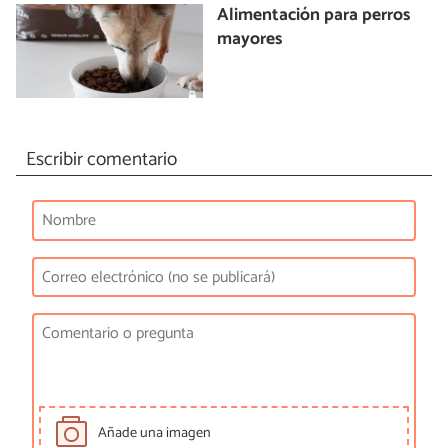
Alimentación para perros
mayores
Escribir comentario
Añade una imagen