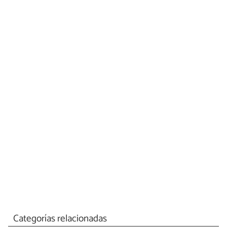
Categorías relacionadas