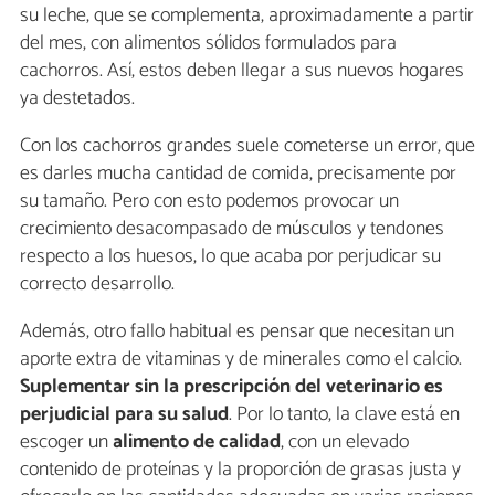
su leche, que se complementa, aproximadamente a partir
del mes, con alimentos sólidos formulados para
cachorros. Así, estos deben llegar a sus nuevos hogares
ya destetados.
Con los cachorros grandes suele cometerse un error, que
es darles mucha cantidad de comida, precisamente por
su tamaño. Pero con esto podemos provocar un
crecimiento desacompasado de músculos y tendones
respecto a los huesos, lo que acaba por perjudicar su
correcto desarrollo.
Además, otro fallo habitual es pensar que necesitan un
aporte extra de vitaminas y de minerales como el calcio.
Suplementar sin la prescripción del veterinario es
perjudicial para su salud
. Por lo tanto, la clave está en
escoger un
alimento de calidad
, con un elevado
contenido de proteínas y la proporción de grasas justa y