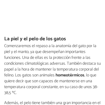
La piel y el pelo de los gatos
Comenzaremos el repaso a la anatomía del gato por la
piel y el manto, ya que desempeñan importantes
funciones. Una de ellas es la protección frente a las
condiciones climatológicas adversas. También destaca su
papel a la hora de mantener la temperatura corporal del
felino. Los gatos son animales
homeotérmicos
, lo que
quiere decir que son capaces de mantenerse en una
temperatura corporal constante, en su caso de unos 38-
38,5 ºC.
Además, el pelo tiene también una gran importancia en el