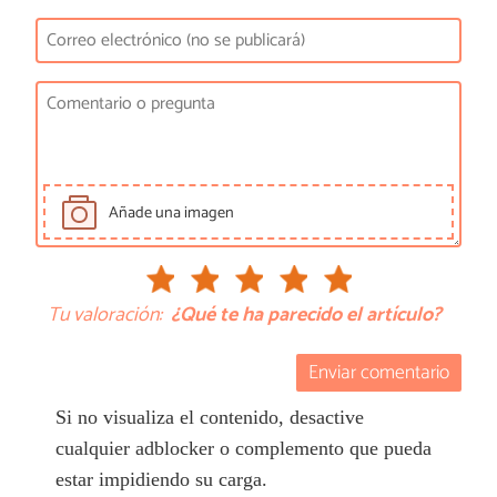
Añade una imagen
Tu valoración:
¿Qué te ha parecido el artículo?
Enviar comentario
Si no visualiza el contenido, desactive
cualquier adblocker o complemento que pueda
estar impidiendo su carga.