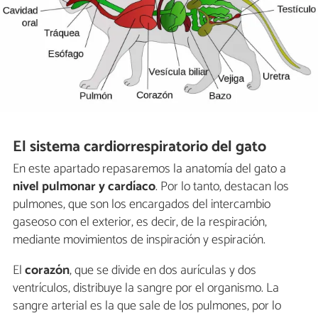
El sistema cardiorrespiratorio del gato
En este apartado repasaremos la anatomía del gato a
nivel pulmonar y cardíaco
. Por lo tanto, destacan los
pulmones, que son los encargados del intercambio
gaseoso con el exterior, es decir, de la respiración,
mediante movimientos de inspiración y espiración.
El
corazón
, que se divide en dos aurículas y dos
ventrículos, distribuye la sangre por el organismo. La
sangre arterial es la que sale de los pulmones, por lo