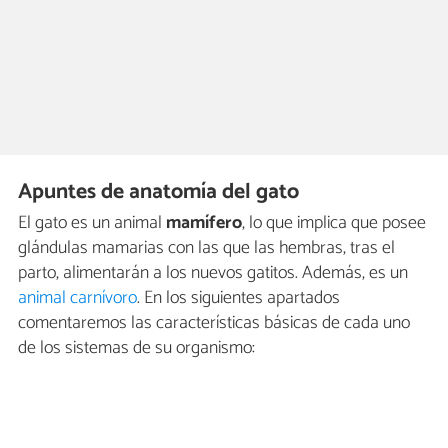
Apuntes de anatomía del gato
El gato es un animal
mamífero
, lo que implica que posee
glándulas mamarias con las que las hembras, tras el
parto, alimentarán a los nuevos gatitos. Además, es un
animal carnívoro
. En los siguientes apartados
comentaremos las características básicas de cada uno
de los sistemas de su organismo: