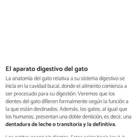
El aparato digestivo del gato
La anatomía del gato relativa a su sistema digestivo se
inicia en la cavidad bucal, donde el alimento comienza a
ser procesado para su digestión. Veremos que los
dientes del gato difieren formalmente según la función a
la que están destinados. Además, los gatos, al igual que
los humanos, presentan una doble dentición, es decir, una
dentadura de leche o transitoria y la definitiva
.