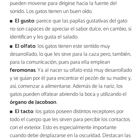
pueden moverse para dirigirse hacia la fuente del
sonido. Los gatos tienen un buen oído.
El gusto
: parece que las papilas gustativas del gato
no son capaces de apreciar el sabor dulce, en cambio, sí
identifican y les gusta el salado.
El olfato
: los gatos tienen este sentido muy
desarrollado, lo que les sirve para la caza pero, también,
para la comunicación, pues para ella emplean
feromonas
. Ya al nacer su olfato está muy desarrollado
y se guían por él para encontrar el pezón de su madre y,
así, comenzar a alimentarse. Además de la nariz, los
gatos pueden olfatear abriendo la boca y utilizando el
órgano de Jacobson
.
El tacto
: los gatos poseen distintos receptores por
todo el cuerpo que les sirven para percibir los contactos
con el exterior. Esto es especialmente importante
cuando debe desplazarse en la oscuridad. Destacan las