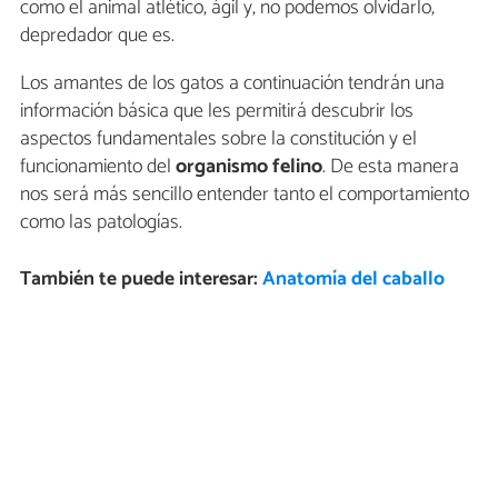
como el animal atlético, ágil y, no podemos olvidarlo,
depredador que es.
Los amantes de los gatos a continuación tendrán una
información básica que les permitirá descubrir los
aspectos fundamentales sobre la constitución y el
funcionamiento del
organismo felino
. De esta manera
nos será más sencillo entender tanto el comportamiento
como las patologías.
También te puede interesar:
Anatomía del caballo