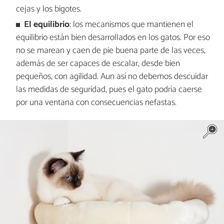
cejas y los bigotes.
El equilibrio
: los mecanismos que mantienen el
equilibrio están bien desarrollados en los gatos. Por eso
no se marean y caen de pie buena parte de las veces,
además de ser capaces de escalar, desde bien
pequeños, con agilidad. Aun así no debemos descuidar
las medidas de seguridad, pues el gato podría caerse
por una ventana con consecuencias nefastas.