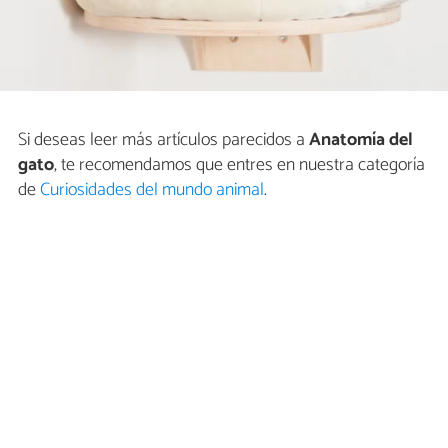
Si deseas leer más artículos parecidos a
Anatomía del
gato
, te recomendamos que entres en nuestra categoría
de
Curiosidades del mundo animal
.