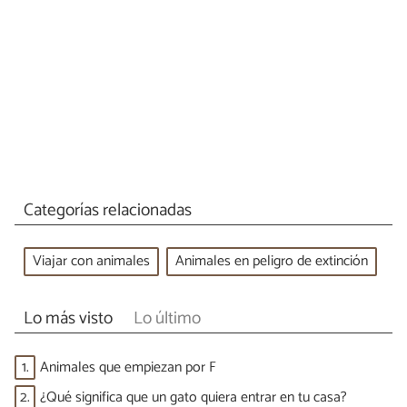
Categorías relacionadas
Viajar con animales
Animales en peligro de extinción
Lo más visto
Lo último
1.
Animales que empiezan por F
2.
¿Qué significa que un gato quiera entrar en tu casa?