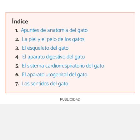
Índice
Apuntes de anatomía del gato
La piel y el pelo de los gatos
El esqueleto del gato
El aparato digestivo del gato
El sistema cardiorrespiratorio del gato
El aparato urogenital del gato
Los sentidos del gato