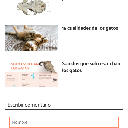
15 cualidades de los gatos
Sonidos que solo escuchan
los gatos
Escribir comentario