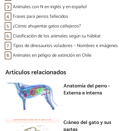
3.
Animales con N en inglés y en español
4.
Frases para perros fallecidos
5.
¿Cómo ahuyentar gatos callejeros?
6.
Clasificación de los animales según su hábitat
7.
Tipos de dinosaurios voladores – Nombres e imágenes
8.
Animales en peligro de extinción en Chile
Artículos relacionados
Anatomía del perro -
Externa e interna
Cráneo del gato y sus
partes