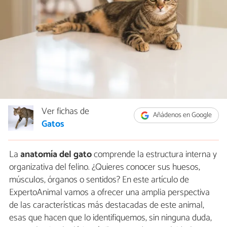
Ver fichas de
Añádenos en Google
Gatos
La
anatomía del gato
comprende la estructura interna y
organizativa del felino. ¿Quieres conocer sus huesos,
músculos, órganos o sentidos? En este artículo de
ExpertoAnimal vamos a ofrecer una amplia perspectiva
de las características más destacadas de este animal,
esas que hacen que lo identifiquemos, sin ninguna duda,