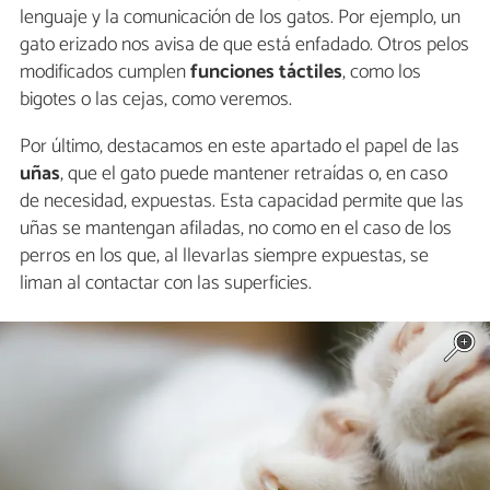
lenguaje y la comunicación de los gatos. Por ejemplo, un
gato erizado nos avisa de que está enfadado. Otros pelos
modificados cumplen
funciones táctiles
, como los
bigotes o las cejas, como veremos.
Por último, destacamos en este apartado el papel de las
uñas
, que el gato puede mantener retraídas o, en caso
de necesidad, expuestas. Esta capacidad permite que las
uñas se mantengan afiladas, no como en el caso de los
perros en los que, al llevarlas siempre expuestas, se
liman al contactar con las superficies.