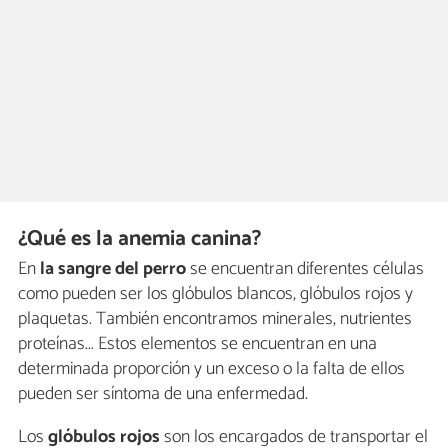
¿Qué es la anemia canina?
En
la sangre del perro
se encuentran diferentes células
como pueden ser los glóbulos blancos, glóbulos rojos y
plaquetas. También encontramos minerales, nutrientes
proteínas... Estos elementos se encuentran en una
determinada proporción y un exceso o la falta de ellos
pueden ser síntoma de una enfermedad.
Los
glóbulos rojos
son los encargados de transportar el