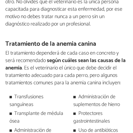
otro. No olvides que el veterinario es la única persona
capacitada para diagnosticar esta enfermedad, por ese
motivo no debes tratar nunca a un perro sin un
diagnóstico realizado por un profesional.
Tratamiento de la anemia canina
El tratamiento dependerá de cada caso en concreto y
será recomendado
según cuáles sean las causas de la
anemia
. Es el veterinario el único que debe decidir el
tratamiento adecuado para cada perro, pero algunos
tratamientos comunes para la anemia canina incluyen:
Transfusiones
Administración de
sanguíneas
suplementos de hierro
Transplante de médula
Protectores
ósea
gastrointestinales
Administración de
Uso de antibióticos