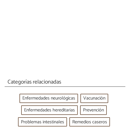
Categorías relacionadas
Enfermedades neurológicas
Vacunación
Enfermedades hereditarias
Prevención
Problemas intestinales
Remedios caseros