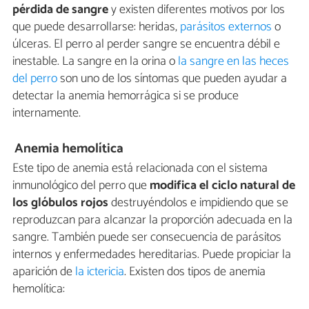
pérdida de sangre
y existen diferentes motivos por los
que puede desarrollarse: heridas,
parásitos externos
o
úlceras. El perro al perder sangre se encuentra débil e
inestable. La sangre en la orina o
la sangre en las heces
del perro
son uno de los síntomas que pueden ayudar a
detectar la anemia hemorrágica si se produce
internamente.
Anemia hemolítica
Este tipo de anemia está relacionada con el sistema
inmunológico del perro que
modifica el ciclo natural de
los glóbulos rojos
destruyéndolos e impidiendo que se
reproduzcan para alcanzar la proporción adecuada en la
sangre. También puede ser consecuencia de parásitos
internos y enfermedades hereditarias. Puede propiciar la
aparición de
la ictericia
. Existen dos tipos de anemia
hemolítica: