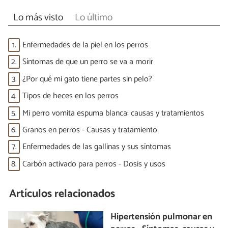
Lo más visto
Lo último
1.
Enfermedades de la piel en los perros
2.
Síntomas de que un perro se va a morir
3.
¿Por qué mi gato tiene partes sin pelo?
4.
Tipos de heces en los perros
5.
Mi perro vomita espuma blanca: causas y tratamientos
6.
Granos en perros - Causas y tratamiento
7.
Enfermedades de las gallinas y sus síntomas
8.
Carbón activado para perros - Dosis y usos
Artículos relacionados
Hipertensión pulmonar en