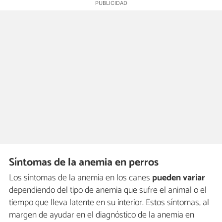
Síntomas de la anemia en perros
Los síntomas de la anemia en los canes
pueden variar
dependiendo del tipo de anemia que sufre el animal o el
tiempo que lleva latente en su interior. Estos síntomas, al
margen de ayudar en el diagnóstico de la anemia en