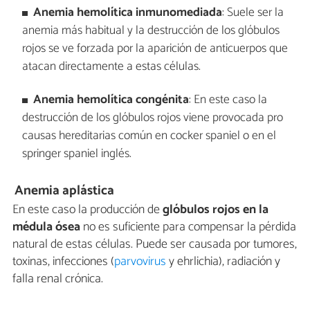
Anemia hemolítica inmunomediada
: Suele ser la
anemia más habitual y la destrucción de los glóbulos
rojos se ve forzada por la aparición de anticuerpos que
atacan directamente a estas células.
Anemia hemolítica
congénita
: En este caso la
destrucción de los glóbulos rojos viene provocada pro
causas hereditarias común en cocker spaniel o en el
springer spaniel inglés.
Anemia aplástica
En este caso la producción de
glóbulos rojos en la
médula ósea
no es suficiente para compensar la pérdida
natural de estas células. Puede ser causada por tumores,
toxinas, infecciones (
parvovirus
y ehrlichia), radiación y
falla renal crónica.