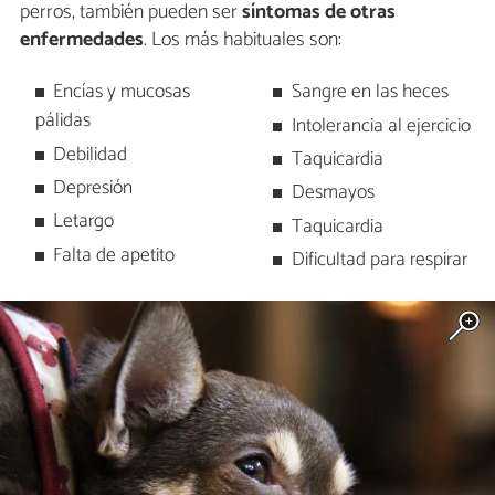
perros, también pueden ser
síntomas de otras
enfermedades
. Los más habituales son:
Encías y mucosas
Sangre en las heces
pálidas
Intolerancia al ejercicio
Debilidad
Taquicardia
Depresión
Desmayos
Letargo
Taquicardia
Falta de apetito
Dificultad para respirar