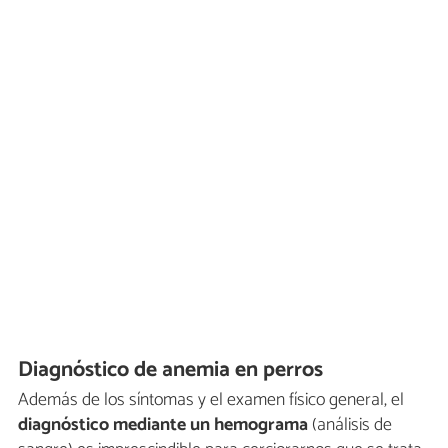
Diagnóstico de anemia en perros
Además de los síntomas y el examen físico general, el
diagnóstico mediante un hemograma
(análisis de