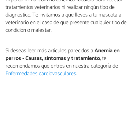
tratamientos veterinarios ni realizar ningún tipo de
diagnóstico. Te invitamos a que lleves a tu mascota al
veterinario en el caso de que presente cualquier tipo de
condición o malestar.
Si deseas leer más artículos parecidos a
Anemia en
perros - Causas, síntomas y tratamiento
, te
recomendamos que entres en nuestra categoría de
Enfermedades cardiovasculares
.