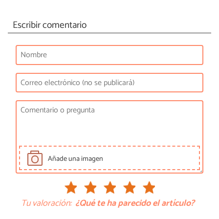
Escribir comentario
Añade una imagen
Tu valoración:
¿Qué te ha parecido el artículo?