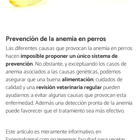
Prevención de la anemia en perros
Las diferentes causas que provocan la anemia en perros
hacen
imposible proponer un único sistema de
prevención
. No obstante, y exceptuando los casos de
anemia asociados a las causas genéticas, podemos
asegurar que una buena
alimentación
, cuidados de
calidad y una
revisión veterinaria regular
pueden
ayudarnos a evitar algunas causas que provocan esta
enfermedad. Además una detección pronta de la anemia
puede favorecer que el tratamiento sea más efectivo.
Este artículo es meramente informativo, en
ExpertoAnimal.com no tenemos facultad para recetar