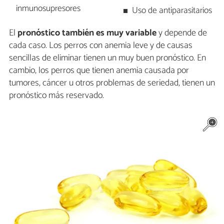
inmunosupresores
Uso de antiparasitarios
El
pronóstico también es muy variable
y depende de
cada caso. Los perros con anemia leve y de causas
sencillas de eliminar tienen un muy buen pronóstico. En
cambio, los perros que tienen anemia causada por
tumores, cáncer u otros problemas de seriedad, tienen un
pronóstico más reservado.