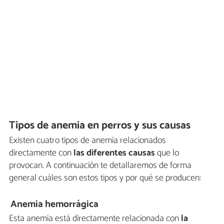
Tipos de anemia en perros y sus causas
Existen cuatro tipos de anemia relacionados
directamente con
las diferentes causas
que lo
provocan. A continuación te detallaremos de forma
general cuáles son estos tipos y por qué se producen:
Anemia hemorrágica
Esta anemia está directamente relacionada con
la