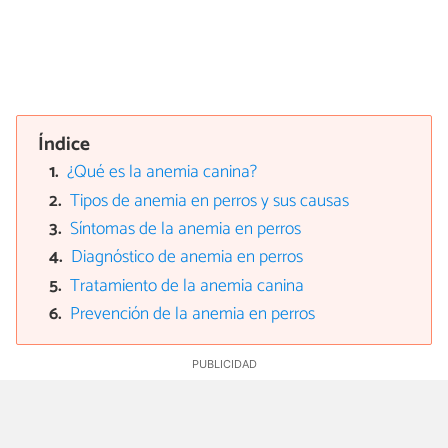
Índice
¿Qué es la anemia canina?
Tipos de anemia en perros y sus causas
Síntomas de la anemia en perros
Diagnóstico de anemia en perros
Tratamiento de la anemia canina
Prevención de la anemia en perros