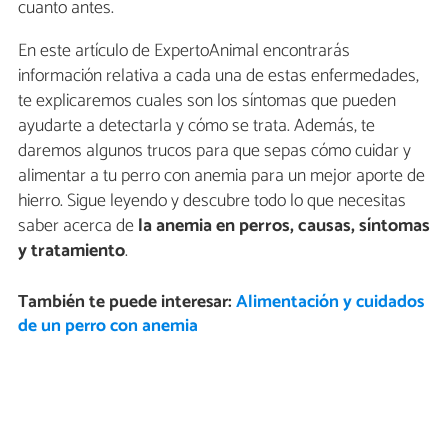
cuanto antes.
En este artículo de ExpertoAnimal encontrarás
información relativa a cada una de estas enfermedades,
te explicaremos cuales son los síntomas que pueden
ayudarte a detectarla y cómo se trata. Además, te
daremos algunos trucos para que sepas cómo cuidar y
alimentar a tu perro con anemia para un mejor aporte de
hierro. Sigue leyendo y descubre todo lo que necesitas
saber acerca de
la anemia en perros, causas, síntomas
y tratamiento
.
También te puede interesar:
Alimentación y cuidados
de un perro con anemia