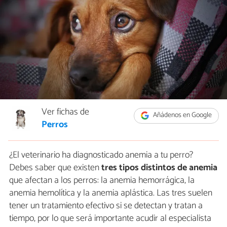
Ver fichas de
Añádenos en Google
Perros
¿El veterinario ha diagnosticado anemia a tu perro?
Debes saber que existen
tres tipos distintos de anemia
que afectan a los perros: la anemia hemorrágica, la
anemia hemolítica y la anemia aplástica. Las tres suelen
tener un tratamiento efectivo si se detectan y tratan a
tiempo, por lo que será importante acudir al especialista