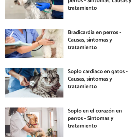
perros - Síntomas, causas y
tratamiento
Bradicardia en perros -
Causas, síntomas y
tratamiento
Soplo cardíaco en gatos -
Causas, síntomas y
tratamiento
Soplo en el corazón en
perros - Síntomas y
tratamiento