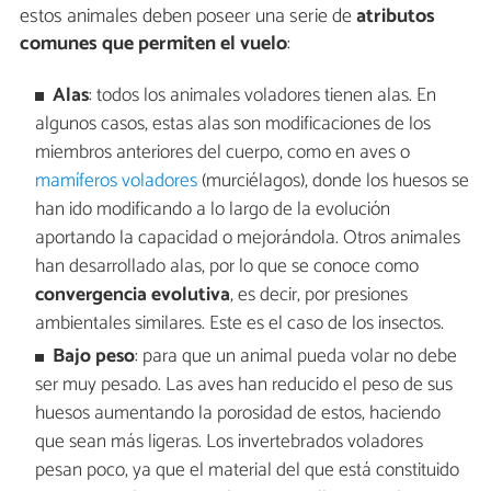
estos animales deben poseer una serie de
atributos
comunes que permiten el vuelo
:
Alas
: todos los animales voladores tienen alas. En
algunos casos, estas alas son modificaciones de los
miembros anteriores del cuerpo, como en aves o
mamíferos voladores
(murciélagos), donde los huesos se
han ido modificando a lo largo de la evolución
aportando la capacidad o mejorándola. Otros animales
han desarrollado alas, por lo que se conoce como
convergencia evolutiva
, es decir, por presiones
ambientales similares. Este es el caso de los insectos.
Bajo peso
: para que un animal pueda volar no debe
ser muy pesado. Las aves han reducido el peso de sus
huesos aumentando la porosidad de estos, haciendo
que sean más ligeras. Los invertebrados voladores
pesan poco, ya que el material del que está constituido