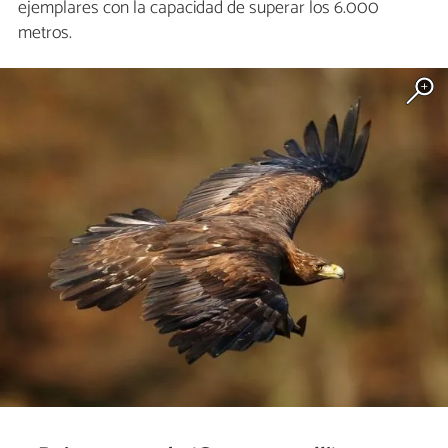
ejemplares con la capacidad de superar los 6.000
metros.