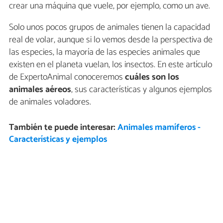
crear una máquina que vuele, por ejemplo, como un ave.
Solo unos pocos grupos de animales tienen la capacidad
real de volar, aunque si lo vemos desde la perspectiva de
las especies, la mayoría de las especies animales que
existen en el planeta vuelan, los insectos. En este artículo
de ExpertoAnimal conoceremos
cuáles son los
animales aéreos
, sus características y algunos ejemplos
de animales voladores.
También te puede interesar:
Animales mamíferos -
Características y ejemplos