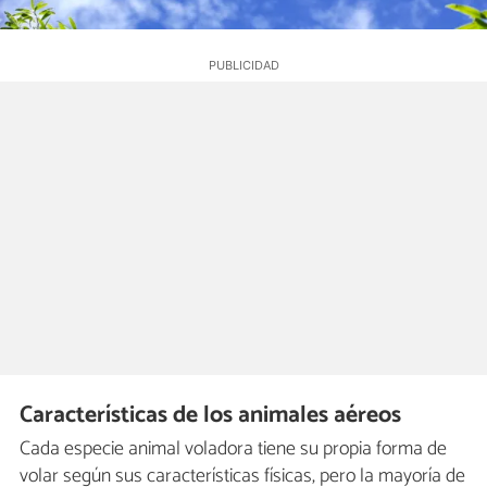
Características de los animales aéreos
Cada especie animal voladora tiene su propia forma de
volar según sus características físicas, pero la mayoría de