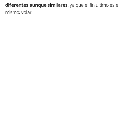
diferentes aunque similares
, ya que el fin último es el
mismo: volar.