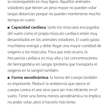
su exoesqueleto es muy ligero. Aquellos animales
voladores que tienen un peso mayor no pueden volar
largas distancias porque no pueden mantenerse mucho
tiempo en vuelo.
Capacidad cardíaca
: tanto los músculos encargados
del vuelo como el propio músculo cardíaco están muy
desarrollados en los animales voladores. El vuelo gasta
muchísima energía y debe llegar una mayor cantidad de
oxígeno a los músculos. Para que esto ocurra, la
frecuencia cardíaca es muy alta y las concentraciones
de hemoglobina en sangre (proteína que transporta el
oxígeno en la sangre) también.
Forma aerodinámica
: la forma del cuerpo también
es importante. Reducir la resistencia que ejerce el
cuerpo contra el aire sirve para ser más eficiente en el
vuelo. Tener una forma menos aerodinámica no implica
no poder volar, pero sí hacerlo más lento.