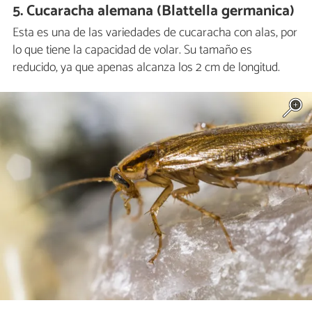
5. Cucaracha alemana (Blattella germanica)
Esta es una de las variedades de cucaracha con alas, por
lo que tiene la capacidad de volar. Su tamaño es
reducido, ya que apenas alcanza los 2 cm de longitud.