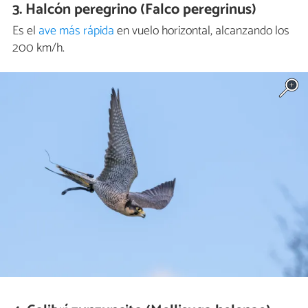
3. Halcón peregrino (Falco peregrinus)
Es el
ave más rápida
en vuelo horizontal, alcanzando los
200 km/h.