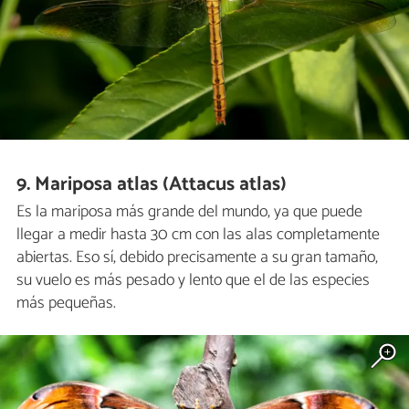
9. Mariposa atlas (Attacus atlas)
Es la mariposa más grande del mundo, ya que puede
llegar a medir hasta 30 cm con las alas completamente
abiertas. Eso sí, debido precisamente a su gran tamaño,
su vuelo es más pesado y lento que el de las especies
más pequeñas.