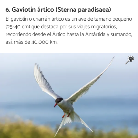
6. Gaviotín ártico (Sterna paradisaea)
El gaviotín o charrán ártico es un ave de tamaño pequeño
(25-40 cm) que destaca por sus viajes migratorios,
recorriendo desde el Ártico hasta la Antártida y sumando,
así, más de 40.000 km.