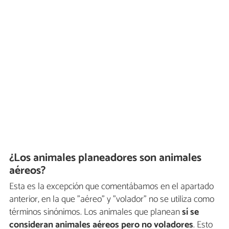
¿Los animales planeadores son animales
aéreos?
Esta es la excepción que comentábamos en el apartado
anterior, en la que "aéreo" y "volador" no se utiliza como
términos sinónimos. Los animales que planean
sí se
consideran animales aéreos pero no voladores
. Esto