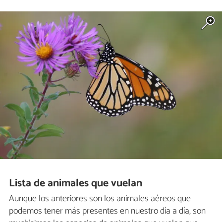
Lista de animales que vuelan
Aunque los anteriores son los animales aéreos que
podemos tener más presentes en nuestro día a día, son