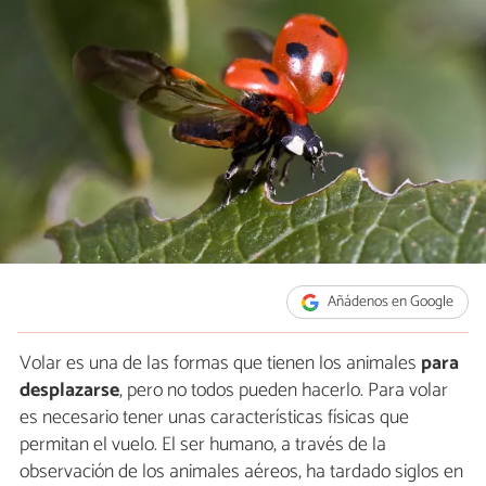
Añádenos en Google
Volar es una de las formas que tienen los animales
para
desplazarse
, pero no todos pueden hacerlo. Para volar
es necesario tener unas características físicas que
permitan el vuelo. El ser humano, a través de la
observación de los animales aéreos, ha tardado siglos en