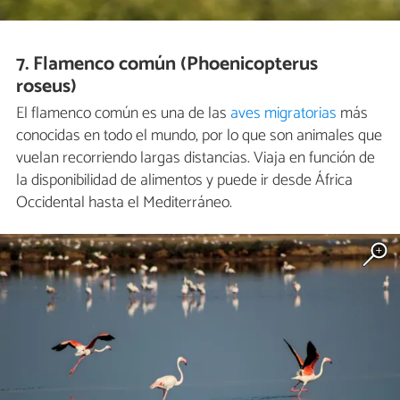
7. Flamenco común (Phoenicopterus
roseus)
El flamenco común es una de las
aves migratorias
más
conocidas en todo el mundo, por lo que son animales que
vuelan recorriendo largas distancias. Viaja en función de
la disponibilidad de alimentos y puede ir desde África
Occidental hasta el Mediterráneo.