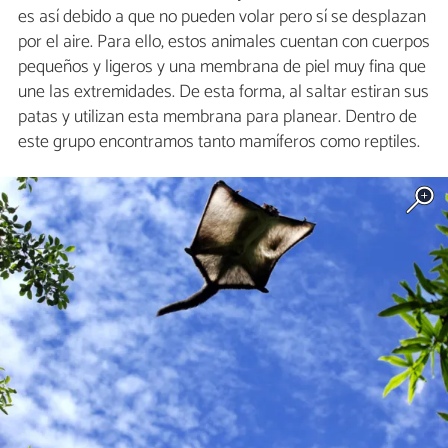
es así debido a que no pueden volar pero sí se desplazan
por el aire. Para ello, estos animales cuentan con cuerpos
pequeños y ligeros y una membrana de piel muy fina que
une las extremidades. De esta forma, al saltar estiran sus
patas y utilizan esta membrana para planear. Dentro de
este grupo encontramos tanto mamíferos como reptiles.