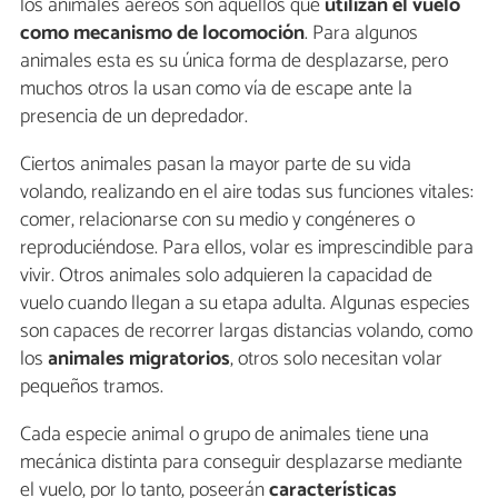
los animales aéreos son aquellos que
utilizan el vuelo
como mecanismo de locomoción
. Para algunos
animales esta es su única forma de desplazarse, pero
muchos otros la usan como vía de escape ante la
presencia de un depredador.
Ciertos animales pasan la mayor parte de su vida
volando, realizando en el aire todas sus funciones vitales:
comer, relacionarse con su medio y congéneres o
reproduciéndose. Para ellos, volar es imprescindible para
vivir. Otros animales solo adquieren la capacidad de
vuelo cuando llegan a su etapa adulta. Algunas especies
son capaces de recorrer largas distancias volando, como
los
animales migratorios
, otros solo necesitan volar
pequeños tramos.
Cada especie animal o grupo de animales tiene una
mecánica distinta para conseguir desplazarse mediante
el vuelo, por lo tanto, poseerán
características