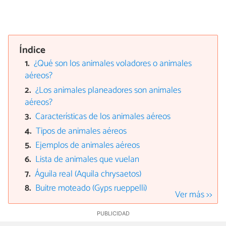
Índice
¿Qué son los animales voladores o animales
aéreos?
¿Los animales planeadores son animales
aéreos?
Características de los animales aéreos
Tipos de animales aéreos
Ejemplos de animales aéreos
Lista de animales que vuelan
Águila real (Aquila chrysaetos)
Buitre moteado (Gyps rueppelli)
Ver más >>