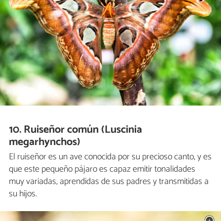
10. Ruiseñor común (Luscinia
megarhynchos)
El ruiseñor es un ave conocida por su precioso canto, y es
que este pequeño pájaro es capaz emitir tonalidades
muy variadas, aprendidas de sus padres y transmitidas a
su hijos.