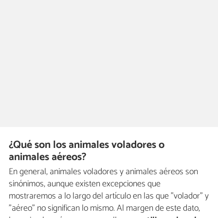
¿Qué son los animales voladores o
animales aéreos?
En general, animales voladores y animales aéreos son
sinónimos, aunque existen excepciones que
mostraremos a lo largo del artículo en las que "volador" y
"aéreo" no significan lo mismo. Al margen de este dato,