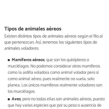
Tipos de animales aéreos
Existen distintos tipos de animales aéreos según el filo al
que pertenezcan. Así, tenemos los siguientes tipos de
animales voladores:
Mamíferos aéreos
, que son los quirópteros o
murciélagos. No podemos considerar otros mamíferos
como la ardilla voladora como animal volador pero sí
como animal aéreo, pues realmente no vuela, solo
planea. Los únicos mamíferos realmente voladores son
los murciélagos.
Aves
, pero no todas ellas son animales aéreos, puesto
que hay varias especies que por su peso o ausencia de