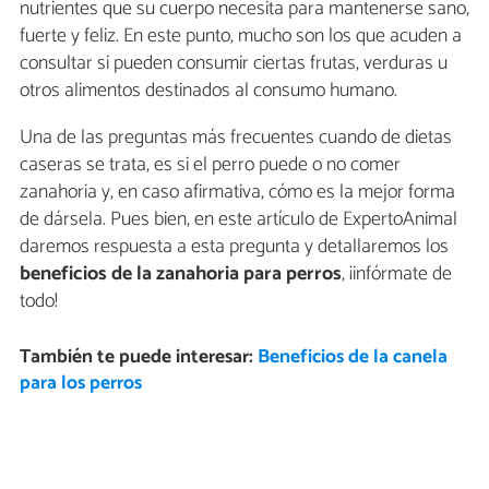
nutrientes que su cuerpo necesita para mantenerse sano,
fuerte y feliz. En este punto, mucho son los que acuden a
consultar si pueden consumir ciertas frutas, verduras u
otros alimentos destinados al consumo humano.
Una de las preguntas más frecuentes cuando de dietas
caseras se trata, es si el perro puede o no comer
zanahoria y, en caso afirmativa, cómo es la mejor forma
de dársela. Pues bien, en este artículo de ExpertoAnimal
daremos respuesta a esta pregunta y detallaremos los
beneficios de la zanahoria para perros
, ¡infórmate de
todo!
También te puede interesar:
Beneficios de la canela
para los perros