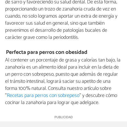
de sarro y favoreciendo su salud dental. De esta forma,
proporcionando un trozo de zanahoria cruda de vez en
cuando, no solo logramos aportar un extra de energía y
favorecer sus salud en general, sino que también
prevenimos el desarrollo de patologías bucales de
carácter grave como la periodontitis.
Perfecta para perros con obesidad
Al contener un porcentaje de grasa y calorías tan bajo, la
zanahoria es un alimento ideal para incluir en la dieta de
un perro con sobrepeso, puesto que además de regular
el tránsito intestinal, logrará saciar su apetito de una
forma 100% natural. Consulta nuestro artículo sobre
"
Recetas para perros con sobrepeso
" y descubre cómo
cocinar la zanahoria para lograr que adelgace.