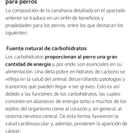
para perros
La composición de la zanahoria detallada en el apartado
anterior se traduce en un sinfín de beneficios y
propiedades para los perros, entre los que destacan los
siguientes:
Fuente natural de carbohidratos
Los carbohidratos
proporcionan al perro una gran
cantidad de energía
y, por ende, son esenciales en su
alimentación. Una dieta pobre en hidratos de carbono se
refleja en la salud del animal, desarrollando patologías y
trastornos que pueden llegar a ser graves. Esto es así
debido a las funciones de los carbohidratos, las cuales
consisten en abastecer de energía tanto a muchos de los
tejidos del organismo como al corazón y, en general, al
sistema nervioso central. De esta forma, favorecen la
salud cardiovascular y, además, previenen la aparición de
cáncer.