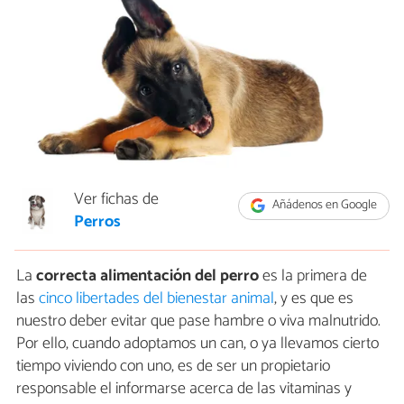
Ver fichas de
Añádenos en Google
Perros
La
correcta alimentación del perro
es la primera de
las
cinco libertades del bienestar animal
, y es que es
nuestro deber evitar que pase hambre o viva malnutrido.
Por ello, cuando adoptamos un can, o ya llevamos cierto
tiempo viviendo con uno, es de ser un propietario
responsable el informarse acerca de las vitaminas y