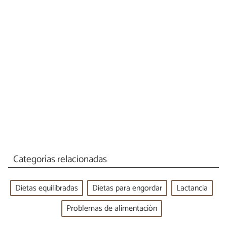
Categorías relacionadas
Dietas equilibradas
Dietas para engordar
Lactancia
Problemas de alimentación