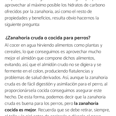
aprovechar al máximo posible los hidratos de carbono
ofrecidos por la zanahoria, así como el resto de
propiedades y beneficios, resulta obvio hacernos la
siguiente pregunta:
¿Zanahoria cruda o cocida para perros?
Al cocer en agua hirviendo alimentos como plantas y
cereales, lo que conseguimos es aprovechar mucho
mejor el almidón que compone dichos alimentos,
evitando, así, que el almidón crudo no se digiera y se
fermente en el colon, produciendo flatulencias y
problemas de salud derivados. Así, aunque la zanahoria
cruda es de fácil digestión y asimilación para el perro, al
proporcionársela cocida conseguimos asegurar este
hecho. De esta forma, podemos decir que la zanahoria
cruda es buena para los perros, pero
la zanahoria
cocida es mejor
. Recuerda que se debe retirar, siempre,