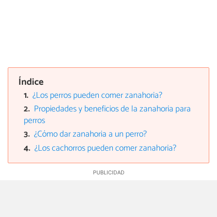
Índice
¿Los perros pueden comer zanahoria?
Propiedades y beneficios de la zanahoria para
perros
¿Cómo dar zanahoria a un perro?
¿Los cachorros pueden comer zanahoria?