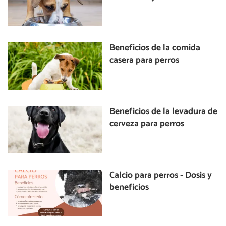
Beneficios de la comida
casera para perros
Beneficios de la levadura de
cerveza para perros
Calcio para perros - Dosis y
beneficios