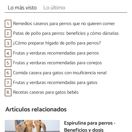
Lo más visto
Lo último
1.
Remedios caseros para perros que no quieren comer
2.
Patas de pollo para perros: beneficios y cómo dárselas
3.
¿Cómo preparar hígado de pollo para perros?
4.
Frutas y verduras recomendadas para perros
5.
Frutas y verduras recomendadas para conejos
6.
Comida casera para gatos con insuficiencia renal
7.
Frutas y verduras recomendadas para gatos
8.
Recetas caseras para gatos bebés
Artículos relacionados
Espirulina para perros -
Beneficios y dosis