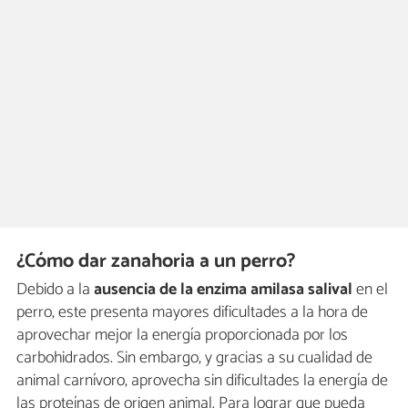
¿Cómo dar zanahoria a un perro?
Debido a la
ausencia de la enzima amilasa salival
en el
perro, este presenta mayores dificultades a la hora de
aprovechar mejor la energía proporcionada por los
carbohidrados. Sin embargo, y gracias a su cualidad de
animal carnívoro, aprovecha sin dificultades la energía de
las proteínas de origen animal. Para lograr que pueda