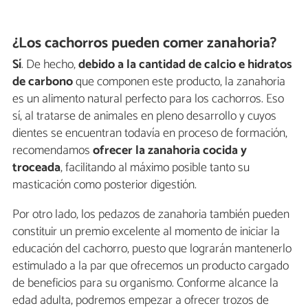
¿Los cachorros pueden comer zanahoria?
Sí
. De hecho,
debido a la cantidad de calcio e hidratos
de carbono
que componen este producto, la zanahoria
es un alimento natural perfecto para los cachorros. Eso
sí, al tratarse de animales en pleno desarrollo y cuyos
dientes se encuentran todavía en proceso de formación,
recomendamos
ofrecer la zanahoria cocida y
troceada
, facilitando al máximo posible tanto su
masticación como posterior digestión.
Por otro lado, los pedazos de zanahoria también pueden
constituir un premio excelente al momento de iniciar la
educación del cachorro, puesto que lograrán mantenerlo
estimulado a la par que ofrecemos un producto cargado
de beneficios para su organismo. Conforme alcance la
edad adulta, podremos empezar a ofrecer trozos de