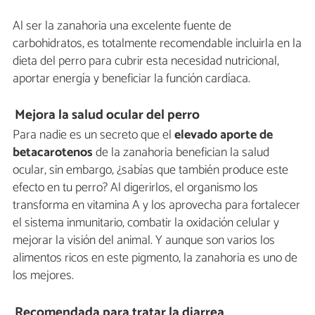
Al ser la zanahoria una excelente fuente de
carbohidratos, es totalmente recomendable incluirla en la
dieta del perro para cubrir esta necesidad nutricional,
aportar energía y beneficiar la función cardíaca.
Mejora la salud ocular del perro
Para nadie es un secreto que el
elevado aporte de
betacarotenos
de la zanahoria benefician la salud
ocular, sin embargo, ¿sabías que también produce este
efecto en tu perro? Al digerirlos, el organismo los
transforma en vitamina A y los aprovecha para fortalecer
el sistema inmunitario, combatir la oxidación celular y
mejorar la visión del animal. Y aunque son varios los
alimentos ricos en este pigmento, la zanahoria es uno de
los mejores.
Recomendada para tratar la diarrea