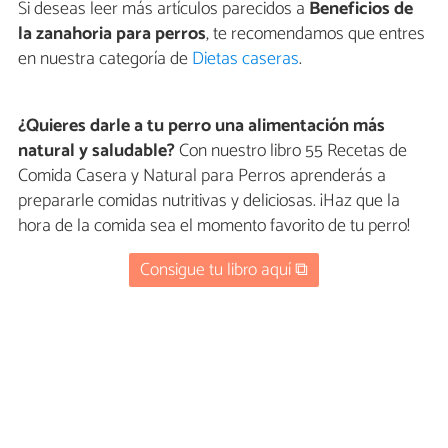
Si deseas leer más artículos parecidos a
Beneficios de
la zanahoria para perros
, te recomendamos que entres
en nuestra categoría de
Dietas caseras
.
¿Quieres darle a tu perro una alimentación más
natural y saludable?
Con nuestro libro 55 Recetas de
Comida Casera y Natural para Perros aprenderás a
prepararle comidas nutritivas y deliciosas. ¡Haz que la
hora de la comida sea el momento favorito de tu perro!
Consigue tu libro aquí ⧉