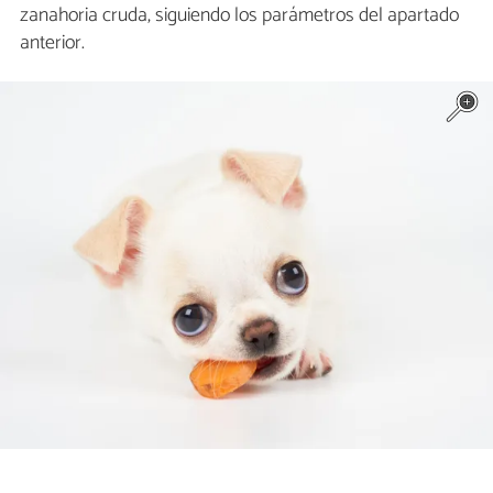
zanahoria cruda, siguiendo los parámetros del apartado
anterior.