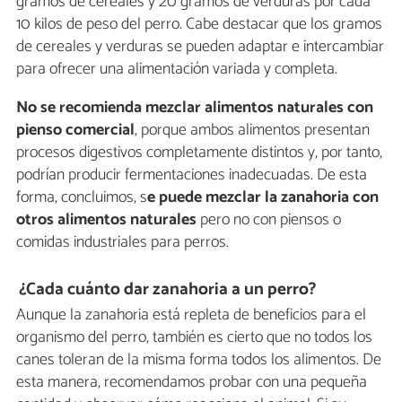
gramos de cereales y 20 gramos de verduras por cada
10 kilos de peso del perro. Cabe destacar que los gramos
de cereales y verduras se pueden adaptar e intercambiar
para ofrecer una alimentación variada y completa.
No se recomienda mezclar alimentos naturales con
pienso comercial
, porque ambos alimentos presentan
procesos digestivos completamente distintos y, por tanto,
podrían producir fermentaciones inadecuadas. De esta
forma, concluimos, s
e puede mezclar la zanahoria con
otros alimentos naturales
pero no con piensos o
comidas industriales para perros.
¿Cada cuánto dar zanahoria a un perro?
Aunque la zanahoria está repleta de beneficios para el
organismo del perro, también es cierto que no todos los
canes toleran de la misma forma todos los alimentos. De
esta manera, recomendamos probar con una pequeña