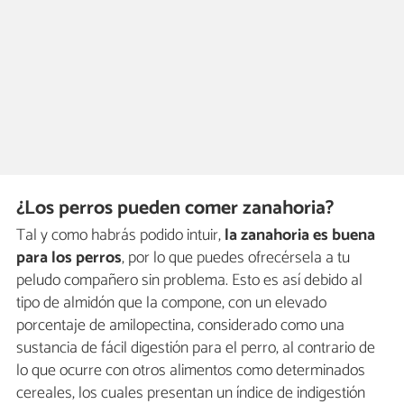
¿Los perros pueden comer zanahoria?
Tal y como habrás podido intuir,
la zanahoria es buena
para los perros
, por lo que puedes ofrecérsela a tu
peludo compañero sin problema. Esto es así debido al
tipo de almidón que la compone, con un elevado
porcentaje de amilopectina, considerado como una
sustancia de fácil digestión para el perro, al contrario de
lo que ocurre con otros alimentos como determinados
cereales, los cuales presentan un índice de indigestión