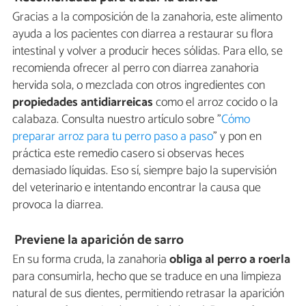
Gracias a la composición de la zanahoria, este alimento
ayuda a los pacientes con diarrea a restaurar su flora
intestinal y volver a producir heces sólidas. Para ello, se
recomienda ofrecer al perro con diarrea zanahoria
hervida sola, o mezclada con otros ingredientes con
propiedades antidiarreicas
como el arroz cocido o la
calabaza. Consulta nuestro artículo sobre "
Cómo
preparar arroz para tu perro paso a paso
" y pon en
práctica este remedio casero si observas heces
demasiado líquidas. Eso sí, siempre bajo la supervisión
del veterinario e intentando encontrar la causa que
provoca la diarrea.
Previene la aparición de sarro
En su forma cruda, la zanahoria
obliga al perro a roerla
para consumirla, hecho que se traduce en una limpieza
natural de sus dientes, permitiendo retrasar la aparición