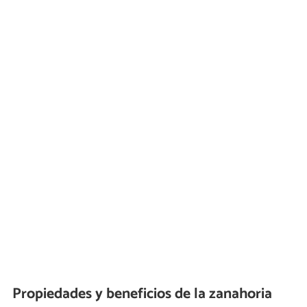
Propiedades y beneficios de la zanahoria