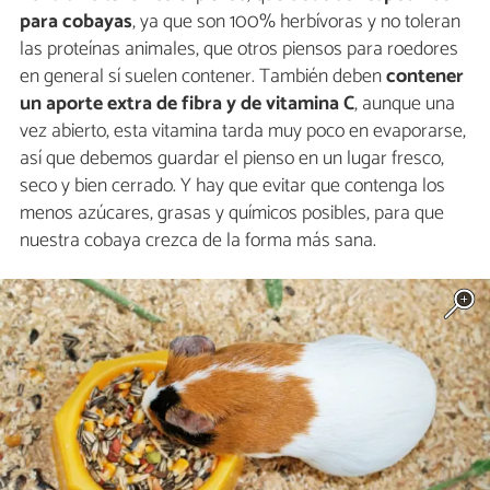
para cobayas
, ya que son 100% herbívoras y no toleran
las proteínas animales, que otros piensos para roedores
en general sí suelen contener. También deben
contener
un aporte extra de fibra y de vitamina C
, aunque una
vez abierto, esta vitamina tarda muy poco en evaporarse,
así que debemos guardar el pienso en un lugar fresco,
seco y bien cerrado. Y hay que evitar que contenga los
menos azúcares, grasas y químicos posibles, para que
nuestra cobaya crezca de la forma más sana.