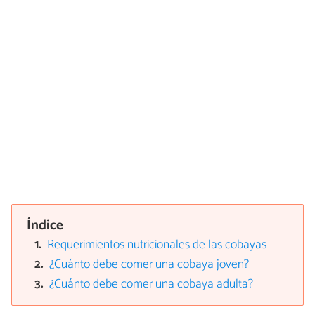
Índice
Requerimientos nutricionales de las cobayas
¿Cuánto debe comer una cobaya joven?
¿Cuánto debe comer una cobaya adulta?