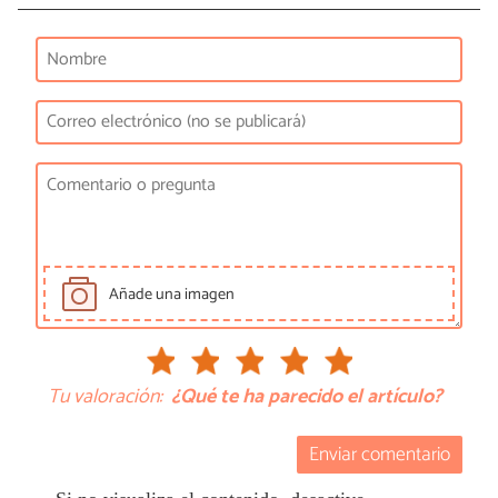
Añade una imagen
Tu valoración:
¿Qué te ha parecido el artículo?
Enviar comentario