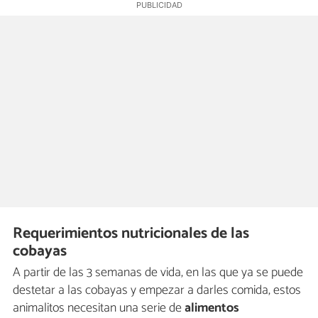
Requerimientos nutricionales de las
cobayas
A partir de las 3 semanas de vida, en las que ya se puede
destetar a las cobayas y empezar a darles comida, estos
animalitos necesitan una serie de
alimentos