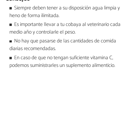
Siempre deben tener a su disposición agua limpia y
heno de forma ilimitada.
Es importante llevar a tu cobaya al veterinario cada
medio año y controlarle el peso.
No hay que pasarse de las cantidades de comida
diarias recomendadas.
En caso de que no tengan suficiente vitamina C,
podemos suministrarles un suplemento alimenticio.