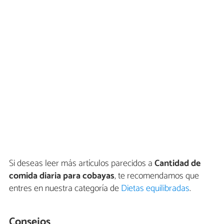
Si deseas leer más artículos parecidos a
Cantidad de
comida diaria para cobayas
, te recomendamos que
entres en nuestra categoría de
Dietas equilibradas
.
Consejos