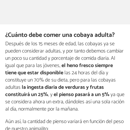
¿Cuánto debe comer una cobaya adulta?
Después de los 15 meses de edad, las cobayas ya se
pueden considerar adultas, y por tanto debemos cambiar
un poco su cantidad y porcentaje de comida diaria. Al
igual que para las jóvenes,
el heno fresco siempre
tiene que estar disponible
las 24 horas del día y
constituye un 70% de su dieta, pero para las cobayas
adultas
la ingesta diaria de verduras y frutas
constituirá un 25%
, y
el pienso pasará a un 5%
ya que
se considera ahora un extra, dándoles así una sola ración
al día, normalmente por la mañana.
Aún así, la cantidad de pienso variará en función del peso
de nuestro animalito: