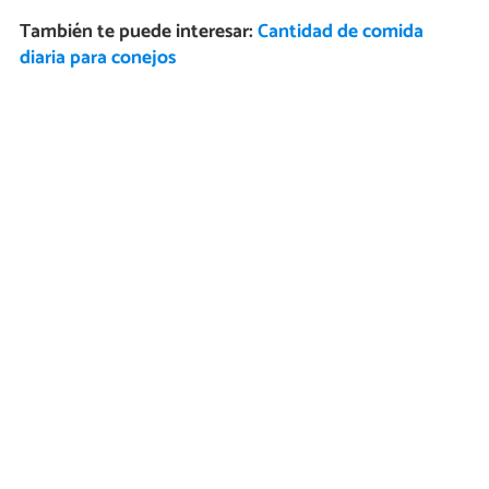
También te puede interesar:
Cantidad de comida
diaria para conejos