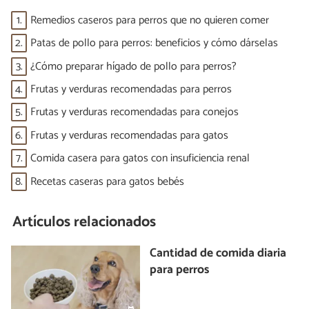
1.
Remedios caseros para perros que no quieren comer
2.
Patas de pollo para perros: beneficios y cómo dárselas
3.
¿Cómo preparar hígado de pollo para perros?
4.
Frutas y verduras recomendadas para perros
5.
Frutas y verduras recomendadas para conejos
6.
Frutas y verduras recomendadas para gatos
7.
Comida casera para gatos con insuficiencia renal
8.
Recetas caseras para gatos bebés
Artículos relacionados
Cantidad de comida diaria
para perros