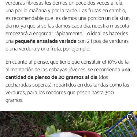
verduras fibrosas les demos un poco dos veces al día,
una por la mañana y por la tarde. Las frutas en cambio,
es recomendable que les demos una porción un día sí un
día no, ya que si se las damos cada día, nuestra mascota
empezará a engordar rápidamente. Lo ideal es hacerles
una
pequeña ensalada variada
con 2 tipos de verduras
o una verdura y una fruta, por ejemplo.
En cuanto al pienso, que tiene que constituir el 10% de la
alimentación de las cobayas jóvenes, se recomienda
una
cantidad de pienso de 20 gramos al día
(dos
cucharadas soperas), repartidos en dos tandas como las
verduras, para los roedores que pesen hasta 300
gramos.