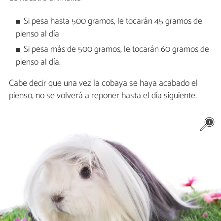
Si pesa hasta 500 gramos, le tocarán 45 gramos de
pienso al día
Si pesa más de 500 gramos, le tocarán 60 gramos de
pienso al día.
Cabe decir que una vez la cobaya se haya acabado el
pienso, no se volverá a reponer hasta el día siguiente.