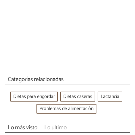
Categorías relacionadas
Dietas para engordar
Dietas caseras
Lactancia
Problemas de alimentación
Lo más visto
Lo último