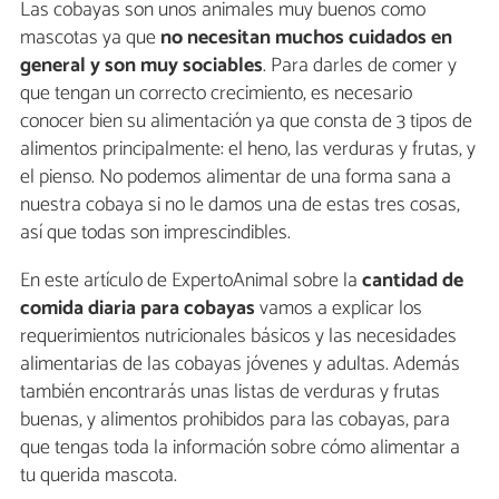
Las cobayas son unos animales muy buenos como
mascotas ya que
no necesitan muchos cuidados en
general y son muy sociables
. Para darles de comer y
que tengan un correcto crecimiento, es necesario
conocer bien su alimentación ya que consta de 3 tipos de
alimentos principalmente: el heno, las verduras y frutas, y
el pienso. No podemos alimentar de una forma sana a
nuestra cobaya si no le damos una de estas tres cosas,
así que todas son imprescindibles.
En este artículo de ExpertoAnimal sobre la
cantidad de
comida diaria para cobayas
vamos a explicar los
requerimientos nutricionales básicos y las necesidades
alimentarias de las cobayas jóvenes y adultas. Además
también encontrarás unas listas de verduras y frutas
buenas, y alimentos prohibidos para las cobayas, para
que tengas toda la información sobre cómo alimentar a
tu querida mascota.