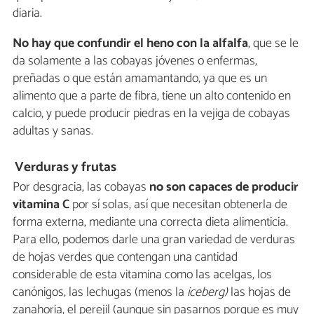
diaria.
No hay que confundir el heno con la alfalfa
, que se le
da solamente a las cobayas jóvenes o enfermas,
preñadas o que están amamantando, ya que es un
alimento que a parte de fibra, tiene un alto contenido en
calcio, y puede producir piedras en la vejiga de cobayas
adultas y sanas.
Verduras y frutas
Por desgracia, las cobayas
no son capaces de producir
vitamina C
por sí solas, así que necesitan obtenerla de
forma externa, mediante una correcta dieta alimenticia.
Para ello, podemos darle una gran variedad de verduras
de hojas verdes que contengan una cantidad
considerable de esta vitamina como las acelgas, los
canónigos, las lechugas (menos la
iceberg)
las hojas de
zanahoria, el perejil (aunque sin pasarnos porque es muy