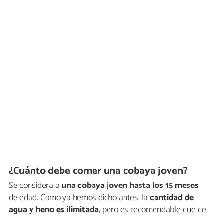
¿Cuánto debe comer una cobaya joven?
Se considera a
una cobaya joven hasta los 15 meses
de edad. Como ya hemos dicho antes, la
cantidad de
agua y heno es ilimitada
, pero es recomendable que de