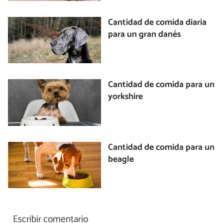
Cantidad de comida diaria
para un gran danés
Cantidad de comida para un
yorkshire
Cantidad de comida para un
beagle
Escribir comentario