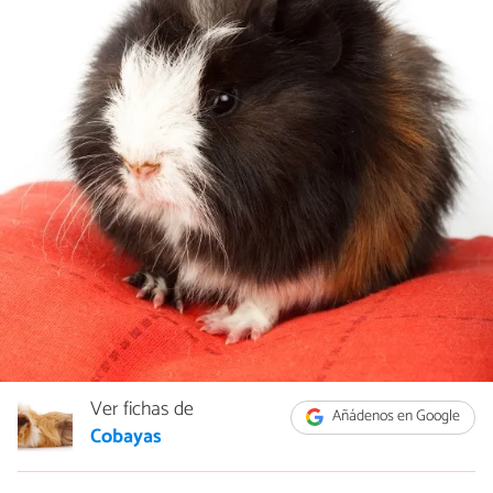
Ver fichas de
Añádenos en Google
Cobayas