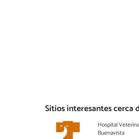
Sitios interesantes cerca 
Hospital Veterina
Buenavista