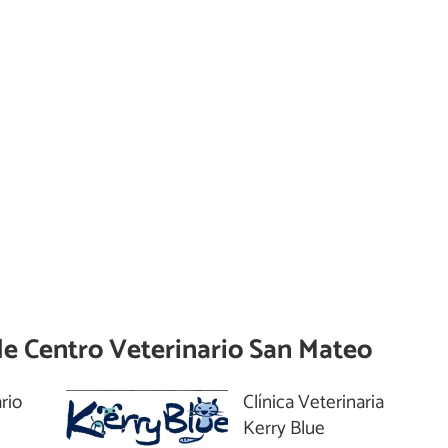
de
Centro Veterinario San Mateo
rio
Clínica Veterinaria
Kerry Blue