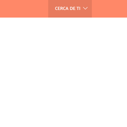
CERCA DE TI