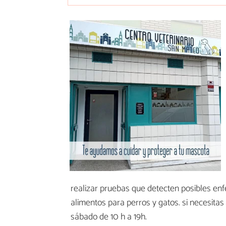
realizar pruebas que detecten posibles e
alimentos para perros y gatos. si necesitas
sábado de 10 h a 19h.