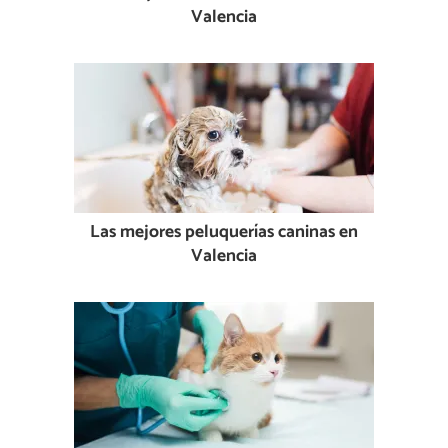
Valencia
Las mejores peluquerías caninas en
Valencia