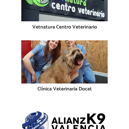
Vetnatura Centro Veterinario
Clínica Veterinaria Docat