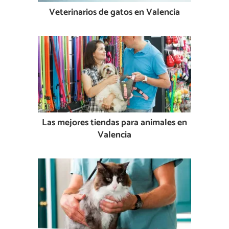
Veterinarios de gatos en Valencia
Las mejores tiendas para animales en
Valencia