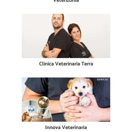
Veterizonia
Clinica Veterinaria Terra
Innova Veterinaria