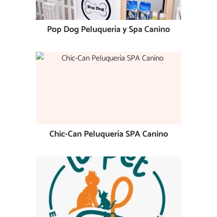
Pop Dog Peluquería y Spa Canino
Chic-Can Peluquería SPA Canino