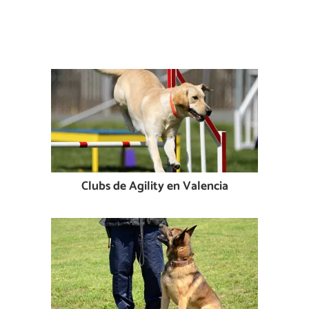
Clubs de Agility en Valencia