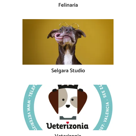
Felinaria
Selgara Studio