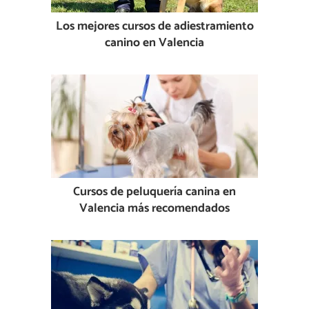
Los mejores cursos de adiestramiento
canino en Valencia
Cursos de peluquería canina en
Valencia más recomendados