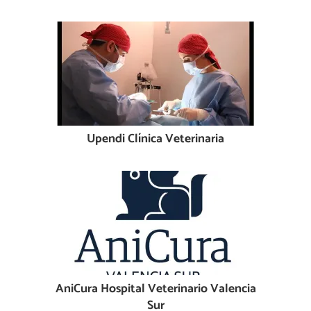
Upendi Clínica Veterinaria
AniCura Hospital Veterinario Valencia
Sur