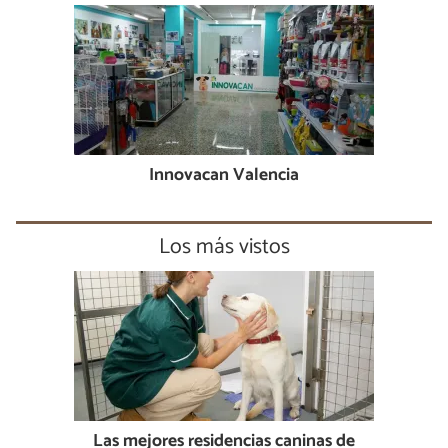
Innovacan Valencia
Los más vistos
Las mejores residencias caninas de