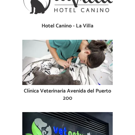
Hotel Canino - La Villa
Clínica Veterinaria Avenida del Puerto
200