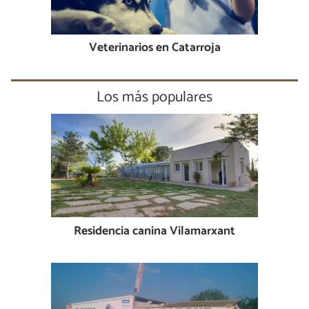
Veterinarios en Catarroja
Los más populares
Residencia canina Vilamarxant