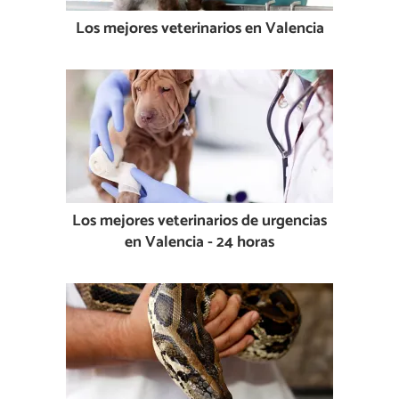
Los mejores veterinarios en Valencia
Los mejores veterinarios de urgencias
en Valencia - 24 horas