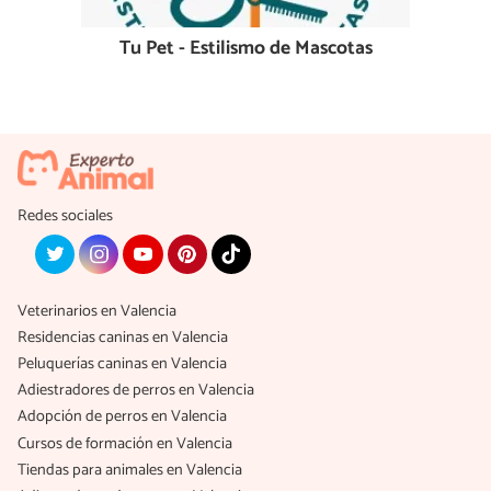
Tu Pet - Estilismo de Mascotas
Redes sociales
Veterinarios en Valencia
Residencias caninas en Valencia
Peluquerías caninas en Valencia
Adiestradores de perros en Valencia
Adopción de perros en Valencia
Cursos de formación en Valencia
Tiendas para animales en Valencia