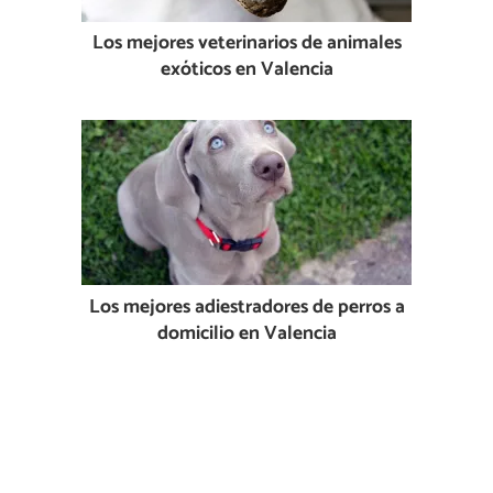
Los mejores veterinarios de animales
exóticos en Valencia
Los mejores adiestradores de perros a
domicilio en Valencia