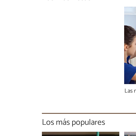
Las 
Los más populares