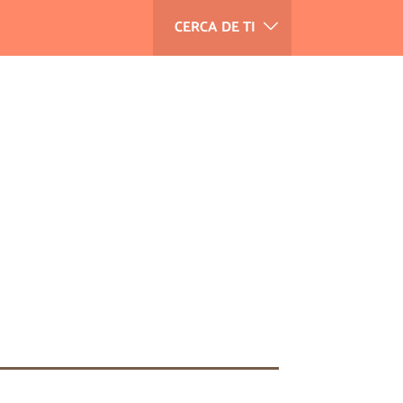
CERCA DE TI