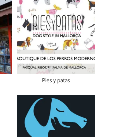
Pies y patas