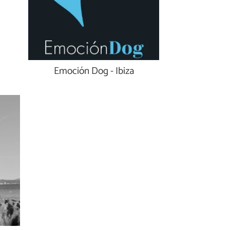
Emoción Dog - Ibiza