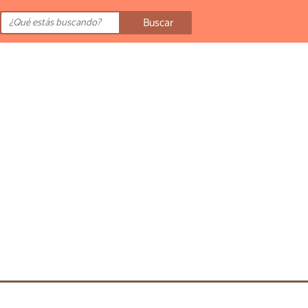
Buscar