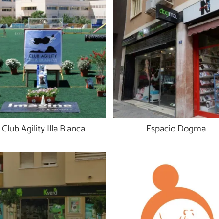
Club Agility Illa Blanca
Espacio Dogma