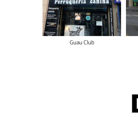
Guau Club