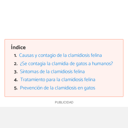
Índice
Causas y contagio de la clamidiosis felina
¿Se contagia la clamidia de gatos a humanos?
Síntomas de la clamidiosis felina
Tratamiento para la clamidiosis felina
Prevención de la clamidiosis en gatos