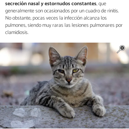
secreción nasal y estornudos constantes
, que
generalmente son ocasionados por un cuadro de rinitis.
No obstante, pocas veces la infección alcanza los
pulmones, siendo muy raras las lesiones pulmonares por
clamidiosis.