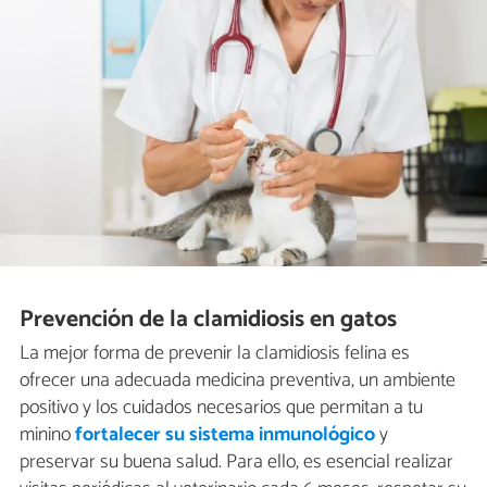
Prevención de la clamidiosis en gatos
La mejor forma de prevenir la clamidiosis felina es
ofrecer una adecuada medicina preventiva, un ambiente
positivo y los cuidados necesarios que permitan a tu
minino
fortalecer su sistema inmunológico
y
preservar su buena salud. Para ello, es esencial realizar