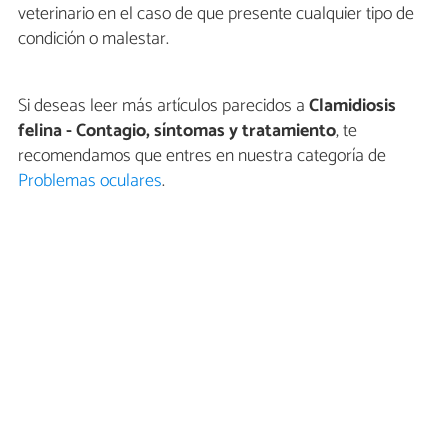
veterinario en el caso de que presente cualquier tipo de
condición o malestar.
Si deseas leer más artículos parecidos a
Clamidiosis
felina - Contagio, síntomas y tratamiento
, te
recomendamos que entres en nuestra categoría de
Problemas oculares
.