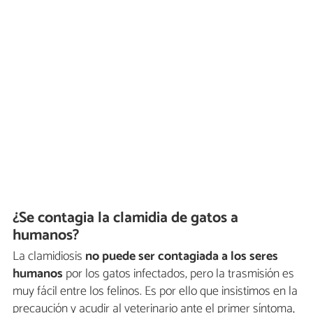
¿Se contagia la clamidia de gatos a
humanos?
La clamidiosis
no puede ser contagiada a los seres
humanos
por los gatos infectados, pero la trasmisión es
muy fácil entre los felinos. Es por ello que insistimos en la
precaución y acudir al veterinario ante el primer síntoma,