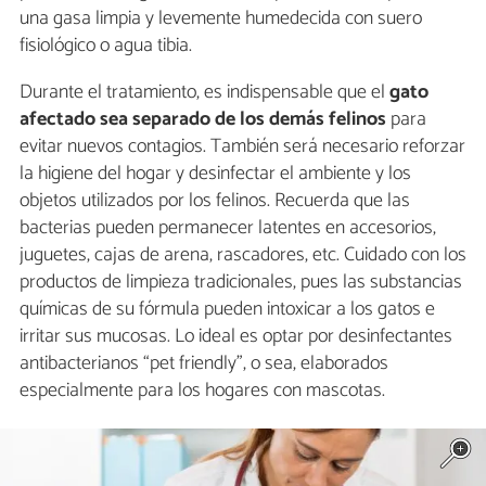
una gasa limpia y levemente humedecida con suero
fisiológico o agua tibia.
Durante el tratamiento, es indispensable que el
gato
afectado sea separado de los demás felinos
para
evitar nuevos contagios. También será necesario reforzar
la higiene del hogar y desinfectar el ambiente y los
objetos utilizados por los felinos. Recuerda que las
bacterias pueden permanecer latentes en accesorios,
juguetes, cajas de arena, rascadores, etc. Cuidado con los
productos de limpieza tradicionales, pues las substancias
químicas de su fórmula pueden intoxicar a los gatos e
irritar sus mucosas. Lo ideal es optar por desinfectantes
antibacterianos “pet friendly”, o sea, elaborados
especialmente para los hogares con mascotas.