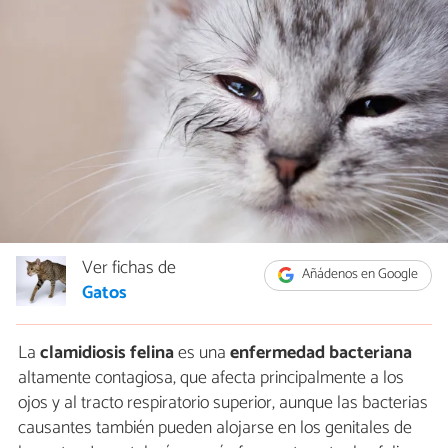
Ver fichas de
Añádenos en Google
Gatos
La
clamidiosis felina
es una
enfermedad bacteriana
altamente contagiosa, que afecta principalmente a los
ojos y al tracto respiratorio superior, aunque las bacterias
causantes también pueden alojarse en los genitales de