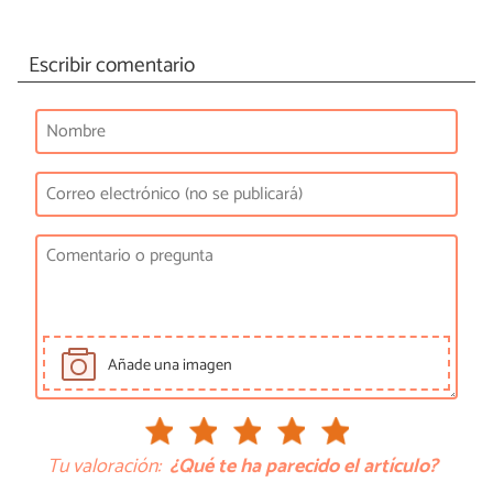
Escribir comentario
Añade una imagen
Tu valoración:
¿Qué te ha parecido el artículo?