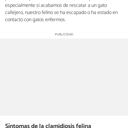
especialmente si acabamos de rescatar a un gato
callejero, nuestro felino se ha escapado o ha estado en
contacto con gatos enfermos.
Síntomas de la clamidiosis felina