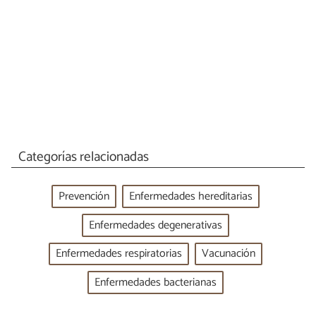
Categorías relacionadas
Prevención
Enfermedades hereditarias
Enfermedades degenerativas
Enfermedades respiratorias
Vacunación
Enfermedades bacterianas