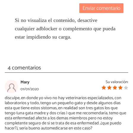
Enviar comentario
Si no visualiza el contenido, desactive
cualquier adblocker o complemento que pueda
estar impidiendo su carga.
4 comentarios
Mary
Su valoración:
01/01/2020
disculpe, en donde yo vivo no hay veterinarios especializados, con
laboratorios y todo, tengo un pequeño gato y desde algunos dias
esta que tiene estos sistomas, en realidad son tres gatos los que
tengo (una gata madre y dos crías ) que me recomendaría, temo que
esta enfermedad afecte a los demas miembros pero no estoy
completente seguro de si se trata de esa enfermedad. ¿que puedo
hacer?¿ seria bueno automedicarse en este caso?