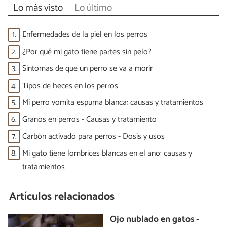
Lo más visto
Lo último
1.
Enfermedades de la piel en los perros
2.
¿Por qué mi gato tiene partes sin pelo?
3.
Síntomas de que un perro se va a morir
4.
Tipos de heces en los perros
5.
Mi perro vomita espuma blanca: causas y tratamientos
6.
Granos en perros - Causas y tratamiento
7.
Carbón activado para perros - Dosis y usos
8.
Mi gato tiene lombrices blancas en el ano: causas y
tratamientos
Artículos relacionados
Ojo nublado en gatos -