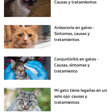
Causas y tratamientos
Anisocoria en gatos -
Síntomas, causas y
tratamientos
Conjuntivitis en gatos -
Causas, síntomas y
tratamiento
Mi gato tiene legañas en un
solo ojo: causas y
tratamientos