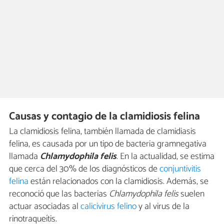
Causas y contagio de la clamidiosis felina
La clamidiosis felina, también llamada de clamidiasis
felina, es causada por un tipo de bacteria gramnegativa
llamada
Chlamydophila felis
. En la actualidad, se estima
que cerca del 30% de los diagnósticos de
conjuntivitis
felina
están relacionados con la clamidiosis. Además, se
reconoció que las bacterias
Chlamydophila felis
suelen
actuar asociadas al
calicivirus felino
y al virus de la
rinotraqueítis.