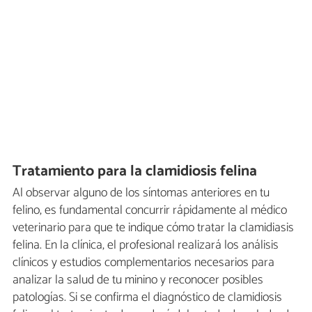
Tratamiento para la clamidiosis felina
Al observar alguno de los síntomas anteriores en tu
felino, es fundamental concurrir rápidamente al médico
veterinario para que te indique cómo tratar la clamidiasis
felina. En la clínica, el profesional realizará los análisis
clínicos y estudios complementarios necesarios para
analizar la salud de tu minino y reconocer posibles
patologías. Si se confirma el diagnóstico de clamidiosis