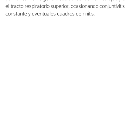
el tracto respiratorio superior, ocasionando conjuntivitis
constante y eventuales cuadros de rinitis.