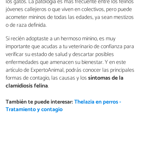
los gatos. La patología es más frecuente entre los felinos
jóvenes callejeros o que viven en colectivos, pero puede
acometer mininos de todas las edades, ya sean mestizos
o de raza definida.
Si recién adoptaste a un hermoso minino, es muy
importante que acudas a tu veterinario de confianza para
verificar su estado de salud y descartar posibles
enfermedades que amenacen su bienestar. Y en este
artículo de ExpertoAnimal, podrás conocer las principales
formas de contagio, las causas y los
síntomas de la
clamidiosis felina
.
También te puede interesar:
Thelazia en perros -
Tratamiento y contagio