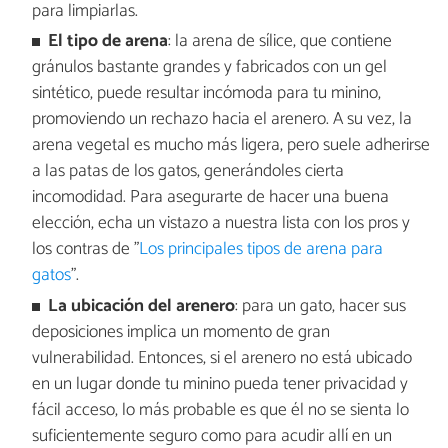
para limpiarlas.
El tipo de arena
: la arena de sílice, que contiene
gránulos bastante grandes y fabricados con un gel
sintético, puede resultar incómoda para tu minino,
promoviendo un rechazo hacia el arenero. A su vez, la
arena vegetal es mucho más ligera, pero suele adherirse
a las patas de los gatos, generándoles cierta
incomodidad. Para asegurarte de hacer una buena
elección, echa un vistazo a nuestra lista con los pros y
los contras de "
Los principales tipos de arena para
gatos
".
La ubicación del arenero
: para un gato, hacer sus
deposiciones implica un momento de gran
vulnerabilidad. Entonces, si el arenero no está ubicado
en un lugar donde tu minino pueda tener privacidad y
fácil acceso, lo más probable es que él no se sienta lo
suficientemente seguro como para acudir allí en un