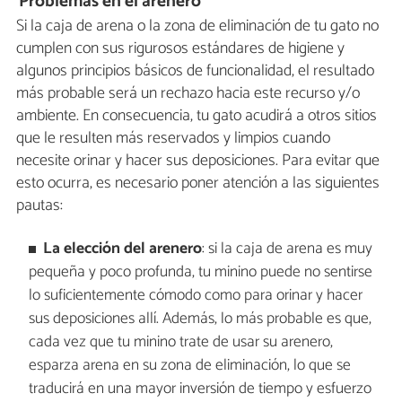
Problemas en el arenero
Si la caja de arena o la zona de eliminación de tu gato no
cumplen con sus rigurosos estándares de higiene y
algunos principios básicos de funcionalidad, el resultado
más probable será un rechazo hacia este recurso y/o
ambiente. En consecuencia, tu gato acudirá a otros sitios
que le resulten más reservados y limpios cuando
necesite orinar y hacer sus deposiciones. Para evitar que
esto ocurra, es necesario poner atención a las siguientes
pautas:
La elección del arenero
: si la caja de arena es muy
pequeña y poco profunda, tu minino puede no sentirse
lo suficientemente cómodo como para orinar y hacer
sus deposiciones allí. Además, lo más probable es que,
cada vez que tu minino trate de usar su arenero,
esparza arena en su zona de eliminación, lo que se
traducirá en una mayor inversión de tiempo y esfuerzo