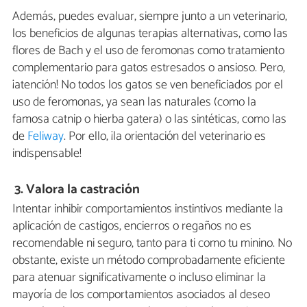
Además, puedes evaluar, siempre junto a un veterinario,
los beneficios de algunas terapias alternativas, como las
flores de Bach y el uso de feromonas como tratamiento
complementario para gatos estresados o ansioso. Pero,
¡atención! No todos los gatos se ven beneficiados por el
uso de feromonas, ya sean las naturales (como la
famosa catnip o hierba gatera) o las sintéticas, como las
de
Feliway
. Por ello, ¡la orientación del veterinario es
indispensable!
3. Valora la castración
Intentar inhibir comportamientos instintivos mediante la
aplicación de castigos, encierros o regaños no es
recomendable ni seguro, tanto para ti como tu minino. No
obstante, existe un método comprobadamente eficiente
para atenuar significativamente o incluso eliminar la
mayoría de los comportamientos asociados al deseo