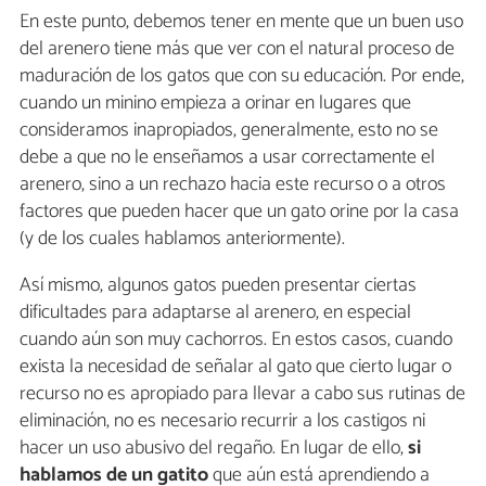
En este punto, debemos tener en mente que un buen uso
del arenero tiene más que ver con el natural proceso de
maduración de los gatos que con su educación. Por ende,
cuando un minino empieza a orinar en lugares que
consideramos inapropiados, generalmente, esto no se
debe a que no le enseñamos a usar correctamente el
arenero, sino a un rechazo hacia este recurso o a otros
factores que pueden hacer que un gato orine por la casa
(y de los cuales hablamos anteriormente).
Así mismo, algunos gatos pueden presentar ciertas
dificultades para adaptarse al arenero, en especial
cuando aún son muy cachorros. En estos casos, cuando
exista la necesidad de señalar al gato que cierto lugar o
recurso no es apropiado para llevar a cabo sus rutinas de
eliminación, no es necesario recurrir a los castigos ni
hacer un uso abusivo del regaño. En lugar de ello,
si
hablamos de un gatito
que aún está aprendiendo a