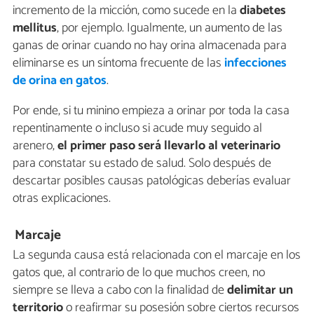
incremento de la micción, como sucede en la
diabetes
mellitus
, por ejemplo. Igualmente, un aumento de las
ganas de orinar cuando no hay orina almacenada para
eliminarse es un síntoma frecuente de las
infecciones
de orina en gatos
.
Por ende, si tu minino empieza a orinar por toda la casa
repentinamente o incluso si acude muy seguido al
arenero,
el primer paso será llevarlo al veterinario
para constatar su estado de salud. Solo después de
descartar posibles causas patológicas deberías evaluar
otras explicaciones.
Marcaje
La segunda causa está relacionada con el marcaje en los
gatos que, al contrario de lo que muchos creen, no
siempre se lleva a cabo con la finalidad de
delimitar un
territorio
o reafirmar su posesión sobre ciertos recursos