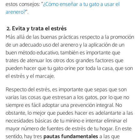
estos consejos: "
¿Cómo enseñar a tu gato a usar el
arenero?
".
2. Evita y trata el estrés
Más allá de las buenas prácticas respecto a la promoción
de un adecuado uso del arenero y la aplicación de un
buen método educativo, también es importante que
trates de atenuar los otros dos grandes factores que
pueden hacer que tu gato orine por toda la casa, que son
el estrés y el marcaje.
Respecto del estrés, es importante que sepas que son
varias las cosas que estresan a los gatos, por lo que no
siempre es fácil adoptar una prevención integral. No
obstante, lo mejor que puedes hacer es adelantarte a las
necesidades básicas de tu minino e intentar eliminar el
mayor número de fuentes de estrés de tu hogar. En este
sentido, hay tres
pautas fundamentales
a las que