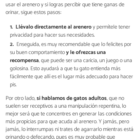
usar el arenero y si logras percibir que tiene ganas de
orinar, sigue estos pasos:
Llévalo directamente al arenero
y permítele tener
privacidad para hacer sus necesidades.
Enseguida, es muy recomendable que lo felicites por
su buen comportamiento
y le ofrezcas una
recompensa
, que puede ser una caricia, un juego o una
golosina. Esto ayudará a que tu gato entienda más
fácilmente que allí es el lugar más adecuado para hacer
pis.
Por otro lado,
si hablamos de gatos adultos
, que no
suelen ser receptivos a una manipulación repentina, lo
mejor será que te concentres en generar las condiciones
más propicias para que acuda al arenero. Y jamás, pero
jamás, lo interrumpas ni trates de agarrarlo mientras está
orinando o defecando, pues es muy probable que