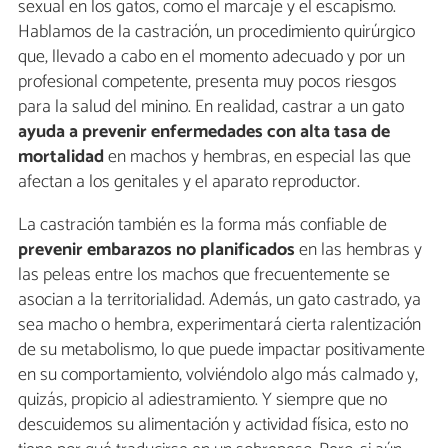
sexual en los gatos, como el marcaje y el escapismo.
Hablamos de la castración, un procedimiento quirúrgico
que, llevado a cabo en el momento adecuado y por un
profesional competente, presenta muy pocos riesgos
para la salud del minino. En realidad, castrar a un gato
ayuda a prevenir enfermedades con alta tasa de
mortalidad
en machos y hembras, en especial las que
afectan a los genitales y el aparato reproductor.
La castración también es la forma más confiable de
prevenir embarazos no planificados
en las hembras y
las peleas entre los machos que frecuentemente se
asocian a la territorialidad. Además, un gato castrado, ya
sea macho o hembra, experimentará cierta ralentización
de su metabolismo, lo que puede impactar positivamente
en su comportamiento, volviéndolo algo más calmado y,
quizás, propicio al adiestramiento. Y siempre que no
descuidemos su alimentación y actividad física, esto no