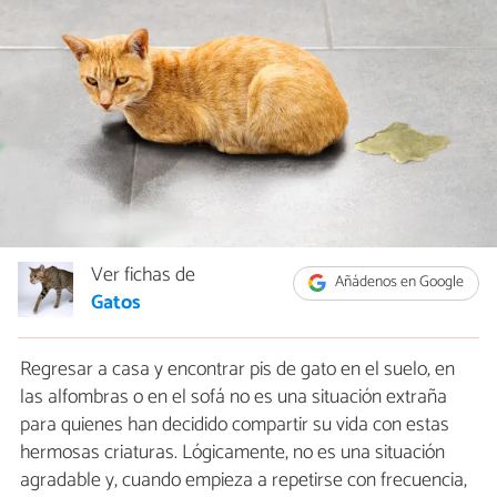
Ver fichas de
Añádenos en Google
Gatos
Regresar a casa y encontrar pis de gato en el suelo, en
las alfombras o en el sofá no es una situación extraña
para quienes han decidido compartir su vida con estas
hermosas criaturas. Lógicamente, no es una situación
agradable y, cuando empieza a repetirse con frecuencia,