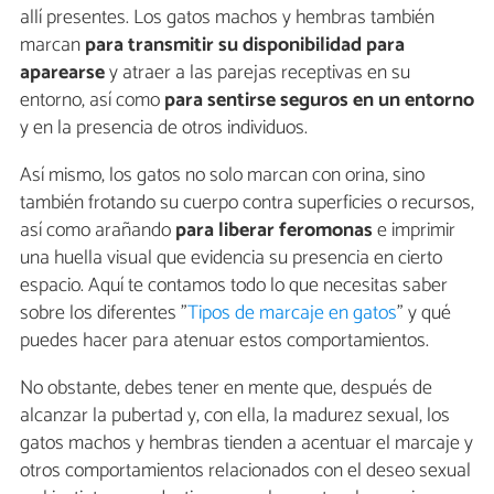
allí presentes. Los gatos machos y hembras también
marcan
para transmitir su disponibilidad para
aparearse
y atraer a las parejas receptivas en su
entorno, así como
para sentirse seguros en un entorno
y en la presencia de otros individuos.
Así mismo, los gatos no solo marcan con orina, sino
también frotando su cuerpo contra superficies o recursos,
así como arañando
para
liberar feromonas
e imprimir
una huella visual que evidencia su presencia en cierto
espacio. Aquí te contamos todo lo que necesitas saber
sobre los diferentes "
Tipos de marcaje en gatos
" y qué
puedes hacer para atenuar estos comportamientos.
No obstante, debes tener en mente que, después de
alcanzar la pubertad y, con ella, la madurez sexual, los
gatos machos y hembras tienden a acentuar el marcaje y
otros comportamientos relacionados con el deseo sexual