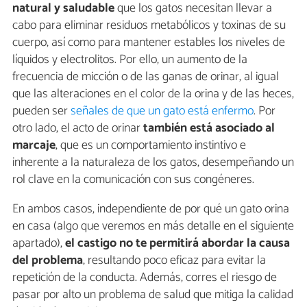
natural y saludable
que los gatos necesitan llevar a
cabo para eliminar residuos metabólicos y toxinas de su
cuerpo, así como para mantener estables los niveles de
líquidos y electrolitos. Por ello, un aumento de la
frecuencia de micción o de las ganas de orinar, al igual
que las alteraciones en el color de la orina y de las heces,
pueden ser
señales de que un gato está enfermo
. Por
otro lado, el acto de orinar
también está asociado al
marcaje
, que es un comportamiento instintivo e
inherente a la naturaleza de los gatos, desempeñando un
rol clave en la comunicación con sus congéneres.
En ambos casos, independiente de por qué un gato orina
en casa (algo que veremos en más detalle en el siguiente
apartado),
el castigo no te permitirá abordar la causa
del problema
, resultando poco eficaz para evitar la
repetición de la conducta. Además, corres el riesgo de
pasar por alto un problema de salud que mitiga la calidad