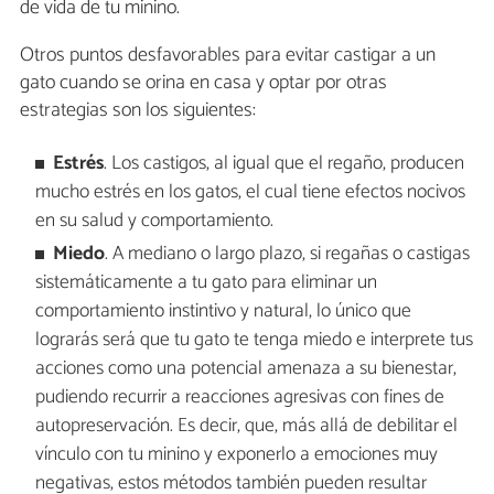
de vida de tu minino.
Otros puntos desfavorables para evitar castigar a un
gato cuando se orina en casa y optar por otras
estrategias son los siguientes:
Estrés
. Los castigos, al igual que el regaño, producen
mucho estrés en los gatos, el cual tiene efectos nocivos
en su salud y comportamiento.
Miedo
. A mediano o largo plazo, si regañas o castigas
sistemáticamente a tu gato para eliminar un
comportamiento instintivo y natural, lo único que
lograrás será que tu gato te tenga miedo e interprete tus
acciones como una potencial amenaza a su bienestar,
pudiendo recurrir a reacciones agresivas con fines de
autopreservación. Es decir, que, más allá de debilitar el
vínculo con tu minino y exponerlo a emociones muy
negativas, estos métodos también pueden resultar