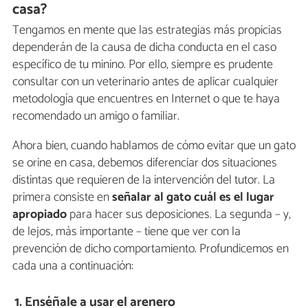
casa?
Tengamos en mente que las estrategias más propicias
dependerán de la causa de dicha conducta en el caso
específico de tu minino. Por ello, siempre es prudente
consultar con un veterinario antes de aplicar cualquier
metodología que encuentres en Internet o que te haya
recomendado un amigo o familiar.
Ahora bien, cuando hablamos de cómo evitar que un gato
se orine en casa, debemos diferenciar dos situaciones
distintas que requieren de la intervención del tutor. La
primera consiste en
señalar al gato cuál es el lugar
apropiado
para hacer sus deposiciones. La segunda – y,
de lejos, más importante – tiene que ver con la
prevención de dicho comportamiento. Profundicemos en
cada una a continuación:
1. Enséñale a usar el arenero