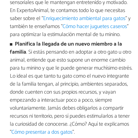
sensoriales que le mantengan entretenido y motivado.
En ExpertoAnimal, te contamos todo lo que necesitas
saber sobre el "
Enriquecimiento ambiental para gatos
" y
también te enseñamos "
Cómo hacer juguetes caseros
"
para optimizar la estimulación mental de tu minino.
Planifica la llegada de un nuevo miembro a la
familia
. Si estás pensando en adoptar a otro gato u otro
animal, entiende que esto supone un enorme cambio
para tu minino y que le puede generar muchísimo estrés.
Lo ideal es que tanto tu gato como el nuevo integrante
de la familia tengan, al principio, ambientes separados,
donde cuenten con sus propios recursos, y vayan
empezando a interactuar poco a poco, siempre
voluntariamente. Jamás debes obligarlos a compartir
recursos ni territorio, pero sí puedes estimularlos a tener
la curiosidad de conocerse. ¿Cómo? Aquí te explicamos
"
Cómo presentar a dos gatos
".