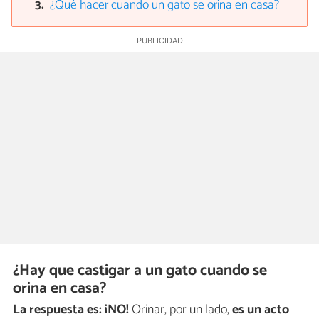
¿Qué hacer cuando un gato se orina en casa?
¿Hay que castigar a un gato cuando se
orina en casa?
La respuesta es: ¡NO!
Orinar, por un lado,
es un
acto