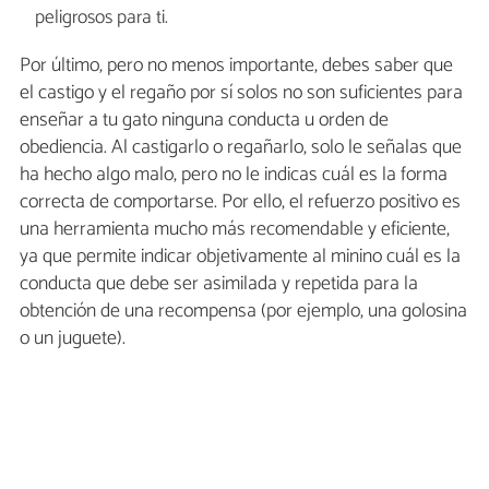
peligrosos para ti.
Por último, pero no menos importante, debes saber que
el castigo y el regaño por sí solos no son suficientes para
enseñar a tu gato ninguna conducta u orden de
obediencia. Al castigarlo o regañarlo, solo le señalas que
ha hecho algo malo, pero no le indicas cuál es la forma
correcta de comportarse. Por ello, el refuerzo positivo es
una herramienta mucho más recomendable y eficiente,
ya que permite indicar objetivamente al minino cuál es la
conducta que debe ser asimilada y repetida para la
obtención de una recompensa (por ejemplo, una golosina
o un juguete).