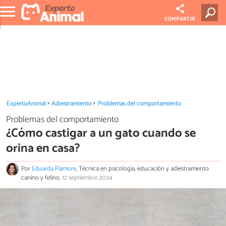
COMPARTIR
ExpertoAnimal
Adiestramiento
Problemas del comportamiento
Problemas del comportamiento
¿Cómo castigar a un gato cuando se
orina en casa?
Por
Eduarda Piamore
, Técnica en psicología, educación y adiestramiento
canino y felino.
12 septiembre 2024