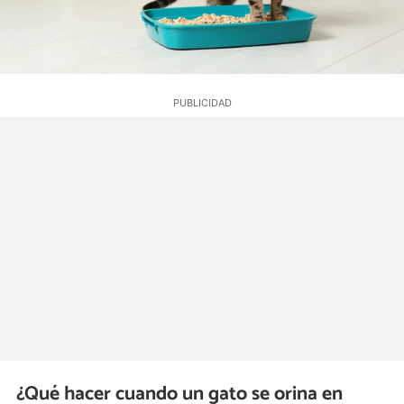
¿Qué hacer cuando un gato se orina en