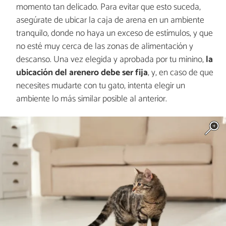
momento tan delicado. Para evitar que esto suceda,
asegúrate de ubicar la caja de arena en un ambiente
tranquilo, donde no haya un exceso de estímulos, y que
no esté muy cerca de las zonas de alimentación y
descanso. Una vez elegida y aprobada por tu minino,
la
ubicación del arenero debe ser fija
, y, en caso de que
necesites mudarte con tu gato, intenta elegir un
ambiente lo más similar posible al anterior.