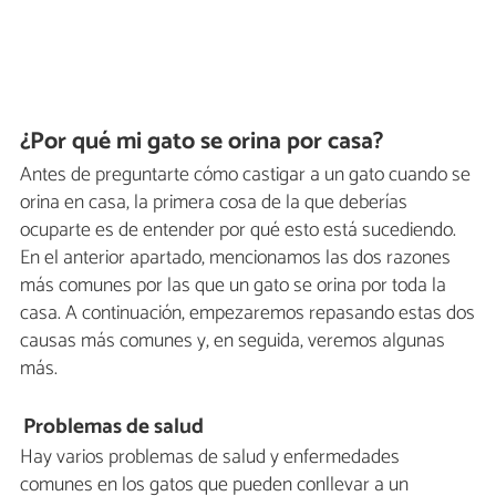
¿Por qué mi gato se orina por casa?
Antes de preguntarte cómo castigar a un gato cuando se
orina en casa, la primera cosa de la que deberías
ocuparte es de entender por qué esto está sucediendo.
En el anterior apartado, mencionamos las dos razones
más comunes por las que un gato se orina por toda la
casa. A continuación, empezaremos repasando estas dos
causas más comunes y, en seguida, veremos algunas
más.
Problemas de salud
Hay varios problemas de salud y enfermedades
comunes en los gatos que pueden conllevar a un