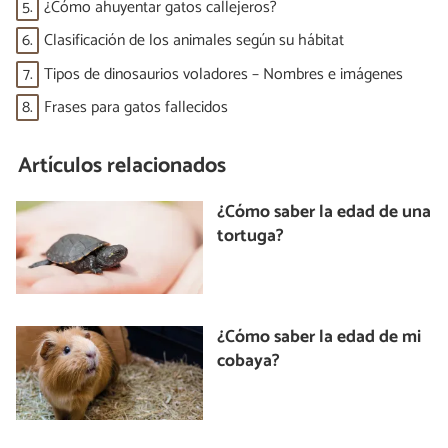
5.
¿Cómo ahuyentar gatos callejeros?
6.
Clasificación de los animales según su hábitat
7.
Tipos de dinosaurios voladores – Nombres e imágenes
8.
Frases para gatos fallecidos
Artículos relacionados
¿Cómo saber la edad de una
tortuga?
¿Cómo saber la edad de mi
cobaya?