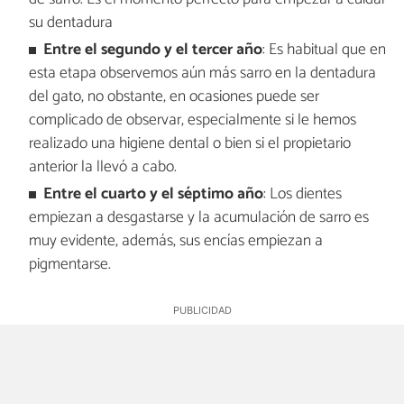
su dentadura
Entre el segundo y el tercer año
: Es habitual que en
esta etapa observemos aún más sarro en la dentadura
del gato, no obstante, en ocasiones puede ser
complicado de observar, especialmente si le hemos
realizado una higiene dental o bien si el propietario
anterior la llevó a cabo.
Entre el cuarto y el séptimo año
: Los dientes
empiezan a desgastarse y la acumulación de sarro es
muy evidente, además, sus encías empiezan a
pigmentarse.