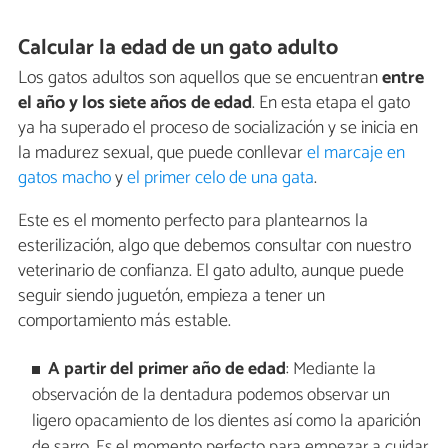
Calcular la edad de un gato adulto
Los gatos adultos son aquellos que se encuentran
entre
el año y los siete años de edad
. En esta etapa el gato
ya ha superado el proceso de socialización y se inicia en
la madurez sexual, que puede conllevar
el marcaje en
gatos macho
y
el primer celo de una gata
.
Este es el momento perfecto para plantearnos la
esterilización, algo que debemos consultar con nuestro
veterinario de confianza. El gato adulto, aunque puede
seguir siendo juguetón, empieza a tener un
comportamiento más estable.
A partir del primer año de edad
: Mediante la
observación de la dentadura podemos observar un
ligero opacamiento de los dientes así como la aparición
de sarro. Es el momento perfecto para empezar a cuidar