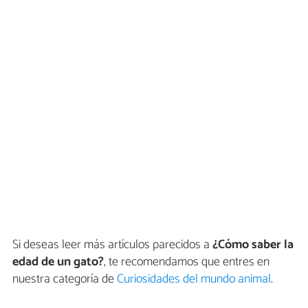
Si deseas leer más artículos parecidos a
¿Cómo saber la
edad de un gato?
, te recomendamos que entres en
nuestra categoría de
Curiosidades del mundo animal
.