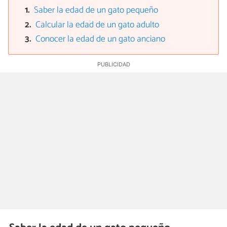
Saber la edad de un gato pequeño
Calcular la edad de un gato adulto
Conocer la edad de un gato anciano