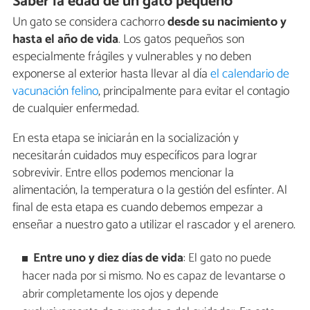
Saber la edad de un gato pequeño
Un gato se considera cachorro
desde su nacimiento y
hasta el año de vida
. Los gatos pequeños son
especialmente frágiles y vulnerables y no deben
exponerse al exterior hasta llevar al día
el calendario de
vacunación felino
, principalmente para evitar el contagio
de cualquier enfermedad.
En esta etapa se iniciarán en la socialización y
necesitarán cuidados muy específicos para lograr
sobrevivir. Entre ellos podemos mencionar la
alimentación, la temperatura o la gestión del esfínter. Al
final de esta etapa es cuando debemos empezar a
enseñar a nuestro gato a utilizar el rascador y el arenero.
Entre uno y diez días de vida
: El gato no puede
hacer nada por si mismo. No es capaz de levantarse o
abrir completamente los ojos y depende