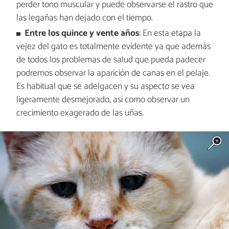
perder tono muscular y puede observarse el rastro que
las legañas han dejado con el tiempo.
Entre los quince y vente años
: En esta etapa la
vejez del gato es totalmente evidente ya que además
de todos los problemas de salud que pueda padecer
podremos observar la aparición de canas en el pelaje.
Es habitual que se adelgacen y su aspecto se vea
ligeramente desmejorado, así como observar un
crecimiento exagerado de las uñas.