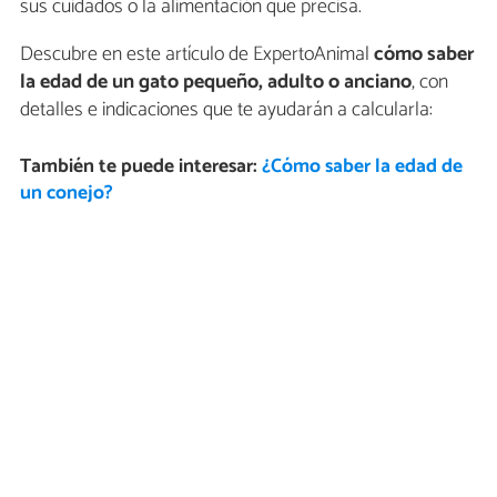
sus cuidados o la alimentación que precisa.
Descubre en este artículo de ExpertoAnimal
cómo saber
la edad de un gato pequeño, adulto o anciano
, con
detalles e indicaciones que te ayudarán a calcularla:
También te puede interesar:
¿Cómo saber la edad de
un conejo?