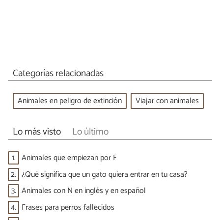
Categorías relacionadas
Animales en peligro de extinción
Viajar con animales
Lo más visto
Lo último
1.
Animales que empiezan por F
2.
¿Qué significa que un gato quiera entrar en tu casa?
3.
Animales con N en inglés y en español
4.
Frases para perros fallecidos