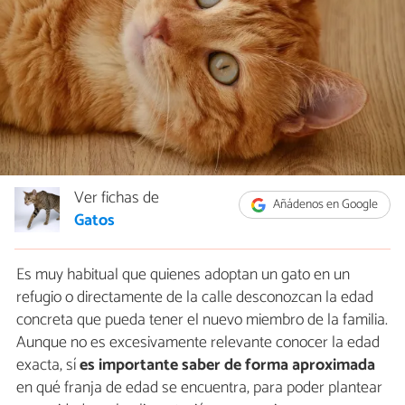
Ver fichas de
Añádenos en Google
Gatos
Es muy habitual que quienes adoptan un gato en un
refugio o directamente de la calle desconozcan la edad
concreta que pueda tener el nuevo miembro de la familia.
Aunque no es excesivamente relevante conocer la edad
exacta, sí
es importante saber de forma aproximada
en qué franja de edad se encuentra, para poder plantear