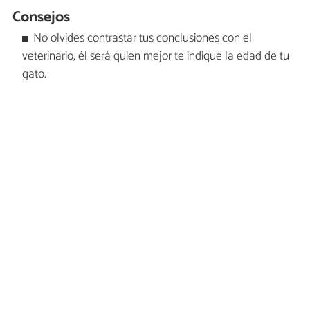
Consejos
No olvides contrastar tus conclusiones con el
veterinario, él será quien mejor te indique la edad de tu
gato.