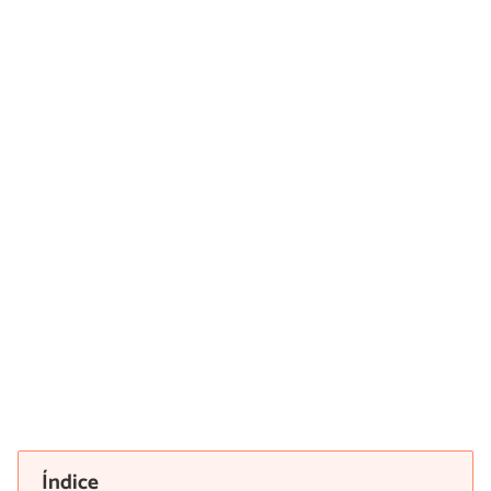
Índice