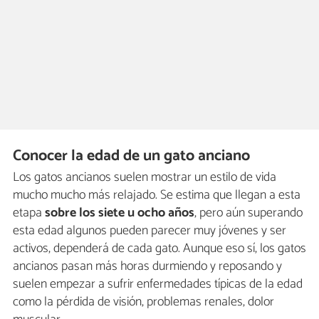
Conocer la edad de un gato anciano
Los gatos ancianos suelen mostrar un estilo de vida
mucho mucho más relajado. Se estima que llegan a esta
etapa
sobre los siete u ocho años
, pero aún superando
esta edad algunos pueden parecer muy jóvenes y ser
activos, dependerá de cada gato. Aunque eso sí, los gatos
ancianos pasan más horas durmiendo y reposando y
suelen empezar a sufrir enfermedades típicas de la edad
como la pérdida de visión, problemas renales, dolor