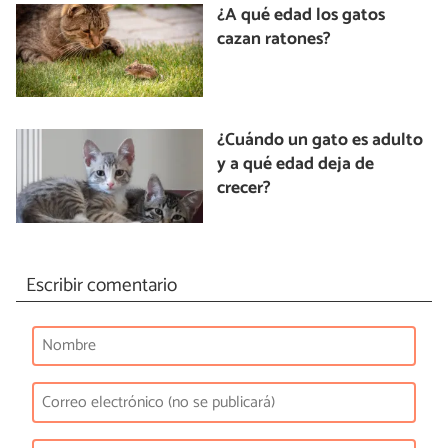
¿A qué edad los gatos
cazan ratones?
¿Cuándo un gato es adulto
y a qué edad deja de
crecer?
Escribir comentario