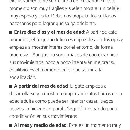
exclusivamente de su madre o del cuidador. En este
momento son muy frágiles y suelen mostrar un pelaje
muy espeso y corto. Debemos propiciar los cuidados
necesarios para lograr que salga adelante.
Entre diez días y el mes de edad
: A partir de este
momento, el pequeño felino es capaz de abrir los ojos y
empieza a mostrar interés por el entorno, de forma
progresiva. Aunque no son capaces de coordinar bien
sus movimientos, poco a poco intentarán mejorar su
equilibrio. Es el momento en el que se inicia la
socialización.
A partir del mes de edad
: El gato empieza a
desarrollarse y a mostrar comportamientos típicos de la
edad adulta como puede ser intentar cazar, juegos
activos, la higiene corporal... Seguirá mostrando poca
coordinación en sus movimientos.
Al mes y medio de edad
: Este es un momento muy