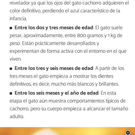
revelador ya que los ojos del gato cachorro adquieren el
color definitivo, perdiendo el azul característico de la
infancia.
Entre los dos y tres meses de edad
: El gato suele
pesar, aproximadamente, entre 800 gramos y 1 kg de
peso. Están prácticamente desarrollados y
experimentan de forma activa con el entorno en el que
viven.
Entre los tres y seis meses de edad
: A partir de los
tres meses el gato empieza a mostrar los dientes
definitivos, es decir, mucho más blancos y brillantes.
Entre los seis meses y el año de edad
: En esta
etapa el gato aún muestra comportamientos típicos de
cachorro, pero su cuerpo empieza a alcanzar el tamaño
adulto.