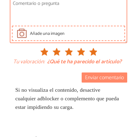
Añade una imagen
Tu valoración:
¿Qué te ha parecido el artículo?
Enviar comentario
Si no visualiza el contenido, desactive
cualquier adblocker o complemento que pueda
estar impidiendo su carga.