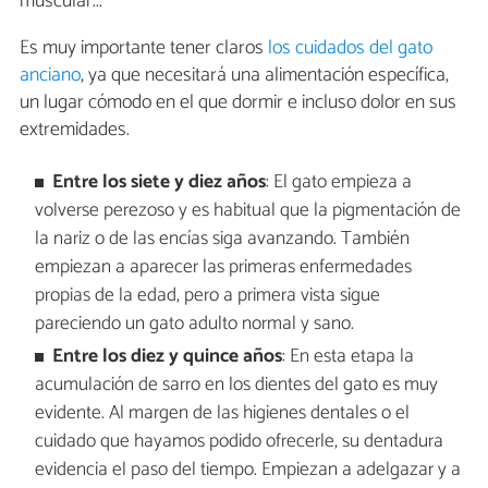
muscular...
Es muy importante tener claros
los cuidados del gato
anciano
, ya que necesitará una alimentación específica,
un lugar cómodo en el que dormir e incluso dolor en sus
extremidades.
Entre los siete y diez años
: El gato empieza a
volverse perezoso y es habitual que la pigmentación de
la nariz o de las encías siga avanzando. También
empiezan a aparecer las primeras enfermedades
propias de la edad, pero a primera vista sigue
pareciendo un gato adulto normal y sano.
Entre los diez y quince años
: En esta etapa la
acumulación de sarro en los dientes del gato es muy
evidente. Al margen de las higienes dentales o el
cuidado que hayamos podido ofrecerle, su dentadura
evidencia el paso del tiempo. Empiezan a adelgazar y a