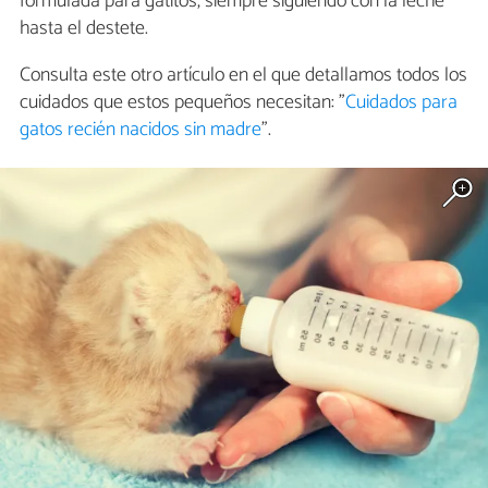
formulada para gatitos, siempre siguiendo con la leche
hasta el destete.
Consulta este otro artículo en el que detallamos todos los
cuidados que estos pequeños necesitan: "
Cuidados para
gatos recién nacidos sin madre
".