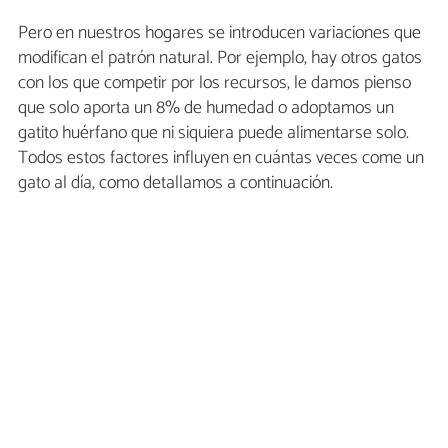
Pero en nuestros hogares se introducen variaciones que
modifican el patrón natural. Por ejemplo, hay otros gatos
con los que competir por los recursos, le damos pienso
que solo aporta un 8% de humedad o adoptamos un
gatito huérfano que ni siquiera puede alimentarse solo.
Todos estos factores influyen en cuántas veces come un
gato al día, como detallamos a continuación.