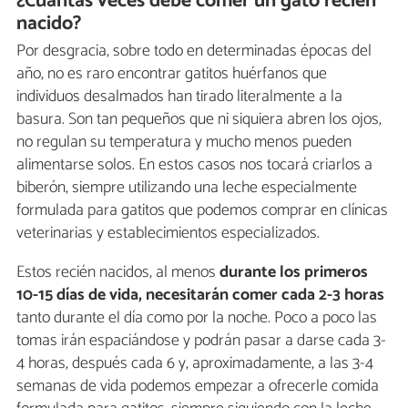
¿Cuántas veces debe comer un gato recién
nacido?
Por desgracia, sobre todo en determinadas épocas del
año, no es raro encontrar gatitos huérfanos que
individuos desalmados han tirado literalmente a la
basura. Son tan pequeños que ni siquiera abren los ojos,
no regulan su temperatura y mucho menos pueden
alimentarse solos. En estos casos nos tocará criarlos a
biberón, siempre utilizando una leche especialmente
formulada para gatitos que podemos comprar en clínicas
veterinarias y establecimientos especializados.
Estos recién nacidos, al menos
durante los primeros
10-15 días de vida, necesitarán comer cada 2-3 horas
tanto durante el día como por la noche. Poco a poco las
tomas irán espaciándose y podrán pasar a darse cada 3-
4 horas, después cada 6 y, aproximadamente, a las 3-4
semanas de vida podemos empezar a ofrecerle comida