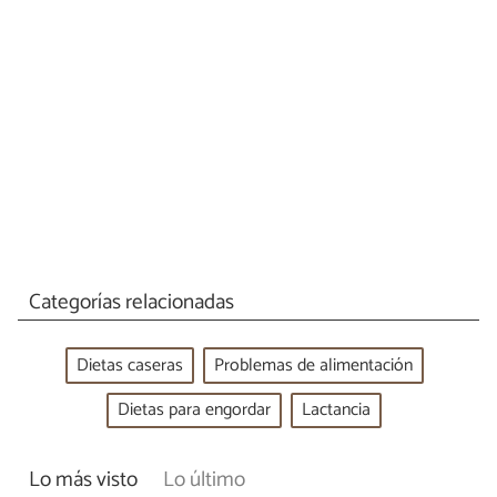
Categorías relacionadas
Dietas caseras
Problemas de alimentación
Dietas para engordar
Lactancia
Lo más visto
Lo último