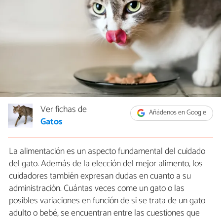
Ver fichas de
Añádenos en Google
Gatos
La alimentación es un aspecto fundamental del cuidado
del gato. Además de la elección del mejor alimento, los
cuidadores también expresan dudas en cuanto a su
administración. Cuántas veces come un gato o las
posibles variaciones en función de si se trata de un gato
adulto o bebé, se encuentran entre las cuestiones que