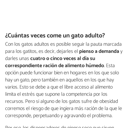
¿Cuántas veces come un gato adulto?
Con los gatos adultos es posible seguir la pauta marcada
para los gatitos, es decir, dejarles el
pienso a demanda
y
darles unas
cuatro o cinco veces al día su
correspondiente ración de alimento húmedo
. Esta
opción puede funcionar bien en hogares en los que solo
hay un gato, pero también en aquellos en los que hay
varios. Esto se debe a que el libre acceso al alimento
limita el estrés que supone la competencia por los
recursos. Pero si alguno de los gatos sufre de obesidad
corremos el riesgo de que ingiera más ración de la que le
corresponde, perpetuando y agravando el problema.