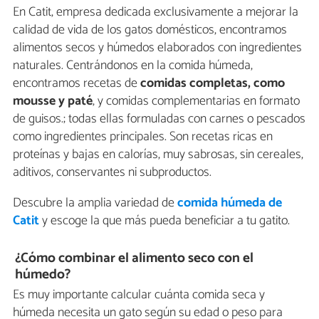
En Catit, empresa dedicada exclusivamente a mejorar la
calidad de vida de los gatos domésticos, encontramos
alimentos secos y húmedos elaborados con ingredientes
naturales. Centrándonos en la comida húmeda,
encontramos recetas de
comidas completas, como
mousse y paté
, y comidas complementarias en formato
de guisos.; todas ellas formuladas con carnes o pescados
como ingredientes principales. Son recetas ricas en
proteínas y bajas en calorías, muy sabrosas, sin cereales,
aditivos, conservantes ni subproductos.
Descubre la amplia variedad de
comida húmeda de
Catit
y escoge la que más pueda beneficiar a tu gatito.
¿Cómo combinar el alimento seco con el
húmedo?
Es muy importante calcular cuánta comida seca y
húmeda necesita un gato según su edad o peso para