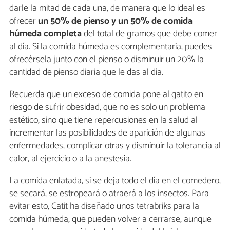
darle la mitad de cada una, de manera que lo ideal es
ofrecer
un 50% de pienso y un 50% de comida
húmeda completa
del total de gramos que debe comer
al día. Si la comida húmeda es complementaria, puedes
ofrecérsela junto con el pienso o disminuir un 20% la
cantidad de pienso diaria que le das al día.
Recuerda que un exceso de comida pone al gatito en
riesgo de sufrir obesidad, que no es solo un problema
estético, sino que tiene repercusiones en la salud al
incrementar las posibilidades de aparición de algunas
enfermedades, complicar otras y disminuir la tolerancia al
calor, al ejercicio o a la anestesia.
La comida enlatada, si se deja todo el día en el comedero,
se secará, se estropeará o atraerá a los insectos. Para
evitar esto, Catit ha diseñado unos tetrabriks para la
comida húmeda, que pueden volver a cerrarse, aunque