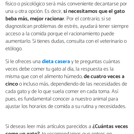
físico o psicológico será más conveniente decantarse por
una u otra opción. Es decir,
si necesitamos que el gato
beba más, mejor racionar
. Por el contrario, si se
diagnostican problemas de estrés, ayudará tener siempre
acceso a la comida porque el racionamiento puede
aumentarlo. Si tienes dudas, consulta con el veterinario o
etólogo.
Si le ofreces una
dieta casera
y te preguntas cuántas
veces debe comer tu gato al día, la respuesta es la
misma que con el alimento húmedo,
de cuatro veces a
cinco
o incluso más, dependiendo de las necesidades de
cada gato y de lo que suela comer en cada toma. Así
pues, es fundamental conocer a nuestro animal para
ajustar los horarios de comida a su rutina y necesidades.
Si deseas leer más artículos parecidos a
¿Cuántas veces