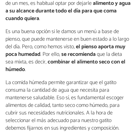
de un mes, es habitual optar por dejarle
alimento y agua
a su alcance durante todo el día para que coma
cuando quiera
.
Es una buena opción si le damos un menú a base de
pienso, que puede mantenerse en buen estado a lo largo
del día. Pero, como hemos visto,
el pienso aporta muy
poca humedad
. Por ello,
se recomienda
que la dieta
sea mixta, es decir,
combinar el alimento seco con el
húmedo
.
La comida húmeda permite garantizar que el gatito
consuma la cantidad de agua que necesita para
mantenerse saludable. Eso sí, es fundamental escoger
alimentos de calidad, tanto seco como húmedo, para
cubrir sus necesidades nutricionales. A la hora de
seleccionar el más adecuado para nuestro gatito
debemos fijarnos en sus ingredientes y composición.