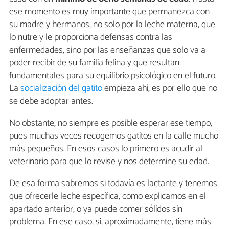
ese momento es muy importante que permanezca con
su madre y hermanos, no solo por la leche materna, que
lo nutre y le proporciona defensas contra las
enfermedades, sino por las enseñanzas que solo va a
poder recibir de su familia felina y que resultan
fundamentales para su equilibrio psicológico en el futuro.
La
socialización del gatito
empieza ahí, es por ello que no
se debe adoptar antes.
No obstante, no siempre es posible esperar ese tiempo,
pues muchas veces recogemos gatitos en la calle mucho
más pequeños. En esos casos lo primero es acudir al
veterinario para que lo revise y nos determine su edad.
De esa forma sabremos si todavía es lactante y tenemos
que ofrecerle leche específica, como explicamos en el
apartado anterior, o ya puede comer sólidos sin
problema. En ese caso, si, aproximadamente, tiene más