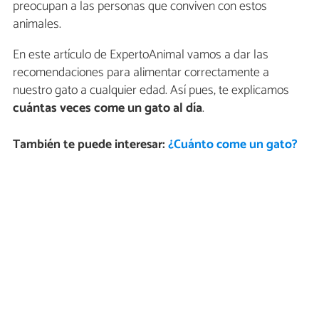
preocupan a las personas que conviven con estos
animales.
En este artículo de ExpertoAnimal vamos a dar las
recomendaciones para alimentar correctamente a
nuestro gato a cualquier edad. Así pues, te explicamos
cuántas veces come un gato al día
.
También te puede interesar:
¿Cuánto come un gato?