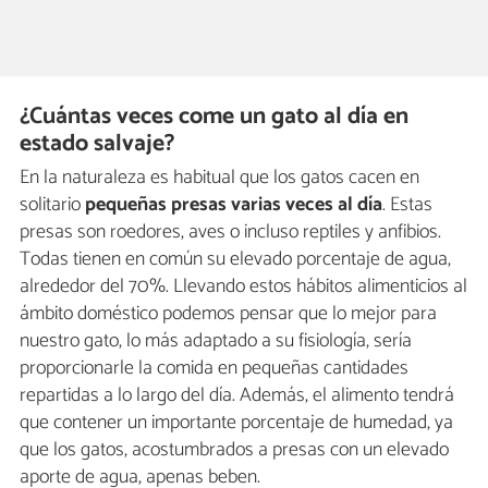
¿Cuántas veces come un gato al día en
estado salvaje?
En la naturaleza es habitual que los gatos cacen en
solitario
pequeñas presas varias veces al día
. Estas
presas son roedores, aves o incluso reptiles y anfibios.
Todas tienen en común su elevado porcentaje de agua,
alrededor del 70%. Llevando estos hábitos alimenticios al
ámbito doméstico podemos pensar que lo mejor para
nuestro gato, lo más adaptado a su fisiología, sería
proporcionarle la comida en pequeñas cantidades
repartidas a lo largo del día. Además, el alimento tendrá
que contener un importante porcentaje de humedad, ya
que los gatos, acostumbrados a presas con un elevado
aporte de agua, apenas beben.