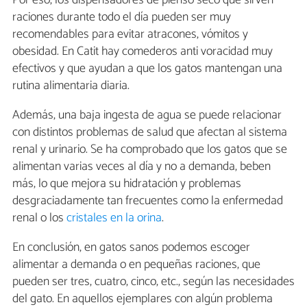
Por eso, los dispensadores de pienso seco que sirven
raciones durante todo el día pueden ser muy
recomendables para evitar atracones, vómitos y
obesidad. En Catit hay comederos anti voracidad muy
efectivos y que ayudan a que los gatos mantengan una
rutina alimentaria diaria.
Además, una baja ingesta de agua se puede relacionar
con distintos problemas de salud que afectan al sistema
renal y urinario. Se ha comprobado que los gatos que se
alimentan varias veces al día y no a demanda, beben
más, lo que mejora su hidratación y problemas
desgraciadamente tan frecuentes como la enfermedad
renal o los
cristales en la orina
.
En conclusión, en gatos sanos podemos escoger
alimentar a demanda o en pequeñas raciones, que
pueden ser tres, cuatro, cinco, etc., según las necesidades
del gato. En aquellos ejemplares con algún problema