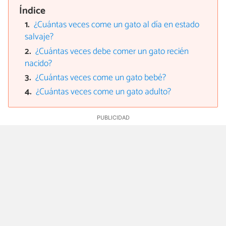
Índice
¿Cuántas veces come un gato al día en estado
salvaje?
¿Cuántas veces debe comer un gato recién
nacido?
¿Cuántas veces come un gato bebé?
¿Cuántas veces come un gato adulto?