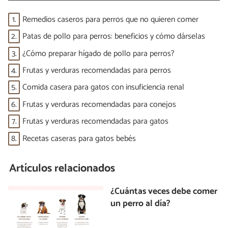
1.
Remedios caseros para perros que no quieren comer
2.
Patas de pollo para perros: beneficios y cómo dárselas
3.
¿Cómo preparar hígado de pollo para perros?
4.
Frutas y verduras recomendadas para perros
5.
Comida casera para gatos con insuficiencia renal
6.
Frutas y verduras recomendadas para conejos
7.
Frutas y verduras recomendadas para gatos
8.
Recetas caseras para gatos bebés
Artículos relacionados
¿Cuántas veces debe comer
un perro al día?