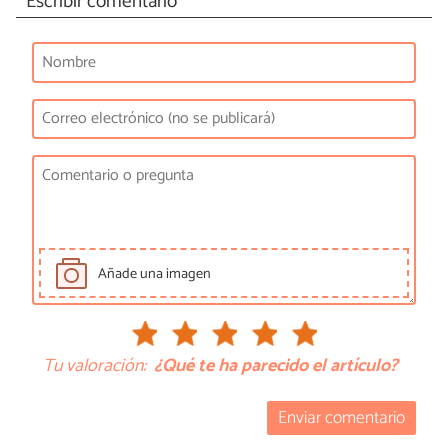
Escribir comentario
Añade una imagen
Tu valoración:
¿Qué te ha parecido el artículo?
Enviar comentario