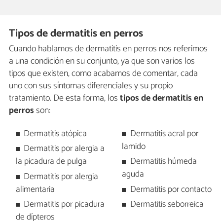
Tipos de dermatitis en perros
Cuando hablamos de dermatitis en perros nos referimos
a una condición en su conjunto, ya que son varios los
tipos que existen, como acabamos de comentar, cada
uno con sus síntomas diferenciales y su propio
tratamiento. De esta forma, los
tipos de dermatitis en
perros
son:
Dermatitis atópica
Dermatitis acral por
lamido
Dermatitis por alergia a
la picadura de pulga
Dermatitis húmeda
aguda
Dermatitis por alergia
alimentaria
Dermatitis por contacto
Dermatitis por picadura
Dermatitis seborreica
de dípteros