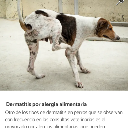
Dermatitis por alergia alimentaria
Otro de los tipos de dermatitis en perros que se observan
con frecuencia en las consultas veterinarias es el
provocado por alergias alimentarias, que pueden