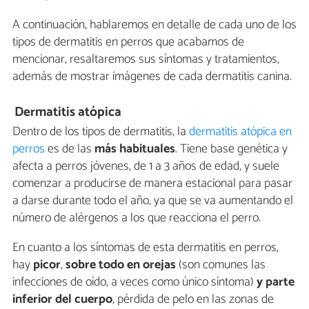
A continuación, hablaremos en detalle de cada uno de los
tipos de dermatitis en perros que acabamos de
mencionar, resaltaremos sus síntomas y tratamientos,
además de mostrar imágenes de cada dermatitis canina.
Dermatitis atópica
Dentro de los tipos de dermatitis, la
dermatitis atópica en
perros
es de las
más habituales
. Tiene base genética y
afecta a perros jóvenes, de 1 a 3 años de edad, y suele
comenzar a producirse de manera estacional para pasar
a darse durante todo el año, ya que se va aumentando el
número de alérgenos a los que reacciona el perro.
En cuanto a los síntomas de esta dermatitis en perros,
hay
picor
,
sobre todo en orejas
(son comunes las
infecciones de oído, a veces como único síntoma)
y parte
inferior del cuerpo
, pérdida de pelo en las zonas de