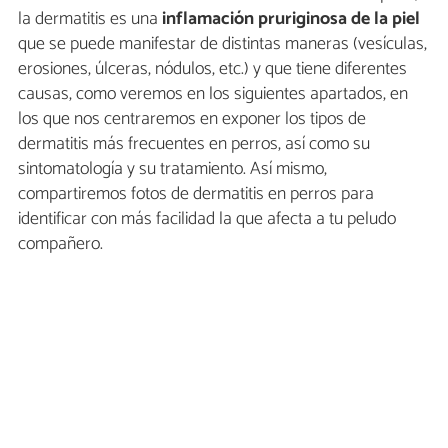
la dermatitis es una
inflamación pruriginosa
de la piel
que se puede manifestar de distintas maneras (vesículas,
erosiones, úlceras, nódulos, etc.) y que tiene diferentes
causas, como veremos en los siguientes apartados, en
los que nos centraremos en exponer los tipos de
dermatitis más frecuentes en perros, así como su
sintomatología y su tratamiento. Así mismo,
compartiremos fotos de dermatitis en perros para
identificar con más facilidad la que afecta a tu peludo
compañero.