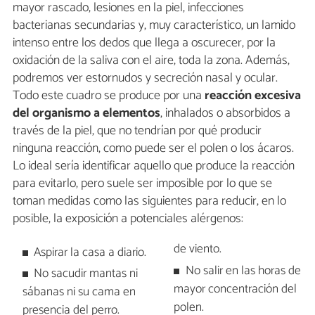
mayor rascado, lesiones en la piel, infecciones
bacterianas secundarias y, muy característico, un lamido
intenso entre los dedos que llega a oscurecer, por la
oxidación de la saliva con el aire, toda la zona. Además,
podremos ver estornudos y secreción nasal y ocular.
Todo este cuadro se produce por una
reacción excesiva
del organismo a elementos
, inhalados o absorbidos a
través de la piel, que no tendrían por qué producir
ninguna reacción, como puede ser el polen o los ácaros.
Lo ideal sería identificar aquello que produce la reacción
para evitarlo, pero suele ser imposible por lo que se
toman medidas como las siguientes para reducir, en lo
posible, la exposición a potenciales alérgenos:
de viento.
Aspirar la casa a diario.
No salir en las horas de
No sacudir mantas ni
mayor concentración del
sábanas ni su cama en
polen.
presencia del perro.