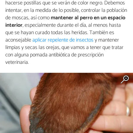
hacerse postillas que se verán de color negro. Debemos
intentar, en la medida de lo posible, controlar la población
de moscas, así como
mantener al perro en un espacio
interior
, especialmente durante el día, al menos hasta
que se hayan curado todas las heridas. También es
aconsejable
aplicar repelente de insectos
y mantener
limpias y secas las orejas, que vamos a tener que tratar
con alguna pomada antibiótica de prescripción
veterinaria.