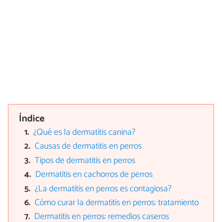
Índice
¿Qué es la dermatitis canina?
Causas de dermatitis en perros
Tipos de dermatitis en perros
Dermatitis en cachorros de perros
¿La dermatitis en perros es contagiosa?
Cómo curar la dermatitis en perros: tratamiento
Dermatitis en perros: remedios caseros