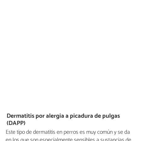
Dermatitis por alergia a picadura de pulgas
(DAPP)
Este tipo de dermatitis en perros es muy común y se da
en los que son especialmente sensibles a sustancias de