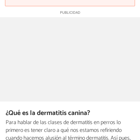
¿Qué es la dermatitis canina?
Para hablar de las clases de dermatitis en perros lo
primero es tener claro a qué nos estamos refiriendo
cuando hacemos alusión al término dermatitis. Así pues,