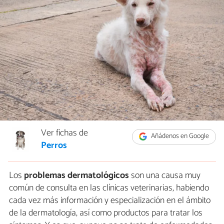
Ver fichas de
Añádenos en Google
Perros
Los
problemas dermatológicos
son una causa muy
común de consulta en las clínicas veterinarias, habiendo
cada vez más información y especialización en el ámbito
de la dermatología, así como productos para tratar los