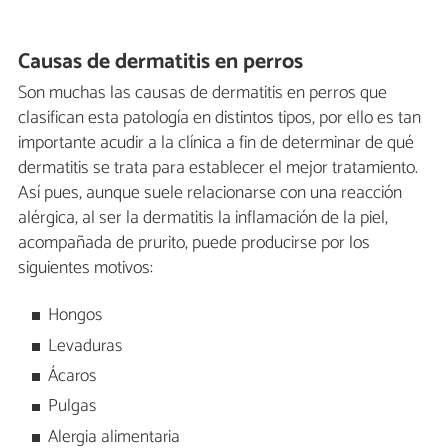
Causas de dermatitis en perros
Son muchas las causas de dermatitis en perros que
clasifican esta patología en distintos tipos, por ello es tan
importante acudir a la clínica a fin de determinar de qué
dermatitis se trata para establecer el mejor tratamiento.
Así pues, aunque suele relacionarse con una reacción
alérgica, al ser la dermatitis la inflamación de la piel,
acompañada de prurito, puede producirse por los
siguientes motivos:
Hongos
Levaduras
Ácaros
Pulgas
Alergia alimentaria