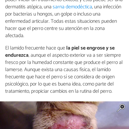
dermatitis atópica, una
sarna demodéctica
, una infección
por bacterias u hongos, un golpe o incluso una
enfermedad articular. Todas estas situaciones pueden
hacer que el perro centre su atención en la zona
afectada.
El lamido frecuente hace que
la piel se engrose y se
endurezca
, aunque el aspecto exterior va a ser siempre
fresco por la humedad constante que produce el perro al
lamerse. Aunque exista una causas física, el lamido
frecuente que hace el perro sí se considera de origen
psicológico, por lo que es buena idea, como parte del
tratamiento, propiciar cambios en la rutina del perro.