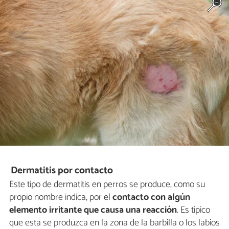
Dermatitis por contacto
Este tipo de dermatitis en perros se produce, como su
propio nombre indica, por el
contacto con algún
elemento irritante que causa una reacción
. Es típico
que esta se produzca en la zona de la barbilla o los labios