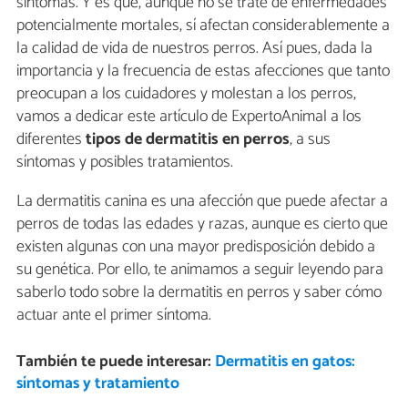
síntomas. Y es que, aunque no se trate de enfermedades
potencialmente mortales, sí afectan considerablemente a
la calidad de vida de nuestros perros. Así pues, dada la
importancia y la frecuencia de estas afecciones que tanto
preocupan a los cuidadores y molestan a los perros,
vamos a dedicar este artículo de ExpertoAnimal a los
diferentes
tipos de dermatitis en perros
, a sus
síntomas y posibles tratamientos.
La dermatitis canina es una afección que puede afectar a
perros de todas las edades y razas, aunque es cierto que
existen algunas con una mayor predisposición debido a
su genética. Por ello, te animamos a seguir leyendo para
saberlo todo sobre la dermatitis en perros y saber cómo
actuar ante el primer síntoma.
También te puede interesar:
Dermatitis en gatos:
síntomas y tratamiento