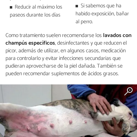
Si sabemos que ha
Reducir al máximo los
habido exposición, bañar
paseos durante los días
al perro.
Como tratamiento suelen recomendarse los
lavados con
champús específicos
, desinfectantes y que reducen el
picor, además de utilizar, en algunos casos, medicación
para controlarlo y evitar infecciones secundarias que
pudieran aprovecharse de la piel dañada. También se
pueden recomendar suplementos de ácidos grasos.