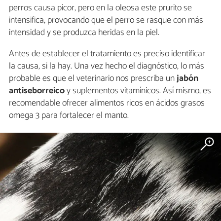
perros causa picor, pero en la oleosa este prurito se
intensifica, provocando que el perro se rasque con más
intensidad y se produzca heridas en la piel.
Antes de establecer el tratamiento es preciso identificar
la causa, si la hay. Una vez hecho el diagnóstico, lo más
probable es que el veterinario nos prescriba un
jabón
antiseborreico
y suplementos vitamínicos. Así mismo, es
recomendable ofrecer alimentos ricos en ácidos grasos
omega 3 para fortalecer el manto.