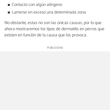
Contacto con algún alérgeno
Lamerse en exceso una determinada zona
No obstante, estas no son las únicas causas, por lo que
ahora mostraremos los tipos de dermatitis en perros que
existen en función de la causa que los provoca.