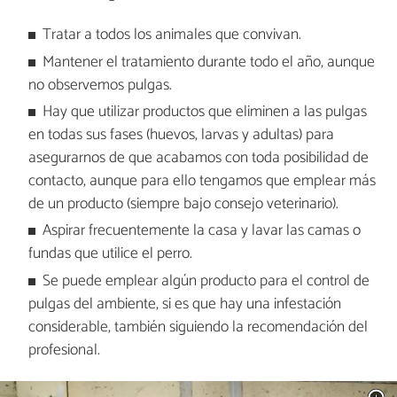
Tratar a todos los animales que convivan.
Mantener el tratamiento durante todo el año, aunque
no observemos pulgas.
Hay que utilizar productos que eliminen a las pulgas
en todas sus fases (huevos, larvas y adultas) para
asegurarnos de que acabamos con toda posibilidad de
contacto, aunque para ello tengamos que emplear más
de un producto (siempre bajo consejo veterinario).
Aspirar frecuentemente la casa y lavar las camas o
fundas que utilice el perro.
Se puede emplear algún producto para el control de
pulgas del ambiente, si es que hay una infestación
considerable, también siguiendo la recomendación del
profesional.