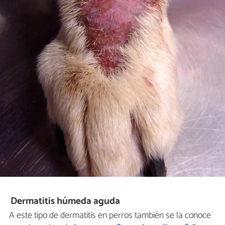
Dermatitis húmeda aguda
A este tipo de dermatitis en perros también se la conoce