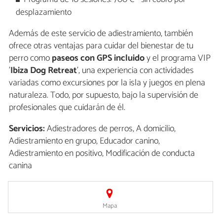
desplazamiento
Además de este servicio de adiestramiento, también
ofrece otras ventajas para cuidar del bienestar de tu
perro como
paseos con GPS incluido
y el programa VIP
'
Ibiza Dog Retreat
', una experiencia con actividades
variadas como excursiones por la isla y juegos en plena
naturaleza. Todo, por supuesto, bajo la supervisión de
profesionales que cuidarán de él.
Servicios:
Adiestradores de perros, A domicilio,
Adiestramiento en grupo, Educador canino,
Adiestramiento en positivo, Modificación de conducta
canina
Mapa