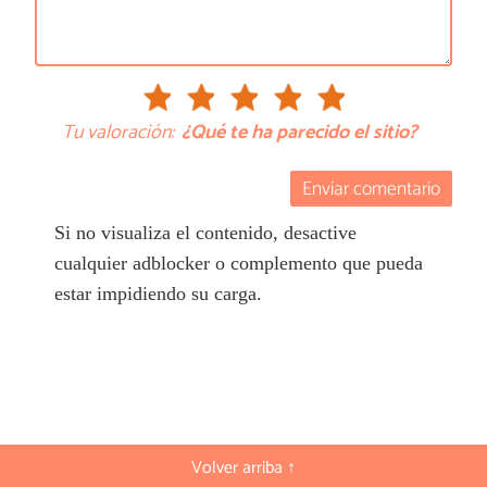
Tu valoración:
¿Qué te ha parecido el sitio?
Enviar comentario
Si no visualiza el contenido, desactive
cualquier adblocker o complemento que pueda
estar impidiendo su carga.
Volver arriba ↑