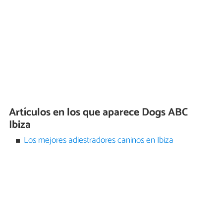
Artículos en los que aparece Dogs ABC
Ibiza
Los mejores adiestradores caninos en Ibiza