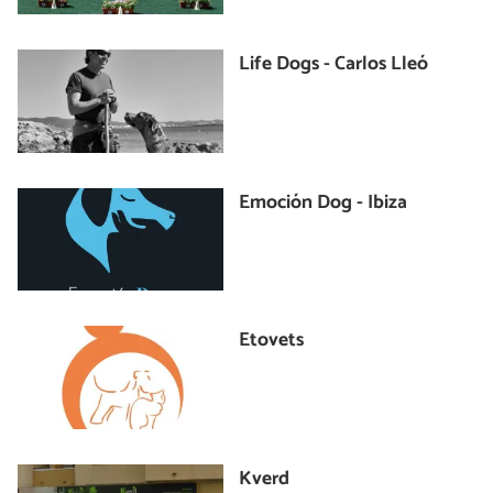
Life Dogs - Carlos Lleó
Emoción Dog - Ibiza
Etovets
Kverd