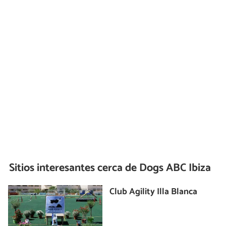
Sitios interesantes cerca de
Dogs ABC Ibiza
Club Agility Illa Blanca