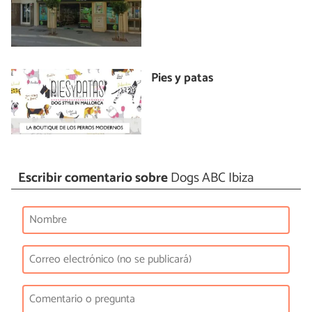
Pies y patas
Escribir comentario sobre
Dogs ABC Ibiza