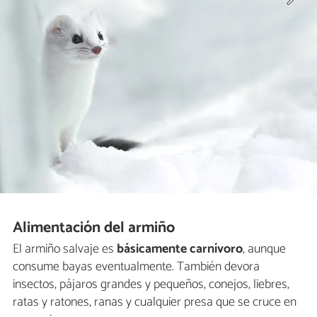
Alimentación del armiño
El armiño salvaje es
básicamente carnívoro
, aunque
consume bayas eventualmente. También devora
insectos, pájaros grandes y pequeños, conejos, liebres,
ratas y ratones, ranas y cualquier presa que se cruce en