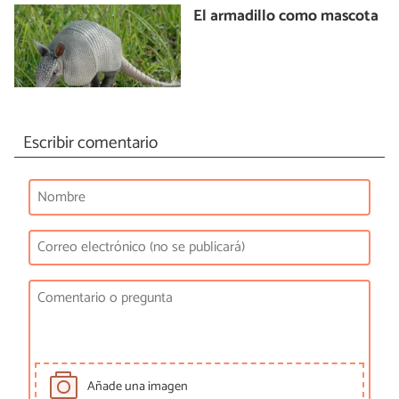
El armadillo como mascota
Escribir comentario
Añade una imagen