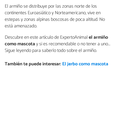
El armiño se distribuye por las zonas norte de los
continentes Euroasiático y Norteamericano, vive en
estepas y zonas alpinas boscosas de poca altitud. No
está amenazado.
Descubre en este artículo de ExpertoAnimal
el armiño
como mascota
y si es recomendable o no tener a uno...
Sigue leyendo para saberlo todo sobre el armiño.
También te puede interesar:
El jerbo como mascota