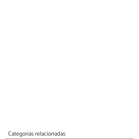
Categorías relacionadas