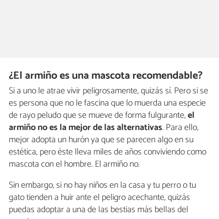
¿El armiño es una mascota recomendable?
Si a uno le atrae vivir peligrosamente, quizás sí. Pero si se
es persona que no le fascina que lo muerda una especie
de rayo peludo que se mueve de forma fulgurante,
el
armiño no es la mejor de las alternativas
. Para ello,
mejor adopta un hurón ya que se parecen algo en su
estética, pero éste lleva miles de años conviviendo como
mascota con el hombre. El armiño no.
Sin embargo, si no hay niños en la casa y tu perro o tu
gato tienden a huir ante el peligro acechante, quizás
puedas adoptar a una de las bestias más bellas del