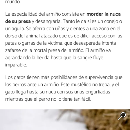
mundo.
La especialidad del armiño consiste en
morder la nuca
de su presa
y desangrarla. Tanto le da si es un conejo o
un águila. Se aferra con uñas y dientes a una zona en el
dorso del animal atacado que es de difícil acceso con las
patas o garras de la víctima, que desesperada intenta
zafarse de la mortal presa del armiño. El armiño va
agrandando la herida hasta que la sangre fluye
imparable.
Los gatos tienen más posibilidades de supervivencia que
los perros ante un armiño. Este mustélido no trepa, y el
gato llega hasta su nuca con sus uñas engarfiadas
mientras que el perro no lo tiene tan fácil.