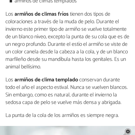
armiños de climas templados
Los
armiños de climas fríos
tienen dos tipos de
coloraciones a través de la muda de pelo. Durante el
invierno este primer tipo de armiño se vuelve totalmente
de un blanco níveo, excepto la punta de su cola que es de
un negro profundo. Durante el estío el armiño se viste de
un color canela desde la cabeza a la cola, y de un blanco
marfileño desde su mandíbula hasta los genitales. Es un
animal bellísimo.
Los
armiños de clima templado
conservan durante
todo el año el aspecto estival. Nunca se vuelven blancos.
Sin embargo, como es natural, durante el invierno la
sedosa capa de pelo se vuelve más densa y abrigada.
La punta de la cola de los armiños es siempre negra.