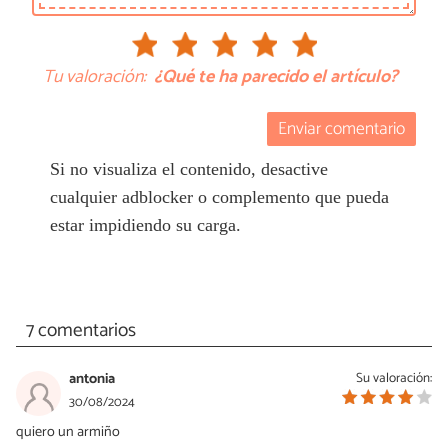
Tu valoración:
¿Qué te ha parecido el artículo?
Enviar comentario
Si no visualiza el contenido, desactive
cualquier adblocker o complemento que pueda
estar impidiendo su carga.
7 comentarios
antonia
Su valoración:
30/08/2024
quiero un armiño