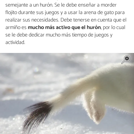
semejante a un hurón. Se le debe enseñar a morder
flojito durante sus juegos y a usar la arena de gato para
realizar sus necesidades. Debe tenerse en cuenta que el
armiño es
mucho más activo que el hurón
, por lo cual
se le debe dedicar mucho más tiempo de juegos y
actividad.