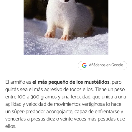
Añádenos en Google
El armiño es
el más pequeño de los mustélidos
, pero
quizás sea el más agresivo de todos ellos. Tiene un peso
entre 100 a 300 gramos y una ferocidad, que unida a una
agilidad y velocidad de movimientos vertiginosa lo hace
un súper-predador acongojante; capaz de enfrentarse y
vencerlas a presas diez o veinte veces más pesadas que
ellos.