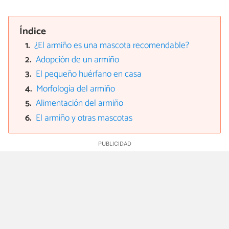
Índice
¿El armiño es una mascota recomendable?
Adopción de un armiño
El pequeño huérfano en casa
Morfología del armiño
Alimentación del armiño
El armiño y otras mascotas