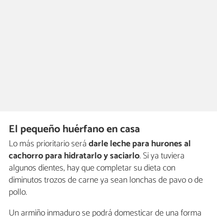
El pequeño huérfano en casa
Lo más prioritario será
darle leche para hurones al
cachorro para hidratarlo y saciarlo
. Si ya tuviera
algunos dientes, hay que completar su dieta con
diminutos trozos de carne ya sean lonchas de pavo o de
pollo.
Un armiño inmaduro se podrá domesticar de una forma