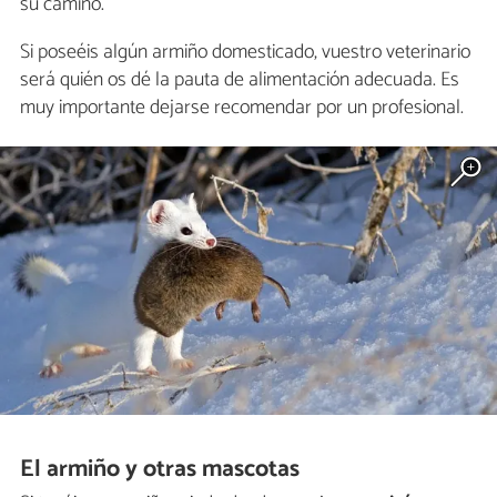
su camino.
Si poseéis algún armiño domesticado, vuestro veterinario
será quién os dé la pauta de alimentación adecuada. Es
muy importante dejarse recomendar por un profesional.
El armiño y otras mascotas