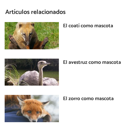
Artículos relacionados
El coatí como mascota
El avestruz como mascota
El zorro como mascota