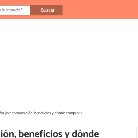
Buscar
for Joe: composición, beneficios y dónde comprarla
ión, beneficios y dónde