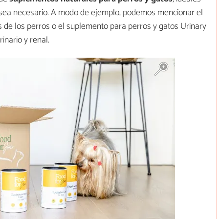
ea necesario. A modo de ejemplo, podemos mencionar el
s de los perros o el suplemento para perros y gatos Urinary
inario y renal.