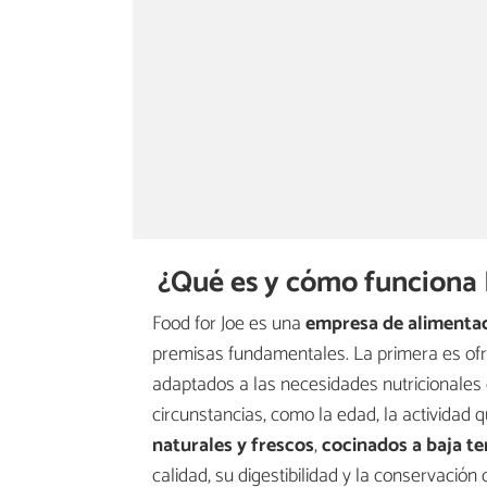
¿Qué es y cómo funciona 
Food for Joe es una
empresa de alimentac
premisas fundamentales. La primera es ofr
adaptados a las necesidades nutricionales
circunstancias, como la edad, la actividad q
naturales y frescos
,
cocinados a baja t
calidad, su digestibilidad y la conservación