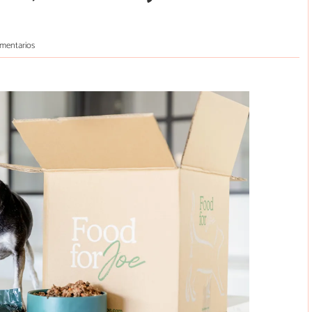
mentarios