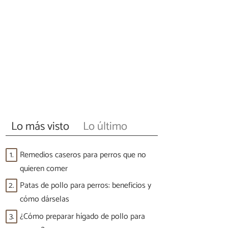
Lo más visto
Lo último
1.
Remedios caseros para perros que no
quieren comer
2.
Patas de pollo para perros: beneficios y
cómo dárselas
3.
¿Cómo preparar hígado de pollo para