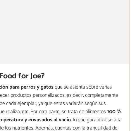
Food for Joe?
ión para perros y gatos
que se asienta sobre varias
ecer productos personalizados, es decir, completamente
 de cada ejemplar, ya que estas variarán según sus
ue realiza, etc. Por otra parte, se trata de alimentos
100 %
emperatura y envasados al vacío
, lo que garantiza su alta
 de los nutrientes. Además, cuentas con la tranquilidad de