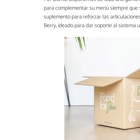
para complementar su menú siempre que s
suplemento para reforzar las articulacione
Berry, ideado para dar soporte al sistema ur