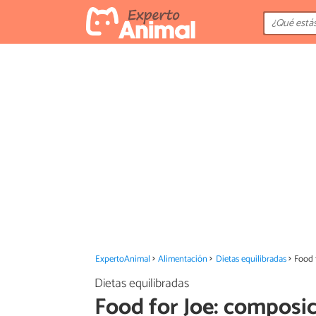
ExpertoAnimal
Alimentación
Dietas equilibradas
Food 
Dietas equilibradas
Food for Joe: composic