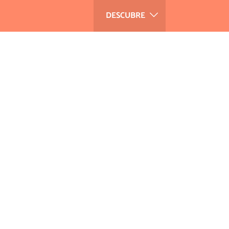
DESCUBRE