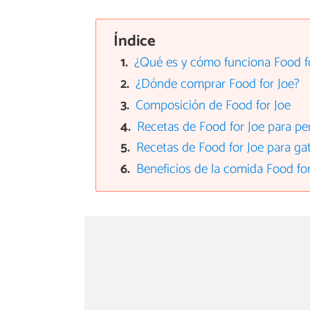
Índice
¿Qué es y cómo funciona Food f
¿Dónde comprar Food for Joe?
Composición de Food for Joe
Recetas de Food for Joe para pe
Recetas de Food for Joe para ga
Beneficios de la comida Food for