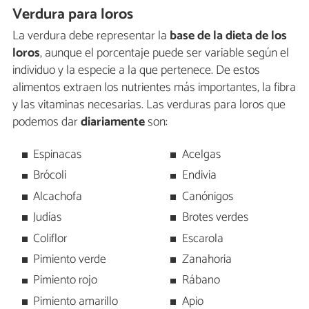
Verdura para loros
La verdura debe representar la
base de la dieta de los
loros
, aunque el porcentaje puede ser variable según el
individuo y la especie a la que pertenece. De estos
alimentos extraen los nutrientes más importantes, la fibra
y las vitaminas necesarias. Las verduras para loros que
podemos dar
diariamente
son:
Espinacas
Acelgas
Brócoli
Endivia
Alcachofa
Canónigos
Judías
Brotes verdes
Coliflor
Escarola
Pimiento verde
Zanahoria
Pimiento rojo
Rábano
Pimiento amarillo
Apio