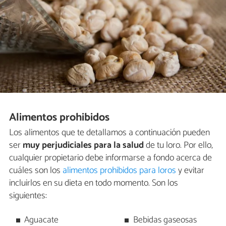
Alimentos prohibidos
Los alimentos que te detallamos a continuación pueden
ser
muy perjudiciales para la salud
de tu loro. Por ello,
cualquier propietario debe informarse a fondo acerca de
cuáles son los
alimentos prohibidos para loros
y evitar
incluirlos en su dieta en todo momento. Son los
siguientes:
Aguacate
Bebidas gaseosas