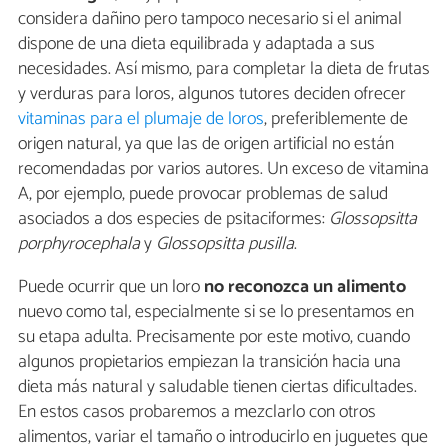
considera dañino pero tampoco necesario si el animal
dispone de una dieta equilibrada y adaptada a sus
necesidades. Así mismo, para completar la dieta de frutas
y verduras para loros, algunos tutores deciden ofrecer
vitaminas para el plumaje de loros
, preferiblemente de
origen natural, ya que las de origen artificial no están
recomendadas por varios autores. Un exceso de vitamina
A, por ejemplo, puede provocar problemas de salud
asociados a dos especies de psitaciformes:
Glossopsitta
porphyrocephala
y
Glossopsitta pusilla
.
Puede ocurrir que un loro
no reconozca un alimento
nuevo como tal, especialmente si se lo presentamos en
su etapa adulta. Precisamente por este motivo, cuando
algunos propietarios empiezan la transición hacia una
dieta más natural y saludable tienen ciertas dificultades.
En estos casos probaremos a mezclarlo con otros
alimentos, variar el tamaño o introducirlo en juguetes que