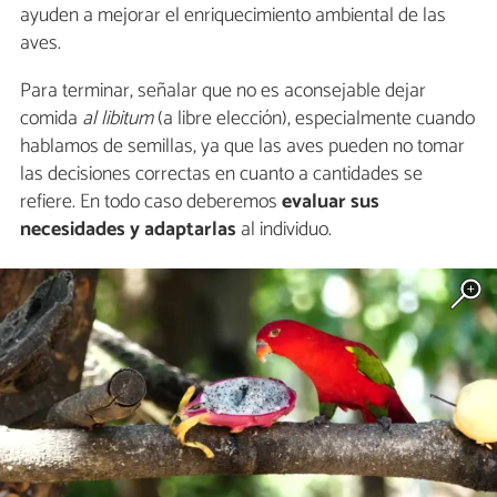
ayuden a mejorar el enriquecimiento ambiental de las
aves.
Para terminar, señalar que no es aconsejable dejar
comida
al libitum
(a libre elección), especialmente cuando
hablamos de semillas, ya que las aves pueden no tomar
las decisiones correctas en cuanto a cantidades se
refiere. En todo caso deberemos
evaluar sus
necesidades y adaptarlas
al individuo.