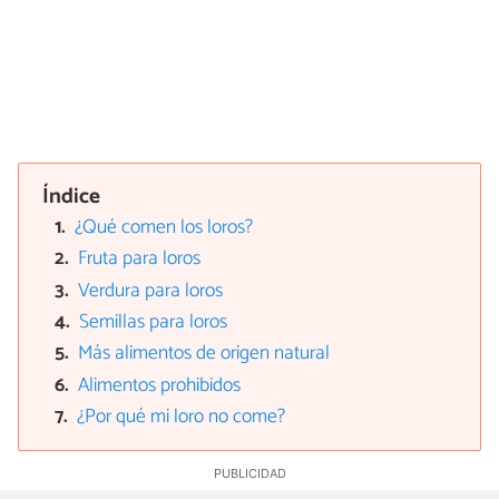
Índice
¿Qué comen los loros?
Fruta para loros
Verdura para loros
Semillas para loros
Más alimentos de origen natural
Alimentos prohibidos
¿Por qué mi loro no come?