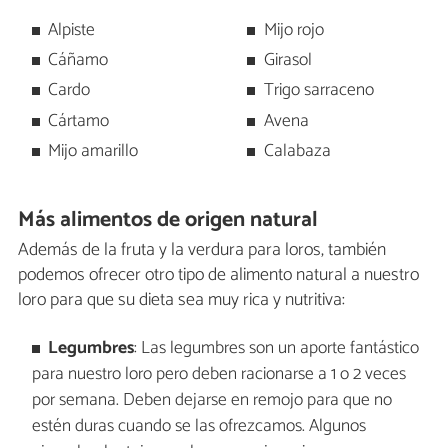
Alpiste
Mijo rojo
Cáñamo
Girasol
Cardo
Trigo sarraceno
Cártamo
Avena
Mijo amarillo
Calabaza
Más alimentos de origen natural
Además de la fruta y la verdura para loros, también
podemos ofrecer otro tipo de alimento natural a nuestro
loro para que su dieta sea muy rica y nutritiva:
Legumbres
: Las legumbres son un aporte fantástico
para nuestro loro pero deben racionarse a 1 o 2 veces
por semana. Deben dejarse en remojo para que no
estén duras cuando se las ofrezcamos. Algunos