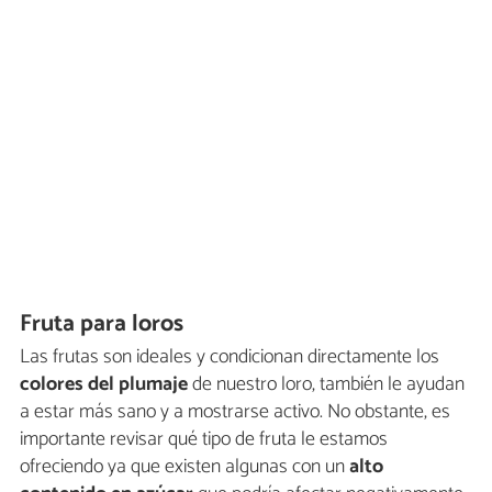
Fruta para loros
Las frutas son ideales y condicionan directamente los
colores del plumaje
de nuestro loro, también le ayudan
a estar más sano y a mostrarse activo. No obstante, es
importante revisar qué tipo de fruta le estamos
ofreciendo ya que existen algunas con un
alto