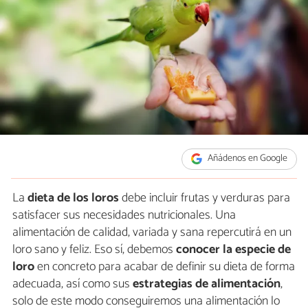
Añádenos en Google
La
dieta de los loros
debe incluir frutas y verduras para
satisfacer sus necesidades nutricionales. Una
alimentación de calidad, variada y sana repercutirá en un
loro sano y feliz. Eso sí, debemos
conocer la especie de
loro
en concreto para acabar de definir su dieta de forma
adecuada, así como sus
estrategias de alimentación
,
solo de este modo conseguiremos una alimentación lo