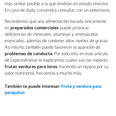
más similar posible a la que tendrían en estado silvestre.
En caso de duda, convendrá consultar con un veterinario.
Recordemos que una alimentación basada únicamente
en
preparados comerciales
puede provocar
deficiencias de minerales, vitaminas y aminoácidos
esenciales, además de contener altos niveles de grasas.
Así mismo, también puede favorecer la aparición de
problemas de conducta
. Por todo ello, en este artículo
de ExpertoAnimal te explicamos cuáles son las mejores
frutas verduras para loros
, haciendo un repaso por su
valor nutricional, frecuencia y mucho más.
También te puede interesar:
Fruta y verdura para
periquitos