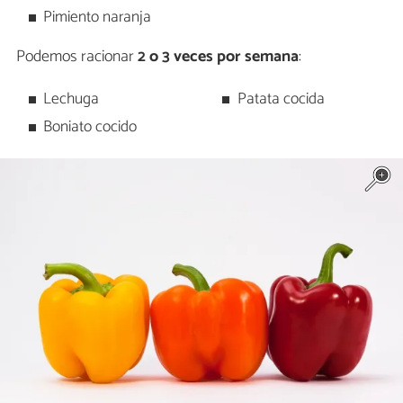
Pimiento naranja
Podemos racionar
2 o 3 veces por semana
:
Lechuga
Patata cocida
Boniato cocido