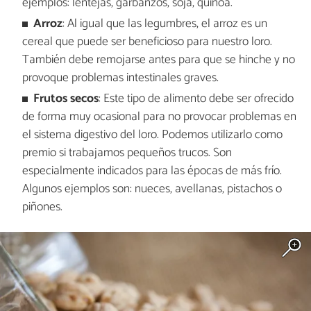
ejemplos: lentejas, garbanzos, soja, quinoa.
Arroz
: Al igual que las legumbres, el arroz es un
cereal que puede ser beneficioso para nuestro loro.
También debe remojarse antes para que se hinche y no
provoque problemas intestinales graves.
Frutos secos
: Este tipo de alimento debe ser ofrecido
de forma muy ocasional para no provocar problemas en
el sistema digestivo del loro. Podemos utilizarlo como
premio si trabajamos pequeños trucos. Son
especialmente indicados para las épocas de más frío.
Algunos ejemplos son: nueces, avellanas, pistachos o
piñones.