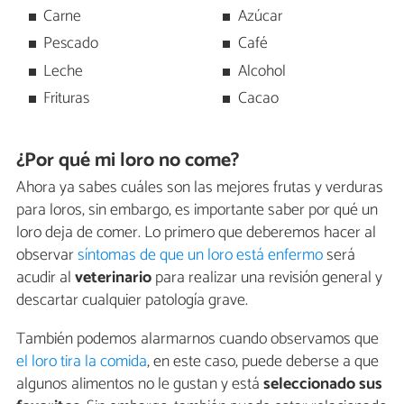
Carne
Azúcar
Pescado
Café
Leche
Alcohol
Frituras
Cacao
¿Por qué mi loro no come?
Ahora ya sabes cuáles son las mejores frutas y verduras
para loros, sin embargo, es importante saber por qué un
loro deja de comer. Lo primero que deberemos hacer al
observar
síntomas de que un loro está enfermo
será
acudir al
veterinario
para realizar una revisión general y
descartar cualquier patología grave.
También podemos alarmarnos cuando observamos que
el loro tira la comida
, en este caso, puede deberse a que
algunos alimentos no le gustan y está
seleccionado sus