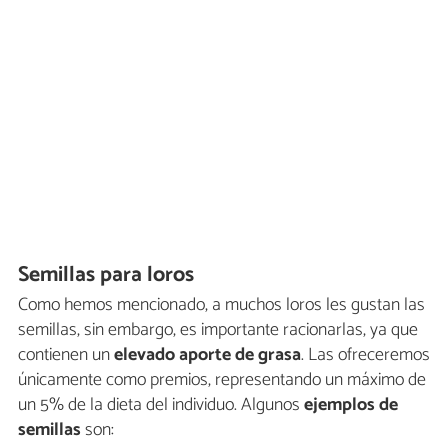
Semillas para loros
Como hemos mencionado, a muchos loros les gustan las
semillas, sin embargo, es importante racionarlas, ya que
contienen un
elevado aporte de grasa
. Las ofreceremos
únicamente como premios, representando un máximo de
un 5% de la dieta del individuo. Algunos
ejemplos de
semillas
son: