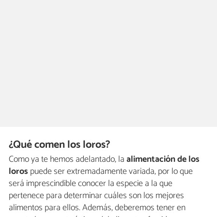
¿Qué comen los loros?
Como ya te hemos adelantado, la
alimentación de los
loros
puede ser extremadamente variada, por lo que
será imprescindible conocer la especie a la que
pertenece para determinar cuáles son los mejores
alimentos para ellos. Además, deberemos tener en