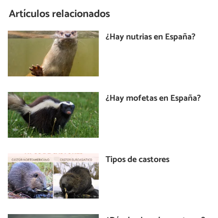
Artículos relacionados
¿Hay nutrias en España?
¿Hay mofetas en España?
Tipos de castores