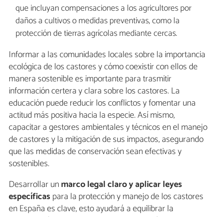
que incluyan compensaciones a los agricultores por
daños a cultivos o medidas preventivas, como la
protección de tierras agrícolas mediante cercas.
Informar a las comunidades locales sobre la importancia
ecológica de los castores y cómo coexistir con ellos de
manera sostenible es importante para trasmitir
información certera y clara sobre los castores. La
educación puede reducir los conflictos y fomentar una
actitud más positiva hacia la especie. Así mismo,
capacitar a gestores ambientales y técnicos en el manejo
de castores y la mitigación de sus impactos, asegurando
que las medidas de conservación sean efectivas y
sostenibles.
Desarrollar un
marco legal claro y aplicar leyes
específicas
para la protección y manejo de los castores
en España es clave, esto ayudará a equilibrar la