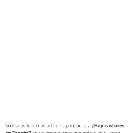
Si deseas leer más artículos parecidos a
¿Hay castores