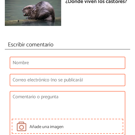
¿Dónde viven los castores?
Escribir comentario
Añade una imagen