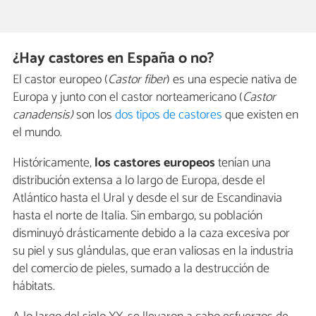
¿Hay castores en España o no?
El castor europeo (
Castor fiber
) es una especie nativa de
Europa y junto con el castor norteamericano (
Castor
canadensis)
son los
dos tipos de castores
que existen en
el mundo.
Históricamente,
los castores europeos
tenían una
distribución extensa a lo largo de Europa, desde el
Atlántico hasta el Ural y desde el sur de Escandinavia
hasta el norte de Italia. Sin embargo, su población
disminuyó drásticamente debido a la caza excesiva por
su piel y sus glándulas, que eran valiosas en la industria
del comercio de pieles, sumado a la destrucción de
hábitats.