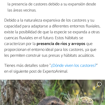
la presencia de castores debido a su expansión desde
las áreas vecinas.
Debido a la naturaleza expansiva de los castores y su
capacidad para adaptarse a diferentes entornos fluviales,
existe la posibilidad de que la especie se expanda a otras
cuencas fluviales en el futuro. Estos hábitats se
caracterizan por la
presencia de ríos y arroyos
que
proporcionan el entorno ideal para los castores, ya que
les permiten construir sus presas y hábitats acuáticos.
Tienes más detalles sobre "
¿Dónde viven los castores?
"
en el siguiente post de ExpertoAnimal.