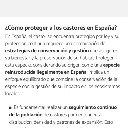
¿Cómo proteger a los castores en España?
En España, el castor se encuentra protegido por ley y su
protección continua requiere una combinación de
estrategias de conservación y gestión
que aseguren
su bienestar y la preservación de su hábitat. Proteger
esta especie, considerando su origen como una
especie
reintroducida ilegalmente en España
, implica un
enfoque equilibrado que combine la conservación de la
especie con la gestión de su impacto en los ecosistemas
locales.
Es fundamental realizar un
seguimiento continuo
de la población
de castores para entender su
distribución, densidad y patrones de expansión. Esto