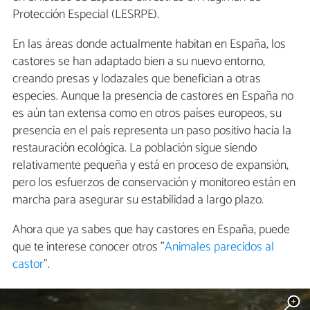
Protección Especial (LESRPE).
En las áreas donde actualmente habitan en España, los
castores se han adaptado bien a su nuevo entorno,
creando presas y lodazales que benefician a otras
especies. Aunque la presencia de castores en España no
es aún tan extensa como en otros países europeos, su
presencia en el país representa un paso positivo hacia la
restauración ecológica. La población sigue siendo
relativamente pequeña y está en proceso de expansión,
pero los esfuerzos de conservación y monitoreo están en
marcha para asegurar su estabilidad a largo plazo.
Ahora que ya sabes que hay castores en España, puede
que te interese conocer otros "
Animales parecidos al
castor
".