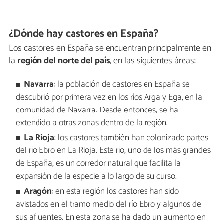
¿Dónde hay castores en España?
Los castores en España se encuentran principalmente en
la
región del norte del país
, en las siguientes áreas:
Navarra
: la población de castores en España se
descubrió por primera vez en los ríos Arga y Ega, en la
comunidad de Navarra. Desde entonces, se ha
extendido a otras zonas dentro de la región.
La Rioja
: los castores también han colonizado partes
del río Ebro en La Rioja. Este río, uno de los más grandes
de España, es un corredor natural que facilita la
expansión de la especie a lo largo de su curso.
Aragón
: en esta región los castores han sido
avistados en el tramo medio del río Ebro y algunos de
sus afluentes. En esta zona se ha dado un aumento en