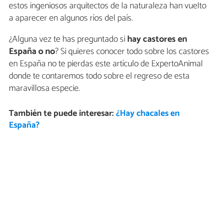
estos ingeniosos arquitectos de la naturaleza han vuelto
a aparecer en algunos ríos del país.
¿Alguna vez te has preguntado si
hay castores en
España o no
? Si quieres conocer todo sobre los castores
en España no te pierdas este artículo de ExpertoAnimal
donde te contaremos todo sobre el regreso de esta
maravillosa especie.
También te puede interesar:
¿Hay chacales en
España?