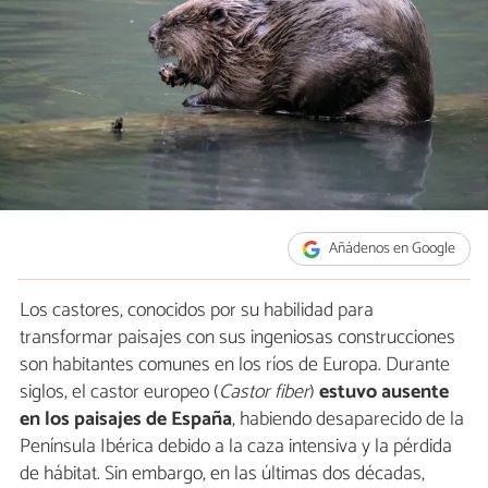
Añádenos en Google
Los castores, conocidos por su habilidad para
transformar paisajes con sus ingeniosas construcciones
son habitantes comunes en los ríos de Europa. Durante
siglos, el castor europeo (
Castor fiber
)
estuvo ausente
en los paisajes de España
, habiendo desaparecido de la
Península Ibérica debido a la caza intensiva y la pérdida
de hábitat. Sin embargo, en las últimas dos décadas,