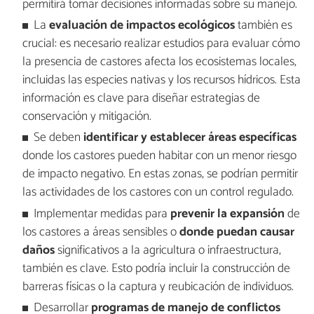
permitirá tomar decisiones informadas sobre su manejo.
La
evaluación de impactos ecológicos
también es
crucial: es necesario realizar estudios para evaluar cómo
la presencia de castores afecta los ecosistemas locales,
incluidas las especies nativas y los recursos hídricos. Esta
información es clave para diseñar estrategias de
conservación y mitigación.
Se deben
identificar y establecer áreas específicas
donde los castores pueden habitar con un menor riesgo
de impacto negativo. En estas zonas, se podrían permitir
las actividades de los castores con un control regulado.
Implementar medidas para
prevenir la expansión
de
los castores a áreas sensibles o
donde puedan causar
daños
significativos a la agricultura o infraestructura,
también es clave. Esto podría incluir la construcción de
barreras físicas o la captura y reubicación de individuos.
Desarrollar
programas de manejo de conflictos