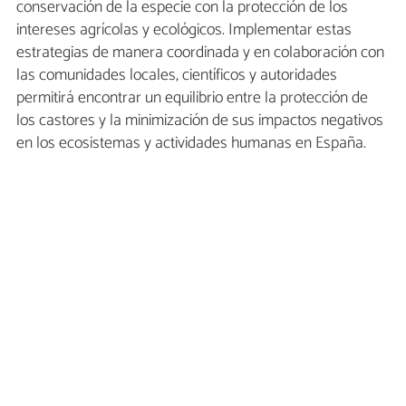
conservación de la especie con la protección de los
intereses agrícolas y ecológicos. Implementar estas
estrategias de manera coordinada y en colaboración con
las comunidades locales, científicos y autoridades
permitirá encontrar un equilibrio entre la protección de
los castores y la minimización de sus impactos negativos
en los ecosistemas y actividades humanas en España.