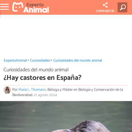
COMPARTIR
ExpertoAnimal
Curiosidades
Curiosidades del mundo animal
Curiosidades del mundo animal
¿Hay castores en España?
Por
María L. Thomann
, Bióloga y Máster en Biología y Conservación de la
Biodiversidad.
21 agosto 2024