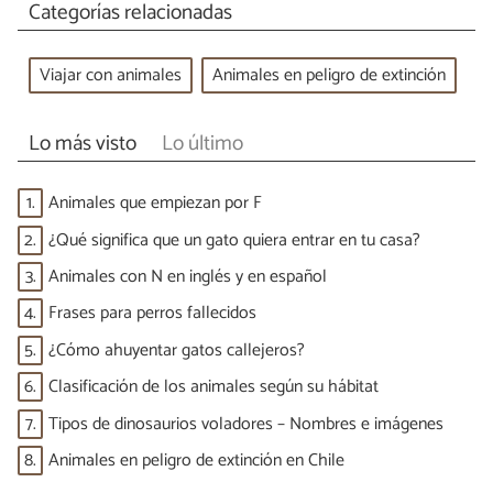
Categorías relacionadas
Viajar con animales
Animales en peligro de extinción
Lo más visto
Lo último
1.
Animales que empiezan por F
2.
¿Qué significa que un gato quiera entrar en tu casa?
3.
Animales con N en inglés y en español
4.
Frases para perros fallecidos
5.
¿Cómo ahuyentar gatos callejeros?
6.
Clasificación de los animales según su hábitat
7.
Tipos de dinosaurios voladores – Nombres e imágenes
8.
Animales en peligro de extinción en Chile