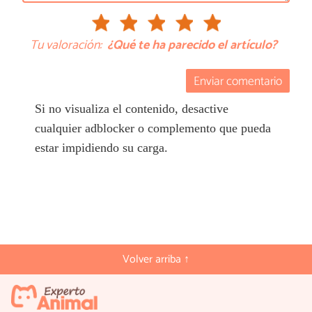
Tu valoración:
¿Qué te ha parecido el artículo?
Enviar comentario
Si no visualiza el contenido, desactive
cualquier adblocker o complemento que pueda
estar impidiendo su carga.
Volver arriba ↑