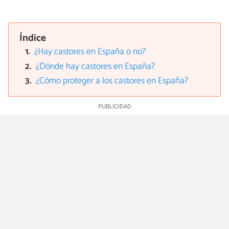
Índice
¿Hay castores en España o no?
¿Dónde hay castores en España?
¿Cómo proteger a los castores en España?