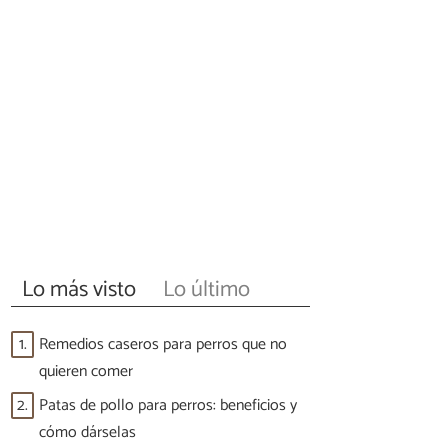
Lo más visto
Lo último
1.
Remedios caseros para perros que no
quieren comer
2.
Patas de pollo para perros: beneficios y
cómo dárselas