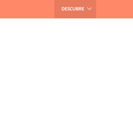
DESCUBRE