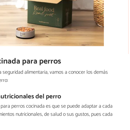
cinada para perros
a seguridad alimentaria, vamos a conocer los demás
rro:
utricionales del perro
l para perros cocinada es que se puede adaptar a cada
mientos nutricionales, de salud o sus gustos, pues cada