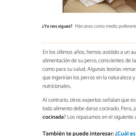
¿Ya nos sigues?
Márcanos como medio preferent
En los últimos años, hemos asistido a un a
alimentación de su perro, conscientes de la
como para su salud. Algunas teorías remar
que ingerirían los perros en la naturaleza 
nutricionales.
Al contrario, otros expertos señalan que e
todo alimento debe darse cocinado. Pero, ¿
cocinada
? Los repasamos en el siguiente 
También te puede interesar:
¿Cuál es