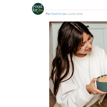
Por
Food for Joe
.
2 junio 2025