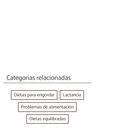
Categorías relacionadas
Dietas para engordar
Lactancia
Problemas de alimentación
Dietas equilibradas