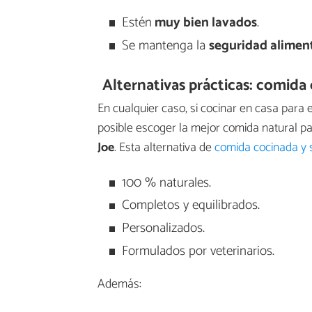
Estén
muy bien lavados
.
Se mantenga la
seguridad alimen
Alternativas prácticas: comida
En cualquier caso, si cocinar en casa para e
posible escoger la mejor comida natural 
Joe
. Esta alternativa de
comida cocinada y 
100 % naturales.
Completos y equilibrados.
Personalizados.
Formulados por veterinarios.
Además: