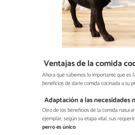
Ventajas de la comida co
Ahora que sabemos lo importante que es l
beneficios de darle comida cocinada a tu pe
Adaptación a las necesidades n
Otro de los beneficios de la comida natura
ejemplar, según su etapa vital, sus requeri
perro es único
.