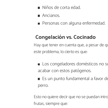
Niños de corta edad.
Ancianos.
Personas con alguna enfermedad.
Congelación vs. Cocinado
Hay que tener en cuenta que, a pesar de q
este problema, lo cierto es que:
Los congeladores domésticos no su
acabar con estos patógenos.
Es un punto fundamental a favor d
perro.
Esto no quiere decir que no se puedan intr
frutas, siempre que: