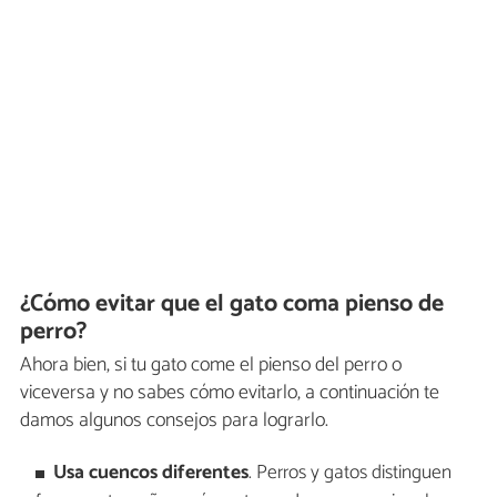
¿Cómo evitar que el gato coma pienso de
perro?
Ahora bien, si tu gato come el pienso del perro o
viceversa y no sabes cómo evitarlo, a continuación te
damos algunos consejos para lograrlo.
Usa cuencos diferentes
. Perros y gatos distinguen