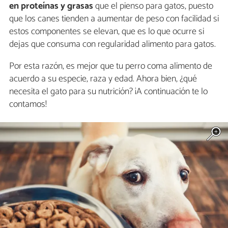
en proteínas y grasas
que el pienso para gatos, puesto
que los canes tienden a aumentar de peso con facilidad si
estos componentes se elevan, que es lo que ocurre si
dejas que consuma con regularidad alimento para gatos.
Por esta razón, es mejor que tu perro coma alimento de
acuerdo a su especie, raza y edad. Ahora bien, ¿qué
necesita el gato para su nutrición? ¡A continuación te lo
contamos!