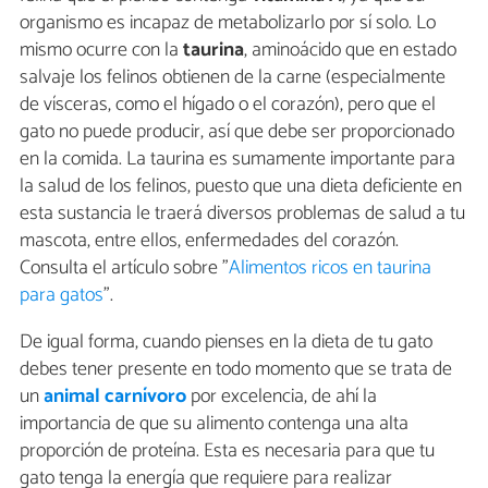
organismo es incapaz de metabolizarlo por sí solo. Lo
mismo ocurre con la
taurina
, aminoácido que en estado
salvaje los felinos obtienen de la carne (especialmente
de vísceras, como el hígado o el corazón), pero que el
gato no puede producir, así que debe ser proporcionado
en la comida. La taurina es sumamente importante para
la salud de los felinos, puesto que una dieta deficiente en
esta sustancia le traerá diversos problemas de salud a tu
mascota, entre ellos, enfermedades del corazón.
Consulta el artículo sobre "
Alimentos ricos en taurina
para gatos
".
De igual forma, cuando pienses en la dieta de tu gato
debes tener presente en todo momento que se trata de
un
animal carnívoro
por excelencia, de ahí la
importancia de que su alimento contenga una alta
proporción de proteína. Esta es necesaria para que tu
gato tenga la energía que requiere para realizar