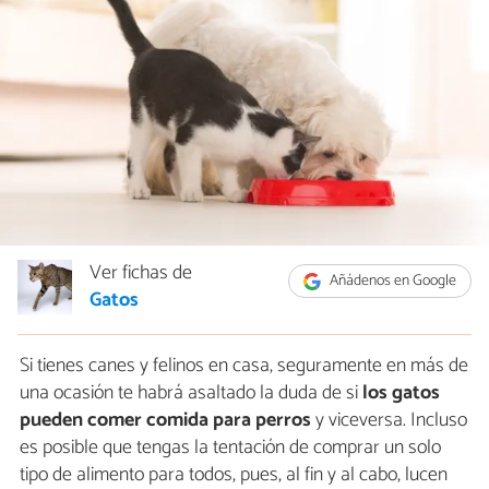
Ver fichas de
Añádenos en Google
Gatos
Si tienes canes y felinos en casa, seguramente en más de
una ocasión te habrá asaltado la duda de si
los gatos
pueden comer comida para perros
y viceversa. Incluso
es posible que tengas la tentación de comprar un solo
tipo de alimento para todos, pues, al fin y al cabo, lucen