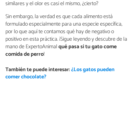
similares y el olor es casi el mismo, ¿cierto?
Sin embargo, la verdad es que cada alimento está
formulado especialmente para una especie específica,
por lo que aquí te contamos qué hay de negativo o
positivo en esta práctica. ¡Sigue leyendo y descubre de la
mano de ExpertoAnimal
qué pasa si tu gato come
comida de perro
!
También te puede interesar:
¿Los gatos pueden
comer chocolate?