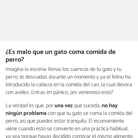
¿Es malo que un gato coma comida de
perro?
Imagina la escena: llenas los cuencos de tu gato y tu
perro, te descuidas durante un momento y ya el felino ha
introducido la cabeza en la comida del can, la cual devora
con avidez. Entras en pánico, ¿es venenoso esto?
La verdad es que, por
una vez
que suceda,
no hay
ningún problema
con que tu gato se coma la comida del
perro, así que puedes estar tranquilo. El inconveniente
viene cuando esto se convierte en una práctica habitual,
ya sea porque hayas decidido comprar el mismo alimento