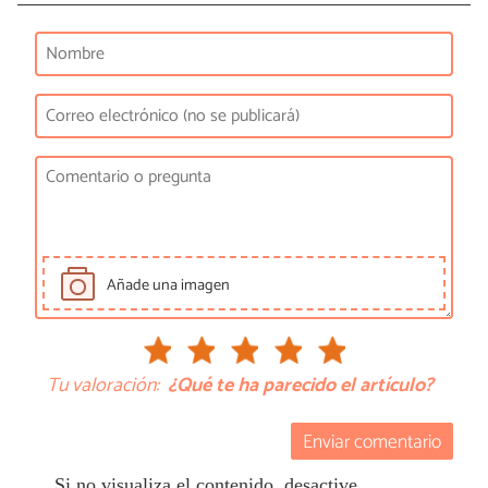
Añade una imagen
Tu valoración:
¿Qué te ha parecido el artículo?
Enviar comentario
Si no visualiza el contenido, desactive