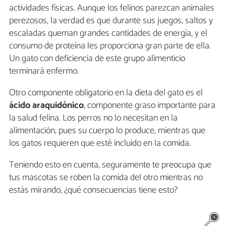
actividades físicas. Aunque los felinos parezcan animales
perezosos, la verdad es que durante sus juegos, saltos y
escaladas queman grandes cantidades de energía, y el
consumo de proteína les proporciona gran parte de ella.
Un gato con deficiencia de este grupo alimenticio
terminará enfermo.
Otro componente obligatorio en la dieta del gato es el
ácido araquidónico
, componente graso importante para
la salud felina. Los perros no lo necesitan en la
alimentación, pues su cuerpo lo produce, mientras que
los gatos requieren que esté incluido en la comida.
Teniendo esto en cuenta, seguramente te preocupa que
tus mascotas se roben la comida del otro mientras no
estás mirando, ¿qué consecuencias tiene esto?