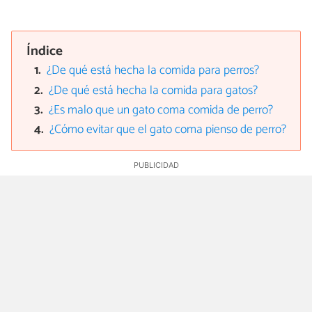
Índice
¿De qué está hecha la comida para perros?
¿De qué está hecha la comida para gatos?
¿Es malo que un gato coma comida de perro?
¿Cómo evitar que el gato coma pienso de perro?