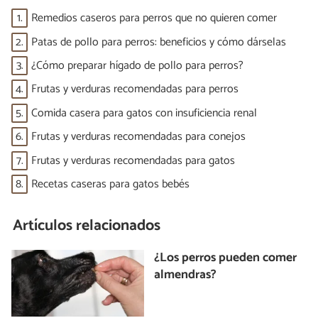
1.
Remedios caseros para perros que no quieren comer
2.
Patas de pollo para perros: beneficios y cómo dárselas
3.
¿Cómo preparar hígado de pollo para perros?
4.
Frutas y verduras recomendadas para perros
5.
Comida casera para gatos con insuficiencia renal
6.
Frutas y verduras recomendadas para conejos
7.
Frutas y verduras recomendadas para gatos
8.
Recetas caseras para gatos bebés
Artículos relacionados
¿Los perros pueden comer
almendras?