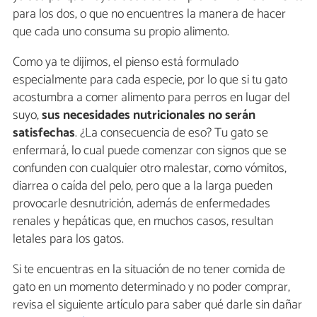
para los dos, o que no encuentres la manera de hacer
que cada uno consuma su propio alimento.
Como ya te dijimos, el pienso está formulado
especialmente para cada especie, por lo que si tu gato
acostumbra a comer alimento para perros en lugar del
suyo,
sus necesidades nutricionales no serán
satisfechas
. ¿La consecuencia de eso? Tu gato se
enfermará, lo cual puede comenzar con signos que se
confunden con cualquier otro malestar, como vómitos,
diarrea o caída del pelo, pero que a la larga pueden
provocarle desnutrición, además de enfermedades
renales y hepáticas que, en muchos casos, resultan
letales para los gatos.
Si te encuentras en la situación de no tener comida de
gato en un momento determinado y no poder comprar,
revisa el siguiente artículo para saber qué darle sin dañar