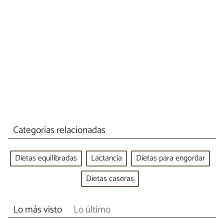
Categorías relacionadas
Dietas equilibradas
Lactancia
Dietas para engordar
Dietas caseras
Lo más visto
Lo último