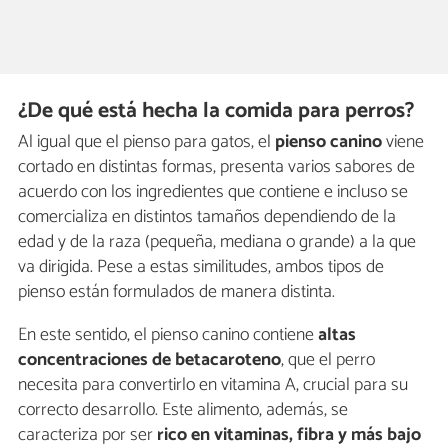
¿De qué está hecha la comida para perros?
Al igual que el pienso para gatos, el
pienso canino
viene
cortado en distintas formas, presenta varios sabores de
acuerdo con los ingredientes que contiene e incluso se
comercializa en distintos tamaños dependiendo de la
edad y de la raza (pequeña, mediana o grande) a la que
va dirigida. Pese a estas similitudes, ambos tipos de
pienso están formulados de manera distinta.
En este sentido, el pienso canino contiene
altas
concentraciones de betacaroteno
, que el perro
necesita para convertirlo en vitamina A, crucial para su
correcto desarrollo. Este alimento, además, se
caracteriza por ser
rico en vitaminas, fibra y más bajo