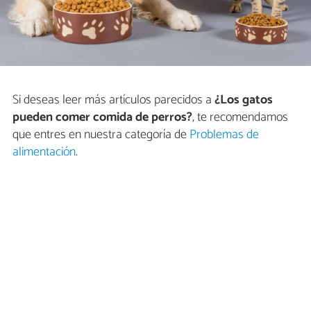
Si deseas leer más artículos parecidos a
¿Los gatos
pueden comer comida de perros?
, te recomendamos
que entres en nuestra categoría de
Problemas de
alimentación
.