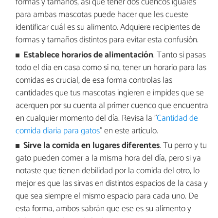
formas y tamaños, así que tener dos cuencos iguales
para ambas mascotas puede hacer que les cueste
identificar cuál es su alimento. Adquiere recipientes de
formas y tamaños distintos para evitar esta confusión.
Establece horarios de alimentación
. Tanto si pasas
todo el día en casa como si no, tener un horario para las
comidas es crucial, de esa forma controlas las
cantidades que tus mascotas ingieren e impides que se
acerquen por su cuenta al primer cuenco que encuentra
en cualquier momento del día. Revisa la "
Cantidad de
comida diaria para gatos
" en este artículo.
Sirve la comida en lugares diferentes
. Tu perro y tu
gato pueden comer a la misma hora del día, pero si ya
notaste que tienen debilidad por la comida del otro, lo
mejor es que las sirvas en distintos espacios de la casa y
que sea siempre el mismo espacio para cada uno. De
esta forma, ambos sabrán que ese es su alimento y