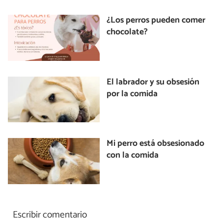
¿Los perros pueden comer
chocolate?
El labrador y su obsesión
por la comida
Mi perro está obsesionado
con la comida
Escribir comentario