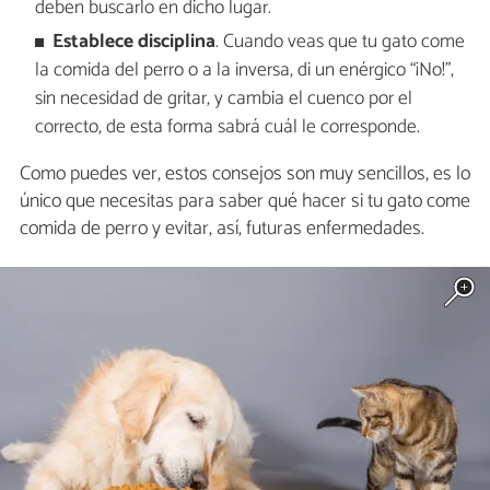
deben buscarlo en dicho lugar.
Establece disciplina
. Cuando veas que tu gato come
la comida del perro o a la inversa, di un enérgico “¡No!”,
sin necesidad de gritar, y cambia el cuenco por el
correcto, de esta forma sabrá cuál le corresponde.
Como puedes ver, estos consejos son muy sencillos, es lo
único que necesitas para saber qué hacer si tu gato come
comida de perro y evitar, así, futuras enfermedades.