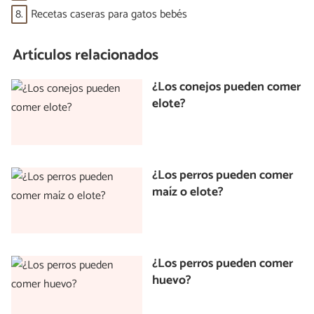
8.
Recetas caseras para gatos bebés
Artículos relacionados
¿Los conejos pueden comer
elote?
¿Los perros pueden comer
maíz o elote?
¿Los perros pueden comer
huevo?