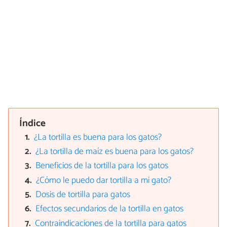
Índice
¿La tortilla es buena para los gatos?
¿La tortilla de maíz es buena para los gatos?
Beneficios de la tortilla para los gatos
¿Cómo le puedo dar tortilla a mi gato?
Dosis de tortilla para gatos
Efectos secundarios de la tortilla en gatos
Contraindicaciones de la tortilla para gatos