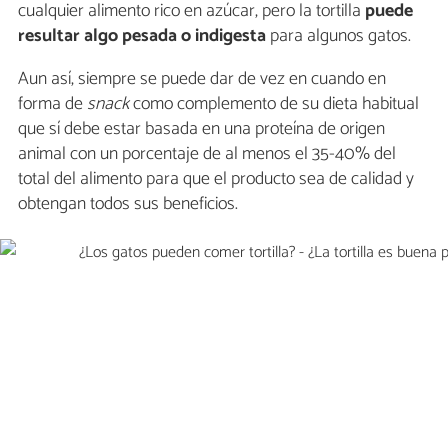
cualquier alimento rico en azúcar, pero la tortilla
puede
resultar algo pesada o indigesta
para algunos gatos.
Aun así, siempre se puede dar de vez en cuando en
forma de
snack
como complemento de su dieta habitual
que sí debe estar basada en una proteína de origen
animal con un porcentaje de al menos el 35-40% del
total del alimento para que el producto sea de calidad y
obtengan todos sus beneficios.