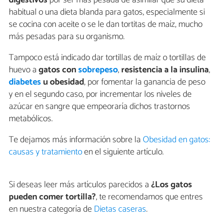
habitual o una dieta blanda para gatos, especialmente si
se cocina con aceite o se le dan tortitas de maíz, mucho
más pesadas para su organismo.
Tampoco está indicado dar tortillas de maíz o tortillas de
huevo a
gatos con
sobrepeso
,
resistencia a la insulina
,
diabetes
u obesidad
, por fomentar la ganancia de peso
y en el segundo caso, por incrementar los niveles de
azúcar en sangre que empeoraría dichos trastornos
metabólicos.
Te dejamos más información sobre la
Obesidad en gatos:
causas y tratamiento
en el siguiente artículo.
Si deseas leer más artículos parecidos a
¿Los gatos
pueden comer tortilla?
, te recomendamos que entres
en nuestra categoría de
Dietas caseras
.