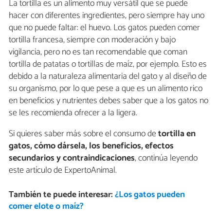
La tortilla es un alimento muy versátil que se puede
hacer con diferentes ingredientes, pero siempre hay uno
que no puede faltar: el huevo. Los gatos pueden comer
tortilla francesa, siempre con moderación y bajo
vigilancia, pero no es tan recomendable que coman
tortilla de patatas o tortillas de maíz, por ejemplo. Esto es
debido a la naturaleza alimentaria del gato y al diseño de
su organismo, por lo que pese a que es un alimento rico
en beneficios y nutrientes debes saber que a los gatos no
se les recomienda ofrecer a la ligera.
Si quieres saber más sobre el consumo de
tortilla en
gatos, cómo dársela, los beneficios, efectos
secundarios y contraindicaciones
, continúa leyendo
este artículo de ExpertoAnimal.
También te puede interesar:
¿Los gatos pueden
comer elote o maíz?