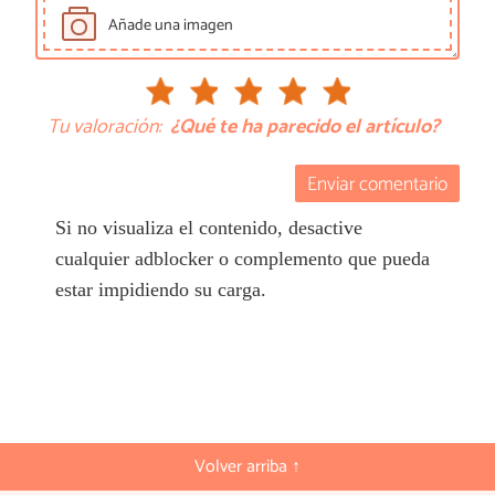
Añade una imagen
Tu valoración:
¿Qué te ha parecido el artículo?
Enviar comentario
Si no visualiza el contenido, desactive
cualquier adblocker o complemento que pueda
estar impidiendo su carga.
Volver arriba ↑