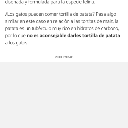
diseñada y formulada para la especie felina.
¿Los gatos pueden comer tortilla de patata? Pasa algo
similar en este caso en relación a las tortitas de maíz, la
patata es un tubérculo muy rico en hidratos de carbono,
por lo que
no es aconsejable darles tortilla de patata
a los gatos.