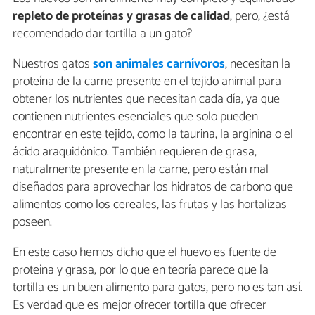
repleto de proteínas y grasas de calidad
, pero, ¿está
recomendado dar tortilla a un gato?
Nuestros gatos
son animales carnívoros
, necesitan la
proteína de la carne presente en el tejido animal para
obtener los nutrientes que necesitan cada día, ya que
contienen nutrientes esenciales que solo pueden
encontrar en este tejido, como la taurina, la arginina o el
ácido araquidónico. También requieren de grasa,
naturalmente presente en la carne, pero están mal
diseñados para aprovechar los hidratos de carbono que
alimentos como los cereales, las frutas y las hortalizas
poseen.
En este caso hemos dicho que el huevo es fuente de
proteína y grasa, por lo que en teoría parece que la
tortilla es un buen alimento para gatos, pero no es tan así.
Es verdad que es mejor ofrecer tortilla que ofrecer