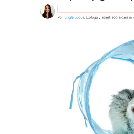
Por
Jungla Luque
, Etóloga y adiestradora canina.