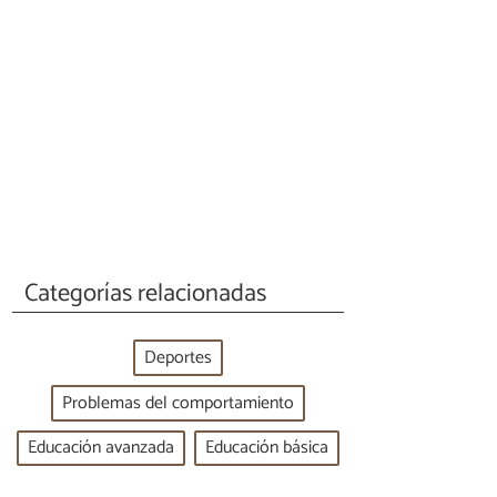
Categorías relacionadas
Deportes
Problemas del comportamiento
Educación avanzada
Educación básica