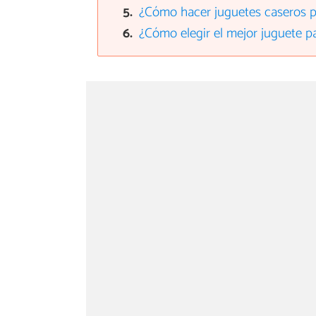
¿Cómo hacer juguetes caseros 
¿Cómo elegir el mejor juguete p