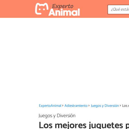
ExpertoAnimal
Adiestramiento
Juegos y Diversión
Los 
Juegos y Diversión
Los mejores juguetes 