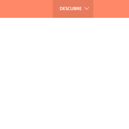
DESCUBRE