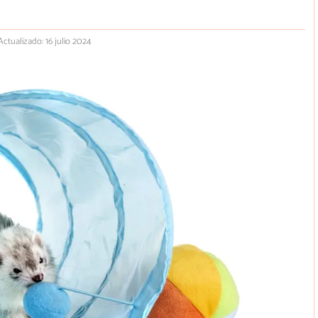
Actualizado: 16 julio 2024