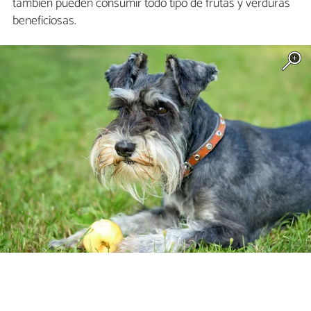
también pueden consumir todo tipo de frutas y verduras
beneficiosas.