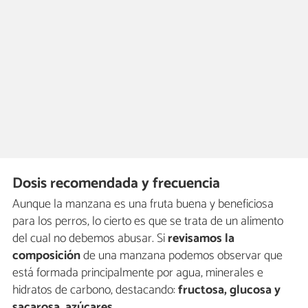
Dosis recomendada y frecuencia
Aunque la manzana es una fruta buena y beneficiosa
para los perros, lo cierto es que se trata de un alimento
del cual no debemos abusar. Si
revisamos la
composición
de una manzana podemos observar que
está formada principalmente por agua, minerales e
hidratos de carbono, destacando:
fructosa, glucosa y
sacarosa, azúcares
.