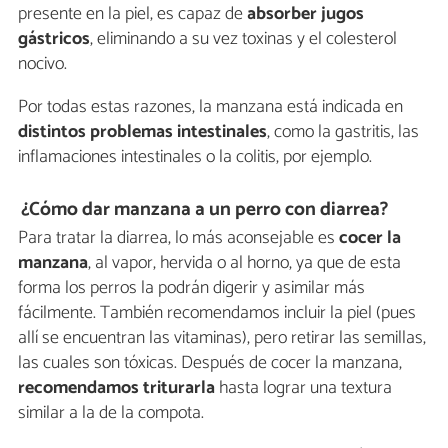
presente en la piel, es capaz de
absorber jugos
gástricos
, eliminando a su vez toxinas y el colesterol
nocivo.
Por todas estas razones, la manzana está indicada en
distintos
problemas intestinales
, como la gastritis, las
inflamaciones intestinales o la colitis, por ejemplo.
¿Cómo dar manzana a un perro con diarrea?
Para tratar la diarrea, lo más aconsejable es
cocer la
manzana
, al vapor, hervida o al horno, ya que de esta
forma los perros la podrán digerir y asimilar más
fácilmente. También recomendamos incluir la piel (pues
allí se encuentran las vitaminas), pero retirar las semillas,
las cuales son tóxicas. Después de cocer la manzana,
recomendamos triturarla
hasta lograr una textura
similar a la de la compota.