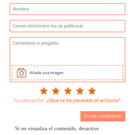
Añade una imagen
Tu valoración:
¿Qué te ha parecido el artículo?
Enviar comentario
Si no visualiza el contenido, desactive