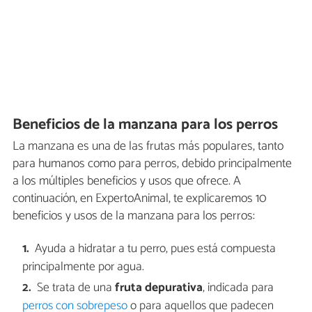
Beneficios de la manzana para los perros
La manzana es una de las frutas más populares, tanto
para humanos como para perros, debido principalmente
a los múltiples beneficios y usos que ofrece. A
continuación, en ExpertoAnimal, te explicaremos 10
beneficios y usos de la manzana para los perros:
Ayuda a hidratar a tu perro, pues está compuesta
principalmente por agua.
Se trata de una
fruta depurativa
, indicada para
perros con sobrepeso
o para aquellos que padecen