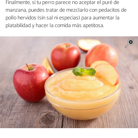
Finalmente, si tu perro parece no aceptar el puré de
manzana, puedes tratar de mezclarlo con pedacitos de
pollo hervidos (sin sal ni especias) para aumentar la
platabilidad y hacer la comida más apetitosa.