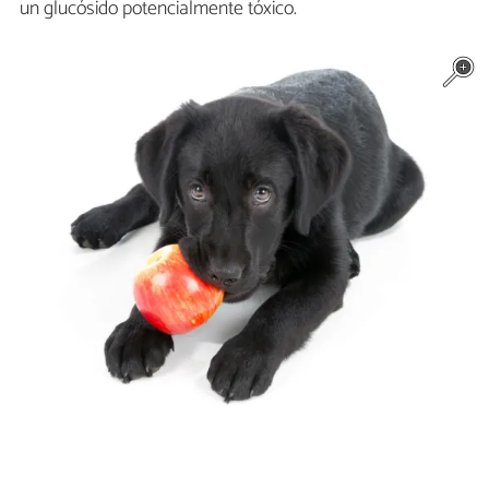
un glucósido potencialmente tóxico.