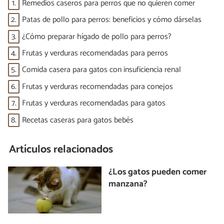
1.
Remedios caseros para perros que no quieren comer
2.
Patas de pollo para perros: beneficios y cómo dárselas
3.
¿Cómo preparar hígado de pollo para perros?
4.
Frutas y verduras recomendadas para perros
5.
Comida casera para gatos con insuficiencia renal
6.
Frutas y verduras recomendadas para conejos
7.
Frutas y verduras recomendadas para gatos
8.
Recetas caseras para gatos bebés
Artículos relacionados
¿Los gatos pueden comer
manzana?