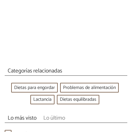
Categorías relacionadas
Dietas para engordar
Problemas de alimentación
Lactancia
Dietas equilibradas
Lo más visto
Lo último