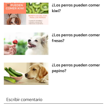
¿Los perros pueden comer
kiwi?
¿Los perros pueden comer
fresas?
¿Los perros pueden comer
pepino?
Escribir comentario