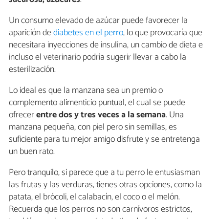
Un consumo elevado de azúcar puede favorecer la
aparición de
diabetes en el perro
, lo que provocaría que
necesitara inyecciones de insulina, un cambio de dieta e
incluso el veterinario podría sugerir llevar a cabo la
esterilización.
Lo ideal es que la manzana sea un premio o
complemento alimenticio puntual, el cual se puede
ofrecer
entre dos y tres veces a la semana
. Una
manzana pequeña, con piel pero sin semillas, es
suficiente para tu mejor amigo disfrute y se entretenga
un buen rato.
Pero tranquilo, si parece que a tu perro le entusiasman
las frutas y las verduras, tienes otras opciones, como la
patata, el brócoli, el calabacín, el coco o el melón.
Recuerda que los perros no son carnívoros estrictos,