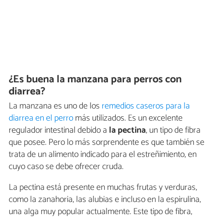
¿Es buena la manzana para perros con
diarrea?
La manzana es uno de los
remedios caseros para la
diarrea en el perro
más utilizados. Es un excelente
regulador intestinal debido a
la pectina
, un tipo de fibra
que posee. Pero lo más sorprendente es que también se
trata de un alimento indicado para el estreñimiento, en
cuyo caso se debe ofrecer cruda.
La pectina está presente en muchas frutas y verduras,
como la zanahoria, las alubias e incluso en la espirulina,
una alga muy popular actualmente. Este tipo de fibra,