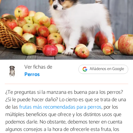
Ver fichas de
Añádenos en Google
Perros
¿Te preguntas si la manzana es buena para los perros?
¿Si le puede hacer daño? Lo cierto es que se trata de una
de las
frutas más recomendadas para perros
, por los
múltiples beneficios que ofrece y los distintos usos que
podemos darle. No obstante, debemos tener en cuenta
algunos consejos a la hora de ofrecerle esta fruta, los