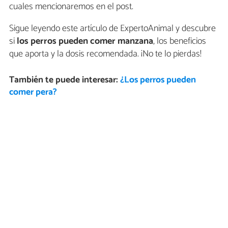
cuales mencionaremos en el post.
Sigue leyendo este artículo de ExpertoAnimal y descubre
si
los perros pueden comer manzana
, los beneficios
que aporta y la dosis recomendada. ¡No te lo pierdas!
También te puede interesar:
¿Los perros pueden
comer pera?