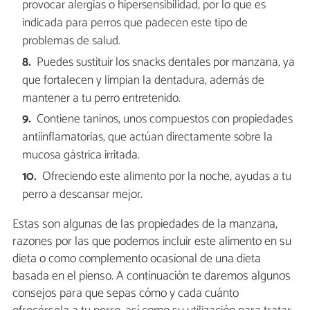
provocar alergias o hipersensibilidad, por lo que es
indicada para perros que padecen este tipo de
problemas de salud.
Puedes sustituir los snacks dentales por manzana, ya
que fortalecen y limpian la dentadura, además de
mantener a tu perro entretenido.
Contiene taninos, unos compuestos con propiedades
antiinflamatorias, que actúan directamente sobre la
mucosa gástrica irritada.
Ofreciendo este alimento por la noche, ayudas a tu
perro a descansar mejor.
Estas son algunas de las propiedades de la manzana,
razones por las que podemos incluir este alimento en su
dieta o como complemento ocasional de una dieta
basada en el pienso. A continuación te daremos algunos
consejos para que sepas cómo y cada cuánto