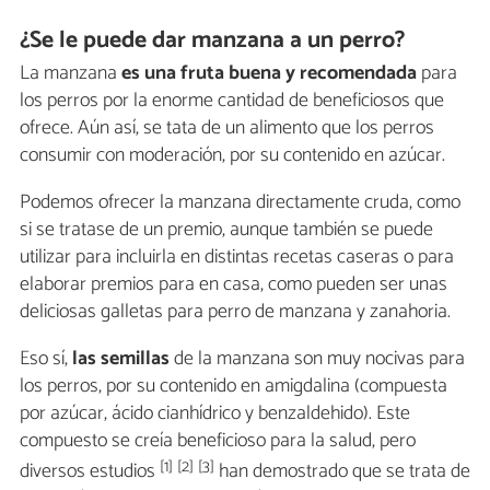
¿Se le puede dar manzana a un perro?
La manzana
es una fruta buena y recomendada
para
los perros por la enorme cantidad de beneficiosos que
ofrece. Aún así, se tata de un alimento que los perros
consumir con moderación, por su contenido en azúcar.
Podemos ofrecer la manzana directamente cruda, como
si se tratase de un premio, aunque también se puede
utilizar para incluirla en distintas recetas caseras o para
elaborar premios para en casa, como pueden ser unas
deliciosas galletas para perro de manzana y zanahoria.
Eso sí,
las semillas
de la manzana son muy nocivas para
los perros, por su contenido en amigdalina (compuesta
por azúcar, ácido cianhídrico y benzaldehido). Este
compuesto se creía beneficioso para la salud, pero
[1] [2] [3]
diversos estudios
han demostrado que se trata de