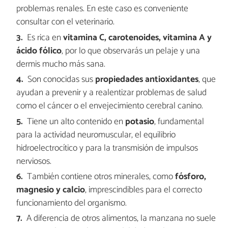
problemas renales. En este caso es conveniente
consultar con el veterinario.
Es rica en
vitamina C, carotenoides, vitamina A y
ácido fólico
, por lo que observarás un pelaje y una
dermis mucho más sana.
Son conocidas sus
propiedades antioxidantes
, que
ayudan a prevenir y a realentizar problemas de salud
como el cáncer o el envejecimiento cerebral canino.
Tiene un alto contenido en
potasio
, fundamental
para la actividad neuromuscular, el equilibrio
hidroelectrocítico y para la transmisión de impulsos
nerviosos.
También contiene otros minerales, como
fósforo,
magnesio y calcio
, imprescindibles para el correcto
funcionamiento del organismo.
A diferencia de otros alimentos, la manzana no suele