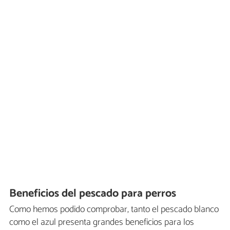
Beneficios del pescado para perros
Como hemos podido comprobar, tanto el pescado blanco
como el azul presenta grandes beneficios para los