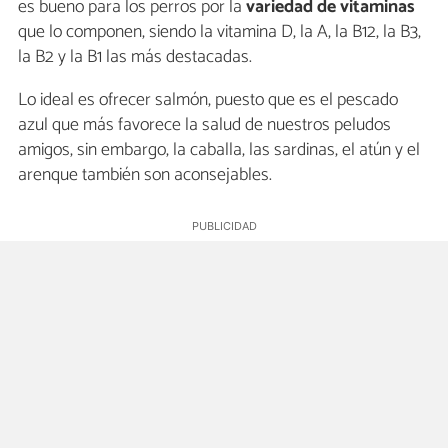
es bueno para los perros por la
variedad de vitaminas
que lo componen, siendo la vitamina D, la A, la B12, la B3,
la B2 y la B1 las más destacadas.
Lo ideal es ofrecer salmón, puesto que es el pescado
azul que más favorece la salud de nuestros peludos
amigos, sin embargo, la caballa, las sardinas, el atún y el
arenque también son aconsejables.