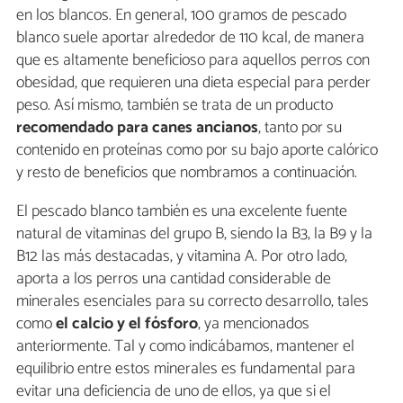
en los blancos. En general, 100 gramos de pescado
blanco suele aportar alrededor de 110 kcal, de manera
que es altamente beneficioso para aquellos perros con
obesidad, que requieren una dieta especial para perder
peso. Así mismo, también se trata de un producto
recomendado para canes ancianos
, tanto por su
contenido en proteínas como por su bajo aporte calórico
y resto de beneficios que nombramos a continuación.
El pescado blanco también es una excelente fuente
natural de vitaminas del grupo B, siendo la B3, la B9 y la
B12 las más destacadas, y vitamina A. Por otro lado,
aporta a los perros una cantidad considerable de
minerales esenciales para su correcto desarrollo, tales
como
el calcio y el fósforo
, ya mencionados
anteriormente. Tal y como indicábamos, mantener el
equilibrio entre estos minerales es fundamental para
evitar una deficiencia de uno de ellos, ya que si el