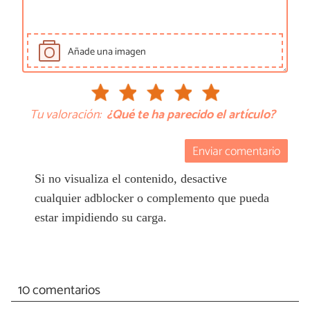
Añade una imagen
Tu valoración:
¿Qué te ha parecido el artículo?
Enviar comentario
Si no visualiza el contenido, desactive
cualquier adblocker o complemento que pueda
estar impidiendo su carga.
10 comentarios