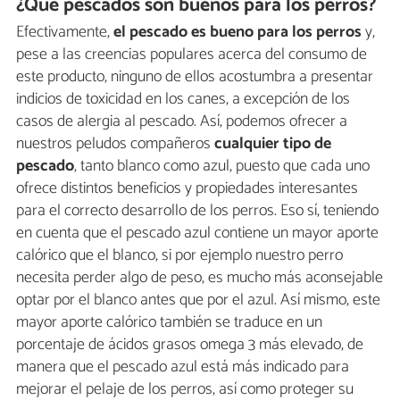
¿Qué pescados son buenos para los perros?
Efectivamente,
el pescado es bueno para los perros
y,
pese a las creencias populares acerca del consumo de
este producto, ninguno de ellos acostumbra a presentar
indicios de toxicidad en los canes, a excepción de los
casos de alergia al pescado. Así, podemos ofrecer a
nuestros peludos compañeros
cualquier tipo de
pescado
, tanto blanco como azul, puesto que cada uno
ofrece distintos beneficios y propiedades interesantes
para el correcto desarrollo de los perros. Eso sí, teniendo
en cuenta que el pescado azul contiene un mayor aporte
calórico que el blanco, si por ejemplo nuestro perro
necesita perder algo de peso, es mucho más aconsejable
optar por el blanco antes que por el azul. Así mismo, este
mayor aporte calórico también se traduce en un
porcentaje de ácidos grasos omega 3 más elevado, de
manera que el pescado azul está más indicado para
mejorar el pelaje de los perros, así como proteger su