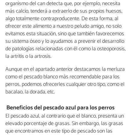
organismo del can detecta que, por ejemplo, necesita
más calcio, tenderá a extraerlo de sus propios huesos,
algo totalmente contraproducente. De esta forma, al
ofrecer este alimento a nuestro peludo amigo, no solo
evitamos esta situación, sino que también favorecemos
su sistema óseo y lo ayudamos a prevenir el desarrollo
de patologías relacionadas con él como la osteoporosis,
la artritis o la artrosis.
Aunque en el apartado anterior destacamos la merluza
como el pescado blanco más recomendable para los
perros, podemos ofrecerles cualquier otro tipo, como el
bacalao, la dorada, etc.
Beneficios del pescado azul para los perros
El pescado azul, al contrario que el blanco, presenta un
elevado porcentaje de grasas. Sin embargo, las grasas
que encontramos en este tipo de pescado son las