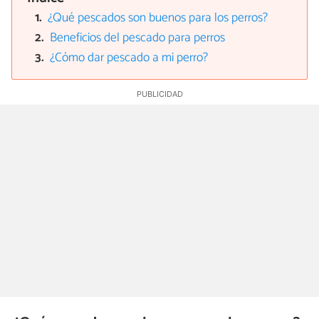
¿Qué pescados son buenos para los perros?
Beneficios del pescado para perros
¿Cómo dar pescado a mi perro?