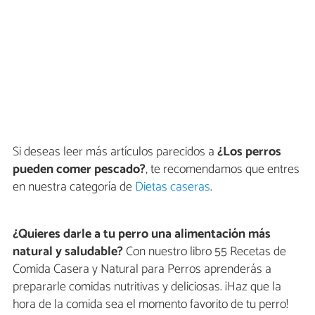
Si deseas leer más artículos parecidos a
¿Los perros
pueden comer pescado?
, te recomendamos que entres
en nuestra categoría de
Dietas caseras
.
¿Quieres darle a tu perro una alimentación más
natural y saludable?
Con nuestro libro 55 Recetas de
Comida Casera y Natural para Perros aprenderás a
prepararle comidas nutritivas y deliciosas. ¡Haz que la
hora de la comida sea el momento favorito de tu perro!