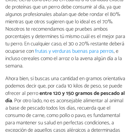
de proteínas que un perro debe consumir al día, ya que
algunos profesionales abalan que debe rondar el 80%
mientras que otros sugieren que lo ideal es el 70%.
Nosotros te recomendamos que pruebes ambos
porcentajes y determines tú mismo cuál es el mejor para
tu perro. En cualquier caso, el 30 o 20% restante deberá
ocuparse con
frutas y verduras buenas para perros
, e
incluso cereales como el arroz o la avena algún día a la
semana.
Ahora bien, si buscas una cantidad en gramos orientativa
podemos decir que, por cada 10 kilos de peso, se puede
ofrecer al perro
entre 120 y 150 gramos de pescado al
día
. Por otro lado, no es aconsejable alimentar al animal
a base de pescado todos los días, recuerda que el
consumo de carne, como pollo o pavo, es fundamental
para mantener su salud en perfectas condiciones, a
excepción de aquellos casos alérgicos a determinadas