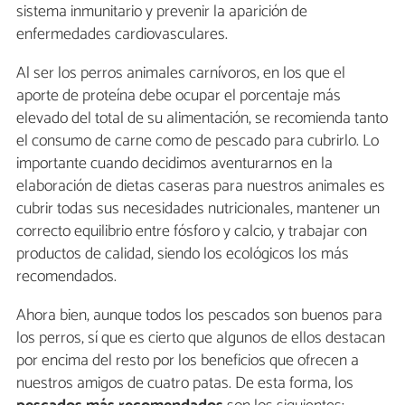
sistema inmunitario y prevenir la aparición de
enfermedades cardiovasculares.
Al ser los perros animales carnívoros, en los que el
aporte de proteína debe ocupar el porcentaje más
elevado del total de su alimentación, se recomienda tanto
el consumo de carne como de pescado para cubrirlo. Lo
importante cuando decidimos aventurarnos en la
elaboración de dietas caseras para nuestros animales es
cubrir todas sus necesidades nutricionales, mantener un
correcto equilibrio entre fósforo y calcio, y trabajar con
productos de calidad, siendo los ecológicos los más
recomendados.
Ahora bien, aunque todos los pescados son buenos para
los perros, sí que es cierto que algunos de ellos destacan
por encima del resto por los beneficios que ofrecen a
nuestros amigos de cuatro patas. De esta forma, los