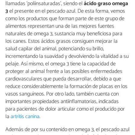
llamadas 'poliinsaturadas', siendo el
ácido graso omega
3
el presente en el pescado azul. De esta forma, vemos
como los productos que forman parte de este grupo de
alimentos representan una de las mejores fuentes
naturales de omega 3, sustancia muy beneficiosa para
los canes. Estos ácidos grasos consiguen mejorar la
salud capilar del animal, potenciando su brillo,
incrementando la suavidad y devolviendo la vitalidad a su
pelaje. Así mismo, el omega 3 tiene la capacidad de
proteger al animal frente a las posibles enfermedades
cardiovasculares que pueda desarrollar, debido a que
reduce considerablemente la formación de placas en los
vasos sanguíneos. Por otro lado, también cuenta con
importantes propiedades antiinflamatorias, indicadas
para pacientes de dolor articular como el producido por
la
artritis canina
.
Además de por su contenido en omega 3, el pescado azul