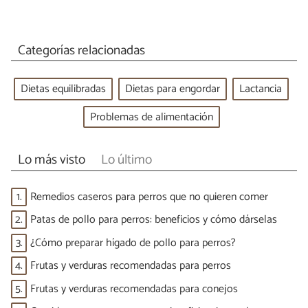
Categorías relacionadas
Dietas equilibradas
Dietas para engordar
Lactancia
Problemas de alimentación
Lo más visto
Lo último
1.
Remedios caseros para perros que no quieren comer
2.
Patas de pollo para perros: beneficios y cómo dárselas
3.
¿Cómo preparar hígado de pollo para perros?
4.
Frutas y verduras recomendadas para perros
5.
Frutas y verduras recomendadas para conejos