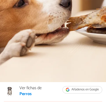
Ver fichas de
Añádenos en Google
Perros