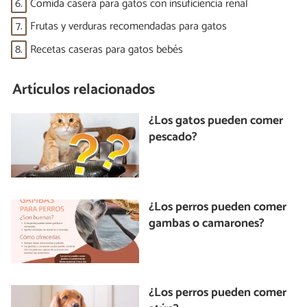
6.
Comida casera para gatos con insuficiencia renal
7.
Frutas y verduras recomendadas para gatos
8.
Recetas caseras para gatos bebés
Artículos relacionados
¿Los gatos pueden comer
pescado?
¿Los perros pueden comer
gambas o camarones?
¿Los perros pueden comer