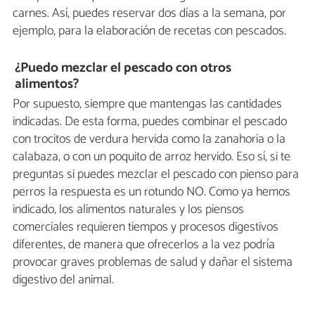
carnes. Así, puedes reservar dos días a la semana, por
ejemplo, para la elaboración de recetas con pescados.
¿Puedo mezclar el pescado con otros
alimentos?
Por supuesto, siempre que mantengas las cantidades
indicadas. De esta forma, puedes combinar el pescado
con trocitos de verdura hervida como la zanahoria o la
calabaza, o con un poquito de arroz hervido. Eso sí, si te
preguntas si puedes mezclar el pescado con pienso para
perros la respuesta es un rotundo NO. Como ya hemos
indicado, los alimentos naturales y los piensos
comerciales requieren tiempos y procesos digestivos
diferentes, de manera que ofrecerlos a la vez podría
provocar graves problemas de salud y dañar el sistema
digestivo del animal.