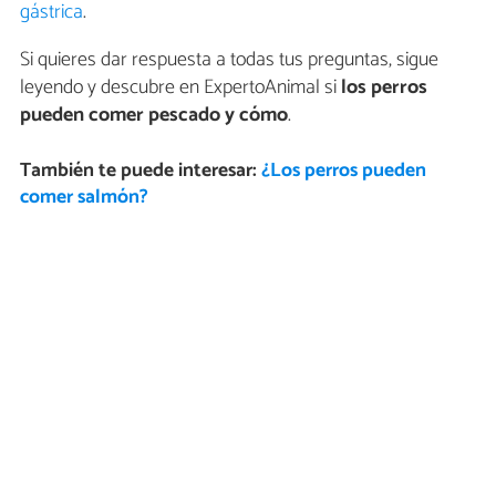
gástrica
.
Si quieres dar respuesta a todas tus preguntas, sigue
leyendo y descubre en ExpertoAnimal si
los perros
pueden comer pescado y cómo
.
También te puede interesar:
¿Los perros pueden
comer salmón?