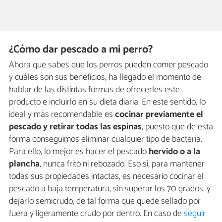
¿Cómo dar pescado a mi perro?
Ahora que sabes que los perros pueden comer pescado
y cuáles son sus beneficios, ha llegado el momento de
hablar de las distintas formas de ofrecerles este
producto e incluirlo en su dieta diaria. En este sentido, lo
ideal y más recomendable es
cocinar previamente el
pescado y retirar todas las espinas
, puesto que de esta
forma conseguimos eliminar cualquier tipo de bacteria.
Para ello, lo mejor es hacer el pescado
hervido o a la
plancha
, nunca frito ni rebozado. Eso sí, para mantener
todas sus propiedades intactas, es necesario cocinar el
pescado a baja temperatura, sin superar los 70 grados, y
dejarlo semicrudo, de tal forma que quede sellado por
fuera y ligeramente crudo por dentro. En caso de
seguir