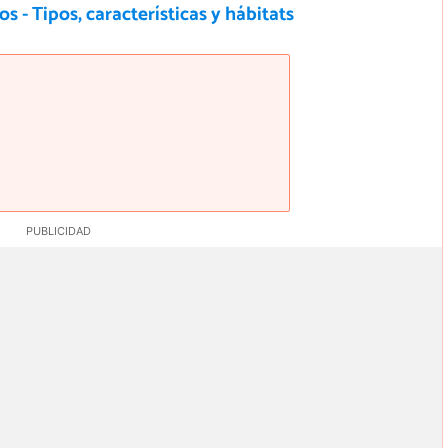
s - Tipos, características y hábitats