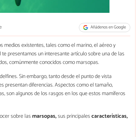
e
Añádenos en Google
 medios existentes, tales como el marino, el aéreo y
l te presentamos un interesante artículo sobre una de las
énidos, comúnmente conocidos como marsopas.
elfines. Sin embargo, tanto desde el punto de vista
s presentan diferencias. Aspectos como el tamaño,
icas, son algunos de los rasgos en los que estos mamíferos
nocer sobre las
marsopas,
sus principales
características,