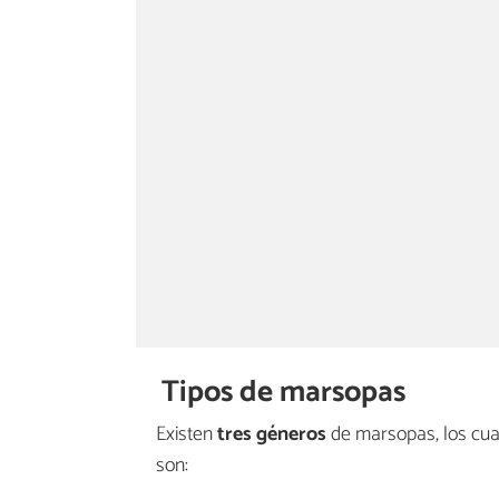
Tipos de marsopas
Existen
tres géneros
de marsopas, los cua
son: