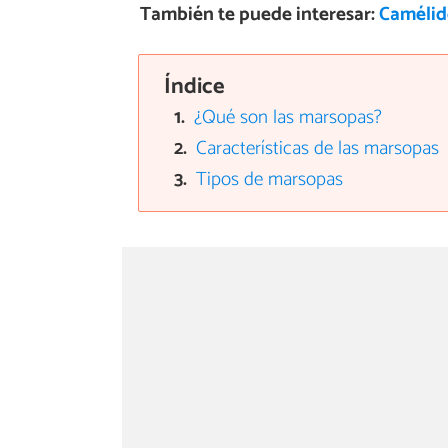
También te puede interesar:
Camélido
Índice
¿Qué son las marsopas?
Características de las marsopas
Tipos de marsopas