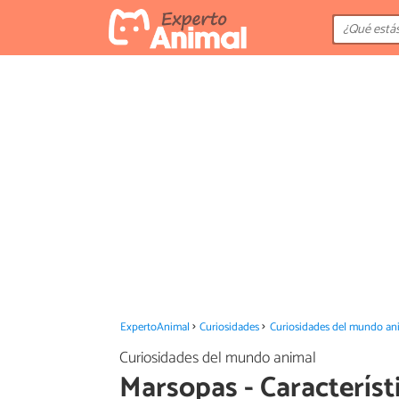
ExpertoAnimal
Curiosidades
Curiosidades del mundo an
Curiosidades del mundo animal
Marsopas - Característi