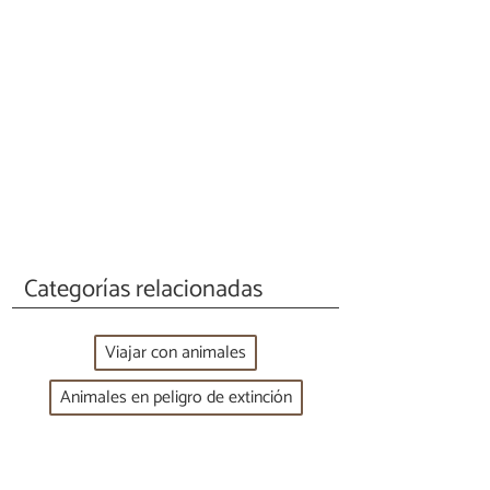
Categorías relacionadas
Viajar con animales
Animales en peligro de extinción