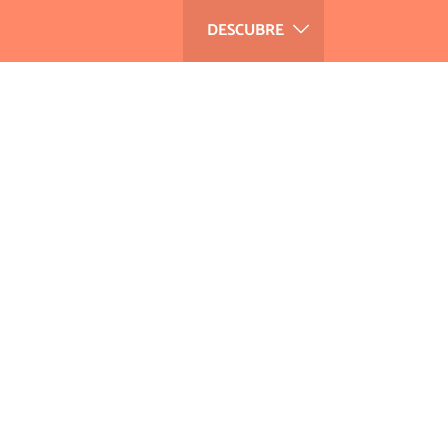
DESCUBRE