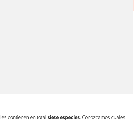
les contienen en total
siete especies
. Conozcamos cuales