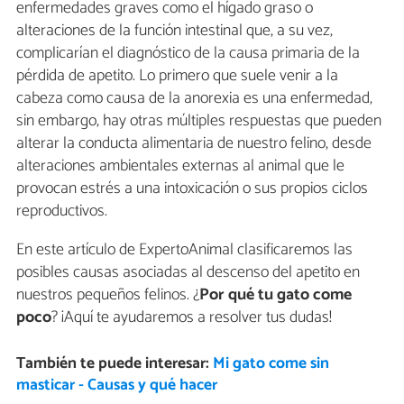
enfermedades graves como el hígado graso o
alteraciones de la función intestinal que, a su vez,
complicarían el diagnóstico de la causa primaria de la
pérdida de apetito. Lo primero que suele venir a la
cabeza como causa de la anorexia es una enfermedad,
sin embargo, hay otras múltiples respuestas que pueden
alterar la conducta alimentaria de nuestro felino, desde
alteraciones ambientales externas al animal que le
provocan estrés a una intoxicación o sus propios ciclos
reproductivos.
En este artículo de ExpertoAnimal clasificaremos las
posibles causas asociadas al descenso del apetito en
nuestros pequeños felinos. ¿
Por qué tu gato come
poco
? ¡Aquí te ayudaremos a resolver tus dudas!
También te puede interesar:
Mi gato come sin
masticar - Causas y qué hacer