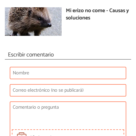
Mi erizo no come - Causas y
soluciones
Escribir comentario