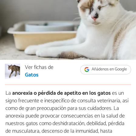
Ver fichas de
Añádenos en Google
Gatos
La
anorexia o pérdida de apetito en los gatos
es un
signo frecuente e inespecífico de consulta veterinaria, así
como de gran preocupación para sus cuidadores. La
anorexia puede provocar consecuencias en la salud de
nuestros gatos como deshidratación, debilidad, pérdida
de musculatura, descenso de la inmunidad, hasta