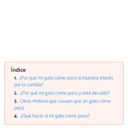
Índice
¿Por qué mi gato come poco si muestra interés
por la comida?
¿Por qué mi gato come poco y está decaído?
Otros motivos que causan que un gato coma
poco
¿Qué hacer si mi gato come poco?