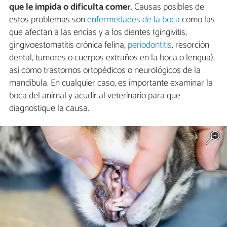
que le impida
o
dificulta comer
. Causas posibles de
estos problemas son
enfermedades de la boca
como las
que afectan a las encías y a los dientes (gingivitis,
gingivoestomatitis crónica felina,
periodontitis
, resorción
dental, tumores o cuerpos extraños en la boca o lengua),
así como trastornos ortopédicos o neurológicos de la
mandíbula. En cualquier caso, es importante examinar la
boca del animal y acudir al veterinario para que
diagnostique la causa.