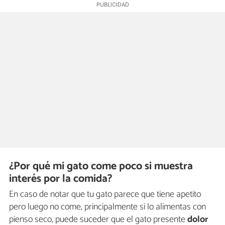
¿Por qué mi gato come poco si muestra
interés por la comida?
En caso de notar que tu gato parece que tiene apetito
pero luego no come, principalmente si lo alimentas con
pienso seco, puede suceder que el gato presente
dolor