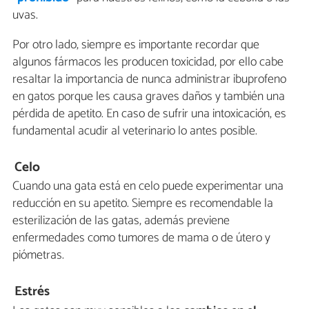
uvas.
Por otro lado, siempre es importante recordar que
algunos fármacos les producen toxicidad, por ello cabe
resaltar la importancia de nunca administrar ibuprofeno
en gatos porque les causa graves daños y también una
pérdida de apetito. En caso de sufrir una intoxicación, es
fundamental acudir al veterinario lo antes posible.
Celo
Cuando una gata está en celo puede experimentar una
reducción en su apetito. Siempre es recomendable la
esterilización de las gatas, además previene
enfermedades como tumores de mama o de útero y
piómetras.
Estrés