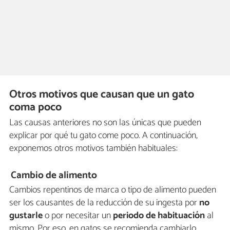
Otros motivos que causan que un gato
coma poco
Las causas anteriores no son las únicas que pueden
explicar por qué tu gato come poco. A continuación,
exponemos otros motivos también habituales:
Cambio de alimento
Cambios repentinos de marca o tipo de alimento pueden
ser los causantes de la reducción de su ingesta por
no
gustarle
o por necesitar un
periodo de habituación
al
mismo. Por eso, en gatos se recomienda cambiarlo