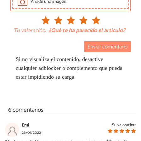
Añade una imagen
Tu valoración:
¿Qué te ha parecido el artículo?
Enviar comentario
Si no visualiza el contenido, desactive
cualquier adblocker o complemento que pueda
estar impidiendo su carga.
6 comentarios
Emi
Su valoración:
26/01/2022