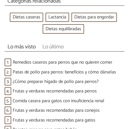
Categorías relacionadas
Dietas caseras
Lactancia
Dietas para engordar
Dietas equilibradas
Lo más visto
Lo último
1.
Remedios caseros para perros que no quieren comer
2.
Patas de pollo para perros: beneficios y cómo dárselas
3.
¿Cómo preparar hígado de pollo para perros?
4.
Frutas y verduras recomendadas para perros
5.
Comida casera para gatos con insuficiencia renal
6.
Frutas y verduras recomendadas para conejos
7.
Frutas y verduras recomendadas para gatos