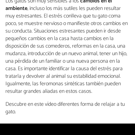
Los gatos son muy sensibles a los
cambios
en el
ambiente
, incluso los más sutiles les pueden resultar
muy estresantes. El estrés conlleva que tu gato coma
poco, se muestre nervioso o manifieste otros cambios en
su conducta. Situaciones estresantes pueden ir desde
pequeños cambios en la casa hasta cambios en la
disposición de sus comederos, reformas en la casa, una
mudanza, introducción de un nuevo animal, tener un hijo,
una pérdida de un familiar o una nueva persona en la
casa. Es importante identificar la causa del estrés para
tratarla y devolver al animal su estabilidad emocional.
Igualmente, las feromonas sintéticas también pueden
resultar grandes aliadas en estos casos.
Descubre en este vídeo diferentes forma de relajar a tu
gato.