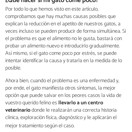
¿Qué hacer si mi gato come poco?
Por todo lo que hemos visto en este artículo,
comprobamos que hay muchas causas posibles que
explican la reducción en el apetito de nuestros gatos, a
veces incluso se pueden producir de forma simultánea. Si
el problema es que el alimento no le gusta, bastará con
probar un alimento nuevo e introducirlo gradualmente.
Así mismo, si el gato come poco por estrés, se puede
intentar identificar la causa y tratarla en la medida de lo
posible.
Ahora bien, cuando el problema es una enfermedad y,
por ende, el gato manifiesta otros síntomas, la mejor
opción que puede salvar en los peores casos la vida de
vuestro querido felino es
llevarlo a un centro
veterinario
donde le realizarán una correcta historia
clínica, exploración física, diagnóstico y le aplicarán el
mejor tratamiento según el caso.