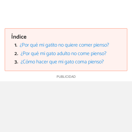
Índice
¿Por qué mi gatito no quiere comer pienso?
¿Por qué mi gato adulto no come pienso?
¿Cómo hacer que mi gato coma pienso?