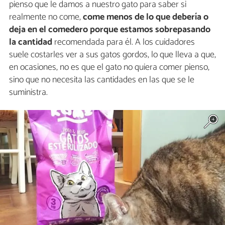
pienso que le damos a nuestro gato para saber si
realmente no come,
come menos de lo que debería o
deja en el comedero porque estamos sobrepasando
la cantidad
recomendada para él. A los cuidadores
suele costarles ver a sus gatos gordos, lo que lleva a que,
en ocasiones, no es que el gato no quiera comer pienso,
sino que no necesita las cantidades en las que se le
suministra.