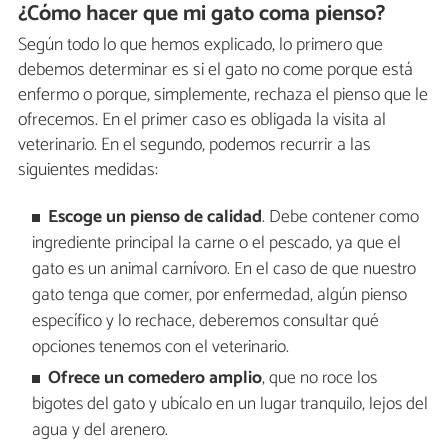
¿Cómo hacer que mi gato coma pienso?
Según todo lo que hemos explicado, lo primero que
debemos determinar es si el gato no come porque está
enfermo o porque, simplemente, rechaza el pienso que le
ofrecemos. En el primer caso es obligada la visita al
veterinario. En el segundo, podemos recurrir a las
siguientes medidas:
Escoge un pienso de calidad
. Debe contener como
ingrediente principal la carne o el pescado, ya que el
gato es un animal carnívoro. En el caso de que nuestro
gato tenga que comer, por enfermedad, algún pienso
específico y lo rechace, deberemos consultar qué
opciones tenemos con el veterinario.
Ofrece un comedero amplio
, que no roce los
bigotes del gato y ubícalo en un lugar tranquilo, lejos del
agua y del arenero.