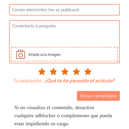
Añade una imagen
Tu valoración:
¿Qué te ha parecido el artículo?
Enviar comentario
Si no visualiza el contenido, desactive
cualquier adblocker o complemento que pueda
estar impidiendo su carga.