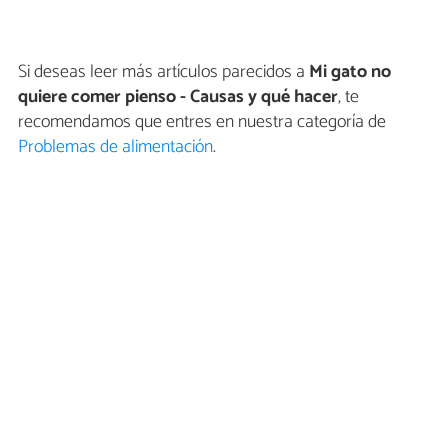
Si deseas leer más artículos parecidos a
Mi gato no
quiere comer pienso - Causas y qué hacer
, te
recomendamos que entres en nuestra categoría de
Problemas de alimentación
.