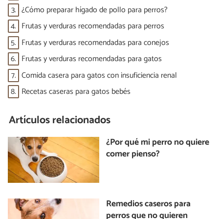
3.
¿Cómo preparar hígado de pollo para perros?
4.
Frutas y verduras recomendadas para perros
5.
Frutas y verduras recomendadas para conejos
6.
Frutas y verduras recomendadas para gatos
7.
Comida casera para gatos con insuficiencia renal
8.
Recetas caseras para gatos bebés
Artículos relacionados
¿Por qué mi perro no quiere
comer pienso?
Remedios caseros para
perros que no quieren