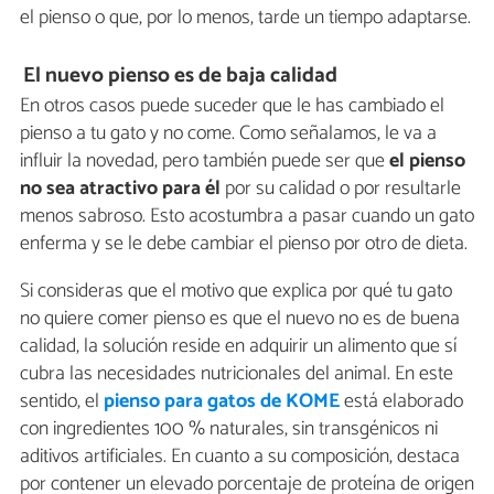
el pienso o que, por lo menos, tarde un tiempo adaptarse.
El nuevo pienso es de baja calidad
En otros casos puede suceder que le has cambiado el
pienso a tu gato y no come. Como señalamos, le va a
influir la novedad, pero también puede ser que
el pienso
no sea atractivo para él
por su calidad o por resultarle
menos sabroso. Esto acostumbra a pasar cuando un gato
enferma y se le debe cambiar el pienso por otro de dieta.
Si consideras que el motivo que explica por qué tu gato
no quiere comer pienso es que el nuevo no es de buena
calidad, la solución reside en adquirir un alimento que sí
cubra las necesidades nutricionales del animal. En este
sentido, el
pienso para gatos de KOME
está elaborado
con ingredientes 100 % naturales, sin transgénicos ni
aditivos artificiales. En cuanto a su composición, destaca
por contener un elevado porcentaje de proteína de origen