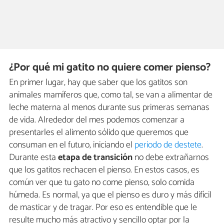
¿Por qué mi gatito no quiere comer pienso?
En primer lugar, hay que saber que los gatitos son
animales mamíferos que, como tal, se van a alimentar de
leche materna al menos durante sus primeras semanas
de vida. Alrededor del mes podemos comenzar a
presentarles el alimento sólido que queremos que
consuman en el futuro, iniciando el
periodo de destete
.
Durante esta
etapa de transición
no debe extrañarnos
que los gatitos rechacen el pienso. En estos casos, es
común ver que tu gato no come pienso, solo comida
húmeda. Es normal, ya que el pienso es duro y más difícil
de masticar y de tragar. Por eso es entendible que le
resulte mucho más atractivo y sencillo optar por la