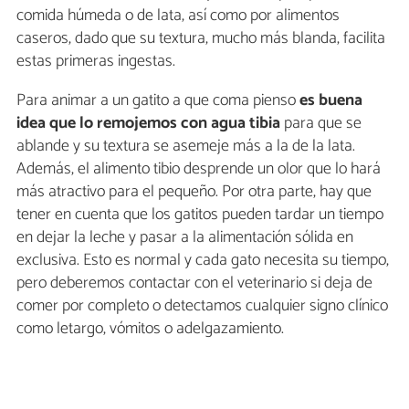
comida húmeda o de lata, así como por alimentos
caseros, dado que su textura, mucho más blanda, facilita
estas primeras ingestas.
Para animar a un gatito a que coma pienso
es buena
idea que lo remojemos con agua tibia
para que se
ablande y su textura se asemeje más a la de la lata.
Además, el alimento tibio desprende un olor que lo hará
más atractivo para el pequeño. Por otra parte, hay que
tener en cuenta que los gatitos pueden tardar un tiempo
en dejar la leche y pasar a la alimentación sólida en
exclusiva. Esto es normal y cada gato necesita su tiempo,
pero deberemos contactar con el veterinario si deja de
comer por completo o detectamos cualquier signo clínico
como letargo, vómitos o adelgazamiento.