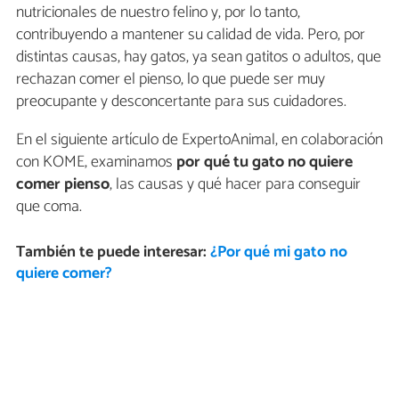
nutricionales de nuestro felino y, por lo tanto,
contribuyendo a mantener su calidad de vida. Pero, por
distintas causas, hay gatos, ya sean gatitos o adultos, que
rechazan comer el pienso, lo que puede ser muy
preocupante y desconcertante para sus cuidadores.
En el siguiente artículo de ExpertoAnimal, en colaboración
con KOME, examinamos
por qué tu gato no quiere
comer pienso
, las causas y qué hacer para conseguir
que coma.
También te puede interesar:
¿Por qué mi gato no
quiere comer?