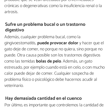
crónicas o degenerativas como la insuficiencia renal o la
artrosis.
Sufre un problema bucal o un trastorno
digestivo
Además, cualquier problema bucal, como la
gingivoestomatitis,
puede provocar dolor
y hacer que el
gato deje de comer, no porque no quiera, sino porque no
puede. Otra causa posible son los trastornos digestivos
como las temidas
bolas de pelo
. Además, un gato
estresado, por ejemplo cuando está en celo, o con mucho
calor puede dejar de comer. Cualquier sospecha de
problema físico o psicológico debe hacernos acudir al
veterinario.
Hay demasiada cantidad en el cuenco
Por último, es importante que controlemos la cantidad de