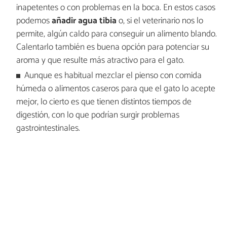
inapetentes o con problemas en la boca. En estos casos
podemos
añadir agua tibia
o, si el veterinario nos lo
permite, algún caldo para conseguir un alimento blando.
Calentarlo también es buena opción para potenciar su
aroma y que resulte más atractivo para el gato.
Aunque es habitual mezclar el pienso con comida
húmeda o alimentos caseros para que el gato lo acepte
mejor, lo cierto es que tienen distintos tiempos de
digestión, con lo que podrían surgir problemas
gastrointestinales.