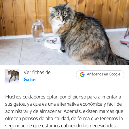
Ver fichas de
Añádenos en Google
Gatos
Muchos cuidadores optan por el pienso para alimentar a
sus gatos, ya que es una alternativa económica y fácil de
administrar y de almacenar. Además, existen marcas que
ofrecen piensos de alta calidad, de forma que tenemos la
seguridad de que estamos cubriendo las necesidades