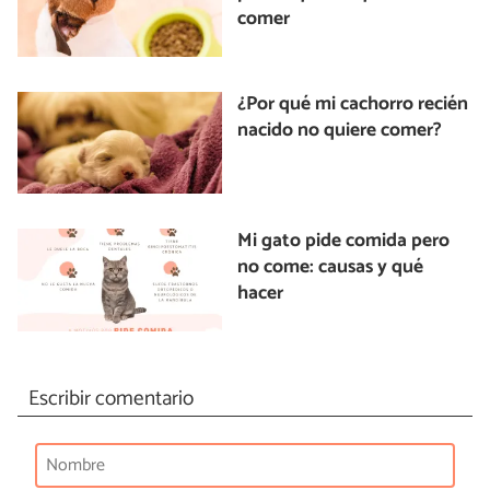
comer
¿Por qué mi cachorro recién
nacido no quiere comer?
Mi gato pide comida pero
no come: causas y qué
hacer
Escribir comentario