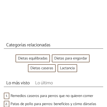
Categorías relacionadas
Dietas equilibradas
Dietas para engordar
Dietas caseras
Lactancia
Lo más visto
Lo último
1.
Remedios caseros para perros que no quieren comer
2.
Patas de pollo para perros: beneficios y cómo dárselas