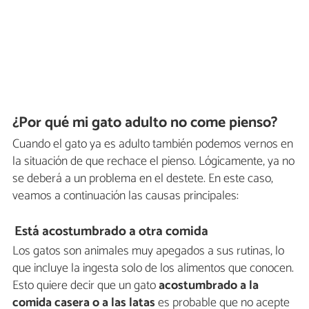
¿Por qué mi gato adulto no come pienso?
Cuando el gato ya es adulto también podemos vernos en
la situación de que rechace el pienso. Lógicamente, ya no
se deberá a un problema en el destete. En este caso,
veamos a continuación las causas principales:
Está acostumbrado a otra comida
Los gatos son animales muy apegados a sus rutinas, lo
que incluye la ingesta solo de los alimentos que conocen.
Esto quiere decir que un gato
acostumbrado a la
comida casera o a las latas
es probable que no acepte