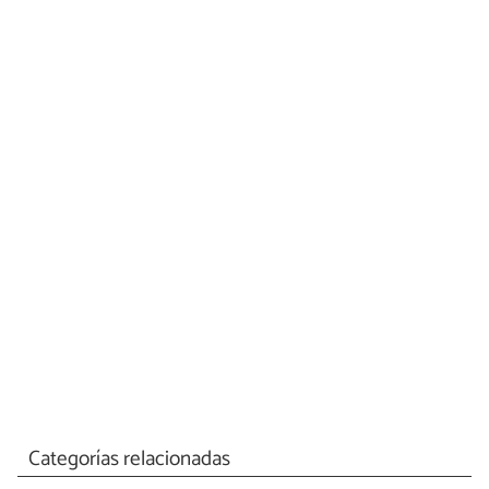
Categorías relacionadas