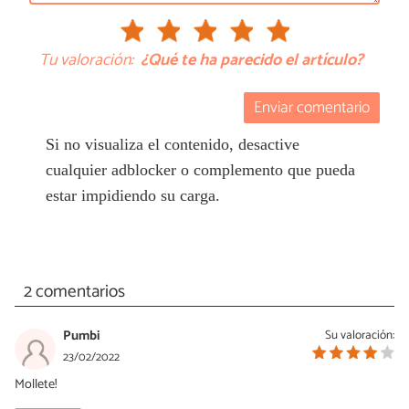
Tu valoración:
¿Qué te ha parecido el artículo?
Enviar comentario
Si no visualiza el contenido, desactive
cualquier adblocker o complemento que pueda
estar impidiendo su carga.
2 comentarios
Pumbi
Su valoración:
23/02/2022
Mollete!