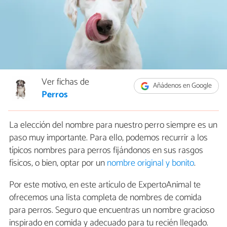
Ver fichas de
Añádenos en Google
Perros
La elección del nombre para nuestro perro siempre es un
paso muy importante. Para ello, podemos recurrir a los
típicos nombres para perros fijándonos en sus rasgos
físicos, o bien, optar por un
nombre original y bonito
.
Por este motivo, en este artículo de ExpertoAnimal te
ofrecemos una lista completa de nombres de comida
para perros. Seguro que encuentras un nombre gracioso
inspirado en comida y adecuado para tu recién llegado.