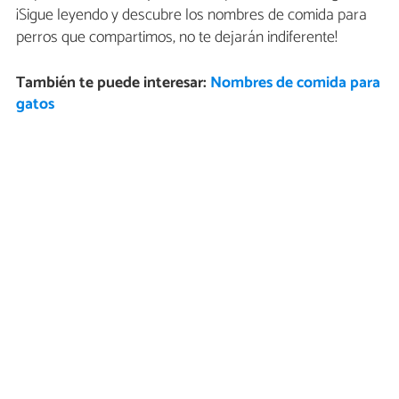
¡Sigue leyendo y descubre los nombres de comida para
perros que compartimos, no te dejarán indiferente!
También te puede interesar:
Nombres de comida para
gatos