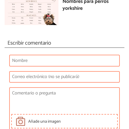
Nombres para perros
yorkshire
Escribir comentario
Añade una imagen