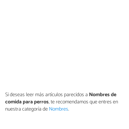
Si deseas leer más artículos parecidos a
Nombres de
comida para perros
, te recomendamos que entres en
nuestra categoría de
Nombres
.