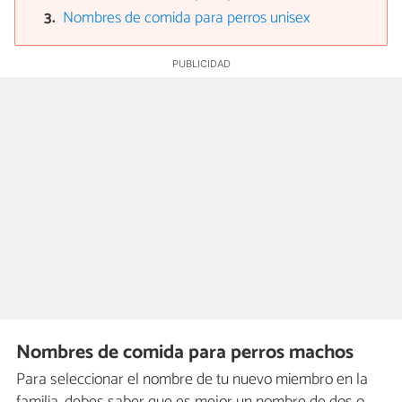
Nombres de comida para perros unisex
Nombres de comida para perros machos
Para seleccionar el nombre de tu nuevo miembro en la