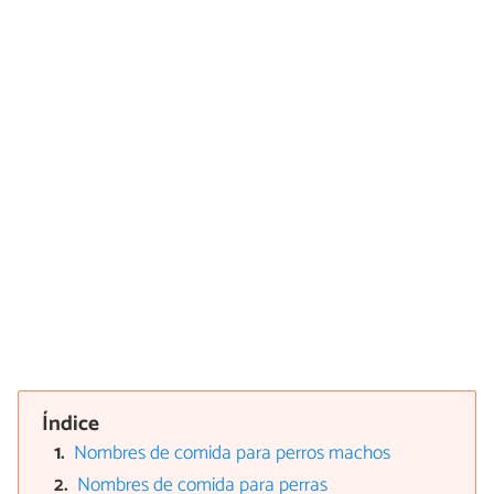
Índice
Nombres de comida para perros machos
Nombres de comida para perras