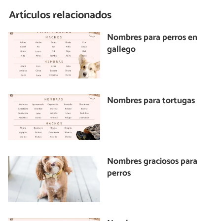
Artículos relacionados
Nombres para perros en
gallego
Nombres para tortugas
Nombres graciosos para
perros