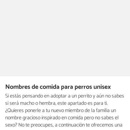
Nombres de comida para perros unisex
Si estás pensando en adoptar a un perrito y aún no sabes
si será macho o hembra, este apartado es para ti.
¿Quieres ponerle a tu nuevo miembro de la familia un
nombre gracioso inspirado en comida pero no sabes el
sexo? No te preocupes, a continuación te ofrecemos una