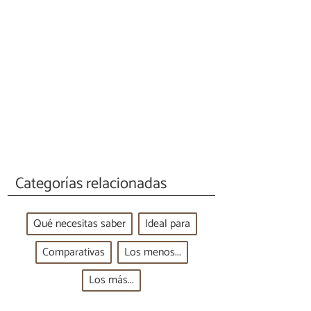
Categorías relacionadas
Qué necesitas saber
Ideal para
Comparativas
Los menos...
Los más...