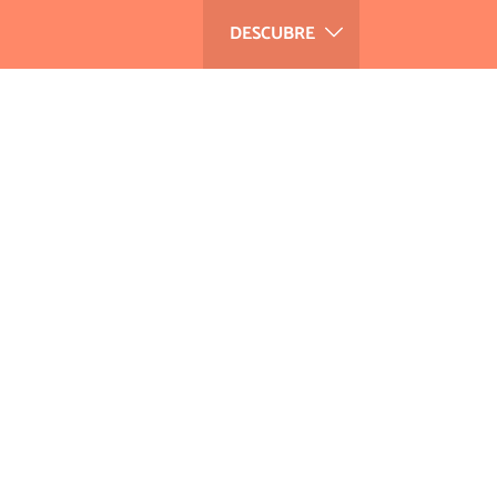
DESCUBRE