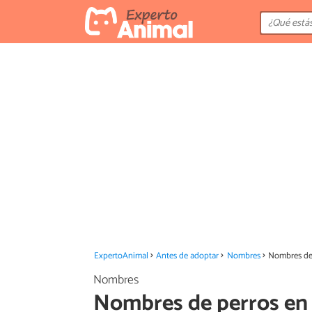
ExpertoAnimal
Antes de adoptar
Nombres
Nombres de 
Nombres
Nombres de perros en