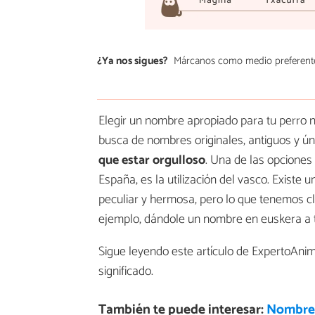
¿Ya nos sigues?
Márcanos como medio preferent
Elegir un nombre apropiado para tu perro n
busca de nombres originales, antiguos y ú
que estar orgulloso
. Una de las opciones
España, es la utilización del vasco. Existe
peculiar y hermosa, pero lo que tenemos c
ejemplo, dándole un nombre en euskera a t
Sigue leyendo este artículo de ExpertoAni
significado.
También te puede interesar:
Nombres