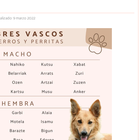
alizado: 9 marzo 2022