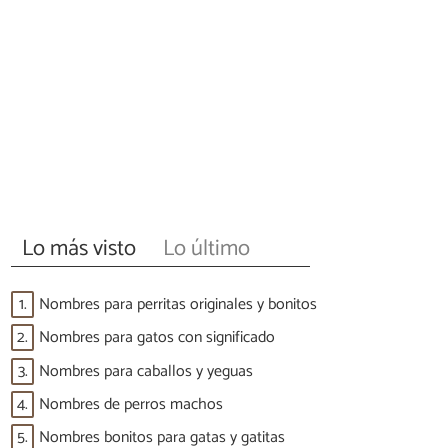
Lo más visto
Lo último
1.
Nombres para perritas originales y bonitos
2.
Nombres para gatos con significado
3.
Nombres para caballos y yeguas
4.
Nombres de perros machos
5.
Nombres bonitos para gatas y gatitas