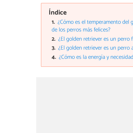
Índice
¿Cómo es el temperamento del g
de los perros más felices?
¿El golden retriever es un perro f
¿El golden retriever es un perro 
¿Cómo es la energía y necesidad 