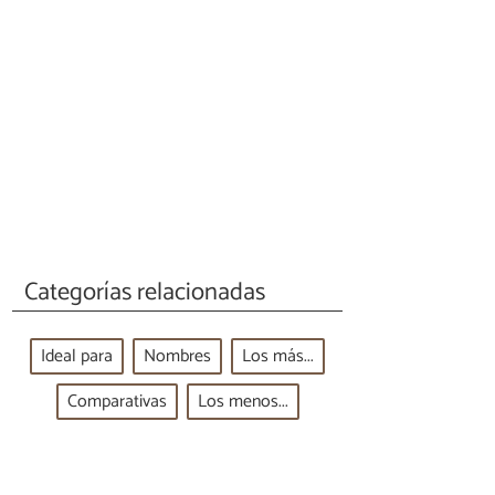
Categorías relacionadas
Ideal para
Nombres
Los más...
Comparativas
Los menos...