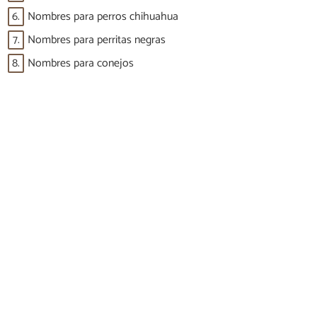
6.
Nombres para perros chihuahua
7.
Nombres para perritas negras
8.
Nombres para conejos