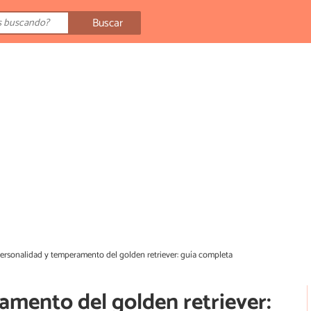
Buscar
ersonalidad y temperamento del golden retriever: guía completa
amento del golden retriever: