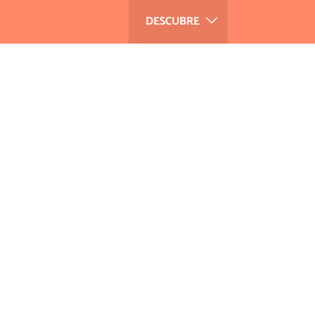
DESCUBRE