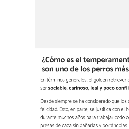
¿Cómo es el temperamento
son uno de los perros más 
En términos generales, el golden retrieve
ser
sociable, cariñoso, leal y poco confl
Desde siempre se ha considerado que los c
felicidad. Esto, en parte, se justifica con 
durante muchos años para trabajar codo c
presas de caza sin dañarlas y portándolas 