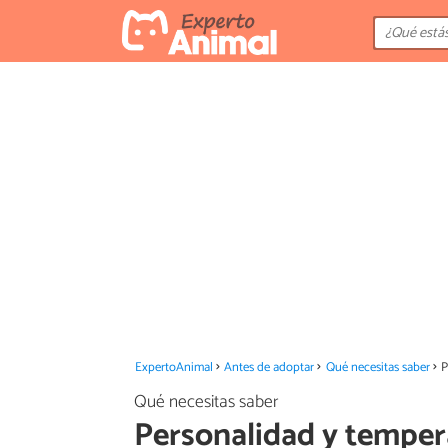
ExpertoAnimal
Antes de adoptar
Qué necesitas saber
P
Qué necesitas saber
Personalidad y temper