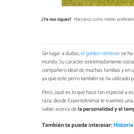
¿Ya nos sigues?
Márcanos como medio preferent
Sin lugar a dudas,
el golden retriever
se ha 
mundo. Su carácter extremadamente sociabl
compañero ideal de muchas familias y en 
ya que este perro también se ha utilizado 
Pero, ¿qué es lo que hace tan especial a e
raza, desde ExpertoAnimal te traemos una 
saber acerca de
la personalidad y el te
También te puede interesar:
Historia